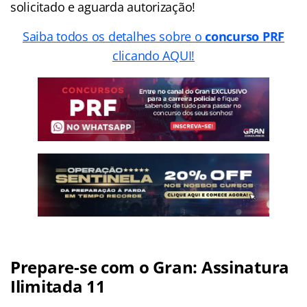
solicitado e aguarda autorização!
Saiba todos os detalhes sobre o
concurso PRF
clicando AQUI!
Prepare-se com o Gran: Assinatura
Ilimitada 11