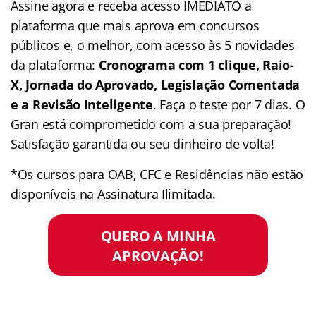
Assine agora e receba acesso IMEDIATO a
plataforma que mais aprova em concursos
públicos e, o melhor, com acesso às 5 novidades
da plataforma:
Cronograma com 1 clique, Raio-
X, Jornada do Aprovado, Legislação Comentada
e a Revisão Inteligente
. Faça o teste por 7 dias. O
Gran está comprometido com a sua preparação!
Satisfação garantida ou seu dinheiro de volta!
*Os cursos para OAB, CFC e Residências não estão
disponíveis na Assinatura Ilimitada.
QUERO A MINHA
APROVAÇÃO!