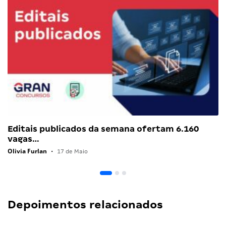
Editais publicados da semana ofertam 6.160
vagas…
Olivia Furlan
•
17 de Maio
Depoimentos relacionados