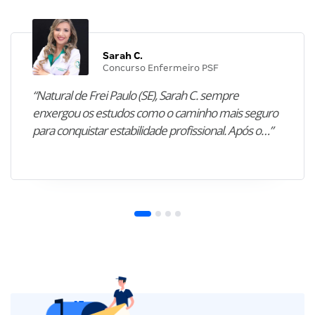
Sarah C.
Concurso Enfermeiro PSF
“Natural de Frei Paulo (SE), Sarah C. sempre
enxergou os estudos como o caminho mais seguro
para conquistar estabilidade profissional. Após o…”