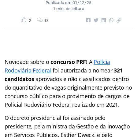
Publicado em
01/12/25
1 min. de leitura
2
0
Novidade sobre o
concurso PRF
! A
Polícia
Rodoviária Federal
foi autorizada a nomear
321
candidatos
aprovados e não classificados dentro
do quantitativo de vagas originalmente previsto no
concurso público para o provimento de cargos de
Policial Rodoviário Federal realizado em 2021.
O decreto presidencial foi assinado pelo
presidente, pela ministra da Gestão e da Inovação
em Serviços Públicos, Esther Dweck, e pelo