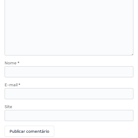
Nome
*
E-mail
*
Site