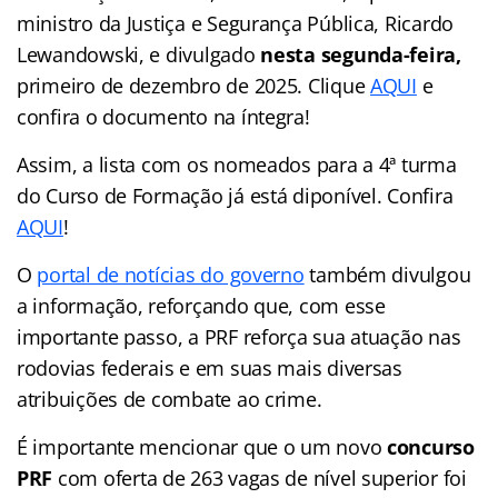
ministro da Justiça e Segurança Pública, Ricardo
Lewandowski, e divulgado
nesta segunda-feira,
primeiro de dezembro de 2025. Clique
AQUI
e
confira o documento na íntegra!
Assim, a lista com os nomeados para a 4ª turma
do Curso de Formação já está diponível. Confira
AQUI
!
O
portal de notícias do governo
também divulgou
a informação, reforçando que, com esse
importante passo, a PRF reforça sua atuação nas
rodovias federais e em suas mais diversas
atribuições de combate ao crime.
É importante mencionar que o um novo
concurso
PRF
com oferta de 263 vagas de nível superior foi