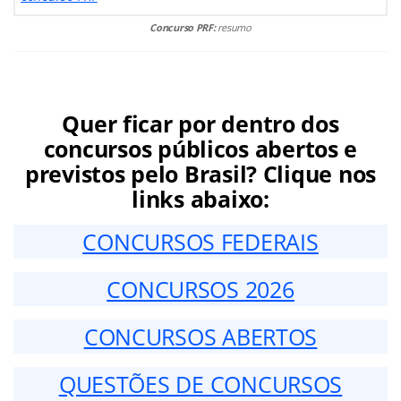
Concurso PRF:
resumo
Quer ficar por dentro dos
concursos públicos abertos e
previstos pelo Brasil? Clique nos
links abaixo:
CONCURSOS FEDERAIS
CONCURSOS 2026
CONCURSOS ABERTOS
QUESTÕES DE CONCURSOS