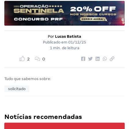
Por
Lucas Batista
Publicado em
01/12/25
1 min. de leitura
2
0
Tudo que sabemos sobre:
solicitado
Notícias recomendadas