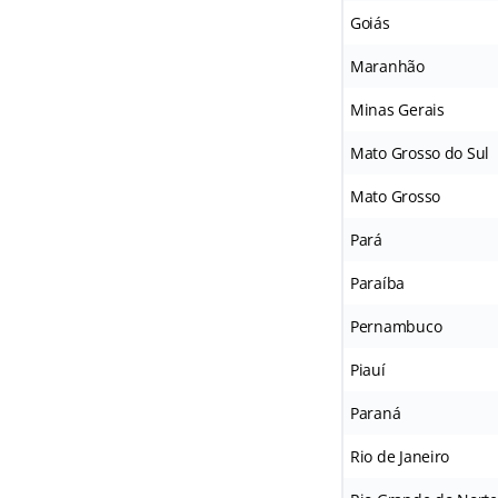
Goiás
Maranhão
Minas Gerais
Mato Grosso do Sul
Mato Grosso
Pará
Paraíba
Pernambuco
Piauí
Paraná
Rio de Janeiro