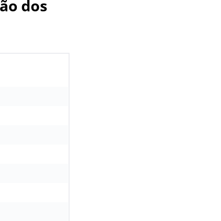
ção dos