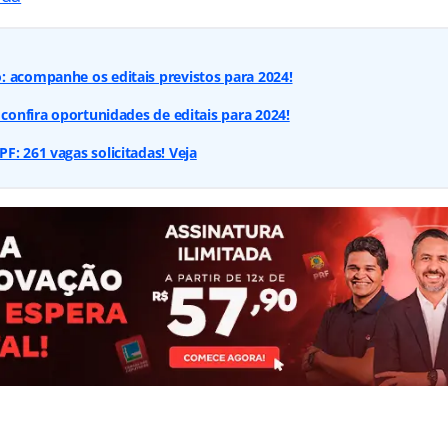
 acompanhe os editais previstos para 2024!
 confira oportunidades de editais para 2024!
F: 261 vagas solicitadas! Veja