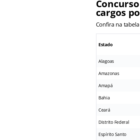
Concurso 
cargos po
Confira na tabel
Estado
Alagoas
Amazonas
Amapá
Bahia
Ceará
Distrito Federal
Espírito Santo