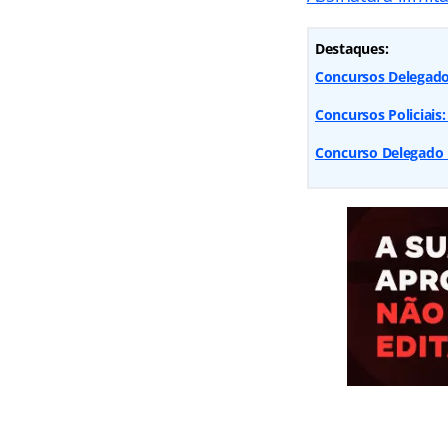
Destaques:
Concursos Delegado:
Concursos Policiais:
Concurso Delegado P