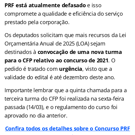
PRF está atualmente defasado
e isso
compromete a qualidade e eficiência do serviço
prestado pela corporação.
Os deputados solicitam que mais recursos da Lei
Orçamentária Anual de 2025 (LOA) sejam
destinados à
convocação de uma nova turma
para o CFP relativo ao concurso de 2021
. O
pedido é tratado com
urgência
, visto que a
validade do edital é até dezembro deste ano.
Importante lembrar que a quinta chamada para a
terceira turma do CFP foi realizada na sexta-feira
passada (14/03), e o regulamento do curso foi
aprovado no dia anterior.
Confira todos os detalhes sobre o Concurso PRF