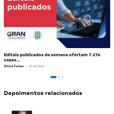
Editais publicados da semana ofertam 7.276
vagas…
Olivia Furlan
•
31 de Maio
Depoimentos relacionados