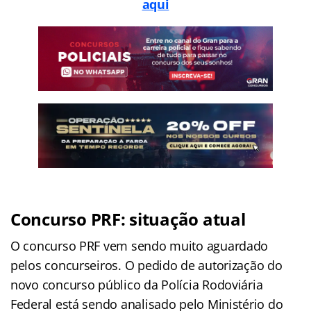
aqui
Concurso PRF: situação atual
O concurso PRF vem sendo muito aguardado
pelos concurseiros. O pedido de autorização do
novo concurso público da Polícia Rodoviária
Federal está sendo analisado pelo Ministério do