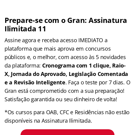
Prepare-se com o Gran: Assinatura
Ilimitada 11
Assine agora e receba acesso IMEDIATO a
plataforma que mais aprova em concursos
públicos e, o melhor, com acesso às 5 novidades
da plataforma:
Cronograma com 1 clique, Raio-
X, Jornada do Aprovado, Legislação Comentada
e a Revisão Inteligente
. Faça o teste por 7 dias. O
Gran está comprometido com a sua preparação!
Satisfação garantida ou seu dinheiro de volta!
*Os cursos para OAB, CFC e Residências não estão
disponíveis na Assinatura Ilimitada.