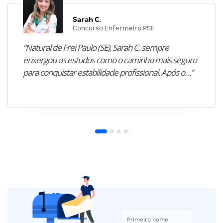
Sarah C.
Concurso Enfermeiro PSF
“Natural de Frei Paulo (SE), Sarah C. sempre
enxergou os estudos como o caminho mais seguro
para conquistar estabilidade profissional. Após o…”