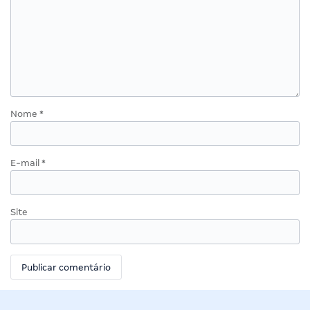
Nome
*
E-mail
*
Site