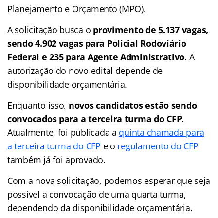
Planejamento e Orçamento (MPO).
A solicitação busca o
provimento de 5.137 vagas,
sendo 4.902 vagas para Policial Rodoviário
Federal e 235 para Agente Administrativo
. A
autorização do novo edital depende de
disponibilidade orçamentária.
Enquanto isso,
novos candidatos estão sendo
convocados para a terceira turma do CFP
.
Atualmente, foi publicada a
quinta chamada para
a terceira turma do CFP
e o
regulamento do CFP
também já foi aprovado.
Com a nova solicitação, podemos esperar que seja
possível a convocação de uma quarta turma,
dependendo da disponibilidade orçamentária.