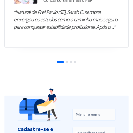
Concurso Enfermeiro PSF
“Natural de Frei Paulo (SE), Sarah C. sempre
enxergou os estudos como o caminho mais seguro
para conquistar estabilidade profissional. Após o…”
Cadastre-se e