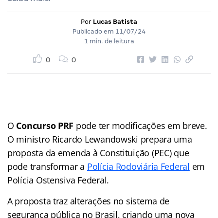
Por
Lucas Batista
Publicado em
11/07/24
1 min. de leitura
0
0
O
Concurso PRF
pode ter modificações em breve.
O ministro Ricardo Lewandowski prepara uma
proposta da emenda à Constituição (PEC) que
pode transformar a
Polícia Rodoviária Federal
em
Polícia Ostensiva Federal.
A proposta traz alterações no sistema de
segurança pública no Brasil, criando uma nova