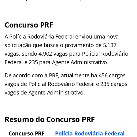
Concurso PRF
A Polícia Rodoviária Federal enviou uma nova
solicitação que busca o provimento de 5.137
vagas, sendo 4.902 vagas para Policial Rodoviário
Federal e 235 para Agente Administrativo.
De acordo com a PRF, atualmente há 456 cargos
vagos de Policial Rodoviário Federal e 235 cargos
vagos de Agente Administrativo.
Resumo do Concurso PRF
Concurso PRF
Polícia Rodoviária Federal