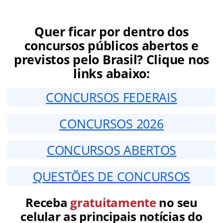
Quer ficar por dentro dos
concursos públicos abertos e
previstos pelo Brasil? Clique nos
links abaixo:
CONCURSOS FEDERAIS
CONCURSOS 2026
CONCURSOS ABERTOS
QUESTÕES DE CONCURSOS
Receba
gratuitamente
no seu
celular as principais notícias do