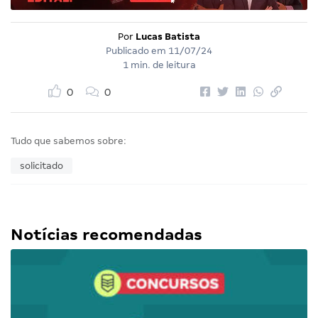
Por
Lucas Batista
Publicado em
11/07/24
1 min. de leitura
0
0
Tudo que sabemos sobre:
solicitado
Notícias recomendadas