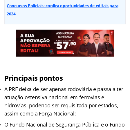
Concursos Policiais: confira oportunidades de editais para
2024
Principais pontos
A PRF deixa de ser apenas rodoviária e passa a ter
atuação ostensiva nacional em ferrovias e
hidrovias, podendo ser requisitada por estados,
assim como a Força Nacional;
O Fundo Nacional de Segurança Pública e o Fundo