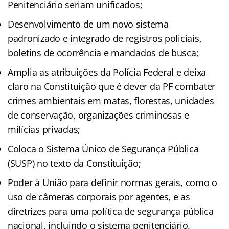
Penitenciário seriam unificados;
Desenvolvimento de um novo sistema
padronizado e integrado de registros policiais,
boletins de ocorrência e mandados de busca;
Amplia as atribuições da Polícia Federal e deixa
claro na Constituição que é dever da PF combater
crimes ambientais em matas, florestas, unidades
de conservação, organizações criminosas e
milícias privadas;
Coloca o Sistema Único de Segurança Pública
(SUSP) no texto da Constituição;
Poder à União para definir normas gerais, como o
uso de câmeras corporais por agentes, e as
diretrizes para uma política de segurança pública
nacional, incluindo o sistema penitenciário.