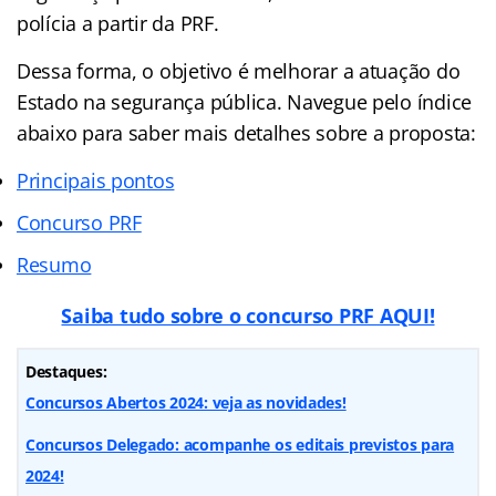
polícia a partir da PRF.
Dessa forma, o objetivo é melhorar a atuação do
Estado na segurança pública. Navegue pelo índice
abaixo para saber mais detalhes sobre a proposta:
Principais pontos
Concurso PRF
Resumo
Saiba tudo sobre o concurso PRF AQUI!
Destaques:
Concursos Abertos 2024: veja as novidades!
Concursos Delegado: acompanhe os editais previstos para
2024!