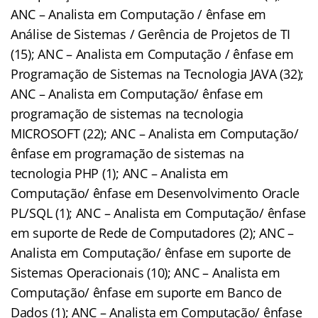
ANC – Analista em Computação / ênfase em
Análise de Sistemas / Gerência de Projetos de TI
(15); ANC – Analista em Computação / ênfase em
Programação de Sistemas na Tecnologia JAVA (32);
ANC – Analista em Computação/ ênfase em
programação de sistemas na tecnologia
MICROSOFT (22); ANC – Analista em Computação/
ênfase em programação de sistemas na
tecnologia PHP (1); ANC – Analista em
Computação/ ênfase em Desenvolvimento Oracle
PL/SQL (1); ANC – Analista em Computação/ ênfase
em suporte de Rede de Computadores (2); ANC –
Analista em Computação/ ênfase em suporte de
Sistemas Operacionais (10); ANC – Analista em
Computação/ ênfase em suporte em Banco de
Dados (1); ANC – Analista em Computação/ ênfase