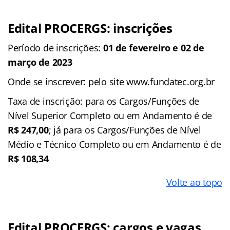
Edital PROCERGS: inscrições
Período de inscrições:
01 de fevereiro e 02 de
março de 2023
Onde se inscrever: pelo site www.fundatec.org.br
Taxa de inscrição: para os Cargos/Funções de
Nível Superior Completo ou em Andamento é de
R$ 247,00
; já para os Cargos/Funções de Nível
Médio e Técnico Completo ou em Andamento é de
R$ 108,34
Volte ao topo
Edital PROCERGS: cargos e vagas