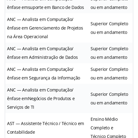
ênfase emsuporte em Banco de Dados
ou em andamento
ANC — Analista em Computação/
Superior Completo
ênfase em Gerenciamento de Projetos
ou em andamento
na Área Operacional
ANC — Analista em Computação/
Superior Completo
ênfase em Administração de Dados
ou em andamento
ANC — Analista em Computação/
Superior Completo
ênfase em Segurança da Informação
ou em andamento
ANC — Analista em Computação/
Superior Completo
ênfase emNegócios de Produtos e
ou em andamento
Serviços de TI
Ensino Médio
AST — Assistente Técnico / Técnico em
Completo e
Contabilidade
Técnico Completo