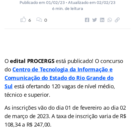
Publicado em
01/02/23
• Atualizado em
02/02/23
6 min. de leitura
6
0
O
edital PROCERGS
está publicado! O concurso
do
Centro de Tecnologia da Informação e
Comunicação do Estado do Rio Grande do
Sul
está ofertando 120 vagas de nível médio,
técnico e superior.
As inscrições vão do dia 01 de fevereiro ao dia 02
de março de 2023. A taxa de inscrição varia de R$
108,34 a R$ 247,00.