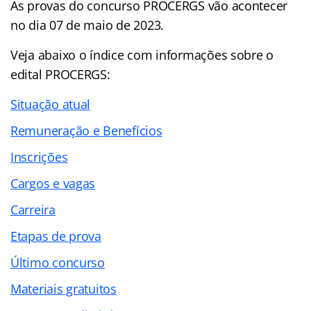
As provas do concurso PROCERGS vão acontecer
no dia 07 de maio de 2023.
Veja abaixo o
índice
com informações sobre o
edital PROCERGS:
Situação atual
Remuneração e Benefícios
Inscrições
Cargos e vagas
Carreira
Etapas de prova
Último concurso
Materiais gratuitos