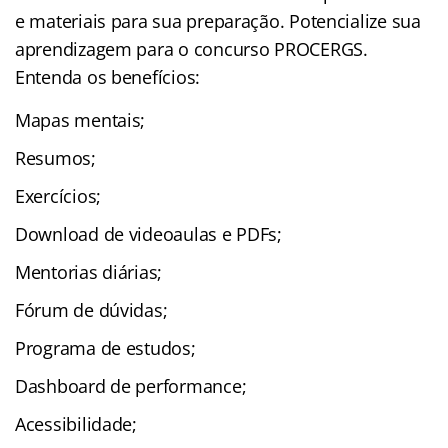
e materiais para sua preparação. Potencialize sua
aprendizagem para o concurso PROCERGS.
Entenda os benefícios:
Mapas mentais;
Resumos;
Exercícios;
Download de videoaulas e PDFs;
Mentorias diárias;
Fórum de dúvidas;
Programa de estudos;
Dashboard de performance;
Acessibilidade;