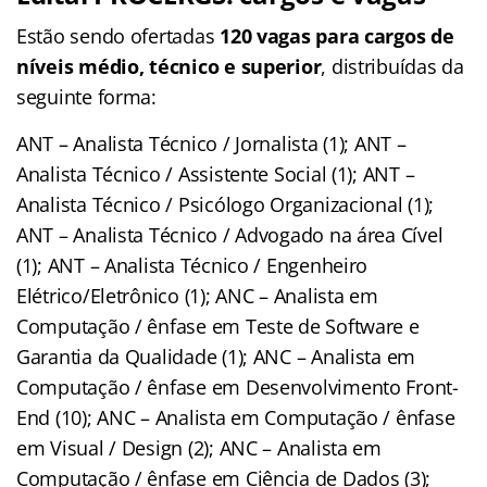
Estão sendo ofertadas
120 vagas para cargos de
níveis médio, técnico e superior
, distribuídas da
seguinte forma:
ANT – Analista Técnico / Jornalista (1); ANT –
Analista Técnico / Assistente Social (1); ANT –
Analista Técnico / Psicólogo Organizacional (1);
ANT – Analista Técnico / Advogado na área Cível
(1); ANT – Analista Técnico / Engenheiro
Elétrico/Eletrônico (1); ANC – Analista em
Computação / ênfase em Teste de Software e
Garantia da Qualidade (1); ANC – Analista em
Computação / ênfase em Desenvolvimento Front-
End (10); ANC – Analista em Computação / ênfase
em Visual / Design (2); ANC – Analista em
Computação / ênfase em Ciência de Dados (3);