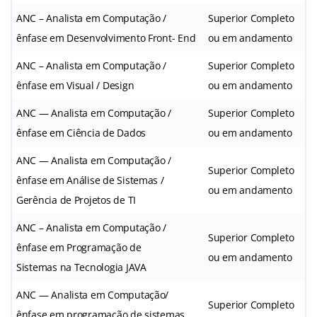
ANC – Analista em Computação /
Superior Completo
ênfase em Desenvolvimento Front- End
ou em andamento
ANC – Analista em Computação /
Superior Completo
ênfase em Visual / Design
ou em andamento
ANC — Analista em Computação /
Superior Completo
ênfase em Ciência de Dados
ou em andamento
ANC — Analista em Computação /
Superior Completo
ênfase em Análise de Sistemas /
ou em andamento
Gerência de Projetos de TI
ANC – Analista em Computação /
Superior Completo
ênfase em Programação de
ou em andamento
Sistemas na Tecnologia JAVA
ANC — Analista em Computação/
Superior Completo
ênfase em programação de sistemas