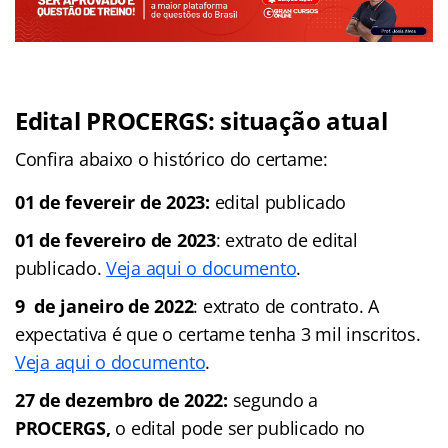
Edital PROCERGS: situação atual
Confira abaixo o histórico do certame:
01 de fevereir de 2023:
edital publicado
01 de fevereiro de 2023
: extrato de edital
publicado.
Veja aqui o documento
.
9 de janeiro de 2022
: extrato de contrato. A
expectativa é que o certame tenha 3 mil inscritos.
Veja aqui o documento
.
27 de dezembro de 2022:
segundo a
PROCERGS,
o edital pode ser publicado no