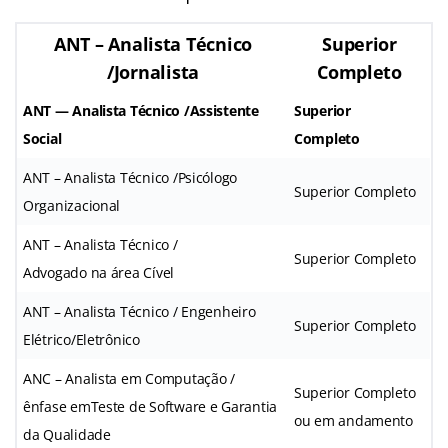
ANT – Analista Técnico
Superior
/Jornalista
Completo
ANT — Analista Técnico /Assistente
Superior
Social
Completo
ANT – Analista Técnico /Psicólogo
Superior Completo
Organizacional
ANT – Analista Técnico /
Superior Completo
Advogado na área Cível
ANT – Analista Técnico / Engenheiro
Superior Completo
Elétrico/Eletrônico
ANC – Analista em Computação /
Superior Completo
ênfase emTeste de Software e Garantia
ou em andamento
da Qualidade