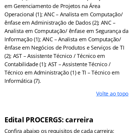
em Gerenciamento de Projetos na Área
Operacional (1); ANC – Analista em Computação/
ênfase em Administração de Dados (2); ANC –
Analista em Computação/ ênfase em Segurança da
Informação (1); ANC – Analista em Computação/
ênfase em Negócios de Produtos e Serviços de TI
(2); AST – Assistente Técnico / Técnico em
Contabilidade (1); AST – Assistente Técnico /
Técnico em Administração (1) e TI – Técnico em
Informática (7).
Volte ao topo
Edital PROCERGS: carreira
Confira abaixo os requisitos de cada carreira: