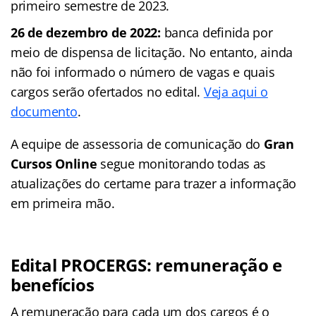
primeiro semestre de 2023.
26 de dezembro de 2022:
banca definida por
meio de dispensa de licitação. No entanto, ainda
não foi informado o número de vagas e quais
cargos serão ofertados no edital.
Veja aqui o
documento
.
A equipe de assessoria de comunicação do
Gran
Cursos Online
segue monitorando todas as
atualizações do certame para trazer a informação
em primeira mão.
Edital PROCERGS: remuneração e
benefícios
A remuneração para cada um dos cargos é o