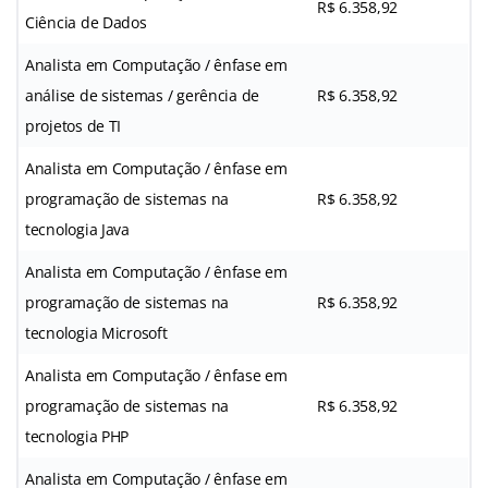
R$ 6.358,92
Ciência de Dados
Analista em Computação / ênfase em
análise de sistemas / gerência de
R$ 6.358,92
projetos de TI
Analista em Computação / ênfase em
programação de sistemas na
R$ 6.358,92
tecnologia Java
Analista em Computação / ênfase em
programação de sistemas na
R$ 6.358,92
tecnologia Microsoft
Analista em Computação / ênfase em
programação de sistemas na
R$ 6.358,92
tecnologia PHP
Analista em Computação / ênfase em