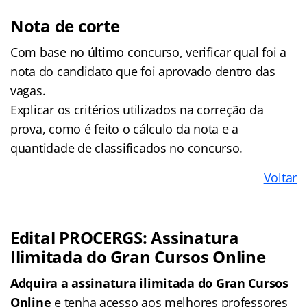
Nota de corte
Com base no último concurso, verificar qual foi a
nota do candidato que foi aprovado dentro das
vagas.
Explicar os critérios utilizados na correção da
prova, como é feito o cálculo da nota e a
quantidade de classificados no concurso.
Voltar
Edital PROCERGS: Assinatura
Ilimitada do Gran Cursos Online
Adquira a assinatura ilimitada do
Gran Cursos
Online
e tenha acesso aos melhores professores