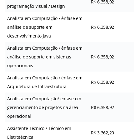
R$ 6.358,92
programação Visual / Design
Analista em Computação / ênfase em
análise de suporte em
R$ 6.358,92
desenvolvimento Java
Analista em Computação / ênfase em
análise de suporte em sistemas
R$ 6.358,92
operacionais
Analista em Computação / ênfase em
R$ 6.358,92
Arquitetura de Infraestrutura
Analista em Computação/ ênfase em
gerenciamento de projetos na área
R$ 6.358,92
operacional
Assistente Técnico / Técnico em
R$ 3.362,20
Eletrotécnica