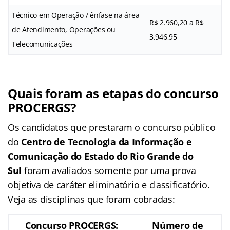
Técnico em Operação / ênfase na área
R$ 2.960,20 a R$
de Atendimento, Operações ou
3.946,95
Telecomunicações
Quais foram as etapas do concurso
PROCERGS?
Os candidatos que prestaram o concurso público
do
Centro de Tecnologia da Informação e
Comunicação do Estado do Rio Grande do
Sul
foram avaliados somente por uma prova
objetiva de caráter eliminatório e classificatório.
Veja as disciplinas que foram cobradas:
Concurso PROCERGS:
Número de