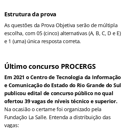
Estrutura da prova
As questões da Prova Objetiva serão de múltipla
escolha, com 05 (cinco) alternativas (A, B, C, D e E)
e 1 (uma) única resposta correta.
Último concurso PROCERGS
Em 2021 o Centro de Tecnologia da Informação
e Comunicação do Estado do Rio Grande do Sul
publicou edital de concurso público no qual
ofertou 39 vagas de níveis técnico e superior.
Na ocasião o certame foi organizado pela
Fundação La Salle. Entenda a distribuição das
vagas: