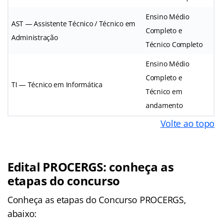
Ensino Médio
AST — Assistente Técnico / Técnico em
Completo e
Administração
Técnico Completo
Ensino Médio
Completo e
TI — Técnico em Informática
Técnico em
andamento
Volte ao topo
Edital PROCERGS: conheça as
etapas do concurso
Conheça as
etapas
do Concurso PROCERGS,
abaixo: