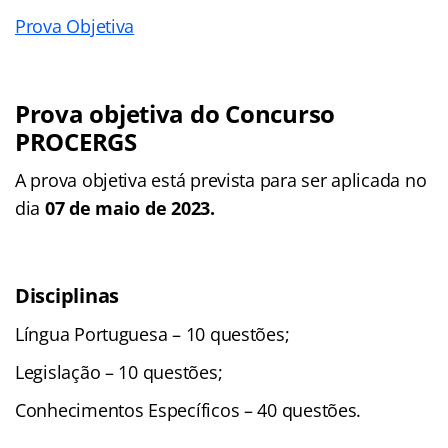
Prova Objetiva
Prova objetiva do Concurso
PROCERGS
A prova objetiva está prevista para ser aplicada no
dia
07 de maio de 2023.
Disciplinas
Língua Portuguesa – 10 questões;
Legislação – 10 questões;
Conhecimentos Específicos – 40 questões.