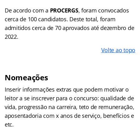
De acordo com a
PROCERGS
, foram convocados
cerca de 100 candidatos. Deste total, foram
admitidos cerca de 70 aprovados até dezembro de
2022.
Volte ao topo
Nomeações
Inserir informações extras que podem motivar o
leitor a se inscrever para o concurso: qualidade de
vida, progressão na carreira, teto de remuneração,
aposentadoria com x anos de serviço, benefícios e
etc.