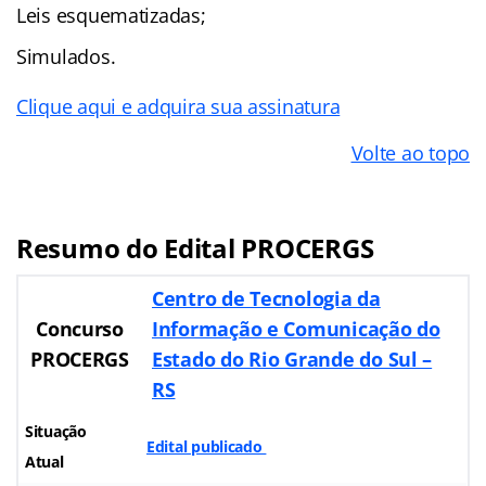
Leis esquematizadas;
Simulados.
Clique aqui e adquira sua assinatura
Volte ao topo
Resumo do Edital PROCERGS
Centro de Tecnologia da
Concurso
Informação e Comunicação do
PROCERGS
Estado do Rio Grande do Sul –
RS
Situação
Edital publicado
Atual