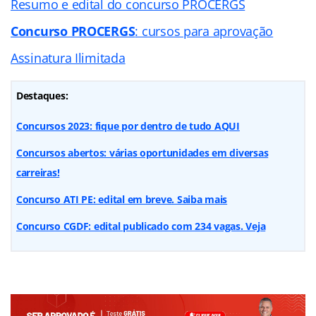
Resumo e edital do concurso PROCERGS
Concurso PROCERGS
: cursos para aprovação
Assinatura Ilimitada
Destaques:
Concursos 2023: fique por dentro de tudo AQUI
Concursos abertos: várias oportunidades em diversas
carreiras!
Concurso ATI PE: edital em breve. Saiba mais
Concurso CGDF: edital publicado com 234 vagas. Veja