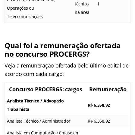
técnico
1
Operações ou
na área
Telecomunicações
Qual foi a remuneração ofertada
no concurso PROCERGS?
Veja a remuneração ofertada pelo último edital de
acordo com cada cargo:
Concurso PROCERGS: cargos
Remuneração
Analista Técnico / Advogado
R$ 6.358,92
Trabalhista
Analista Técnico / Administrador
R$ 6.358,92
Analista em Computação / ênfase em