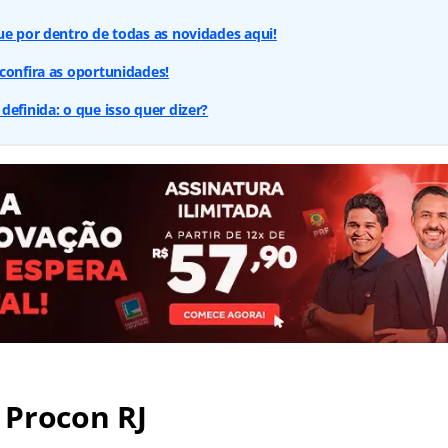
ue por dentro de todas as novidades aqui!
confira as oportunidades!
definida: o que isso quer dizer?
 Procon RJ