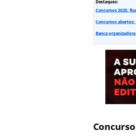
Destaques:
Concursos 2025: fiq
Concursos abertos: 
Banca organizadora 
Concurso