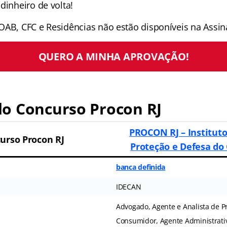
dinheiro de volta!
OAB, CFC e Residências não estão disponíveis na Assina
QUERO A MINHA APROVAÇÃO!
o Concurso Procon RJ
PROCON RJ – Instituto
urso Procon RJ
Proteção e Defesa do
banca definida
IDECAN
Advogado, Agente e Analista de P
Consumidor, Agente Administrativ