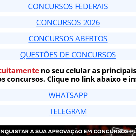
CONCURSOS FEDERAIS
CONCURSOS 2026
CONCURSOS ABERTOS
QUESTÕES DE CONCURSOS
tuitamente
no seu celular as principais
 concursos. Clique no link abaixo e in
WHATSAPP
TELEGRAM
NQUISTAR A SUA APROVAÇÃO EM CONCURSOS P