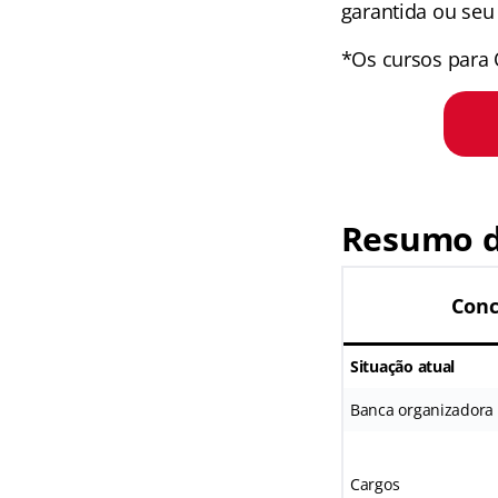
garantida ou seu 
*Os cursos para 
Resumo d
Conc
Situação atual
Banca organizadora
Cargos