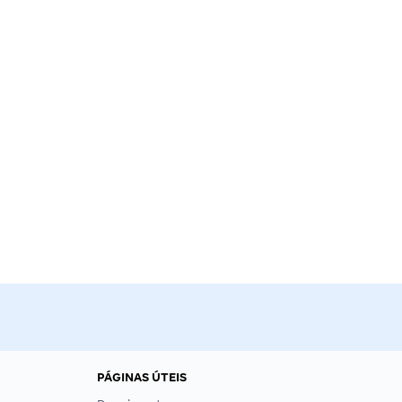
PÁGINAS ÚTEIS