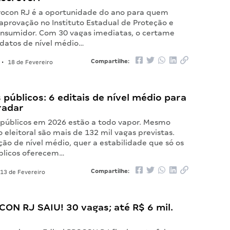
rocon RJ é a oportunidade do ano para quem
aprovação no Instituto Estadual de Proteção e
nsumidor. Com 30 vagas imediatas, o certame
datos de nível médio…
Compartilhe:
•
18 de Fevereiro
públicos: 6 editais de nível médio para
radar
 públicos em 2026 estão a todo vapor. Mesmo
eleitoral são mais de 132 mil vagas previstas.
ão de nível médio, quer a estabilidade que só os
blicos oferecem…
Compartilhe:
13 de Fevereiro
CON RJ SAIU! 30 vagas; até R$ 6 mil.