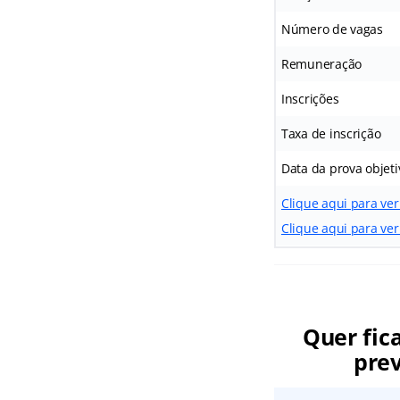
Número de vagas
Remuneração
Inscrições
Taxa de inscrição
Data da prova objeti
Clique aqui para ve
Clique aqui para ver
Quer fic
prev