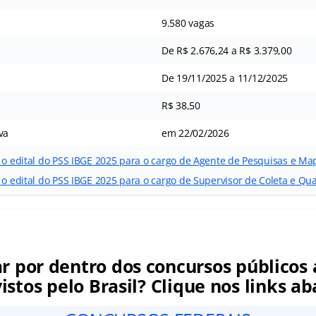
9.580 vagas
De R$ 2.676,24 a R$ 3.379,00
De 19/11/2025 a 11/12/2025
R$ 38,50
va
em 22/02/2026
r o edital do PSS IBGE 2025 para o cargo de Agente de Pesquisas e 
 o edital do PSS IBGE 2025 para o cargo de Supervisor de Coleta e Qu
ar por dentro dos concursos públicos 
istos pelo Brasil? Clique nos links ab