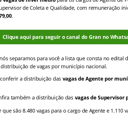
ervisor de Coleta e Qualidade, com remuneração ini
79,00
.
Clique aqui para seguir o canal do Gran no Whats
nós separamos para você a lista que consta no edital 
distribuição de vagas por município nacional.
conferir a distribuição das
vagas de Agente por muní
nfira também a distribuição das
vagas de Supervisor 
ar que são 8.480 vagas para o cargo de Agente e 1.110 