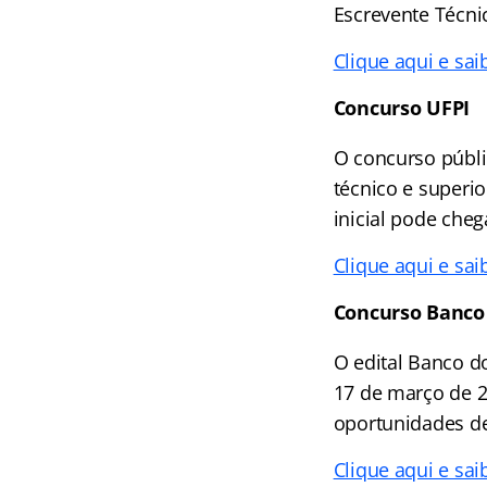
Escrevente Técnic
Clique aqui e sai
Concurso UFPI
O concurso públi
técnico e superi
inicial pode cheg
Clique aqui e sai
Concurso Banco 
O edital Banco do
17 de março de 2
oportunidades de
Clique aqui e sai