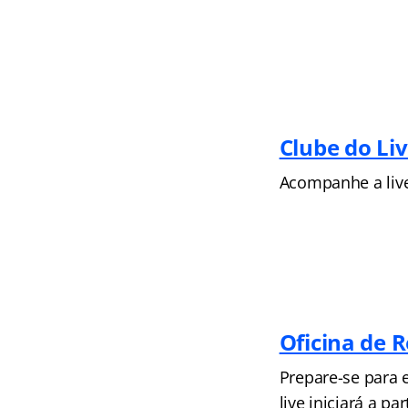
Clube do Liv
Acompanhe a live 
Oficina de 
Prepare-se para 
live iniciará a pa