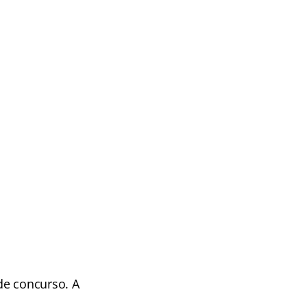
de concurso. A