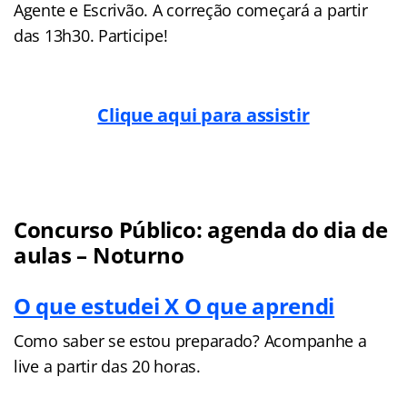
Agente e Escrivão. A correção começará a partir
das 13h30. Participe!
Clique aqui para assistir
Concurso Público: agenda do dia de
aulas – Noturno
O que estudei X O que aprendi
Como saber se estou preparado? Acompanhe a
live a partir das 20 horas.