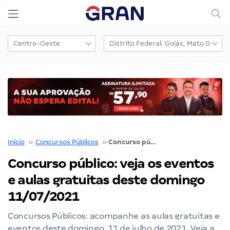
Início
››
Concursos Públicos
››
Concurso público: veja os eventos e aulas gratuitas deste domingo 11/07/2021
Concurso público: veja os eventos
e aulas gratuitas deste domingo
11/07/2021
Concursos Públicos: acompanhe as aulas gratuitas e
eventos deste domingo, 11 de julho de 2021. Veja a