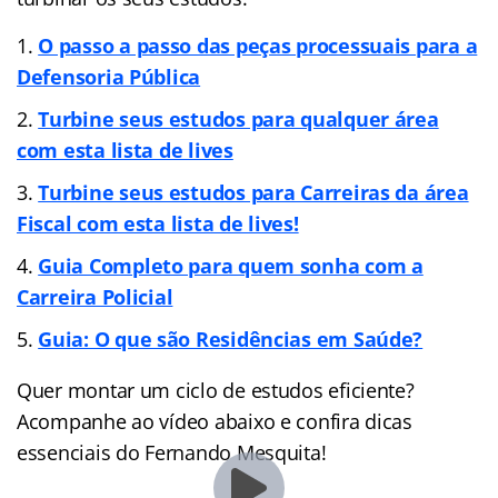
O passo a passo das peças processuais para a
Defensoria Pública
Turbine seus estudos para qualquer área
com esta lista de lives
Turbine seus estudos para Carreiras da área
Fiscal com esta lista de lives!
Guia Completo para quem sonha com a
Carreira Policial
Guia: O que são Residências em Saúde?
Quer montar um ciclo de estudos eficiente?
Acompanhe ao vídeo abaixo e confira dicas
essenciais do Fernando Mesquita!