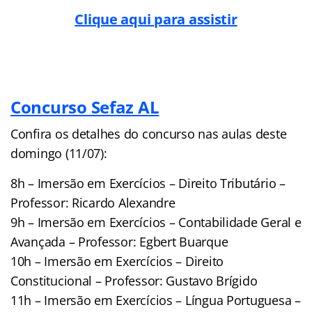
Clique aqui para assistir
Concurso Sefaz AL
Confira os detalhes do concurso nas aulas deste
domingo (11/07):
8h – Imersão em Exercícios – Direito Tributário –
Professor: Ricardo Alexandre
9h – Imersão em Exercícios – Contabilidade Geral e
Avançada – Professor: Egbert Buarque
10h – Imersão em Exercícios – Direito
Constitucional – Professor: Gustavo Brígido
11h – Imersão em Exercícios – Língua Portuguesa –