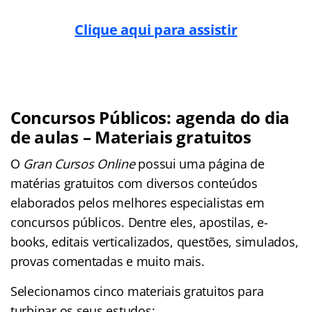
Clique aqui para assistir
Concursos Públicos: agenda do dia
de aulas – Materiais gratuitos
O
Gran Cursos Online
possui uma página de
matérias gratuitos com diversos conteúdos
elaborados pelos melhores especialistas em
concursos públicos. Dentre eles, apostilas, e-
books, editais verticalizados, questões, simulados,
provas comentadas e muito mais.
Selecionamos cinco materiais gratuitos para
turbinar os seus estudos: