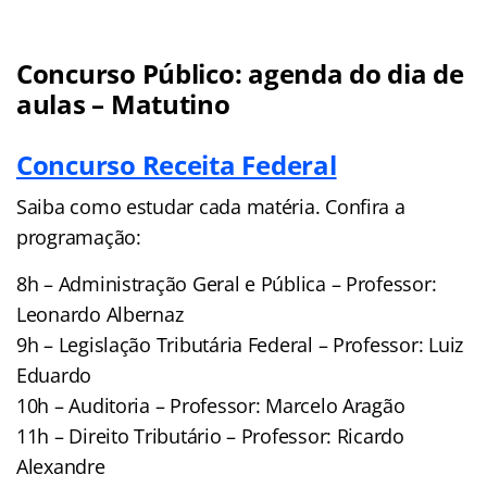
Concurso Público: agenda do dia de
aulas – Matutino
Concurso Receita Federal
Saiba como estudar cada matéria. Confira a
programação:
8h – Administração Geral e Pública – Professor:
Leonardo Albernaz
9h – Legislação Tributária Federal – Professor: Luiz
Eduardo
10h – Auditoria – Professor: Marcelo Aragão
11h – Direito Tributário – Professor: Ricardo
Alexandre