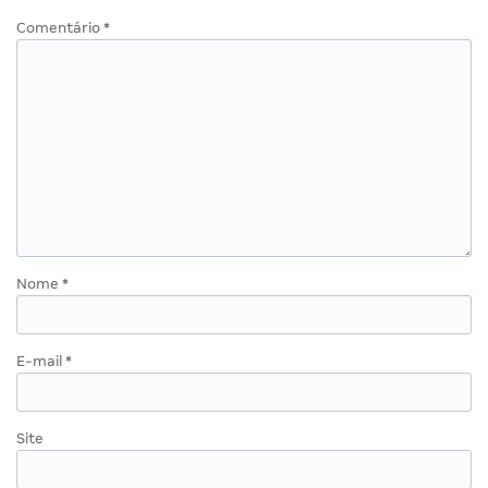
Comentário
*
Nome
*
E-mail
*
Site