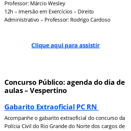
Professor: Márcio Wesley
12h – Imersão em Exercícios – Direito
Administrativo – Professor: Rodrigo Cardoso
Clique aqui para assistir
Concurso Público: agenda do dia de
aulas – Vespertino
Gabarito Extraoficial PC RN
Acompanhe o gabarito extraoficial do concurso da
Polícia Civil do Rio Grande do Norte dos cargos de