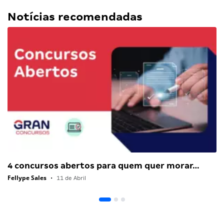
Notícias recomendadas
4 concursos abertos para quem quer morar…
Fellype Sales
•
11 de Abril