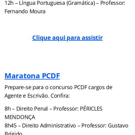
12h – Língua Portuguesa (Gramática) – Professor:
Fernando Moura
Clique aqui para assistir
Maratona PCDF
Prepare-se para o concurso PCDF cargos de
Agente e Escrivão. Confira:
8h – Direito Penal – Professor: PÉRICLES
MENDONÇA
8h45 – Direito Administrativo – Professor: Gustavo
Brígido