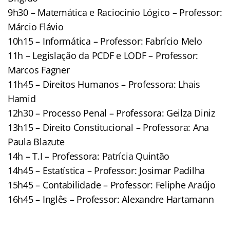
9h30 – Matemática e Raciocínio Lógico – Professor:
Márcio Flávio
10h15 – Informática – Professor: Fabrício Melo
11h – Legislação da PCDF e LODF – Professor:
Marcos Fagner
11h45 – Direitos Humanos – Professora: Lhais
Hamid
12h30 – Processo Penal – Professora: Geilza Diniz
13h15 – Direito Constitucional – Professora: Ana
Paula Blazute
14h – T.I – Professora: Patrícia Quintão
14h45 – Estatística – Professor: Josimar Padilha
15h45 – Contabilidade – Professor: Feliphe Araújo
16h45 – Inglês – Professor: Alexandre Hartamann