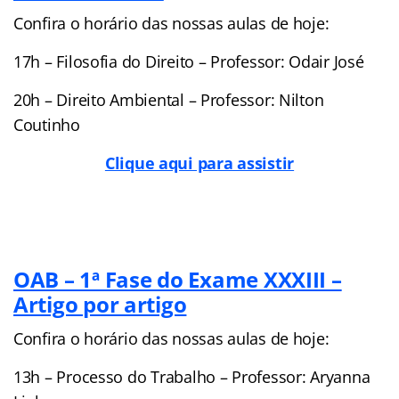
Confira o horário das nossas aulas de hoje:
17h – Filosofia do Direito – Professor: Odair José
20h – Direito Ambiental – Professor: Nilton
Coutinho
Clique aqui para assistir
OAB – 1ª Fase do Exame XXXIII –
Artigo por artigo
Confira o horário das nossas aulas de hoje:
13h – Processo do Trabalho – Professor: Aryanna