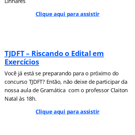
Linhares
Clique aqui para assistir
TJDFT – Riscando o Edital em
Exercícios
Você já está se preparando para o próximo do
concurso TJDFT? Então, não deixe de participar da
nossa aula de Gramática com o professor Claiton
Natal às 18h.
Clique aqui para assistir