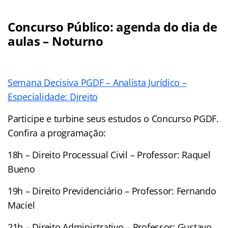
Concurso Público: agenda do dia de
aulas – Noturno
Semana Decisiva PGDF – Analista Jurídico –
Especialidade: Direito
Participe e turbine seus estudos o Concurso PGDF.
Confira a programação:
18h –
Direito Processual Civil – Professor: Raquel
Bueno
19h – Direito Previdenciário – Professor: Fernando
Maciel
21h – Direito Administrativo – Professor: Gustavo