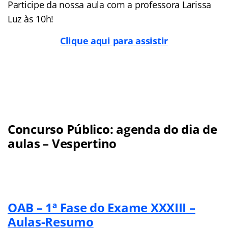
Participe da nossa aula com a professora Larissa
Luz às 10h!
Clique aqui para assistir
Concurso Público: agenda do dia de
aulas – Vespertino
OAB – 1ª Fase do Exame XXXIII –
Aulas-Resumo