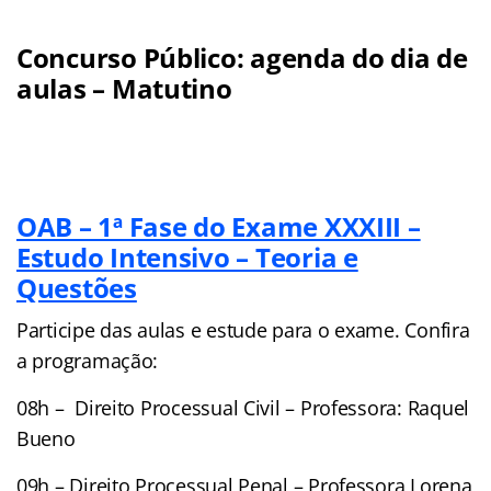
Concurso Público: agenda do dia de
aulas – Matutino
OAB – 1ª Fase do Exame XXXIII –
Estudo Intensivo – Teoria e
Questões
Participe das aulas e estude para o exame. Confira
a programação:
08h – Direito Processual Civil – Professora: Raquel
Bueno
09h – Direito Processual Penal – Professora Lorena