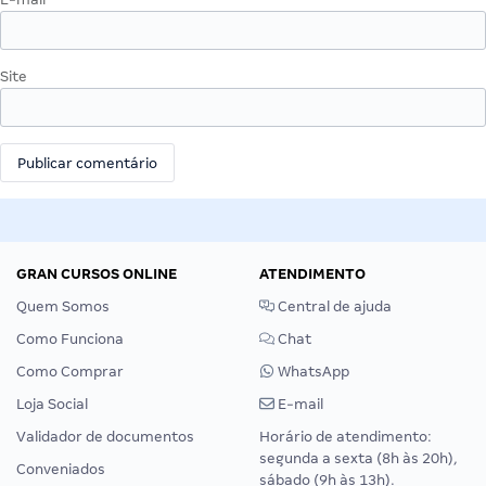
Site
GRAN CURSOS ONLINE
ATENDIMENTO
Quem Somos
Central de ajuda
Como Funciona
Chat
Como Comprar
WhatsApp
Loja Social
E-mail
Validador de documentos
Horário de atendimento:
segunda a sexta (8h às 20h),
Conveniados
sábado (9h às 13h).