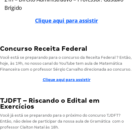
Brígido
Clique aqui para assistir
Concurso Receita Federal
Você está se preparando para o concurso da Receita Federal ? Então,
hoje, às 19h, no nosso canal do YouTube tem aula de Matemática
Financeira com o professor Sérgio Carvalho direcionada ao concurso.
Clique aqui para assistir
TJDFT – Riscando o Edital em
Exercícios
Você já está se preparando para o próximo do concurso TJDFT?
Então, não deixe de participar da nossa aula de Gramática com o
professor Claiton Natal às 18h.