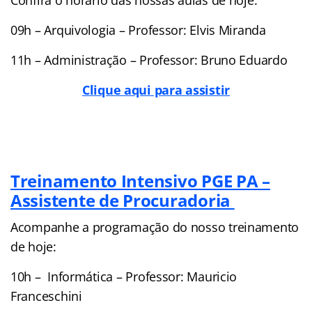
09h – Arquivologia – Professor: Elvis Miranda
11h – Administração – Professor: Bruno Eduardo
Clique aqui para assistir
Treinamento Intensivo PGE PA –
Assistente de Procuradoria
Acompanhe a programação do nosso treinamento
de hoje:
10h – Informática
– Professor: Mauricio
Franceschini