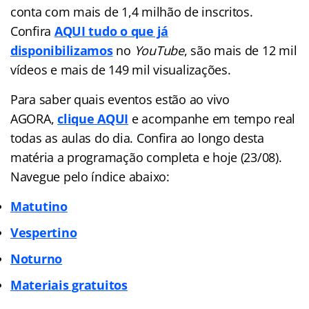
conta com mais de 1,4 milhão de inscritos.
Confira
AQUI tudo o que já
disponibilizamos
no
YouTube
, são mais de 12 mil
vídeos e mais de 149 mil visualizações.
Para saber quais eventos estão ao vivo
AGORA,
clique AQUI
e acompanhe em tempo real
todas as aulas do dia. Confira ao longo desta
matéria a programação completa e hoje (23/08).
Navegue pelo índice abaixo:
Matutino
Vespertino
Noturno
Materiais gratuitos