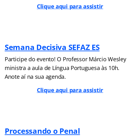
Clique aqui para assistir
Semana Decisiva SEFAZ ES
Participe do evento! O Professor Márcio Wesley
ministra a aula de Língua Portuguesa às 10h.
Anote aí na sua agenda.
Clique aqui para assistir
Processando o Penal