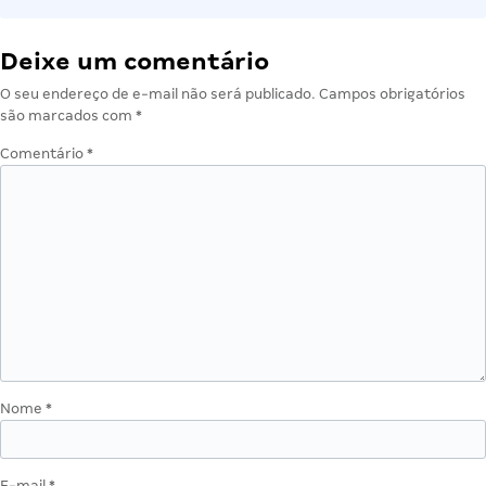
Deixe um comentário
O seu endereço de e-mail não será publicado.
Campos obrigatórios
são marcados com
*
Comentário
*
Nome
*
E-mail
*