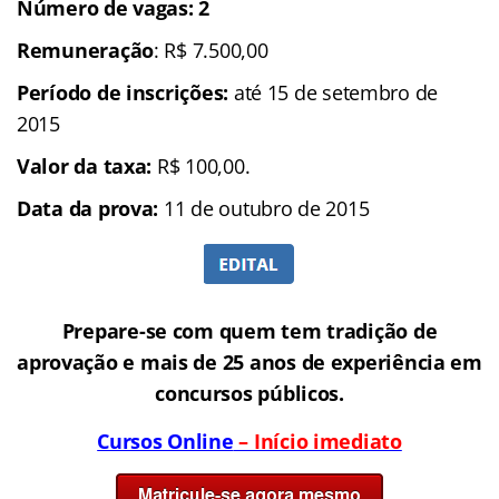
Número de vagas: 2
Remuneração
: R$ 7.500,00
Período de inscrições:
até 15 de setembro de
2015
Valor da taxa:
R$ 100,00.
Data da prova:
11 de outubro de 2015
Prepare-se com quem tem tradição de
aprovação e mais de 25 anos de experiência em
concursos públicos.
Cursos Online
– Início imediato