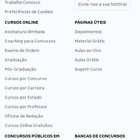
Trabalhe Conosco
Envie-nos a sua história!
Preferências de Cookies
CURSOS ONLINE
PÁGINAS ÚTEIS
Assinatura Ilimitada
Depoimentos
Coaching para Concursos
Material Grátis
Exame de Ordem
Aulas ao Vivo
Graduação
Aulas Grátis
Pós-Graduação
Sugerir Curso
Cursos por Concurso
Cursos por Carreira
Cursos por Estado
Cursos por Professor
Oficina de Redação
Cursos Online Gratuitos
CONCURSOS PÚBLICOS EM
BANCAS DE CONCURSOS