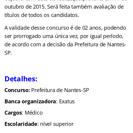
outubro de 2015. Será feita também avaliação de
títulos de todos os candidatos.
A validade desse concurso é de 02 anos, podendo
ser prorrogado uma única vez, por igual período,
de acordo com a decisão da Prefeitura de Nantes-
SP.
Detalhes:
Concurso:
Prefeitura de Nantes-SP
Banca organizadora
: Exatus
Cargos
: Médico
Escolaridade
: nível superior