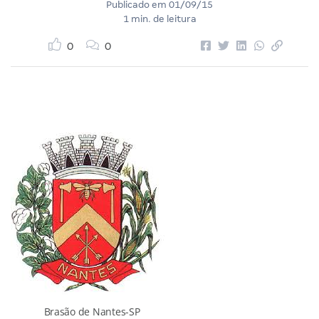
Publicado em
01/09/15
1 min. de leitura
0
0
Brasão de Nantes-SP