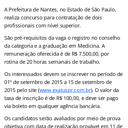
A Prefeitura de Nantes, no Estado de São Paulo,
realiza concurso para contratação de dois
profissionais com nível superior.
São pré-requisitos da vaga o registro no conselho
da categoria e a graduação em Medicina. A
remuneração oferecida é de R$ 7.500,00, por
rotina de 20 horas semanais de trabalho.
Os interessados devem se inscrever no período de
01º de setembro de 2015 a 15 de setembro de
2015 pelo site (
www.exatuspr.com.br
). O valor da
taxa de inscrição é de R$ 100,00, e deve ser pago
via boleto em qualquer agência bancária.
Os candidatos serão avaliados por meio de prova
objetiva com data de realização provável em 11 de