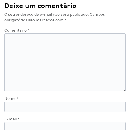
Deixe um comentário
O seu endereço de e-mail não será publicado.
Campos
obrigatórios são marcados com
*
Comentário
*
Nome
*
E-mail
*