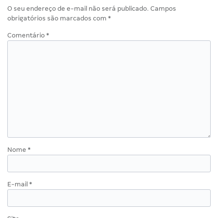
O seu endereço de e-mail não será publicado.
Campos
obrigatórios são marcados com
*
Comentário
*
Nome
*
E-mail
*