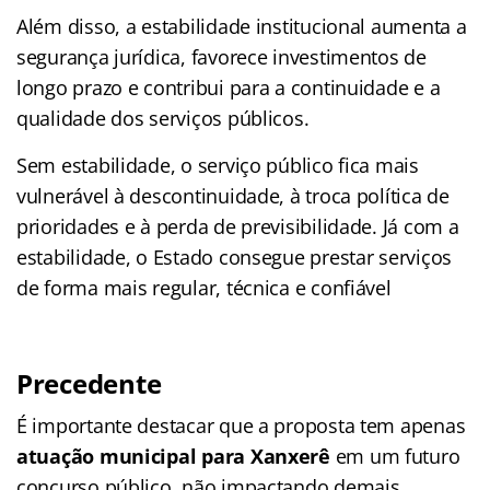
Além disso, a estabilidade institucional aumenta a
segurança jurídica, favorece investimentos de
longo prazo e contribui para a continuidade e a
qualidade dos serviços públicos.
Sem estabilidade, o serviço público fica mais
vulnerável à descontinuidade, à troca política de
prioridades e à perda de previsibilidade. Já com a
estabilidade, o Estado consegue prestar serviços
de forma mais regular, técnica e confiável
Precedente
É importante destacar que a proposta tem apenas
atuação municipal para Xanxerê
em um futuro
concurso público, não impactando demais