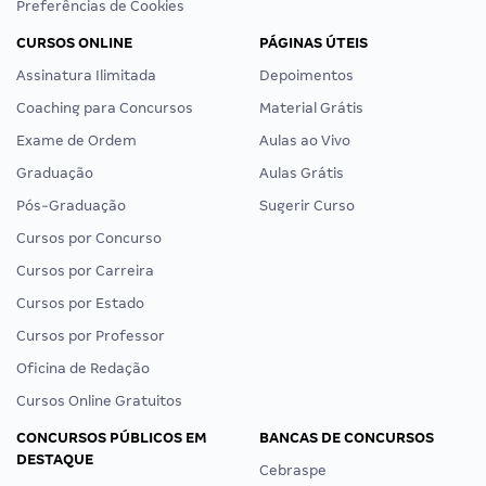
Preferências de Cookies
CURSOS ONLINE
PÁGINAS ÚTEIS
Assinatura Ilimitada
Depoimentos
Coaching para Concursos
Material Grátis
Exame de Ordem
Aulas ao Vivo
Graduação
Aulas Grátis
Pós-Graduação
Sugerir Curso
Cursos por Concurso
Cursos por Carreira
Cursos por Estado
Cursos por Professor
Oficina de Redação
Cursos Online Gratuitos
CONCURSOS PÚBLICOS EM
BANCAS DE CONCURSOS
DESTAQUE
Cebraspe