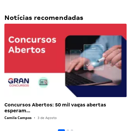
Notícias recomendadas
Concursos Abertos: 50 mil vagas abertas
esperam…
Camila Campos
•
3 de Agosto