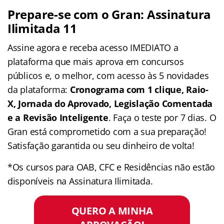
Prepare-se com o Gran: Assinatura
Ilimitada 11
Assine agora e receba acesso IMEDIATO a
plataforma que mais aprova em concursos
públicos e, o melhor, com acesso às 5 novidades
da plataforma:
Cronograma com 1 clique, Raio-
X, Jornada do Aprovado, Legislação Comentada
e a Revisão Inteligente
. Faça o teste por 7 dias. O
Gran está comprometido com a sua preparação!
Satisfação garantida ou seu dinheiro de volta!
*Os cursos para OAB, CFC e Residências não estão
disponíveis na Assinatura Ilimitada.
QUERO A MINHA