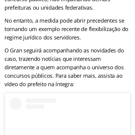
prefeituras ou unidades federativas.
No entanto, a medida pode abrir precedentes se
tornando um exemplo recente de flexibilização do
regime jurídico dos servidores.
O Gran seguirá acompanhando as novidades do
caso, trazendo notícias que interessam
diretamente a quem acompanha o universo dos
concursos públicos. Para saber mais, assista ao
vídeo do prefeito na íntegra: