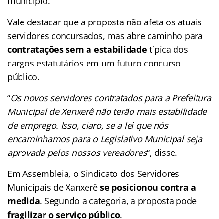
município.
Vale destacar que a proposta não afeta os atuais
servidores concursados, mas abre caminho para
contratações sem a estabilidade
típica dos
cargos estatutários em um futuro concurso
público.
“
Os novos servidores contratados para a Prefeitura
Municipal de Xenxerê não terão mais estabilidade
de emprego. Isso, claro, se a lei que nós
encaminhamos para o Legislativo Municipal seja
aprovada pelos nossos vereadores
“, disse.
Em Assembleia, o Sindicato dos Servidores
Municipais de Xanxerê
se posicionou contra a
medida
. Segundo a categoria, a proposta pode
fragilizar o serviço público
.