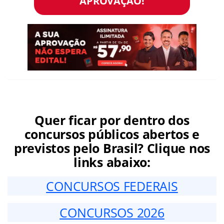
APROVAÇÃO!
Quer ficar por dentro dos
concursos públicos abertos e
previstos pelo Brasil? Clique nos
links abaixo:
CONCURSOS FEDERAIS
CONCURSOS 2026