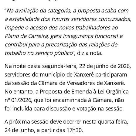
“
Na avaliação da categoria, a proposta acaba com
a estabilidade dos futuros servidores concursados,
impede o acesso dos novos trabalhadores ao
Plano de Carreira, gera insegurança funcional e
contribui para a precarização das relações de
trabalho no serviço público
“, diz a nota.
Na noite desta segunda-feira, 22 de junho de 2026,
servidores do município de Xanxerê participaram
da sessão da Câmara de Vereadores de Xanxerê.
No entanto, a Proposta de Emenda à Lei Orgânica
nº 01/2026, que foi encaminhada à Câmara, não
foi incluída para discussão e votação na sessão.
A próxima sessão deve ocorrer nesta quarta-feira,
24 de junho, a partir das 17h30.