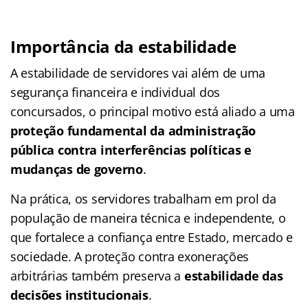
Importância da estabilidade
A estabilidade de servidores vai além de uma
segurança financeira e individual dos
concursados, o principal motivo está aliado a uma
proteção fundamental da administração
pública contra interferências políticas e
mudanças de governo
.
Na prática, os servidores trabalham em prol da
população de maneira técnica e independente, o
que fortalece a confiança entre Estado, mercado e
sociedade. A proteção contra exonerações
arbitrárias também preserva a
estabilidade das
decisões institucionais
.