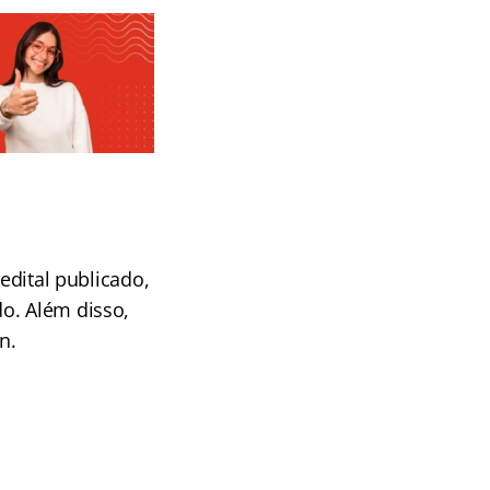
edital publicado,
o. Além disso,
n.