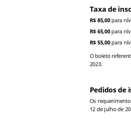
Taxa de ins
R$ 85,00
para nív
R$ 65,00
para nív
R$ 55,00
para nív
O boleto referent
2023.
Pedidos de 
Os requerimentos
12 de julho de 20