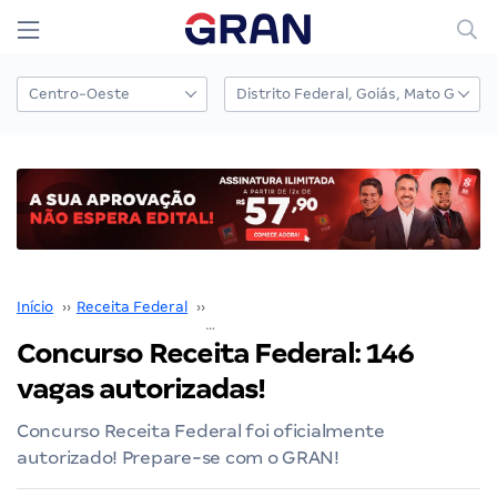
Início
››
Receita Federal
››
Concurso Receita Federal
››
Concurso Receita Federal: 146
vagas autorizadas!
Concurso Receita Federal foi oficialmente
autorizado! Prepare-se com o GRAN!