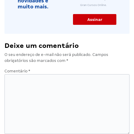
novidades e
Gran Cursos Online.
muito mais.
Deixe um comentário
O seu endereço de e-mail não será publicado.
Campos
obrigatórios são marcados com
*
Comentário
*