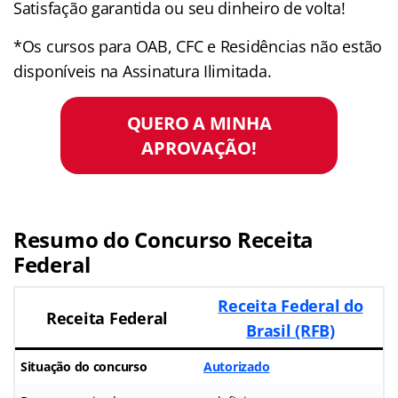
Satisfação garantida ou seu dinheiro de volta!
*Os cursos para OAB, CFC e Residências não estão
disponíveis na Assinatura Ilimitada.
QUERO A MINHA
APROVAÇÃO!
Resumo do Concurso Receita
Federal
Receita Federal do
Receita Federal
Brasil (RFB)
Situação do concurso
Autorizado