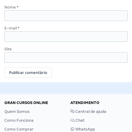
Nome
*
E-mail
*
Site
GRAN CURSOS ONLINE
ATENDIMENTO
Quem Somos
Central de ajuda
Como Funciona
Chat
Como Comprar
WhatsApp