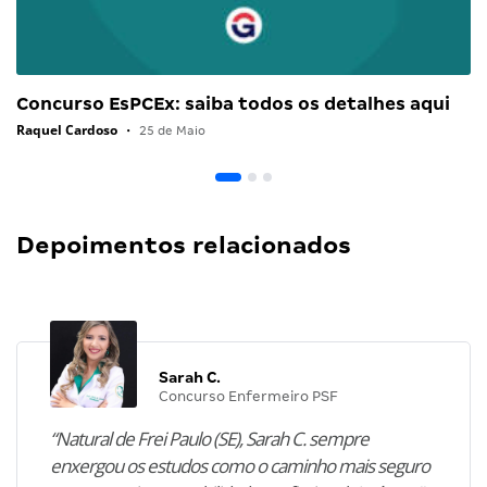
Concurso EsPCEx: saiba todos os detalhes aqui
Raquel Cardoso
•
25 de Maio
Depoimentos relacionados
Sarah C.
Concurso Enfermeiro PSF
“Natural de Frei Paulo (SE), Sarah C. sempre
enxergou os estudos como o caminho mais seguro