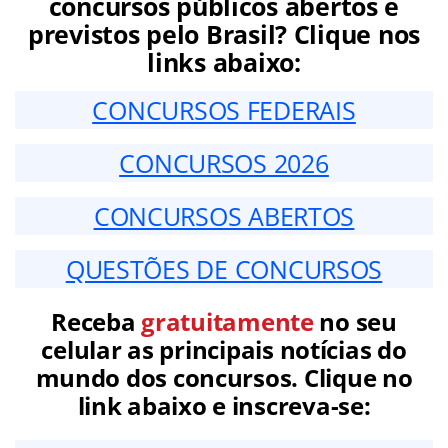
concursos públicos abertos e
previstos pelo Brasil? Clique nos
links abaixo:
CONCURSOS FEDERAIS
CONCURSOS 2026
CONCURSOS ABERTOS
QUESTÕES DE CONCURSOS
Receba
gratuitamente
no seu
celular as principais notícias do
mundo dos concursos. Clique no
link abaixo e inscreva-se: