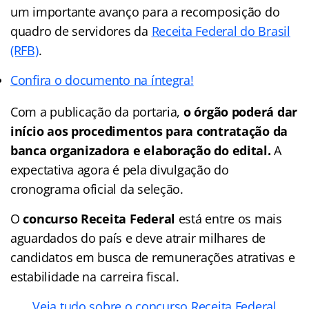
um importante avanço para a recomposição do
quadro de servidores da
Receita Federal do Brasil
(RFB)
.
Confira o documento na íntegra!
Com a publicação da portaria,
o órgão poderá dar
início aos procedimentos para contratação da
banca organizadora e elaboração do edital.
A
expectativa agora é pela divulgação do
cronograma oficial da seleção.
O
concurso Receita Federal
está entre os mais
aguardados do país e deve atrair milhares de
candidatos em busca de remunerações atrativas e
estabilidade na carreira fiscal.
Veja tudo sobre o concurso Receita Federal