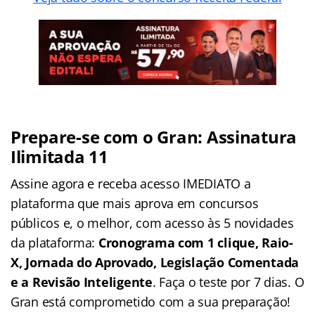
Prepare-se com o Gran: Assinatura
Ilimitada 11
Assine agora e receba acesso IMEDIATO a
plataforma que mais aprova em concursos
públicos e, o melhor, com acesso às 5 novidades
da plataforma:
Cronograma com 1 clique, Raio-
X, Jornada do Aprovado, Legislação Comentada
e a Revisão Inteligente
. Faça o teste por 7 dias. O
Gran está comprometido com a sua preparação!