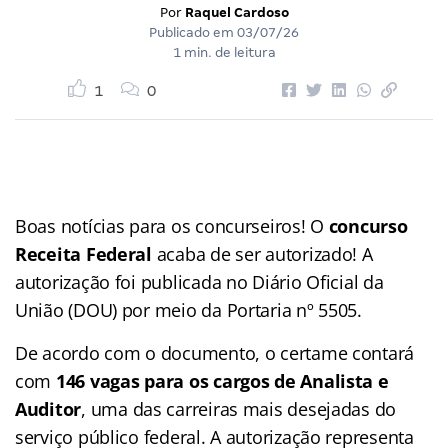
Por
Raquel Cardoso
Publicado em
03/07/26
1 min. de leitura
1
0
Boas notícias para os concurseiros! O
concurso
Receita Federal
acaba de ser autorizado! A
autorização foi publicada no Diário Oficial da
União (DOU) por meio da Portaria nº 5505.
De acordo com o documento, o certame contará
com
146 vagas para os cargos de Analista e
Auditor
, uma das carreiras mais desejadas do
serviço público federal. A autorização representa