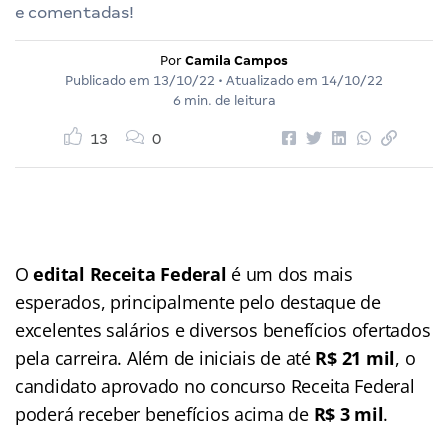
e comentadas!
Por
Camila Campos
Publicado em
13/10/22
• Atualizado em
14/10/22
6 min. de leitura
13
0
O
edital Receita Federal
é um dos mais
esperados, principalmente pelo destaque de
excelentes salários e diversos benefícios ofertados
pela carreira. Além de iniciais de até
R$ 21 mil
, o
candidato aprovado no concurso Receita Federal
poderá receber benefícios acima de
R$ 3 mil
.