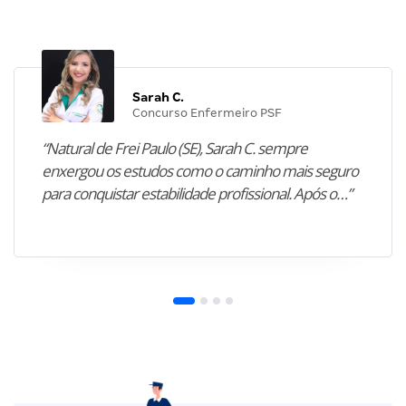
Sarah C.
Concurso Enfermeiro PSF
“Natural de Frei Paulo (SE), Sarah C. sempre
enxergou os estudos como o caminho mais seguro
para conquistar estabilidade profissional. Após o…”