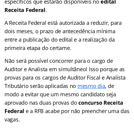
específicos que estarão disponíveis no
edital
Receita Federal
.
A Receita Federal está autorizada a reduzir, para
dois meses, o prazo de antecedência mínima
entre a publicação do edital e a realização da
primeira etapa do certame.
Não será possível concorrer para o cargo de
Auditor e Analista em simultâneo! Isso porque as
provas para os cargos de Auditor Fiscal e Analista
Tributário serão aplicadas no
mesmo dia
, de
modo a evitar que um mesmo candidato seja
aprovado nas duas provas do
concurso Receita
Federal
e a RFB acabe por não preencher uma das
vagas.