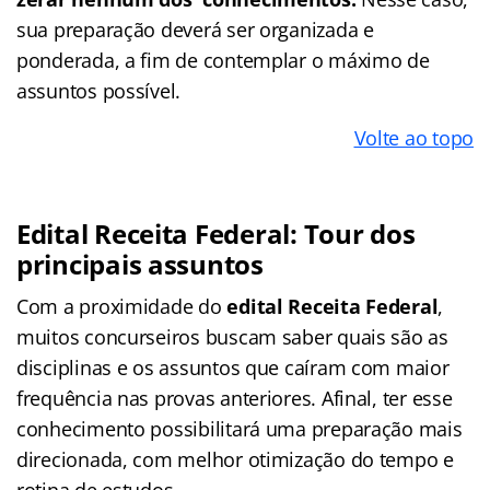
sua preparação deverá ser organizada e
ponderada, a fim de contemplar o máximo de
assuntos possível.
Volte ao topo
Edital Receita Federal: Tour dos
principais assuntos
Com a proximidade do
edital Receita Federal
,
muitos concurseiros buscam saber quais são as
disciplinas e os assuntos que caíram com maior
frequência nas provas anteriores. Afinal, ter esse
conhecimento possibilitará uma preparação mais
direcionada, com melhor otimização do tempo e
rotina de estudos.