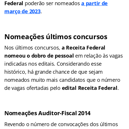
Federal
poderão ser nomeados
a partir de
março de 2023
.
Nomeações últimos concursos
Nos últimos concursos,
a Receita Federal
nomeou o dobro de pessoal
em relação às vagas
indicadas nos editais. Considerando esse
histórico, há grande chance de que sejam
nomeados muito mais candidatos que o número
de vagas ofertadas pelo
edital Receita Federal
.
Nomeações Auditor-Fiscal 2014
Revendo o número de convocações dos últimos