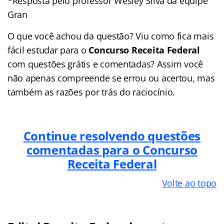
*Resposta pelo professor Wesley Silva da equipe
Gran
O que você achou da questão? Viu como fica mais
fácil estudar para o
Concurso Receita Federal
com questões grátis e comentadas? Assim você
não apenas compreende se errou ou acertou, mas
também as razões por trás do raciocínio.
Continue resolvendo questões
comentadas para o Concurso
Receita Federal
Volte ao topo