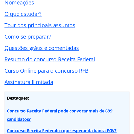
Nomeações
O que estudar?
Tour dos principais assuntos
Como se preparar?
Questões grátis e comentadas
Resumo do concurso Receita Federal
Curso Online para o concurso RFB
Assinatura Ilimitada
Destaques:
Concurso Receita Federal pode convocar mais de 699
candidatos?
Concurso Receita Federal: o que esperar da banca FGV?