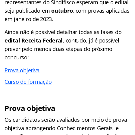
representantes do Sindifisco esperam que o edital
seja publicado em
outubro
, com provas aplicadas
em janeiro de 2023.
Ainda não é possível detalhar todas as fases do
edital Receita Federal
, contudo, já é possível
prever pelo menos duas etapas do próximo
concurso:
Prova objetiva
Curso de formação
Prova objetiva
Os candidatos serão avaliados por meio de prova
objetiva abrangendo Conhecimentos Gerais e