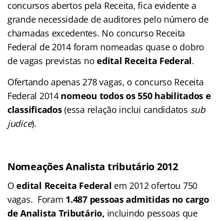
concursos abertos pela Receita, fica evidente a
grande necessidade de auditores pelo número de
chamadas excedentes. No concurso Receita
Federal de 2014 foram nomeadas quase o dobro
de vagas previstas no
edital Receita Federal
.
Ofertando apenas 278 vagas, o concurso Receita
Federal 2014
nomeou todos os 550 habilitados e
classificados
(essa relação inclui candidatos
sub
judice
).
Nomeações Analista tributário 2012
O
edital Receita Federal
em 2012 ofertou 750
vagas. Foram
1.487 pessoas admitidas no cargo
de Analista Tributário,
incluindo pessoas que