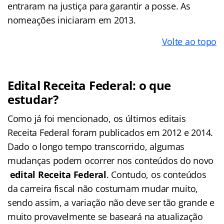
entraram na justiça para garantir a posse. As
nomeações iniciaram em 2013.
Volte ao topo
Edital Receita Federal: o que
estudar?
Como já foi mencionado, os últimos editais
Receita Federal foram publicados em 2012 e 2014.
Dado o longo tempo transcorrido, algumas
mudanças podem ocorrer nos conteúdos do novo
edital Receita Federal
. Contudo, os conteúdos
da carreira fiscal não costumam mudar muito,
sendo assim, a variação não deve ser tão grande e
muito provavelmente se baseará na atualização