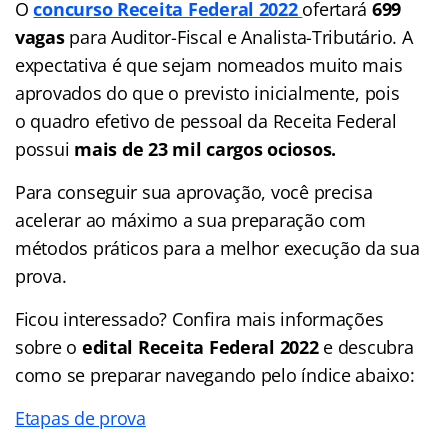
O
concurso Receita Federal 2022
ofertará
699
vagas
para Auditor-Fiscal e Analista-Tributário. A
expectativa é que sejam nomeados muito mais
aprovados do que o previsto inicialmente, pois
o quadro efetivo de pessoal da Receita Federal
possui
mais de 23 mil cargos ociosos.
Para conseguir sua aprovação, você precisa
acelerar ao máximo a sua preparação com
métodos práticos para a melhor execução da sua
prova.
Ficou interessado? Confira mais informações
sobre o
edital Receita Federal 2022
e descubra
como se preparar
navegando pelo
índice
abaixo:
Etapas de prova