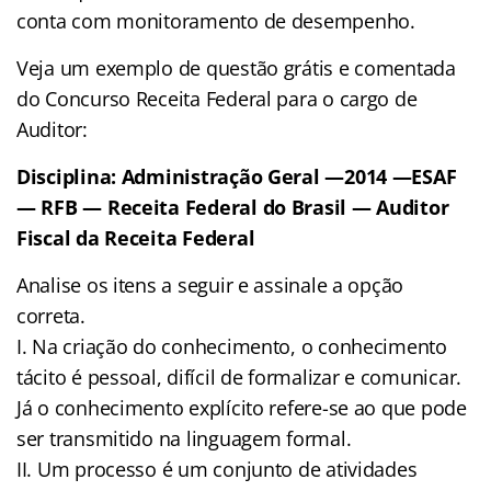
conta com monitoramento de desempenho.
Veja um exemplo de questão grátis e comentada
do Concurso Receita Federal para o cargo de
Auditor:
Disciplina: Administração Geral —2014 —ESAF
— RFB — Receita Federal do Brasil — Auditor
Fiscal da Receita Federal
Analise os itens a seguir e assinale a opção
correta.
I. Na criação do conhecimento, o conhecimento
tácito é pessoal, difícil de formalizar e comunicar.
Já o conhecimento explícito refere-se ao que pode
ser transmitido na linguagem formal.
II. Um processo é um conjunto de atividades