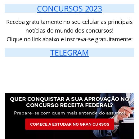
CONCURSOS 2023
Receba gratuitamente no seu celular as principais
notícias do mundo dos concursos!
Clique no link abaixo e inscreva-se gratuitamente:
TELEGRAM
QUER CONQUISTAR A SUA APROVAÇÃO NO
CONCURSO RECEITA FEDERAL?
Prepare-se com quem mais entende do assunto!
COMECE A ESTUDAR NO GRAN CURSOS