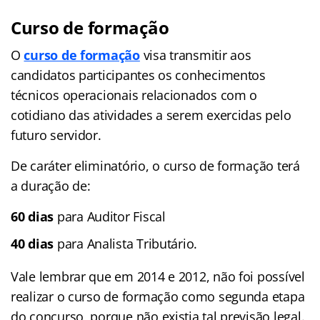
Curso de formação
O
curso de formação
visa transmitir aos
candidatos participantes os conhecimentos
técnicos operacionais relacionados com o
cotidiano das atividades a serem exercidas pelo
futuro servidor.
De caráter eliminatório, o curso de formação terá
a duração de:
60 dias
para Auditor Fiscal
40 dias
para Analista Tributário.
Vale lembrar que em 2014 e 2012, não foi possível
realizar o curso de formação como segunda etapa
do concurso, porque não existia tal previsão legal.