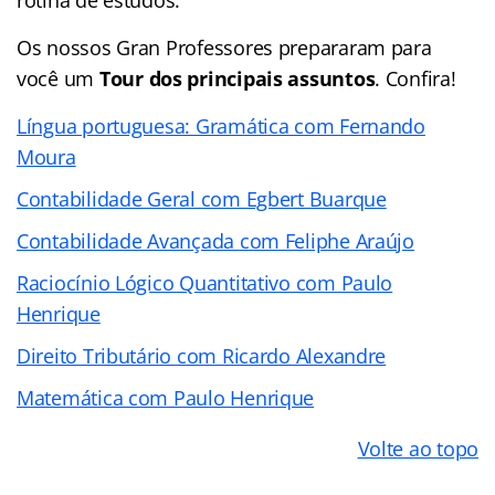
Os nossos Gran Professores prepararam para
você um
Tour dos principais assuntos
. Confira!
Língua portuguesa: Gramática com Fernando
Moura
Contabilidade Geral com Egbert Buarque
Contabilidade Avançada com Feliphe Araújo
Raciocínio Lógico Quantitativo com Paulo
Henrique
Direito Tributário com Ricardo Alexandre
Matemática com Paulo Henrique
Volte ao topo