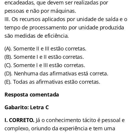
encadeadas, que devem ser realizadas por
pessoas e não por máquinas.
III. Os recursos aplicados por unidade de saída e o
tempo de processamento por unidade produzida
são medidas de eficiência.
(A). Somente II e III estão corretas.
(B). Somente I e II estão corretas.
(C). Somente I e III estão corretas.
(D). Nenhuma das afirmativas está correta.
(E). Todas as afirmativas estão corretas.
Resposta comentada
Gabarito: Letra C
I. CORRETO.
Já o conhecimento tácito é pessoal e
complexo, oriundo da experiência e tem uma