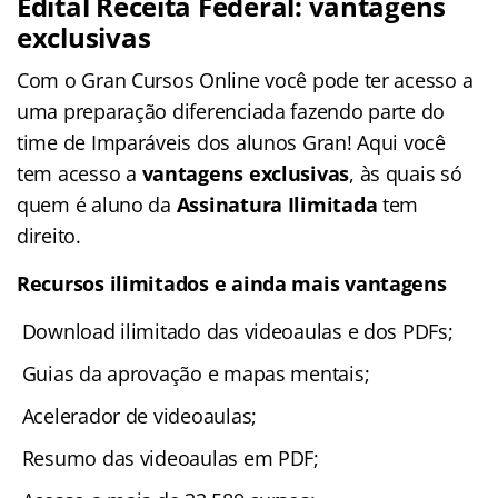
Edital Receita Federal: vantagens
exclusivas
Com o Gran Cursos Online você pode ter acesso a
uma preparação diferenciada fazendo parte do
time de Imparáveis dos alunos Gran! Aqui você
tem acesso a
vantagens exclusivas
, às quais só
quem é aluno da
Assinatura Ilimitada
tem
direito.
Recursos ilimitados e ainda mais vantagens
Download ilimitado das videoaulas e dos PDFs;
Guias da aprovação e mapas mentais;
Acelerador de videoaulas;
Resumo das videoaulas em PDF;