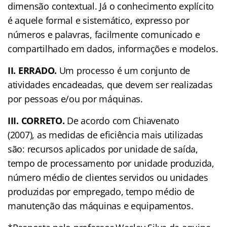
dimensão contextual. Já o conhecimento explícito
é aquele formal e sistemático, expresso por
números e palavras, facilmente comunicado e
compartilhado em dados, informações e modelos.
II. ERRADO.
Um processo é um conjunto de
atividades encadeadas, que devem ser realizadas
por pessoas e/ou por máquinas.
III. CORRETO.
De acordo com Chiavenato
(2007), as medidas de eficiência mais utilizadas
são: recursos aplicados por unidade de saída,
tempo de processamento por unidade produzida,
número médio de clientes servidos ou unidades
produzidas por empregado, tempo médio de
manutenção das máquinas e equipamentos.