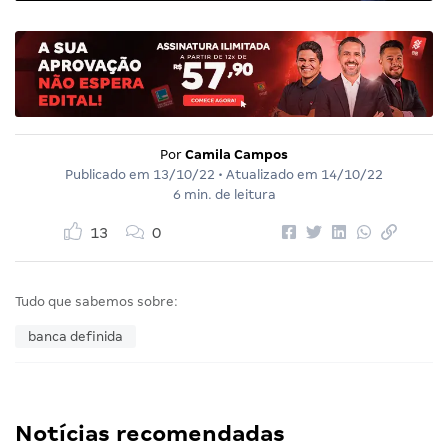
Por
Camila Campos
Publicado em
13/10/22
• Atualizado em
14/10/22
6 min. de leitura
13
0
Tudo que sabemos sobre:
banca definida
Notícias recomendadas