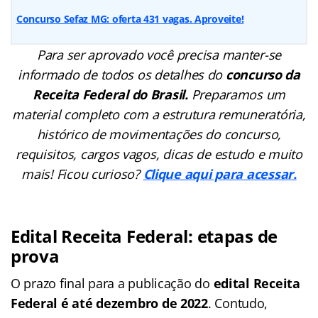
Concurso Sefaz MG: oferta 431 vagas. Aproveite!
Para ser aprovado você precisa manter-se
informado de todos os detalhes do
concurso da
Receita Federal do Brasil.
Preparamos um
material completo com a estrutura remuneratória,
histórico de movimentações do concurso,
requisitos, cargos vagos, dicas de estudo e muito
mais! Ficou curioso?
Clique aqui para acessar.
Edital Receita Federal: etapas de
prova
O prazo final para a publicação do
edital Receita
Federal é
até dezembro de 2022
. Contudo,