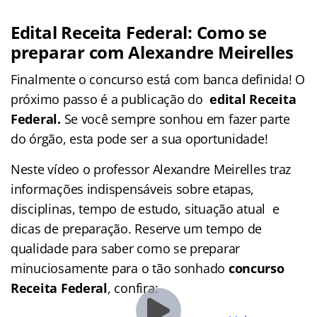
Edital Receita Federal: Como se
preparar com Alexandre Meirelles
Finalmente o concurso está com banca definida! O
próximo passo é a publicação do
edital Receita
Federal.
Se você sempre sonhou em fazer parte
do órgão, esta pode ser a sua oportunidade!
Neste vídeo o professor Alexandre Meirelles traz
informações indispensáveis sobre etapas,
disciplinas, tempo de estudo, situação atual e
dicas de preparação. Reserve um tempo de
qualidade para saber como se preparar
minuciosamente para o tão sonhado
concurso
Receita Federal
, confira: