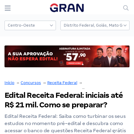
Início
››
Concursos
››
Receita Federal
››
Concurso Receita Federal
Edital Receita Federal: iniciais até
R$ 21 mil. Como se preparar?
Edital Receita Federal: Saiba como turbinar os seus
estudos no momento pré-edital e descubra como
acessar o banco de questões Receita Federal grátis