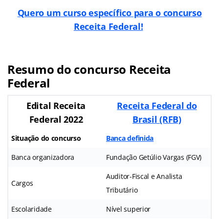
Quero um curso específico para o concurso
Receita Federal!
Resumo
do concurso Receita
Federal
Edital Receita
Receita Federal do
Federal 2022
Brasil (RFB)
Situação do concurso
Banca definida
Banca organizadora
Fundação Getúlio Vargas (FGV)
Auditor-Fiscal e Analista
Cargos
Tributário
Escolaridade
Nível superior