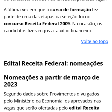
A última vez em que o
curso de formação
fez
parte de uma das etapas da seleção foi no
concurso Receita Federal 2009
. Na ocasião, os
candidatos fizeram jus a auxílio financeiro.
Volte ao topo
Edital Receita Federal: nomeações
Nomeações a partir de março de
2023
Segundo dados sobre Provimentos divulgados
pelo Ministério da Economia, os aprovados nas
vagas que serão ofertadas pelo
edital Receita