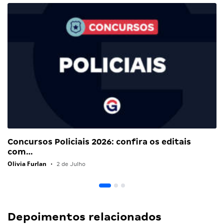
Concursos Policiais 2026: confira os editais
com…
Olivia Furlan
•
2 de Julho
Depoimentos relacionados