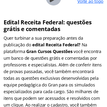
Volte ao topo
Edital Receita Federal: questões
grátis e comentadas
Quer turbinar a sua preparação antes da
publicação do
edital Receita Federal?
Na
plataforma
Gran Cursos Questões
você encontra
um banco de questões grátis e comentadas por
professores e especialistas. Além de conferir itens
de provas passadas, você também encontrará
todas as questões exclusivas desenvolvidas pela
equipe pedagógica do Gran para os simulados
especializados para cada cargo. São milhares de
itens que podem ser acessados e resolvidos com
um clique. Ao realizar o cadastro, você também