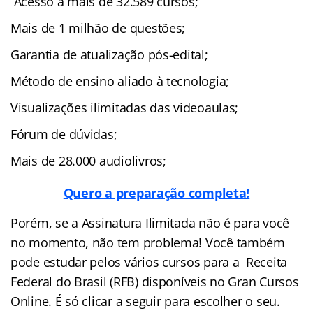
Acesso a mais de 32.589 cursos;
Mais de 1 milhão de questões;
Garantia de atualização pós-edital;
Método de ensino aliado à tecnologia;
Visualizações ilimitadas das videoaulas;
Fórum de dúvidas;
Mais de 28.000 audiolivros;
Quero a preparação completa!
Porém, se a Assinatura Ilimitada não é para você
no momento, não tem problema! Você também
pode estudar pelos vários cursos para a Receita
Federal do Brasil (RFB) disponíveis no Gran Cursos
Online. É só clicar a seguir para escolher o seu.