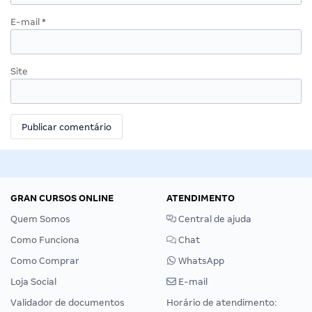
E-mail
*
Site
GRAN CURSOS ONLINE
ATENDIMENTO
Quem Somos
Central de ajuda
Como Funciona
Chat
Como Comprar
WhatsApp
Loja Social
E-mail
Validador de documentos
Horário de atendimento: