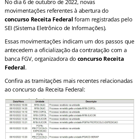
No dia 6 de outubro de 2022, novas
movimentações referentes à abertura do
concurso Receita Federal
foram registradas pelo
SEI (Sistema Eletrônico de Informações).
Essas movimentações indicam um dos passos que
antecedem a oficialização da contratação com a
banca FGV, organizadora do
concurso Receita
Federal
.
Confira as tramitações mais recentes relacionadas
ao concurso da Receita Federal: