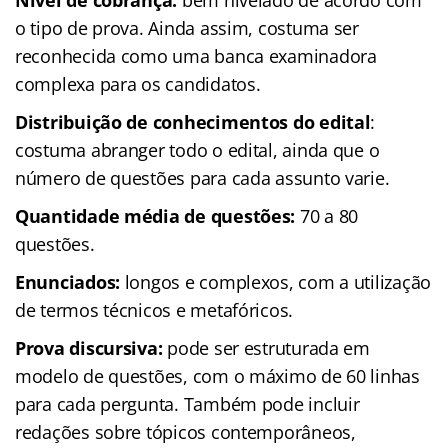
o tipo de prova. Ainda assim, costuma ser
reconhecida como uma banca examinadora
complexa para os candidatos.
Distribuição de conhecimentos do edital
:
costuma abranger todo o edital, ainda que o
número de questões para cada assunto varie.
Quantidade média de questões:
70 a 80
questões.
Enunciados:
longos e complexos, com a utilização
de termos técnicos e metafóricos.
Prova discursiva:
pode ser estruturada em
modelo de questões, com o máximo de 60 linhas
para cada pergunta. Também pode incluir
redações sobre tópicos contemporâneos,