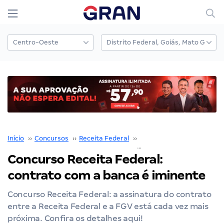
Início
››
Concursos
››
Receita Federal
››
Concurso Receita Federal
Concurso Receita Federal:
contrato com a banca é iminente
Concurso Receita Federal: a assinatura do contrato
entre a Receita Federal e a FGV está cada vez mais
próxima. Confira os detalhes aqui!