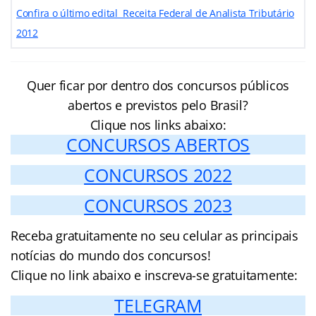
Confira o último edital Receita Federal de Analista Tributário
2012
Quer ficar por dentro dos concursos públicos
abertos e previstos pelo Brasil?
Clique nos links abaixo:
CONCURSOS ABERTOS
CONCURSOS 2022
CONCURSOS 2023
Receba gratuitamente no seu celular as principais
notícias do mundo dos concursos!
Clique no link abaixo e inscreva-se gratuitamente:
TELEGRAM