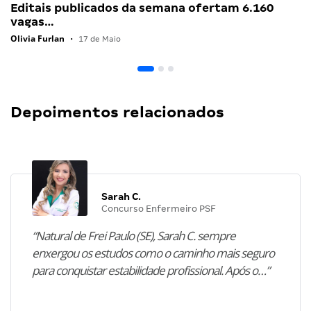
Editais publicados da semana ofertam 6.160
vagas…
Olivia Furlan
•
17 de Maio
Depoimentos relacionados
Sarah C.
Concurso Enfermeiro PSF
“Natural de Frei Paulo (SE), Sarah C. sempre
enxergou os estudos como o caminho mais seguro
para conquistar estabilidade profissional. Após o…”