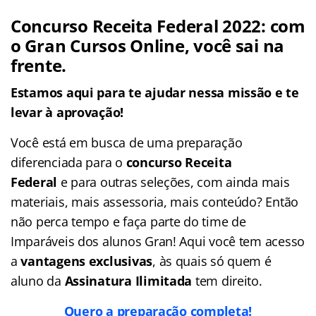
Concurso Receita Federal 2022: com
o Gran Cursos Online, você sai na
frente.
Estamos aqui para te ajudar nessa missão e te
levar à aprovação!
Você está em busca de uma preparação
diferenciada para o
concurso Receita
Federal
e para outras seleções, com ainda mais
materiais, mais assessoria, mais conteúdo? Então
não perca tempo e faça parte do time de
Imparáveis dos alunos Gran! Aqui você tem acesso
a
vantagens exclusivas
, às quais só quem é
aluno da
Assinatura Ilimitada
tem direito.
Quero a preparação completa!