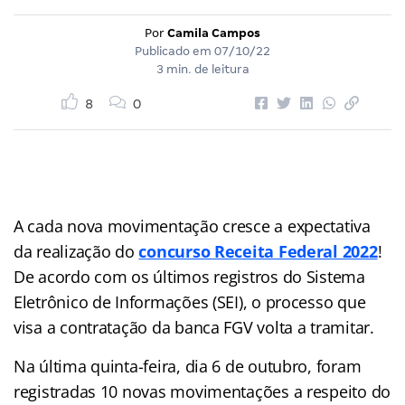
Por
Camila Campos
Publicado em
07/10/22
3 min. de leitura
8
0
A cada nova movimentação cresce a expectativa
da realização do
concurso Receita Federal 2022
!
De acordo com os últimos registros do Sistema
Eletrônico de Informações (SEI), o processo que
visa a contratação da banca FGV volta a tramitar.
Na última quinta-feira, dia 6 de outubro, foram
registradas 10 novas movimentações a respeito do