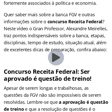
fortemente associados à política e economia.
Quer saber mais sobre a banca FGV e outras
informações sobre o
concurso Receita Federal
?
Neste vídeo o Gran Professor, Alexandre Meirelles,
traz pontos indispensáveis sobre a banca, etapas,
disciplinas, tempo de estudo, situação atual, além
de excelentes dicas de preparação, confira abaixo:
Concurso Receita Federal: Ser
aprovado é questão de treino!
Apesar de serem longas e trabalhosas, as
questões da FGV não são impossíveis de serem
resolvidas. Lembre-se que
a aprovação é questão
de treino
e que a resolução de questões é o