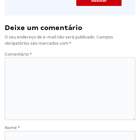
Deixe um comentário
O seu endereço de e-mail não será publicado.
Campos
obrigatórios são marcados com
*
Comentário
*
Nome
*