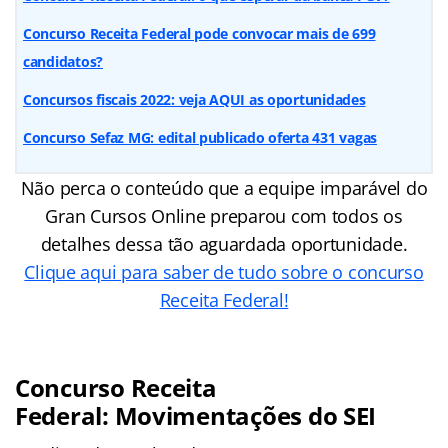
Concurso Receita Federal pode convocar mais de 699
candidatos?
Concursos fiscais 2022: veja AQUI as oportunidades
Concurso Sefaz MG: edital publicado oferta 431 vagas
Não perca o conteúdo que a equipe imparável do
Gran Cursos Online preparou com todos os
detalhes dessa tão aguardada oportunidade.
Clique aqui para saber de tudo sobre o concurso
Receita Federal!
Concurso Receita
Federal:
Movimentações do SEI