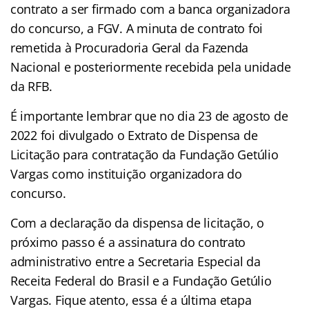
contrato a ser firmado com a banca organizadora
do concurso, a FGV. A minuta de contrato foi
remetida à Procuradoria Geral da Fazenda
Nacional e posteriormente recebida pela unidade
da RFB.
É importante lembrar que no dia 23 de agosto de
2022 foi divulgado o Extrato de Dispensa de
Licitação para contratação da Fundação Getúlio
Vargas como instituição organizadora do
concurso.
Com a declaração da dispensa de licitação, o
próximo passo é a assinatura do contrato
administrativo entre a Secretaria Especial da
Receita Federal do Brasil e a Fundação Getúlio
Vargas. Fique atento, essa é a última etapa