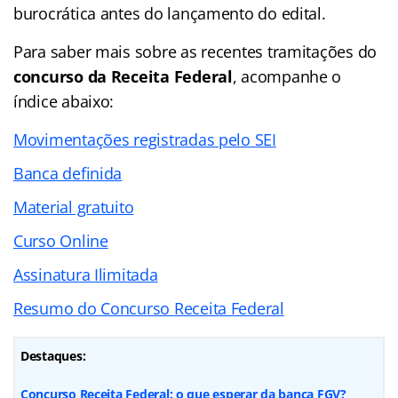
burocrática antes do lançamento do edital.
Para saber mais sobre as recentes tramitações do
concurso da Receita Federal
, acompanhe o
índice abaixo:
Movimentações registradas pelo SEI
Banca definida
Material gratuito
Curso Online
Assinatura Ilimitada
Resumo do Concurso
Receita Federal
Destaques:
Concurso Receita Federal: o que esperar da banca FGV?