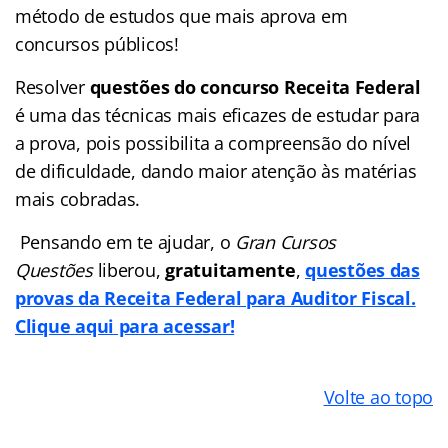
método de estudos que mais aprova em
concursos públicos!
Resolver
questões do concurso Receita Federal
é uma das técnicas mais eficazes de estudar para
a prova, pois possibilita a compreensão do nível
de dificuldade, dando maior atenção às matérias
mais cobradas.
Pensando em te ajudar, o
Gran Cursos
Questões
liberou,
gratuitamente
,
questões das
provas da Receita Federal para Auditor Fiscal.
Clique aqui para acessar!
Volte ao topo