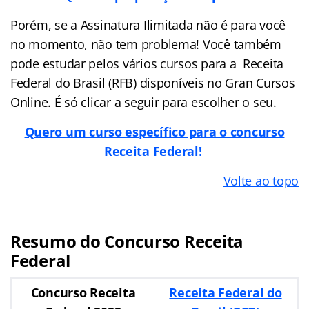
Porém, se a Assinatura Ilimitada não é para você
no momento, não tem problema! Você também
pode estudar pelos vários cursos para a Receita
Federal do Brasil (RFB) disponíveis no Gran Cursos
Online. É só clicar a seguir para escolher o seu.
Quero um curso específico para o concurso
Receita Federal!
Volte ao topo
Resumo do Concurso Receita
Federal
Concurso Receita
Receita Federal do