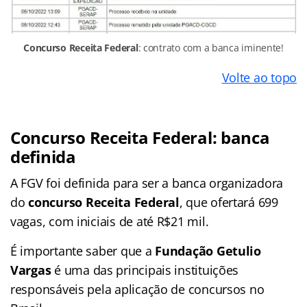
Concurso Receita Federal
: contrato com a banca iminente!
Volte ao topo
Concurso Receita Federal: banca
definida
A FGV foi definida para ser a banca organizadora
do
concurso Receita Federal
, que ofertará 699
vagas, com iniciais de até R$21 mil.
É importante saber que a
Fundação Getulio
Vargas
é uma das principais instituições
responsáveis pela aplicação de concursos no