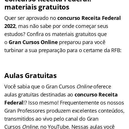
materiais gratuitos
Quer ser aprovado no
concurso Receita Federal
2022
, mas não sabe por onde começar seus
estudos? Confira os materiais gratuitos que
o
Gran Cursos Online
preparou para você
turbinar a sua preparação para o certame da RFB:
Aulas Gratuitas
Você sabia que o Gran Cursos
Online
oferece
aulas gratuitas destinadas ao
concurso Receita
Federal
!? Isso mesmo! Frequentemente os nossos
Gran Professores produzem excelentes conteúdos,
transmitidos ao vivo pelo canal do Gran
Cursos
Online
, no YouTube. Nessas aulas você