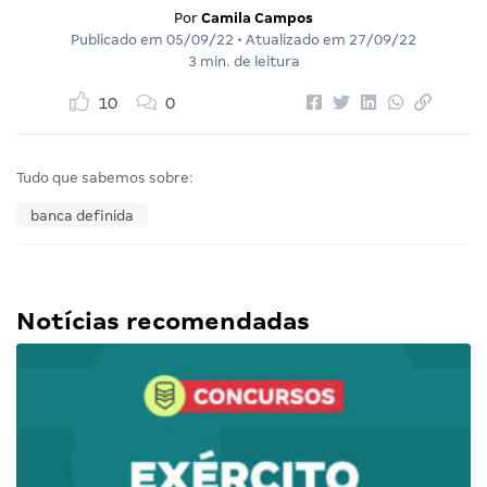
Por
Camila Campos
Publicado em
05/09/22
• Atualizado em
27/09/22
3 min. de leitura
10
0
Tudo que sabemos sobre:
banca definida
Notícias recomendadas