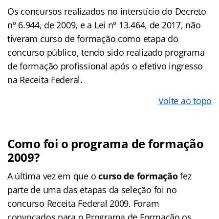
Os concursos realizados no interstício do Decreto
nº 6.944, de 2009, e a Lei nº 13.464, de 2017, não
tiveram curso de formação como etapa do
concurso público, tendo sido realizado programa
de formação profissional após o efetivo ingresso
na Receita Federal.
Volte ao topo
Como foi o programa de formação
2009?
A última vez em que o
curso de formação
fez
parte de uma das etapas da seleção foi no
concurso Receita Federal 2009. Foram
convocados para o Programa de Formação os