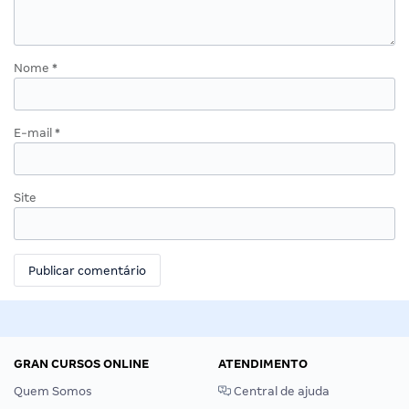
Nome
*
E-mail
*
Site
GRAN CURSOS ONLINE
ATENDIMENTO
Quem Somos
Central de ajuda