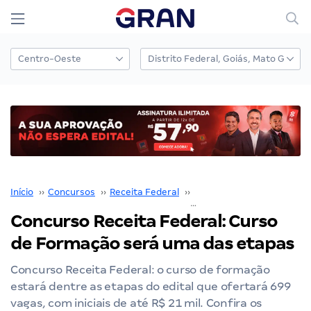
Início
››
Concursos
››
Receita Federal
››
Concurso Receita Federal
Concurso Receita Federal: Curso
de Formação será uma das etapas
Concurso Receita Federal: o curso de formação
estará dentre as etapas do edital que ofertará 699
vagas, com iniciais de até R$ 21 mil. Confira os