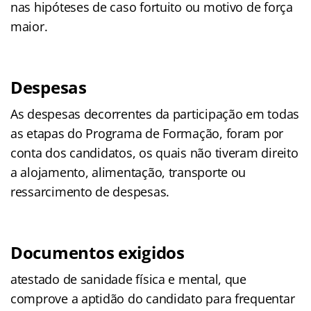
nas hipóteses de caso fortuito ou motivo de força
maior.
Despesas
As despesas decorrentes da participação em todas
as etapas do Programa de Formação, foram por
conta dos candidatos, os quais não tiveram direito
a alojamento, alimentação, transporte ou
ressarcimento de despesas.
Documentos exigidos
atestado de sanidade física e mental, que
comprove a aptidão do candidato para frequentar