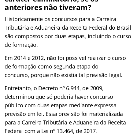
anteriores não tiveram?
Historicamente os concursos para a Carreira
Tributária e Aduaneira da Receita Federal do Brasil
são compostos por duas etapas, incluindo o curso
de formação.
Em 2014 e 2012, não foi possível realizar o curso
de formação como segunda etapa do
concurso, porque não existia tal previsão legal.
Entretanto, o Decreto nº 6.944, de 2009,
determinou que só poderia haver concurso
público com duas etapas mediante expressa
previsão em lei. Essa previsão foi materializada
para a Carreira Tributária e Aduaneira da Receita
Federal com a Lei nº 13.464, de 2017.