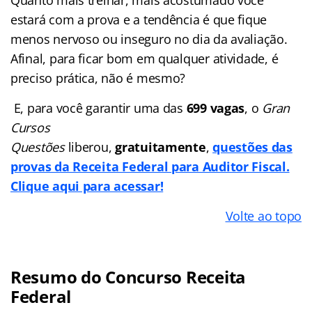
estará com a prova e a tendência é que fique
menos nervoso ou inseguro no dia da avaliação.
Afinal, para ficar bom em qualquer atividade, é
preciso prática, não é mesmo?
E, para você garantir uma das
699 vagas
, o
Gran
Cursos
Questões
liberou,
gratuitamente
,
questões das
provas da Receita Federal para Auditor Fiscal.
Clique aqui para acessar!
Volte ao topo
Resumo do Concurso Receita
Federal