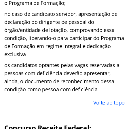
o Programa de Formação;
no caso de candidato servidor, apresentação de
declaração do dirigente de pessoal do
órgão/entidade de lotação, comprovando essa
condição, liberando-o para participar do Programa
de Formação em regime integral e dedicação
exclusiva
os candidatos optantes pelas vagas reservadas a
pessoas com deficiência deverão apresentar,
ainda, o documento de reconhecimento dessa
condição como pessoa com deficiência.
Volte ao topo
Concurso Receita Federal: