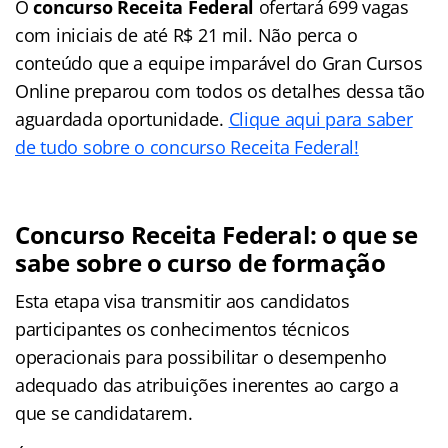
O
concurso Receita Federal
ofertará 699 vagas
com iniciais de até R$ 21 mil. Não perca o
conteúdo que a equipe imparável do Gran Cursos
Online preparou com todos os detalhes dessa tão
aguardada oportunidade.
Clique aqui para saber
de tudo sobre o concurso Receita Federal!
Concurso Receita Federal: o que se
sabe sobre o curso de formação
Esta etapa visa transmitir aos candidatos
participantes os conhecimentos técnicos
operacionais para possibilitar o desempenho
adequado das atribuições inerentes ao cargo a
que se candidatarem.