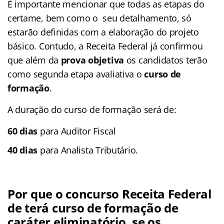
É importante mencionar que todas as etapas do
certame, bem como o seu detalhamento, só
estarão definidas com a elaboração do projeto
básico. Contudo, a Receita Federal já confirmou
que além da
prova objetiva
os candidatos terão
como segunda etapa avaliativa o
curso de
formação
.
A duração do curso de formação será de:
60 dias
para Auditor Fiscal
40 dias
para Analista Tributário.
Por que o concurso Receita Federal
de terá curso de formação de
caráter eliminatório, se os