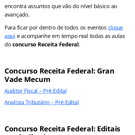
encontra assuntos que vão do nível básico ao
avançado.
Para ficar por dentro de todos os eventos
clique
aqui
e acompanhe em tempo real todas as aulas
do
concurso Receita Federal
.
Concurso Receita Federal: Gran
Vade Mecum
Auditor Fiscal – Pré-Edital
Analista Tributário – Pré-Edital
Concurso Receita Federal: Editais