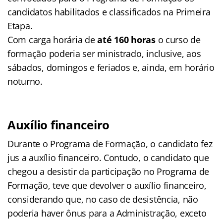
candidatos habilitados e classificados na Primeira
Etapa.
Com carga horária de
até 160 horas
o curso de
formação poderia ser ministrado, inclusive, aos
sábados, domingos e feriados e, ainda, em horário
noturno.
Auxílio financeiro
Durante o Programa de Formação, o candidato fez
jus a auxílio financeiro. Contudo, o candidato que
chegou a desistir da participação no Programa de
Formação, teve que devolver o auxílio financeiro,
considerando que, no caso de desistência, não
poderia haver ônus para a Administração, exceto