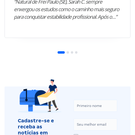
“Natural de Frei Paulo (SE), Sarah C. sempre
enxergou os estudos como o caminho mais seguro
para conquistar estabilidade profissional. Após o…”
Cadastre-se e
receba as
notícias em