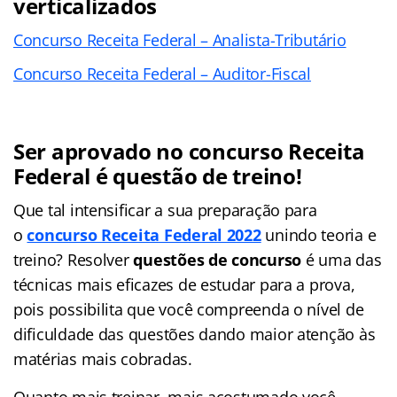
verticalizados
Concurso Receita Federal – Analista-Tributário
Concurso Receita Federal – Auditor-Fiscal
Ser aprovado no concurso Receita
Federal é questão de treino!
Que tal intensificar a sua preparação para
o
concurso Receita Federal 2022
unindo teoria e
treino? Resolver
questões de concurso
é uma das
técnicas mais eficazes de estudar para a prova,
pois possibilita que você compreenda o nível de
dificuldade das questões dando maior atenção às
matérias mais cobradas.
Quanto mais treinar, mais acostumado você