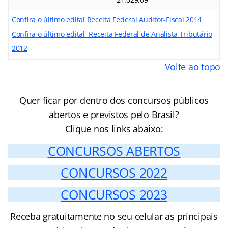
Confira o último edital Receita Federal Auditor-Fiscal 2014
Confira o último edital Receita Federal de Analista Tributário
2012
Volte ao topo
Quer ficar por dentro dos concursos públicos
abertos e previstos pelo Brasil?
Clique nos links abaixo:
CONCURSOS ABERTOS
CONCURSOS 2022
CONCURSOS 2023
Receba gratuitamente no seu celular as principais