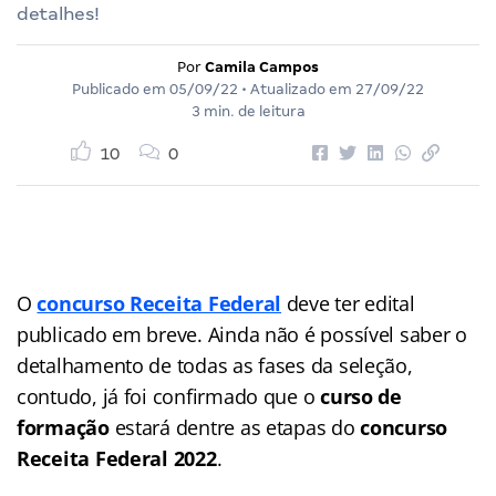
detalhes!
Por
Camila Campos
Publicado em
05/09/22
• Atualizado em
27/09/22
3 min. de leitura
10
0
O
concurso Receita Federal
deve ter edital
publicado em breve. Ainda não é possível saber o
detalhamento de todas as fases da seleção,
contudo, já foi confirmado que o
curso de
formação
estará dentre as etapas do
concurso
Receita Federal 2022
.