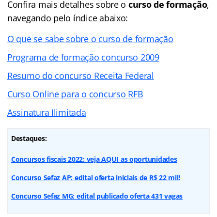
Confira mais detalhes sobre o
curso de formação
,
navegando pelo índice abaixo:
O que se sabe sobre o curso de formação
Programa de formação concurso 2009
Resumo do concurso Receita Federal
Curso Online para o concurso RFB
Assinatura Ilimitada
Destaques:
Concursos fiscais 2022: veja AQUI as oportunidades
Concurso Sefaz AP: edital oferta iniciais de R$ 22 mil!
Concurso Sefaz MG: edital publicado oferta 431 vagas