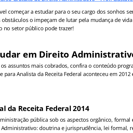
vel começar a estudar para o seu cargo dos sonhos s
 obstáculos o impeçam de lutar pela mudança de vida 
 no setor público pode trazer!
udar em Direito Administrativ
r os assuntos mais cobrados, confira o conteúdo prog
e para Analista da Receita Federal aconteceu em 2012 
al da Receita Federal 2014
ministração pública sob os aspectos orgânico, formal e
 Administrativo: doutrina e jurisprudência, lei formal,