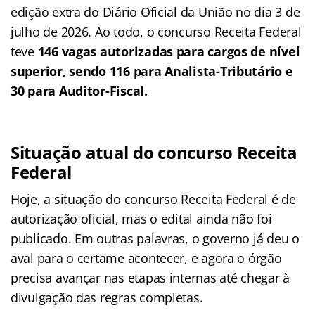
edição extra do Diário Oficial da União no dia 3 de
julho de 2026. Ao todo, o concurso Receita Federal
teve
146 vagas autorizadas para cargos de nível
superior, sendo 116 para Analista-Tributário e
30 para Auditor-Fiscal.
Situação atual do concurso Receita
Federal
Hoje, a situação do concurso Receita Federal é de
autorização oficial, mas o edital ainda não foi
publicado. Em outras palavras, o governo já deu o
aval para o certame acontecer, e agora o órgão
precisa avançar nas etapas internas até chegar à
divulgação das regras completas.