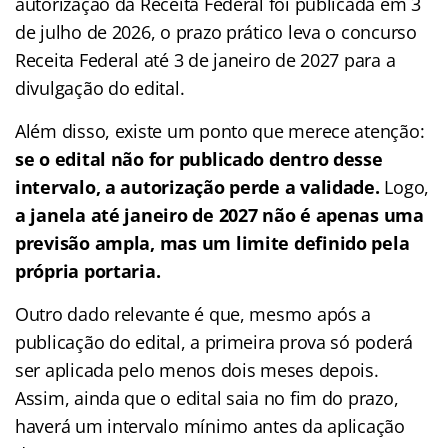
autorização da Receita Federal foi publicada em 3
de julho de 2026, o prazo prático leva o concurso
Receita Federal até 3 de janeiro de 2027 para a
divulgação do edital.
Além disso, existe um ponto que merece atenção:
se o edital não for publicado dentro desse
intervalo, a autorização perde a validade.
Logo,
a janela até janeiro de 2027 não é apenas uma
previsão ampla, mas um limite definido pela
própria portaria.
Outro dado relevante é que, mesmo após a
publicação do edital, a primeira prova só poderá
ser aplicada pelo menos dois meses depois.
Assim, ainda que o edital saia no fim do prazo,
haverá um intervalo mínimo antes da aplicação