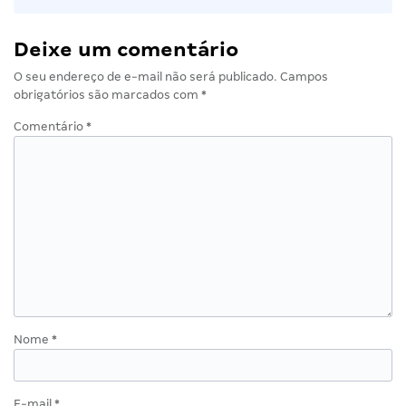
Deixe um comentário
O seu endereço de e-mail não será publicado.
Campos
obrigatórios são marcados com
*
Comentário
*
Nome
*
E-mail
*