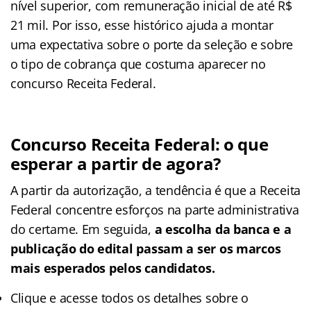
nível superior, com remuneração inicial de até R$
21 mil. Por isso, esse histórico ajuda a montar
uma expectativa sobre o porte da seleção e sobre
o tipo de cobrança que costuma aparecer no
concurso Receita Federal.
Concurso Receita Federal: o que
esperar a partir de agora?
A partir da autorização, a tendência é que a Receita
Federal concentre esforços na parte administrativa
do certame. Em seguida,
a escolha da banca e a
publicação do edital passam a ser os marcos
mais esperados pelos candidatos.
Clique e acesse todos os detalhes sobre o