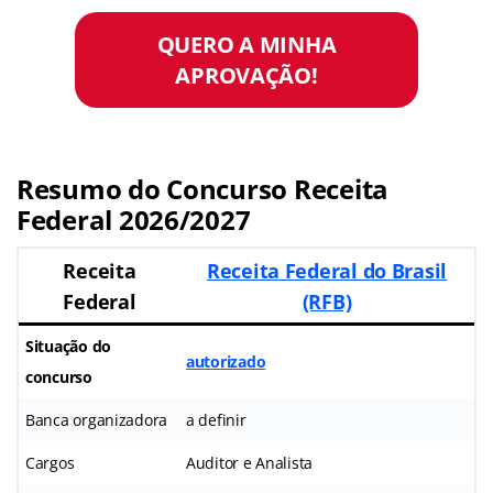
QUERO A MINHA
APROVAÇÃO!
Resumo do Concurso Receita
Federal 2026/2027
Receita
Receita Federal do Brasil
Federal
(RFB)
Situação do
autorizado
concurso
Banca organizadora
a definir
Cargos
Auditor e Analista