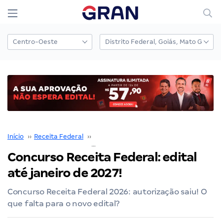
Início
››
Receita Federal
››
Concurso Receita Federal
››
Concurso Receita Federal: edital
até janeiro de 2027!
Concurso Receita Federal 2026: autorização saiu! O
que falta para o novo edital?