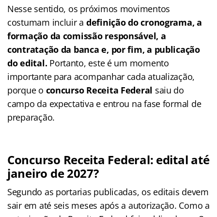
Nesse sentido, os próximos movimentos
costumam incluir a
definição do cronograma, a
formação da comissão responsável, a
contratação da banca e, por fim, a publicação
do edital.
Portanto, este é um momento
importante para acompanhar cada atualização,
porque o
concurso Receita Federal
saiu do
campo da expectativa e entrou na fase formal de
preparação.
Concurso Receita Federal: edital até
janeiro de 2027?
Segundo as portarias publicadas, os editais devem
sair em até seis meses após a autorização. Como a