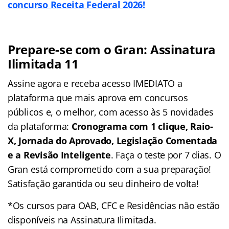
concurso Receita Federal 2026!
Prepare-se com o Gran: Assinatura
Ilimitada 11
Assine agora e receba acesso IMEDIATO a
plataforma que mais aprova em concursos
públicos e, o melhor, com acesso às 5 novidades
da plataforma:
Cronograma com 1 clique, Raio-
X, Jornada do Aprovado, Legislação Comentada
e a Revisão Inteligente
. Faça o teste por 7 dias. O
Gran está comprometido com a sua preparação!
Satisfação garantida ou seu dinheiro de volta!
*Os cursos para OAB, CFC e Residências não estão
disponíveis na Assinatura Ilimitada.