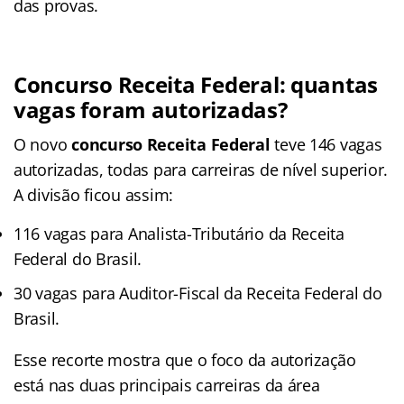
das provas.
Concurso Receita Federal: quantas
vagas foram autorizadas?
O novo
concurso Receita Federal
teve 146 vagas
autorizadas, todas para carreiras de nível superior.
A divisão ficou assim:
116 vagas para Analista-Tributário da Receita
Federal do Brasil.
30 vagas para Auditor-Fiscal da Receita Federal do
Brasil.
Esse recorte mostra que o foco da autorização
está nas duas principais carreiras da área