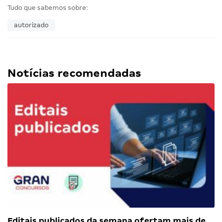
Tudo que sabemos sobre:
autorizado
Notícias recomendadas
Editais publicados da semana ofertam mais de…