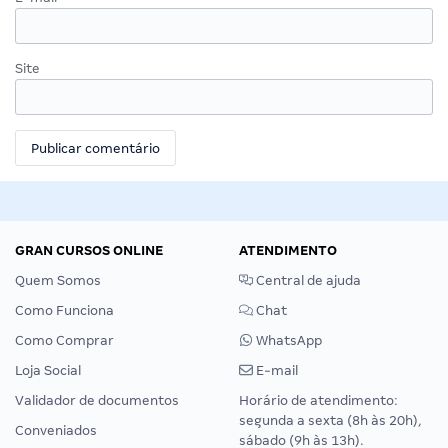
Site
GRAN CURSOS ONLINE
ATENDIMENTO
Quem Somos
Central de ajuda
Como Funciona
Chat
Como Comprar
WhatsApp
Loja Social
E-mail
Validador de documentos
Horário de atendimento:
segunda a sexta (8h às 20h),
Conveniados
sábado (9h às 13h).