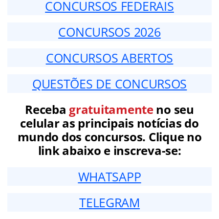
CONCURSOS FEDERAIS
CONCURSOS 2026
CONCURSOS ABERTOS
QUESTÕES DE CONCURSOS
Receba
gratuitamente
no seu
celular as principais notícias do
mundo dos concursos. Clique no
link abaixo e inscreva-se:
WHATSAPP
TELEGRAM