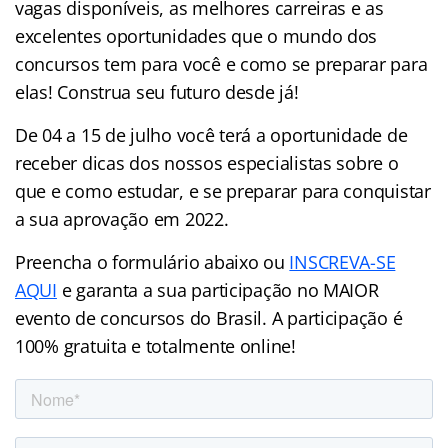
vagas disponíveis, as melhores carreiras e as
excelentes oportunidades que o mundo dos
concursos tem para você e como se preparar para
elas! Construa seu futuro desde já!
De 04 a 15 de julho você terá a oportunidade de
receber dicas dos nossos especialistas sobre o
que e como estudar, e se preparar para conquistar
a sua aprovação em 2022.
Preencha o formulário abaixo ou
INSCREVA-SE
AQUI
e garanta a sua participação no MAIOR
evento de concursos do Brasil. A participação é
100% gratuita e totalmente online!