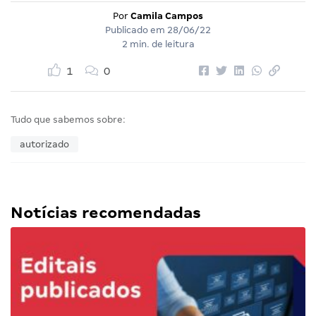
Por
Camila Campos
Publicado em
28/06/22
2 min. de leitura
1
0
Tudo que sabemos sobre:
autorizado
Notícias recomendadas