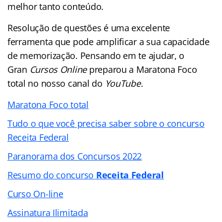
melhor tanto conteúdo.
Resolução de questões é uma excelente
ferramenta que pode amplificar a sua capacidade
de memorização. Pensando em te ajudar, o
Gran
Cursos Online
preparou a Maratona Foco
total no nosso canal do
YouTube.
Maratona Foco total
Tudo o que você precisa saber sobre o concurso
Receita Federal
Paranorama dos Concursos 2022
Resumo do concurso
Receita Federal
Curso On-line
Assinatura Ilimitada