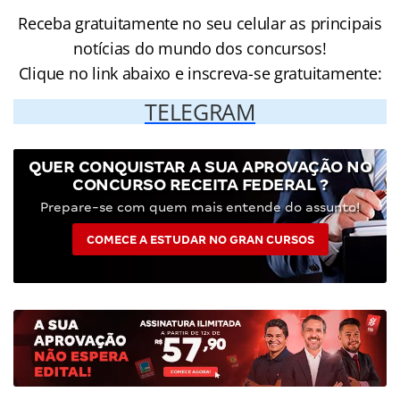
Receba gratuitamente no seu celular as principais
notícias do mundo dos concursos!
Clique no link abaixo e inscreva-se gratuitamente:
TELEGRAM
QUER CONQUISTAR A SUA APROVAÇÃO NO
CONCURSO RECEITA FEDERAL ?
Prepare-se com quem mais entende do assunto!
COMECE A ESTUDAR NO GRAN CURSOS