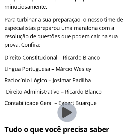
minuciosamente.
Para turbinar a sua preparação, o nosso time de
especialistas preparou uma maratona com a
resolução de questões que podem cair na sua
prova. Confira
:
Direito Constitucional – Ricardo Blanco
Língua Portuguesa – Márcio Wesley
Raciocínio Lógico – Josimar Padilha
Direito Administrativo – Ricardo Blanco
Contabilidade Geral – Egbert Buarque
Tudo o que você precisa saber