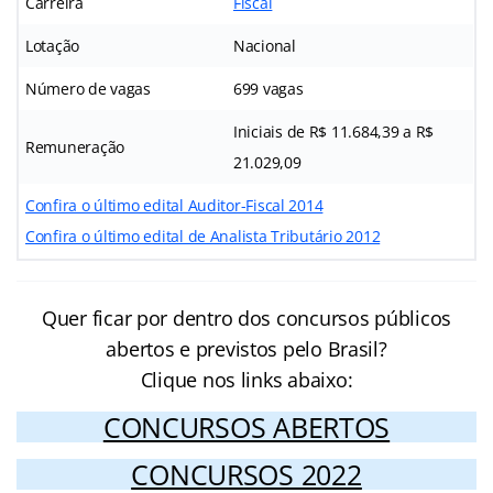
Carreira
Fiscal
Lotação
Nacional
Número de vagas
699 vagas
Iniciais de R$ 11.684,39 a R$
Remuneração
21.029,09
Confira o último edital Auditor-Fiscal 2014
Confira o último edital de Analista Tributário 2012
Quer ficar por dentro dos concursos públicos
abertos e previstos pelo Brasil?
Clique nos links abaixo:
CONCURSOS ABERTOS
CONCURSOS 2022