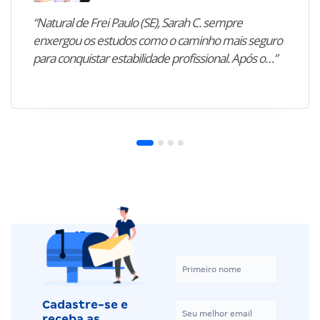
“Natural de Frei Paulo (SE), Sarah C. sempre
enxergou os estudos como o caminho mais seguro
para conquistar estabilidade profissional. Após o…”
Cadastre-se e
receba as