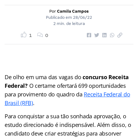
Por
Camila Campos
Publicado em
28/06/22
2 min. de leitura
1
0
De olho em uma das vagas do
concurso Receita
Federal?
O certame ofertará 699 oportunidades
para provimento do quadro da
Receita Federal do
Brasil (RFB)
.
Para conquistar a sua tão sonhada aprovação, o
estudo direcionado é indispensável. Além disso, o
candidato deve criar estratégias para absorver