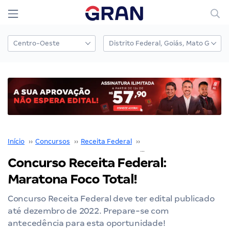
Início
››
Concursos
››
Receita Federal
››
Concurso Receita Federal
Concurso Receita Federal:
Maratona Foco Total!
Concurso Receita Federal deve ter edital publicado
até dezembro de 2022. Prepare-se com
antecedência para esta oportunidade!