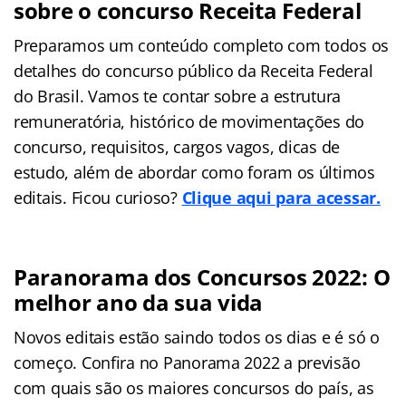
sobre o concurso Receita Federal
Preparamos um conteúdo completo com todos os
detalhes do concurso público da Receita Federal
do Brasil. Vamos te contar sobre a estrutura
remuneratória, histórico de movimentações do
concurso, requisitos, cargos vagos, dicas de
estudo, além de abordar como foram os últimos
editais. Ficou curioso?
Clique aqui para acessar.
Paranorama dos Concursos 2022: O
melhor ano da sua vida
Novos editais estão saindo todos os dias e é só o
começo. Confira no Panorama 2022 a previsão
com quais são os maiores concursos do país, as