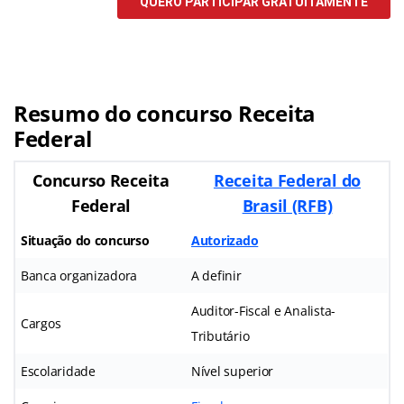
Resumo
do concurso Receita
Federal
Concurso Receita
Receita Federal do
Federal
Brasil (RFB)
Situação do concurso
Autorizado
Banca organizadora
A definir
Auditor-Fiscal e Analista-
Cargos
Tributário
Escolaridade
Nível superior