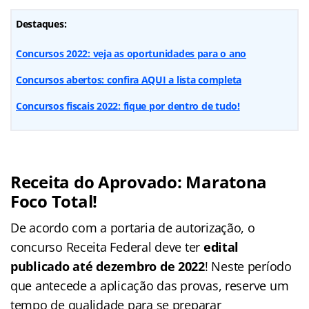
Destaques:
Concursos 2022: veja as oportunidades para o ano
Concursos abertos: confira AQUI a lista completa
Concursos fiscais 2022: fique por dentro de tudo!
Receita do Aprovado: Maratona
Foco Total!
De acordo com a portaria de autorização, o
concurso Receita Federal deve ter
edital
publicado até dezembro de 2022
! Neste período
que antecede a aplicação das provas, reserve um
tempo de qualidade para se preparar