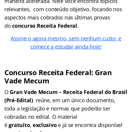
maneira acelerada. Nele você encontra tópicos
relevantes, com conteúdo objetivo, focando nos
aspectos mais cobrados nas últimas provas
do
concurso Receita Federal
.
Assine-o agora mesmo, sem nenhum custo, e
comece a estudar ainda hoje!
Concurso Receita Federal: Gran
Vade Mecum
O
Gran Vade Mecum – Receita Federal do Brasil
(Pré-Edital)
reúne, em um único documento,
toda a legislação e normas que poderão ser
cobradas no edital. O material
é
gratuito
,
exclusivo
e já se encontra disponível