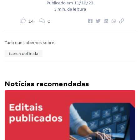
Publicado em
11/10/22
3 min. de leitura
14
0
Tudo que sabemos sobre:
banca definida
Notícias recomendadas