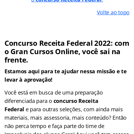
Volte ao topo
Concurso Receita Federal 2022: com
o Gran Cursos Online, você sai na
frente.
Estamos aqui para te ajudar nessa missão e te
levar à aprovação!
Você está em busca de uma preparação
diferenciada para o
concurso Receita
Federal
e para outras seleções, com ainda mais
materiais, mais assessoria, mais conteúdo? Então
não perca tempo e faça parte do time de