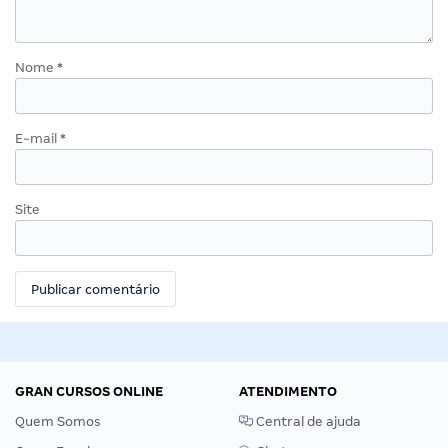
Nome
*
E-mail
*
Site
GRAN CURSOS ONLINE
ATENDIMENTO
Quem Somos
Central de ajuda