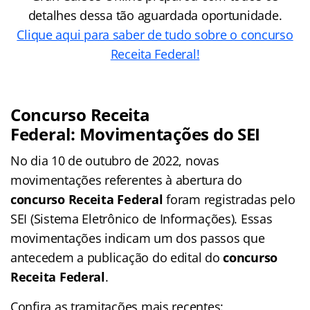
detalhes dessa tão aguardada oportunidade.
Clique aqui para saber de tudo sobre o concurso
Receita Federal!
Concurso Receita
Federal:
Movimentações do SEI
No dia 10 de outubro de 2022, novas
movimentações referentes à abertura do
concurso Receita Federal
foram registradas pelo
SEI (Sistema Eletrônico de Informações). Essas
movimentações indicam um dos passos que
antecedem a publicação do edital do
concurso
Receita Federal
.
Confira as tramitações mais recentes: