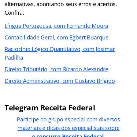
alternativas, apontando seus erros e acertos.
Confira:
Língua Portuguesa, com Fernando Moura
Contabilidade Geral, com Egbert Buarque
Raciocínio Lógico Quantitativo, com Josimar
Padilha
Direito Tributário, com Ricardo Alexandre
Direito Administrativo, com Gustavo Brígido
Telegram Receita Federal
Participe do grupo especial com diversos
materiais e dicas dos especialistas sobre
o
concurso Receita Federal
.