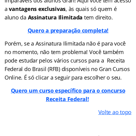
Imparáveis dos alunos Gran! Aqui você tem acesso
a
vantagens exclusivas
, às quais só quem é
aluno da
Assinatura Ilimitada
tem direito.
Quero a preparação completa!
Porém, se a Assinatura Ilimitada não é para você
no momento, não tem problema! Você também
pode estudar pelos vários cursos para a Receita
Federal do Brasil (RFB) disponíveis no Gran Cursos
Online. É só clicar a seguir para escolher o seu.
Quero um curso específico para o concurso
Receita Federal!
Volte ao topo