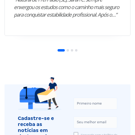
enxergou os estudos como o caminho mais seguro
para conquistar estabilidade profissional. Após o…”
Cadastre-se e
receba as
notícias em
Concordo com a Política de