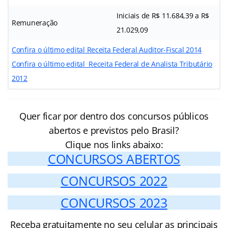
Iniciais de R$ 11.684,39 a R$
Remuneração
21.029,09
Confira o último edital Receita Federal Auditor-Fiscal 2014
Confira o último edital Receita Federal de Analista Tributário
2012
Quer ficar por dentro dos concursos públicos
abertos e previstos pelo Brasil?
Clique nos links abaixo:
CONCURSOS ABERTOS
CONCURSOS 2022
CONCURSOS 2023
Receba gratuitamente no seu celular as principais