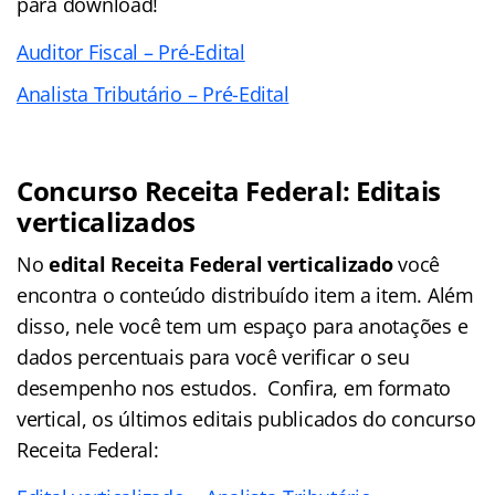
para download!
Auditor Fiscal – Pré-Edital
Analista Tributário – Pré-Edital
Concurso Receita Federal: Editais
verticalizados
No
edital Receita Federal verticalizado
você
encontra o conteúdo distribuído item a item. Além
disso, nele você tem um espaço para anotações e
dados percentuais para você verificar o seu
desempenho nos estudos. Confira, em formato
vertical, os últimos editais publicados do concurso
Receita Federal: