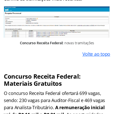
Concurso Receita Federal:
novas tramitações
Volte ao topo
Concurso Receita Federal:
Materiais Gratuitos
O concurso Receita Federal ofertará 699 vagas,
sendo: 230 vagas para Auditor-Fiscal e 469 vagas
para Analista-Tributário.
A
remuneração inicial