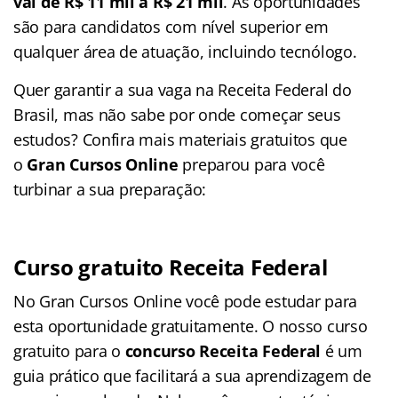
vai de
R$ 11 mil a R$ 21 mil
. As oportunidades
são para candidatos com nível superior em
qualquer área de atuação, incluindo tecnólogo.
Quer garantir a sua vaga na Receita Federal do
Brasil, mas não sabe por onde começar seus
estudos? Confira mais materiais gratuitos que
o
Gran Cursos Online
preparou para você
turbinar a sua preparação:
Curso gratuito Receita Federal
No Gran Cursos Online você pode estudar para
esta oportunidade gratuitamente. O nosso curso
gratuito para o
concurso Receita Federal
é um
guia prático que facilitará a sua aprendizagem de