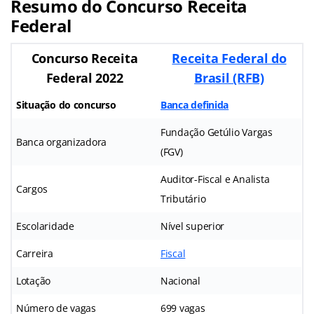
Resumo do Concurso Receita
Federal
Concurso Receita
Receita Federal do
Federal 2022
Brasil (RFB)
Situação do concurso
Banca definida
Fundação Getúlio Vargas
Banca organizadora
(FGV)
Auditor-Fiscal e Analista
Cargos
Tributário
Escolaridade
Nível superior
Carreira
Fiscal
Lotação
Nacional
Número de vagas
699 vagas