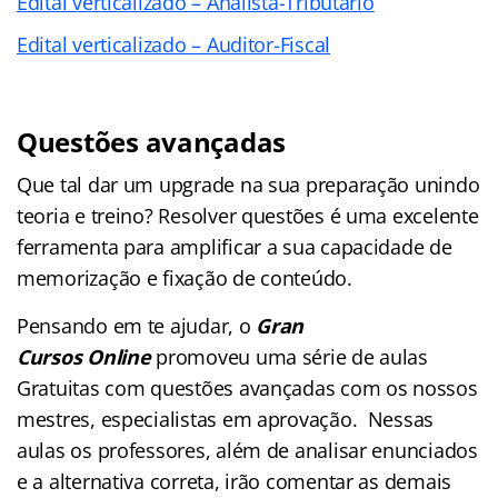
Edital verticalizado – Analista-Tributário
Edital verticalizado – Auditor-Fiscal
Questões avançadas
Que tal dar um upgrade na sua preparação unindo
teoria e treino?
Resolver questões é uma excelente
ferramenta para amplificar a sua capacidade de
memorização e fixação de conteúdo.
Pensando em te ajudar, o
Gran
Cursos
Online
promoveu uma série de aulas
Gratuitas com questões avançadas com os nossos
mestres, especialistas em aprovação. Nessas
aulas os professores, além de analisar enunciados
e a alternativa correta, irão comentar as demais