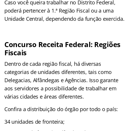
Caso você queira trabalhar no Distrito Federal,
poderá pertencer à 1.ª Região Fiscal ou a uma
Unidade Central, dependendo da função exercida.
Concurso Receita Federal: Regiões
Fiscais
Dentro de cada região fiscal, há diversas
categorias de unidades diferentes, tais como
Delegacias, Alfândegas e Agências. Isso garante
aos servidores a possibilidade de trabalhar em
várias cidades e áreas diferentes.
Confira a distribuição do órgão por todo o país:
34 unidades de fronteira;