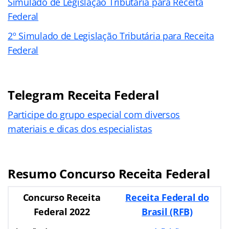
Simulado de Legislação Tributária para Receita
Federal
2º Simulado de Legislação Tributária para Receita
Federal
Telegram Receita Federal
Participe do grupo especial com diversos
materiais e dicas dos especialistas
Resumo Concurso Receita Federal
Concurso Receita
Receita Federal do
Federal 2022
Brasil (RFB)