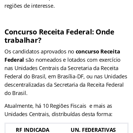
regiões de interesse.
Concurso Receita Federal: Onde
trabalhar?
Os candidatos aprovados no
concurso Receita
Federal
são nomeados e lotados com exercício
nas Unidades Centrais da Secretaria da Receita
Federal do Brasil, em Brasília-DF, ou nas Unidades
descentralizadas da Secretaria da Receita Federal
do Brasil.
Atualmente, há 10 Regiões Fiscais e mais as
Unidades Centrais, distribuídas desta forma:
RF INDICADA
UN. FEDERATIVAS