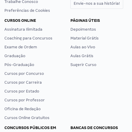
Trabalhe Conosco
Envie-nos a sua história!
Preferências de Cookies
CURSOS ONLINE
PÁGINAS ÚTEIS
Assinatura Ilimitada
Depoimentos
Coaching para Concursos
Material Grátis
Exame de Ordem
Aulas ao Vivo
Graduação
Aulas Grátis
Pós-Graduação
Sugerir Curso
Cursos por Concurso
Cursos por Carreira
Cursos por Estado
Cursos por Professor
Oficina de Redação
Cursos Online Gratuitos
CONCURSOS PÚBLICOS EM
BANCAS DE CONCURSOS