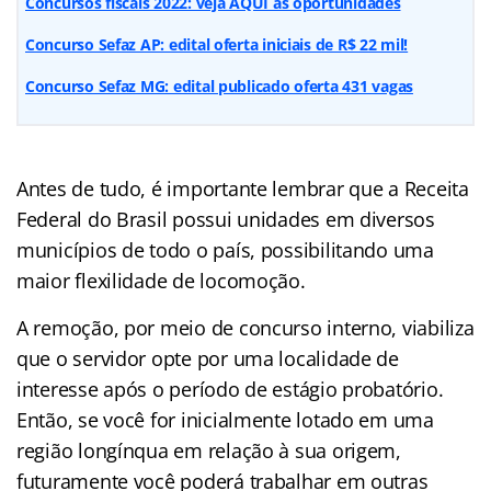
Concursos fiscais 2022: veja AQUI as oportunidades
Concurso Sefaz AP: edital oferta iniciais de R$ 22 mil!
Concurso Sefaz MG: edital publicado oferta 431 vagas
Antes de tudo, é importante lembrar que a Receita
Federal do Brasil possui unidades em diversos
municípios de todo o país, possibilitando uma
maior flexilidade de locomoção.
A remoção, por meio de concurso interno, viabiliza
que o servidor opte por uma localidade de
interesse após o período de estágio probatório.
Então, se você for inicialmente lotado em uma
região longínqua em relação à sua origem,
futuramente você poderá trabalhar em outras