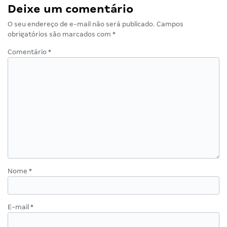
Deixe um comentário
O seu endereço de e-mail não será publicado.
Campos
obrigatórios são marcados com
*
Comentário
*
Nome
*
E-mail
*