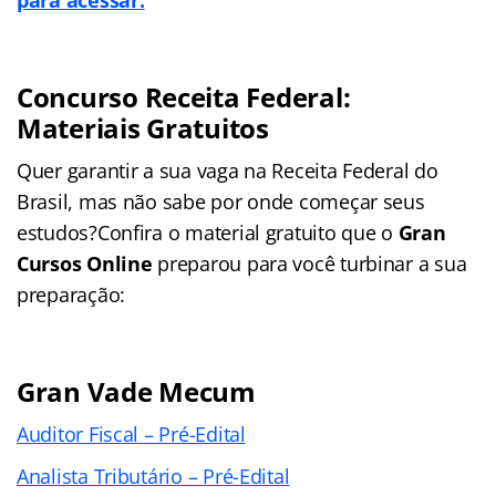
Concurso Receita Federal:
Materiais Gratuitos
Quer garantir a sua vaga na Receita Federal do
Brasil, mas não sabe por onde começar seus
estudos?Confira o material gratuito que o
Gran
Cursos Online
preparou para você turbinar a sua
preparação:
Gran Vade Mecum
Auditor Fiscal – Pré-Edital
Analista Tributário – Pré-Edital