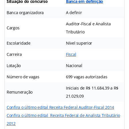
Situação do concurso
Banca em definição
Banca organizadora
A definir
Auditor-Fiscal e Analista
Cargos
Tributário
Escolaridade
Nível superior
Carreira
Fiscal
Lotação
Nacional
Número de vagas
699 vagas autorizadas
Iniciais de R$ 11.684,39 a R$
Remuneração
21.029,09
Confira o último edital Receita Federal Auditor-Fiscal 2014
Confira o último edital Receita Federal de Analista Tributário
2012