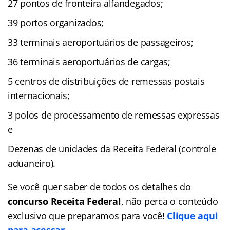
27 pontos de fronteira alfandegados;
39 portos organizados;
33 terminais aeroportuários de passageiros;
36 terminais aeroportuários de cargas;
5 centros de distribuições de remessas postais
internacionais;
3 polos de processamento de remessas expressas
e
Dezenas de unidades da Receita Federal (controle
aduaneiro).
Se você quer saber de todos os detalhes do
concurso Receita Federal
, não perca o conteúdo
exclusivo que preparamos para você!
Clique aqui
para acessar.