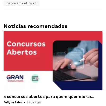
banca em definição
Notícias recomendadas
4 concursos abertos para quem quer morar…
Fellype Sales
•
11 de Abril