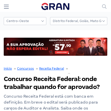
Início
››
Concursos
››
Receita Federal
››
Concurso Receita Federal
Concurso Receita Federal: onde
trabalhar quando for aprovado?
Concurso Receita Federal está com banca em
definição. Em breve o edital será publicado para
cargos de Auditor e Analista. Saiba onde os