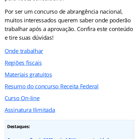
Por ser um concurso de abrangência nacional,
muitos interessados querem saber onde poderão
trabalhar após a aprovação. Confira este conteúdo
e tire suas dúvidas!
Onde trabalhar
Regiões fiscais
Materiais gratuitos
Resumo do concurso Receita Federal
Curso On-line
Assinatura Ilimitada
Destaques: