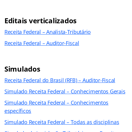
Editais verticalizados
Receita Federal – Analista-Tributário
Receita Federal – Auditor-Fiscal
Simulados
Receita Federal do Brasil (RFB) – Auditor-Fiscal
Simulado Receita Federal – Conhecimentos Gerais
Simulado Receita Federal – Conhecimentos
específicos
Simulado Receita Federal – Todas as disciplinas