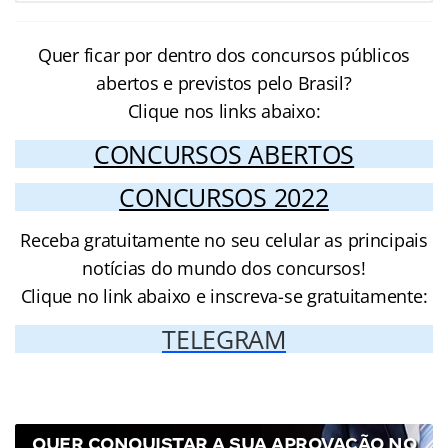
Quer ficar por dentro dos concursos públicos
abertos e previstos pelo Brasil?
Clique nos links abaixo:
CONCURSOS ABERTOS
CONCURSOS 2022
Receba gratuitamente no seu celular as principais
notícias do mundo dos concursos!
Clique no link abaixo e inscreva-se gratuitamente:
TELEGRAM
QUER CONQUISTAR A SUA APROVAÇÃO NO