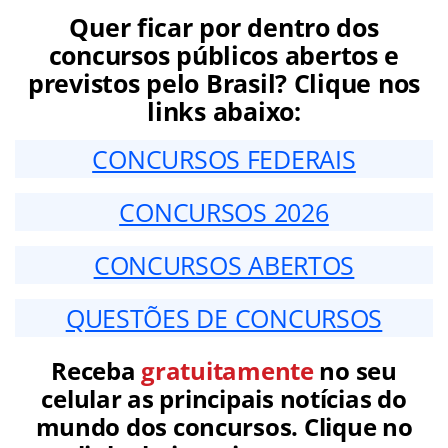
Quer ficar por dentro dos
concursos públicos abertos e
previstos pelo Brasil? Clique nos
links abaixo:
CONCURSOS FEDERAIS
CONCURSOS 2026
CONCURSOS ABERTOS
QUESTÕES DE CONCURSOS
Receba
gratuitamente
no seu
celular as principais notícias do
mundo dos concursos. Clique no