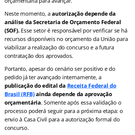
orçamentária para avançar.
Neste momento, a
autorização depende da
análise da Secretaria de Orçamento Federal
(SOF).
Esse setor é responsável por verificar se há
recursos disponíveis no orçamento da União para
viabilizar a realização do concurso e a futura
contratação dos aprovados.
Portanto, apesar do cenário ser positivo e do
pedido já ter avançado internamente, a
publicação do edital da
Receita Federal do
Brasil (RFB)
ainda depende da aprovação
orçamentária
. Somente após essa validação o
processo poderá seguir para a próxima etapa: o
envio à Casa Civil para a autorização formal do
concurso.