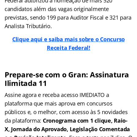
Federal autorizou a nomeação de mais 520
candidatos além das vagas originalmente
previstas, sendo 199 para Auditor Fiscal e 321 para
Analista Tributário.
Clique aqui e saiba mais sobre o Concurso
Receita Federal!
Prepare-se com o Gran: Assinatura
Ilimitada 11
Assine agora e receba acesso IMEDIATO a
plataforma que mais aprova em concursos
públicos e, o melhor, com acesso às 5 novidades
da plataforma:
Cronograma com 1 clique, Raio-
X, Jornada do Aprovado, Legislação Comentada