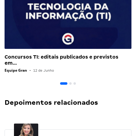
Concursos TI: editais publicados e previstos
em…
Equipe Gran
•
12 de Junho
Depoimentos relacionados