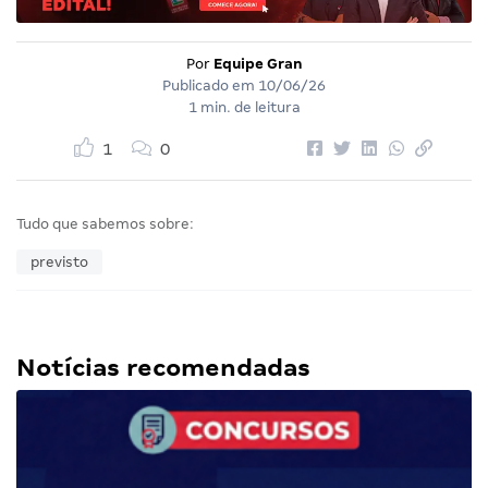
Por
Equipe Gran
Publicado em
10/06/26
1 min. de leitura
1
0
Tudo que sabemos sobre:
previsto
Notícias recomendadas