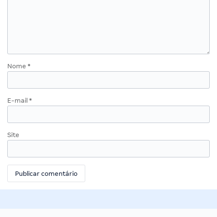
Nome
*
E-mail
*
Site