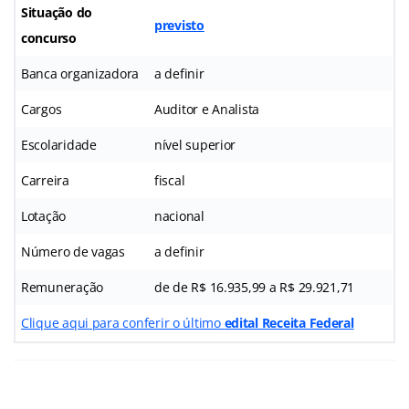
Situação do
previsto
concurso
Banca organizadora
a definir
Cargos
Auditor e Analista
Escolaridade
nível superior
Carreira
fiscal
Lotação
nacional
Número de vagas
a definir
Remuneração
de de R$ 16.935,99 a R$ 29.921,71
Clique aqui para conferir o último
edital Receita Federal