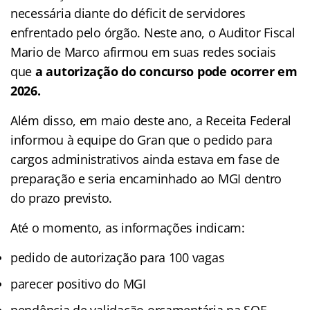
necessária diante do déficit de servidores
enfrentado pelo órgão. Neste ano, o Auditor Fiscal
Mario de Marco afirmou em suas redes sociais
que
a autorização do concurso pode ocorrer em
2026.
Além disso, em maio deste ano, a Receita Federal
informou à equipe do Gran que o pedido para
cargos administrativos ainda estava em fase de
preparação e seria encaminhado ao MGI dentro
do prazo previsto.
Até o momento, as informações indicam:
pedido de autorização para 100 vagas
parecer positivo do MGI
pendência de validação orçamentária na SOF