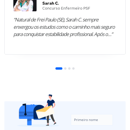
Sarah C.
Concurso Enfermeiro PSF
“Natural de Frei Paulo (SE), Sarah C. sempre
enxergou os estudos como o caminho mais seguro
para conquistar estabilidade profissional. Após o…”