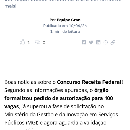
mais!
Por
Equipe Gran
Publicado em
10/06/26
1 min. de leitura
1
0
Boas notícias sobre o
Concurso Receita Federal
!
Segundo as informações apuradas, o
órgão
formalizou pedido de autorização para 100
vagas
, já superou a fase de solicitação no
Ministério da Gestão e da Inovação em Serviços
Públicos (MGI) e agora aguarda a validação