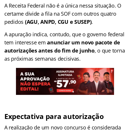
A Receita Federal não é a única nessa situação. O
certame divide a fila na SOF com outros quatro
pedidos
(AGU, ANPD, CGU e SUSEP)
.
A apuração indica, contudo, que o governo federal
tem interesse em
anunciar um novo pacote de
autorizações antes do fim de junho
, o que torna
as próximas semanas decisivas.
Expectativa para autorização
A realização de um novo concurso é considerada