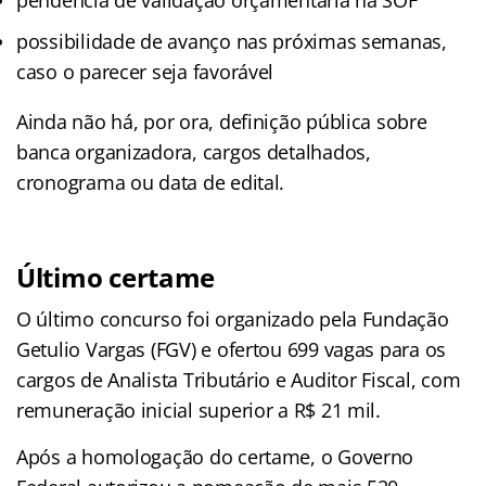
possibilidade de avanço nas próximas semanas,
caso o parecer seja favorável
Ainda não há, por ora, definição pública sobre
banca organizadora, cargos detalhados,
cronograma ou data de edital.
Último certame
O último concurso foi organizado pela Fundação
Getulio Vargas (FGV) e ofertou 699 vagas para os
cargos de Analista Tributário e Auditor Fiscal, com
remuneração inicial superior a R$ 21 mil.
Após a homologação do certame, o Governo