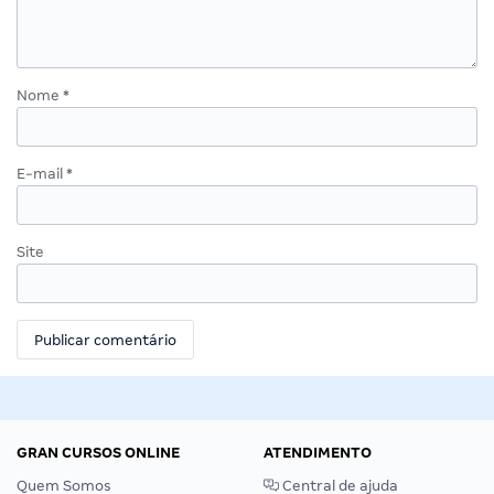
Nome
*
E-mail
*
Site
GRAN CURSOS ONLINE
ATENDIMENTO
Quem Somos
Central de ajuda