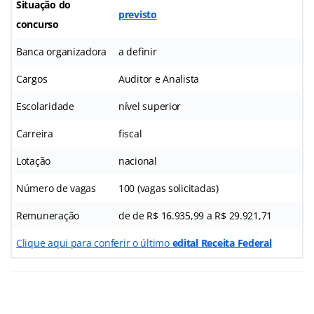
Situação do
previsto
concurso
Banca organizadora
a definir
Cargos
Auditor e Analista
Escolaridade
nível superior
Carreira
fiscal
Lotação
nacional
Número de vagas
100 (vagas solicitadas)
Remuneração
de de R$ 16.935,99 a R$ 29.921,71
Clique aqui para conferir o último
edital Receita Federal