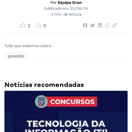
Por
Equipe Gran
Publicado em
25/06/26
1 min. de leitura
2
0
Tudo que sabemos sobre:
previsto
Notícias recomendadas