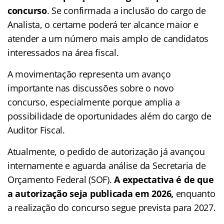
concurso
. Se confirmada a inclusão do cargo de
Analista, o certame poderá ter alcance maior e
atender a um número mais amplo de candidatos
interessados na área fiscal.
A movimentação representa um avanço
importante nas discussões sobre o novo
concurso, especialmente porque amplia a
possibilidade de oportunidades além do cargo de
Auditor Fiscal.
Atualmente, o pedido de autorização já avançou
internamente e aguarda análise da Secretaria de
Orçamento Federal (SOF).
A expectativa é de que
a autorização seja publicada em 2026,
enquanto
a realização do concurso segue prevista para 2027.