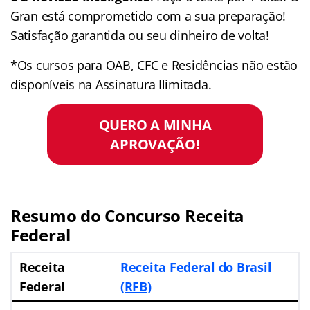
Gran está comprometido com a sua preparação!
Satisfação garantida ou seu dinheiro de volta!
*Os cursos para OAB, CFC e Residências não estão
disponíveis na Assinatura Ilimitada.
QUERO A MINHA
APROVAÇÃO!
Resumo do Concurso Receita
Federal
Receita
Receita Federal do Brasil
Federal
(RFB)