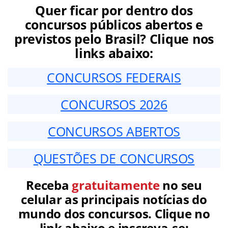
Quer ficar por dentro dos
concursos públicos abertos e
previstos pelo Brasil? Clique nos
links abaixo:
CONCURSOS FEDERAIS
CONCURSOS 2026
CONCURSOS ABERTOS
QUESTÕES DE CONCURSOS
Receba
gratuitamente
no seu
celular as principais notícias do
mundo dos concursos. Clique no
link abaixo e inscreva-se: