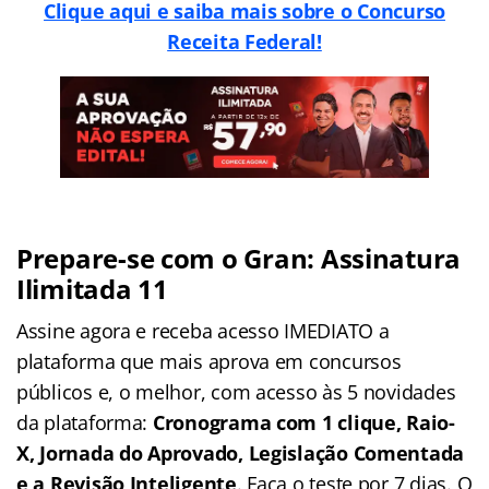
Clique aqui e saiba mais sobre o Concurso
Receita Federal!
Prepare-se com o Gran: Assinatura
Ilimitada 11
Assine agora e receba acesso IMEDIATO a
plataforma que mais aprova em concursos
públicos e, o melhor, com acesso às 5 novidades
da plataforma:
Cronograma com 1 clique, Raio-
X, Jornada do Aprovado, Legislação Comentada
e a Revisão Inteligente
. Faça o teste por 7 dias. O