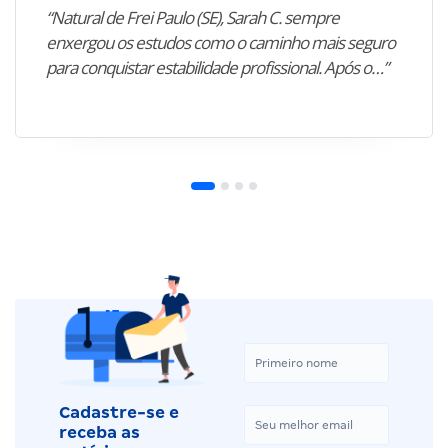
“Natural de Frei Paulo (SE), Sarah C. sempre
enxergou os estudos como o caminho mais seguro
para conquistar estabilidade profissional. Após o…”
Cadastre-se e
receba as