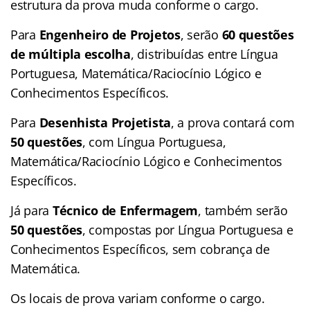
estrutura da prova muda conforme o cargo.
Para
Engenheiro de Projetos
, serão
60 questões
de múltipla escolha
, distribuídas entre Língua
Portuguesa, Matemática/Raciocínio Lógico e
Conhecimentos Específicos.
Para
Desenhista Projetista
, a prova contará com
50 questões
, com Língua Portuguesa,
Matemática/Raciocínio Lógico e Conhecimentos
Específicos.
Já para
Técnico de Enfermagem
, também serão
50 questões
, compostas por Língua Portuguesa e
Conhecimentos Específicos, sem cobrança de
Matemática.
Os locais de prova variam conforme o cargo.