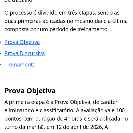
O processo é dividido em três etapas, sendo as
duas primeiras aplicadas no mesmo dia e a última
composta por um período de treinamento.
Prova Objetiva
Prova Discursiva
Treinamento
Prova Objetiva
A primeira etapa é a Prova Objetiva, de caráter
eliminatório e classificatório. A avaliação vale 100
pontos, tem duração de 4 horas e será aplicada no
turno da manhã, em 12 de abril de 2026. A