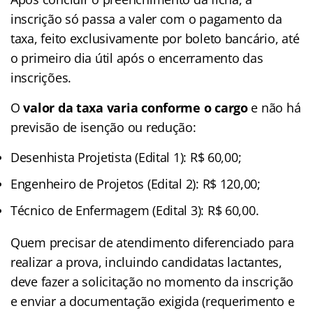
inscrição só passa a valer com o pagamento da
taxa, feito exclusivamente por boleto bancário, até
o primeiro dia útil após o encerramento das
inscrições.
O
valor da taxa varia conforme o cargo
e não há
previsão de isenção ou redução:
Desenhista Projetista (Edital 1): R$ 60,00;
Engenheiro de Projetos (Edital 2): R$ 120,00;
Técnico de Enfermagem (Edital 3): R$ 60,00.
Quem precisar de atendimento diferenciado para
realizar a prova, incluindo candidatas lactantes,
deve fazer a solicitação no momento da inscrição
e enviar a documentação exigida (requerimento e