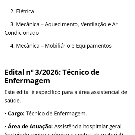
2. Elétrica
3. Mecânica – Aquecimento, Ventilação e Ar
Condicionado
4. Mecânica – Mobiliário e Equipamentos
Edital nº 3/2026: Técnico de
Enfermagem
Este edital é específico para a área assistencial de
saúde.
•
Cargo:
Técnico de Enfermagem.
•
Área de Atuação:
Assistência hospitalar geral
(incluindo centro cirúrgico e central de material)