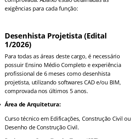
exigências para cada função:
Desenhista Projetista (Edital
1/2026)
Para todas as áreas deste cargo, é necessário
possuir Ensino Médio Completo e experiência
profissional de 6 meses como desenhista
projetista, utilizando softwares CAD e/ou BIM,
comprovada nos últimos 5 anos.
Área de Arquitetura:
Curso técnico em Edificações, Construção Civil ou
Desenho de Construção Civil.