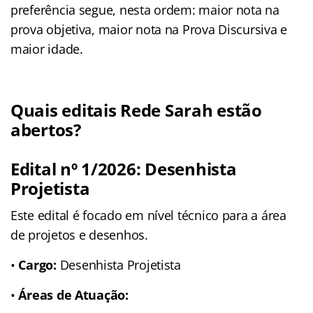
preferência segue, nesta ordem: maior nota na
prova objetiva, maior nota na Prova Discursiva e
maior idade.
Quais editais Rede Sarah estão
abertos?
Edital nº 1/2026: Desenhista
Projetista
Este edital é focado em nível técnico para a área
de projetos e desenhos.
•
Cargo:
Desenhista Projetista
•
Áreas de Atuação: