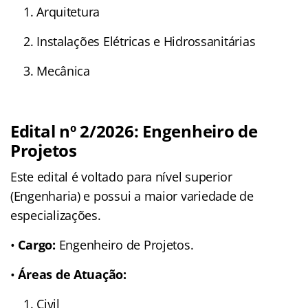
1. Arquitetura
2. Instalações Elétricas e Hidrossanitárias
3. Mecânica
Edital nº 2/2026: Engenheiro de
Projetos
Este edital é voltado para nível superior
(Engenharia) e possui a maior variedade de
especializações.
•
Cargo:
Engenheiro de Projetos.
•
Áreas de Atuação:
1. Civil