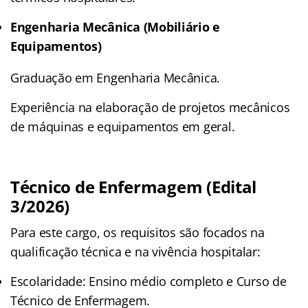
Engenharia Mecânica (Mobiliário e
Equipamentos)
Graduação em Engenharia Mecânica.
Experiência na elaboração de projetos mecânicos
de máquinas e equipamentos em geral.
Técnico de Enfermagem (Edital
3/2026)
Para este cargo, os requisitos são focados na
qualificação técnica e na vivência hospitalar:
Escolaridade: Ensino médio completo e Curso de
Técnico de Enfermagem.