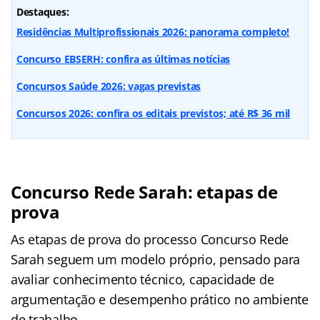
Destaques:
Residências Multiprofissionais 2026: panorama completo!
Concurso EBSERH: confira as últimas notícias
Concursos Saúde 2026: vagas previstas
Concursos 2026: confira os editais previstos; até R$ 36 mil
Concurso Rede Sarah: etapas de
prova
As etapas de prova do processo Concurso Rede
Sarah seguem um modelo próprio, pensado para
avaliar conhecimento técnico, capacidade de
argumentação e desempenho prático no ambiente
de trabalho.