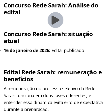
Concurso Rede Sarah: Análise do
edital
Concurso Rede Sarah: situação
atual
16 de janeiro de 2026:
Edital publicado
Edital Rede Sarah: remuneração e
benefícios
A remuneração no processo seletivo da Rede
Sarah funciona em duas fases diferentes, e
entender essa dinâmica evita erro de expectativa
durante a preparação.