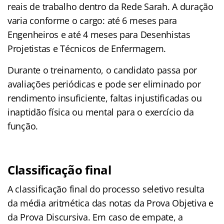
reais de trabalho dentro da Rede Sarah. A duração
varia conforme o cargo: até 6 meses para
Engenheiros e até 4 meses para Desenhistas
Projetistas e Técnicos de Enfermagem.
Durante o treinamento, o candidato passa por
avaliações periódicas e pode ser eliminado por
rendimento insuficiente, faltas injustificadas ou
inaptidão física ou mental para o exercício da
função.
Classificação final
A classificação final do processo seletivo resulta
da média aritmética das notas da Prova Objetiva e
da Prova Discursiva. Em caso de empate, a