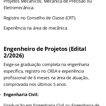
Projetos Mecânicos, Mecânica de Precisão ou
Eletromecânica.
Registro no Conselho de Classe (CRT).
Experiência na área de mecânica.
Engenheiro de Projetos (Edital
2/2026)
Exige-se graduação completa na engenharia
específica, registro no CREA e experiência
profissional de 6 meses na área de atuação,
comprovada nos últimos 5 anos.
Engenharia Civil:
Graduação em Engenharia Civil ou Engenharia de