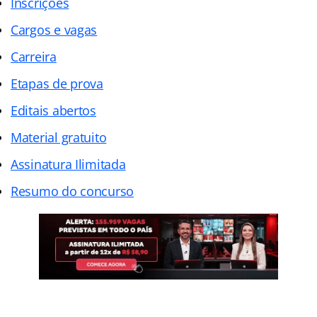
Inscrições
Cargos e vagas
Carreira
Etapas de prova
Editais abertos
Material gratuito
Assinatura Ilimitada
Resumo do concurso