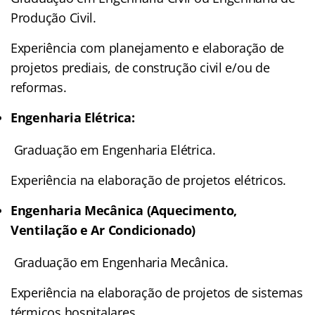
Produção Civil.
Experiência com planejamento e elaboração de
projetos prediais, de construção civil e/ou de
reformas.
Engenharia Elétrica:
Graduação em Engenharia Elétrica.
Experiência na elaboração de projetos elétricos.
Engenharia Mecânica (Aquecimento,
Ventilação e Ar Condicionado)
Graduação em Engenharia Mecânica.
Experiência na elaboração de projetos de sistemas
térmicos hospitalares.