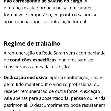
não corresponde ao salário do cargo
. A
diferença existe porque a bolsa tem caráter
formativo e temporário, enquanto o salário se
aplica apenas após a contratação formal.
Regime de trabalho
A remuneração da Rede Sarah vem acompanhada
de
condições específicas
, que precisam ser
consideradas antes da inscrição:
Dedicação exclusiva
: após a contratação, não é
permitido manter outro vínculo profissional ou
receber remuneração de outra fonte. A exceção
vale apenas para aposentadoria, pensão ou renda
patrimonial. O descumprimento pode resultar em