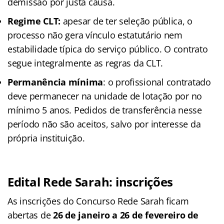
demissão por justa causa.
Regime CLT:
apesar de ter seleção pública, o
processo não gera vínculo estatutário nem
estabilidade típica do serviço público. O contrato
segue integralmente as regras da CLT.
Permanência mínima
: o profissional contratado
deve permanecer na unidade de lotação por no
mínimo 5 anos. Pedidos de transferência nesse
período não são aceitos, salvo por interesse da
própria instituição.
Edital Rede Sarah: inscrições
As inscrições do Concurso Rede Sarah ficam
abertas de
26 de janeiro a 26 de fevereiro de