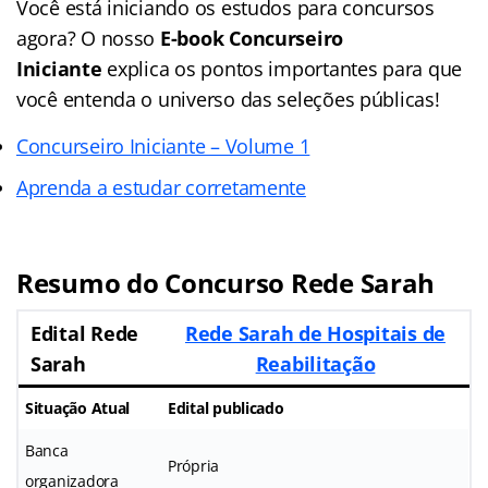
Você está iniciando os estudos para concursos
agora? O nosso
E-book Concurseiro
Iniciante
explica os pontos importantes para que
você entenda o universo das seleções públicas!
Concurseiro Iniciante – Volume 1
Aprenda a estudar corretamente
Resumo do Concurso Rede Sarah
Edital Rede
Rede Sarah de Hospitais de
Sarah
Reabilitação
Situação Atual
Edital publicado
Banca
Própria
organizadora