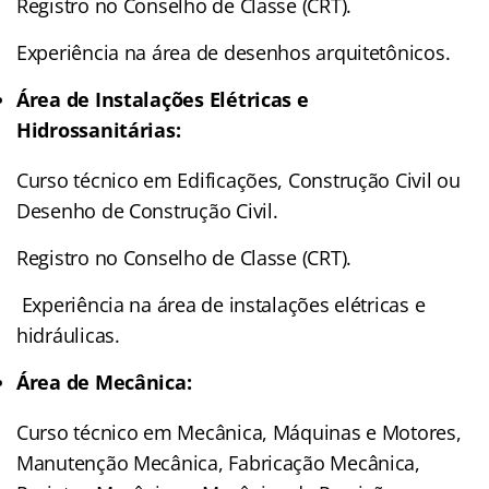
Registro no Conselho de Classe (CRT).
Experiência na área de desenhos arquitetônicos.
Área de Instalações Elétricas e
Hidrossanitárias:
Curso técnico em Edificações, Construção Civil ou
Desenho de Construção Civil.
Registro no Conselho de Classe (CRT).
Experiência na área de instalações elétricas e
hidráulicas.
Área de Mecânica:
Curso técnico em Mecânica, Máquinas e Motores,
Manutenção Mecânica, Fabricação Mecânica,