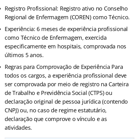
Registro Profissional: Registro ativo no Conselho
Regional de Enfermagem (COREN) como Técnico.
Experiência: 6 meses de experiência profissional
como Técnico de Enfermagem, exercida
especificamente em hospitais, comprovada nos
últimos 5 anos.
Regras para Comprovação de Experiência Para
todos os cargos, a experiência profissional deve
ser comprovada por meio de registro na Carteira
de Trabalho e Previdência Social (CTPS) ou
declaração original de pessoa jurídica (contendo
CNPJ) ou, no caso de regime estatutário,
declaração que comprove o vínculo e as
atividades.