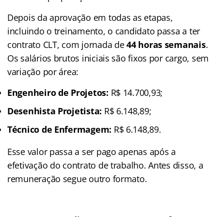
Depois da aprovação em todas as etapas,
incluindo o treinamento, o candidato passa a ter
contrato CLT, com jornada de
44 horas semanais
.
Os salários brutos iniciais são fixos por cargo, sem
variação por área:
Engenheiro de Projetos:
R$ 14.700,93;
Desenhista Projetista:
R$ 6.148,89;
Técnico de Enfermagem:
R$ 6.148,89.
Esse valor passa a ser pago apenas após a
efetivação do contrato de trabalho. Antes disso, a
remuneração segue outro formato.