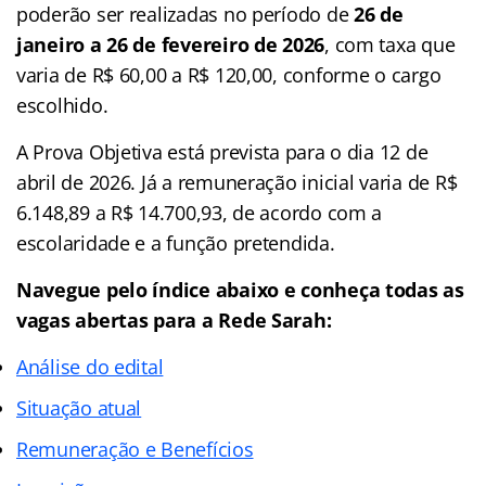
poderão ser realizadas no período de
26 de
janeiro a 26 de fevereiro de 2026
, com taxa que
varia de R$ 60,00 a R$ 120,00, conforme o cargo
escolhido.
A Prova Objetiva está prevista para o dia 12 de
abril de 2026. Já a remuneração inicial varia de R$
6.148,89 a R$ 14.700,93, de acordo com a
escolaridade e a função pretendida.
Navegue pelo índice abaixo e conheça todas as
vagas abertas para a Rede Sarah:
Análise do edital
Situação atual
Remuneração e Benefícios