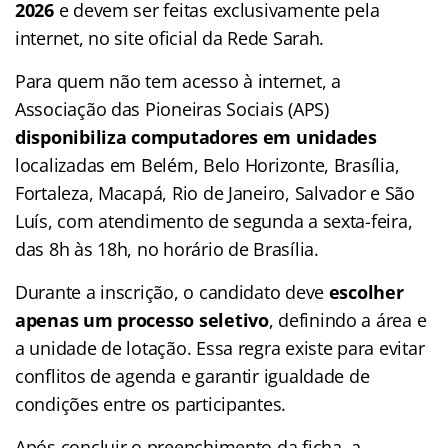
2026
e devem ser feitas exclusivamente pela
internet, no site oficial da Rede Sarah.
Para quem não tem acesso à internet, a
Associação das Pioneiras Sociais (APS)
disponibiliza computadores em unidades
localizadas em Belém, Belo Horizonte, Brasília,
Fortaleza, Macapá, Rio de Janeiro, Salvador e São
Luís, com atendimento de segunda a sexta-feira,
das 8h às 18h, no horário de Brasília.
Durante a inscrição, o candidato deve
escolher
apenas um processo seletivo
, definindo a área e
a unidade de lotação. Essa regra existe para evitar
conflitos de agenda e garantir igualdade de
condições entre os participantes.
Após concluir o preenchimento da ficha, a