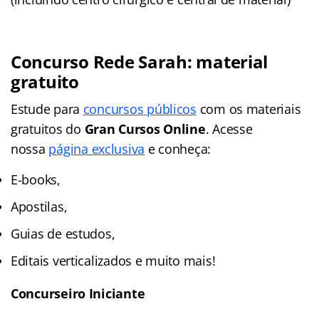
Concurso Rede Sarah: material
gratuito
Estude para
concursos públicos
com os materiais
gratuitos do
Gran Cursos Online
. Acesse
nossa
página exclusiva
e conheça:
E-books,
Apostilas,
Guias de estudos,
Editais verticalizados e muito mais!
Concurseiro Iniciante