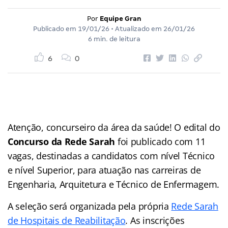
Por
Equipe Gran
Publicado em
19/01/26
• Atualizado em
26/01/26
6 min. de leitura
6
0
Atenção, concurseiro da área da saúde! O edital do
Concurso da Rede Sarah
foi publicado com 11
vagas, destinadas a candidatos com nível Técnico
e nível Superior, para atuação nas carreiras de
Engenharia, Arquitetura e Técnico de Enfermagem.
A seleção será organizada pela própria
Rede Sarah
de Hospitais de Reabilitação
. As inscrições