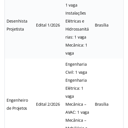
1 vaga
Instalações
Desenhista
Elétricas e
Edital 1/2026
Brasília
Projetista
Hidrossanitá
rias: 1 vaga
Mecânica: 1
vaga
Engenharia
Civil: 1 vaga
Engenharia
Elétrica: 1
vaga
Engenheiro
Edital 2/2026
Mecânica –
Brasília
de Projetos
AVAC: 1 vaga
Mecânica –