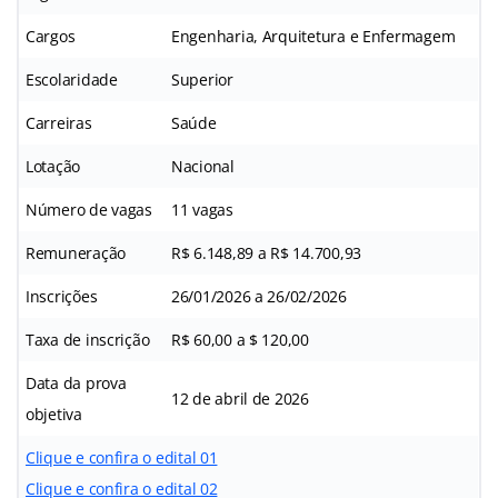
Cargos
Engenharia, Arquitetura e Enfermagem
Escolaridade
Superior
Carreiras
Saúde
Lotação
Nacional
Número de vagas
11 vagas
Remuneração
R$ 6.148,89 a R$ 14.700,93
Inscrições
26/01/2026 a 26/02/2026
Taxa de inscrição
R$ 60,00 a $ 120,00
Data da prova
12 de abril de 2026
objetiva
Clique e confira o edital 01
Clique e confira o edital 02