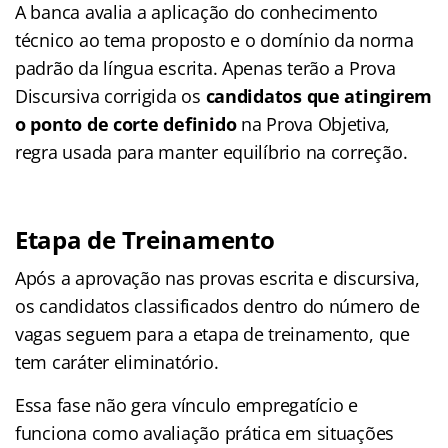
A banca avalia a aplicação do conhecimento
técnico ao tema proposto e o domínio da norma
padrão da língua escrita. Apenas terão a Prova
Discursiva corrigida os
candidatos que atingirem
o ponto de corte definido
na Prova Objetiva,
regra usada para manter equilíbrio na correção.
Etapa de Treinamento
Após a aprovação nas provas escrita e discursiva,
os candidatos classificados dentro do número de
vagas seguem para a etapa de treinamento, que
tem caráter eliminatório.
Essa fase não gera vínculo empregatício e
funciona como avaliação prática em situações