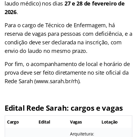
laudo médico) nos dias
27 e 28 de fevereiro de
2026
.
Para o cargo de Técnico de Enfermagem, há
reserva de vagas para pessoas com deficiência, e a
condição deve ser declarada na inscrição, com
envio do laudo no mesmo prazo.
Por fim, o acompanhamento de local e horário de
prova deve ser feito diretamente no site oficial da
Rede Sarah (www.sarah.br/rh).
Edital Rede Sarah: cargos e vagas
Cargo
Edital
Vagas
Lotação
Arquitetura: