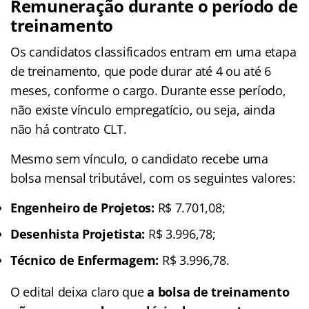
Remuneração durante o período de
treinamento
Os candidatos classificados entram em uma etapa
de treinamento, que pode durar até 4 ou até 6
meses, conforme o cargo. Durante esse período,
não existe vínculo empregatício, ou seja, ainda
não há contrato CLT.
Mesmo sem vínculo, o candidato recebe uma
bolsa mensal tributável, com os seguintes valores:
Engenheiro de Projetos:
R$ 7.701,08;
Desenhista Projetista:
R$ 3.996,78;
Técnico de Enfermagem:
R$ 3.996,78.
O edital deixa claro que
a bolsa de treinamento