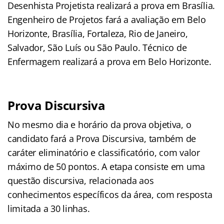
Desenhista Projetista realizará a prova em Brasília.
Engenheiro de Projetos fará a avaliação em Belo
Horizonte, Brasília, Fortaleza, Rio de Janeiro,
Salvador, São Luís ou São Paulo. Técnico de
Enfermagem realizará a prova em Belo Horizonte.
Prova Discursiva
No mesmo dia e horário da prova objetiva, o
candidato fará a Prova Discursiva, também de
caráter eliminatório e classificatório, com valor
máximo de 50 pontos. A etapa consiste em uma
questão discursiva, relacionada aos
conhecimentos específicos da área, com resposta
limitada a 30 linhas.