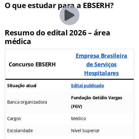
O que estudar para a EBSERH?
Resumo do edital 2026 – área
médica
Empresa Brasileira
Concurso EBSERH
de Serviços
Hospitalares
Situação atual
Edital publicado
Fundação Getúlio Vargas
Banca organizadora
(FGV)
Cargos
Médico
Escolaridade
Nível Superior