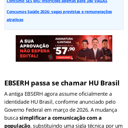
Concurso SES MG: inscrições abertas para 380 VAGAS
Concursos Saúde 2026: vagas previstas e remunerações
atrativas
EBSERH passa se chamar HU Brasil
A antiga EBSERH agora assume oficialmente a
identidade HU Brasil, conforme anunciado pelo
Governo Federal em março de 2026. A mudança
busca
simplificar a comunicação com a
população
, substituindo uma sigla técnica por um