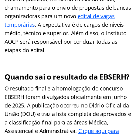
chamamento para o envio de propostas de bancas
organizadoras para um novo
edital de vagas
temporárias
. A expectativa é de cargos de níveis
médio, técnico e superior. Além disso, o Instituto
AOCP será responsável por conduzir todas as
etapas do edital.
Quando sai o resultado da EBSERH?
O resultado final e a homologação do concurso
EBSERH foram divulgados oficialmente em junho
de 2025. A publicação ocorreu no Diário Oficial da
União (DOU) e traz a lista completa de aprovados e
a classificação final para as áreas Médica,
Assistencial e Administrativa.
Clique aqui para