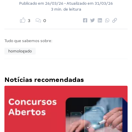
Publicado em
26/03/26
• Atualizado em
31/03/26
3 min. de leitura
3
0
Tudo que sabemos sobre:
homologado
Notícias recomendadas