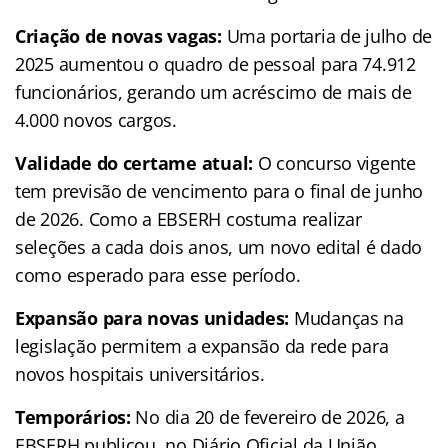
Criação de novas vagas:
Uma portaria de julho de
2025 aumentou o quadro de pessoal para 74.912
funcionários, gerando um acréscimo de mais de
4.000 novos cargos.
Validade do certame atual:
O concurso vigente
tem previsão de vencimento para o final de junho
de 2026. Como a EBSERH costuma realizar
seleções a cada dois anos, um novo edital é dado
como esperado para esse período.
Expansão para novas unidades:
Mudanças na
legislação permitem a expansão da rede para
novos hospitais universitários.
Temporários:
No dia 20 de fevereiro de 2026, a
EBSERH publicou, no Diário Oficial da União,