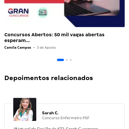
Concursos Abertos: 50 mil vagas abertas
esperam…
Camila Campos
•
3 de Agosto
Depoimentos relacionados
Sarah C.
Concurso Enfermeiro PSF