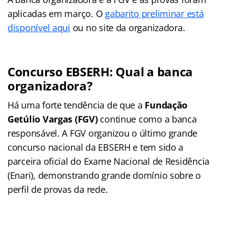
aplicadas em março. O
gabarito preliminar está
disponível aqui
ou no site da organizadora.
Concurso EBSERH: Qual a banca
organizadora?
Há uma forte tendência de que a
Fundação
Getúlio Vargas (FGV)
continue como a banca
responsável. A FGV organizou o último grande
concurso nacional da EBSERH e tem sido a
parceira oficial do Exame Nacional de Residência
(Enari), demonstrando grande domínio sobre o
perfil de provas da rede.