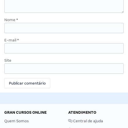
Nome
*
E-mail
*
Site
GRAN CURSOS ONLINE
ATENDIMENTO
Quem Somos
Central de ajuda