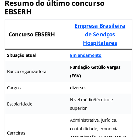
Resumo do último concurso
EBSERH
Empresa Brasileira
Concurso EBSERH
de Serviços
Hospitalares
Situação atual
Em andamento
Fundação Getúlio Vargas
Banca organizadora
(FGV)
Cargos
diversos
Nível médio/técnico e
Escolaridade
superior
Administrativa, jurídica,
contabilidade, economia,
Carreiras