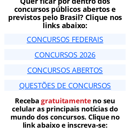
Quer ficar por dentro dos
concursos públicos abertos e
previstos pelo Brasil? Clique nos
links abaixo:
CONCURSOS FEDERAIS
CONCURSOS 2026
CONCURSOS ABERTOS
QUESTÕES DE CONCURSOS
Receba
gratuitamente
no seu
celular as principais notícias do
mundo dos concursos. Clique no
link abaixo e inscreva-se: