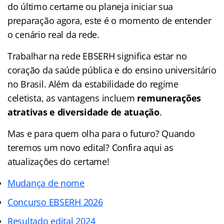
do último certame ou planeja iniciar sua
preparação agora, este é o momento de entender
o cenário real da rede.
Trabalhar na rede EBSERH significa estar no
coração da saúde pública e do ensino universitário
no Brasil. Além da estabilidade do regime
celetista, as vantagens incluem
remunerações
atrativas e div
ersidade de atuação
.
Mas e para quem olha para o futuro? Quando
teremos um novo edital? Confira aqui as
atualizações do certame!
Mudança de nome
Concurso EBSERH 2026
Resultado edital 2024