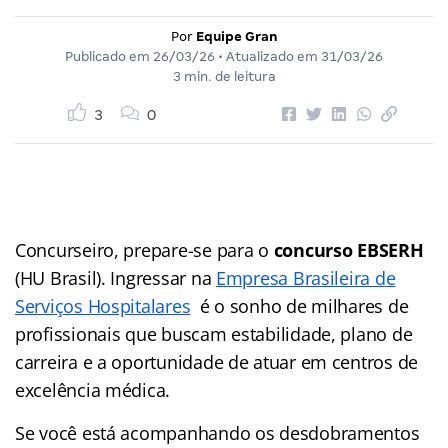
Por
Equipe Gran
Publicado em
26/03/26
• Atualizado em
31/03/26
3 min. de leitura
3
0
Concurseiro, prepare-se para o
concurso
EBSERH
(HU Brasil). Ingressar na
Empresa Brasileira de
Serviços Hospitalares
é o sonho de milhares de
profissionais que buscam estabilidade, plano de
carreira e a oportunidade de atuar em centros de
excelência médica.
Se você está acompanhando os desdobramentos