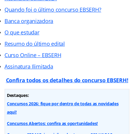
Quando foi o último concurso EBSERH?
Banca organizadora
O que estudar
Resumo do último edital
Curso Online – EBSERH
Assinatura Ilimitada
Confira todos os detalhes do concurso EBSERH!
Destaques:
Concursos 2026: fique por dentro de todas as novidades
aqui!
Concursos Abertos: confira as oportunidades!