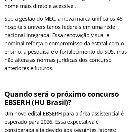
nome mais direto e acessível.
Sob a gestão do MEC, a nova marca unifica os 45
hospitais universitários federais em uma rede
nacional integrada. Essa renovação visual e
nominal reforça o compromisso da estatal com o
ensino, a pesquisa e o fortalecimento do SUS, mas
não altera as normas jurídicas dos concurso
anteriores e futuros.
Quando será o próximo concurso
EBSERH (HU Brasil)?
Um novo edital EBSERH para a área assistencial é
esperado para 2026. Essa expectativa é
considerada alta devido aos seguintes fatores: