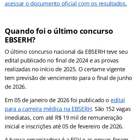
acessar o documento oficial com os resultados.
Quando foi o último concurso
EBSERH?
O último concurso nacional da EBSERH teve seu
edital publicado no final de 2024 e as provas
realizadas no início de 2025. O certame vigente
tem previsão de vencimento para o final de junho
de 2026.
Em 05 de janeiro de 2026 foi publicado o
edital
para a carreira médica na EBSERH
. São 152 vagas
imediatas, com até R$ 19 mil de remuneração
inicial e inscrições até 05 de fevereiro de 2026.
A banca organizadora é a FGV e as provas foram