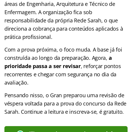
áreas de Engenharia, Arquitetura e Técnico de
Enfermagem. A organização fica sob
responsabilidade da própria Rede Sarah, o que
direciona a cobrança para conteúdos aplicados à
prática profissional.
Com a prova próxima, o foco muda. A base já foi
construída ao longo da preparação. Agora,
a
prioridade passa a ser revisar
, reforçar pontos
recorrentes e chegar com segurança no dia da
avaliação.
Pensando nisso, o Gran preparou uma revisão de
véspera voltada para a prova do concurso da Rede
Sarah. Continue a leitura e inscreva-se, é gratuito.