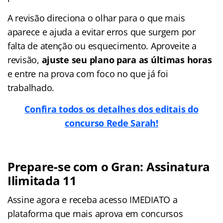
A revisão direciona o olhar para o que mais
aparece e ajuda a evitar erros que surgem por
falta de atenção ou esquecimento. Aproveite a
revisão,
ajuste seu plano para as últimas horas
e entre na prova com foco no que já foi
trabalhado.
Confira todos os detalhes dos editais do
concurso Rede Sarah!
Prepare-se com o Gran: Assinatura
Ilimitada 11
Assine agora e receba acesso IMEDIATO a
plataforma que mais aprova em concursos