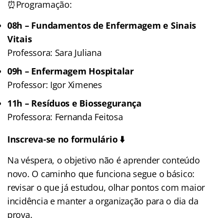
⏰Programação:
08h – Fundamentos de Enfermagem e Sinais
Vitais
Professora: Sara Juliana
09h – Enfermagem Hospitalar
Professor: Igor Ximenes
11h – Resíduos e Biossegurança
Professora: Fernanda Feitosa
Inscreva-se no formulário ⬇️
Na véspera, o objetivo não é aprender conteúdo
novo. O caminho que funciona segue o básico:
revisar o que já estudou, olhar pontos com maior
incidência e manter a organização para o dia da
prova.