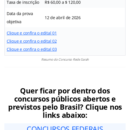
Taxa de inscrição
R$ 60,00 a $ 120,00
Data da prova
12 de abril de 2026
objetiva
Clique e confira o edital 01
Clique e confira o edital 02
Clique e confira o edital 03
Resumo do Concurso Rede Sarah
Quer ficar por dentro dos
concursos públicos abertos e
previstos pelo Brasil? Clique nos
links abaixo:
CONCURSOS FEDERAIS