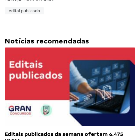
edital publicado
Notícias recomendadas
Editais publicados da semana ofertam 6.475