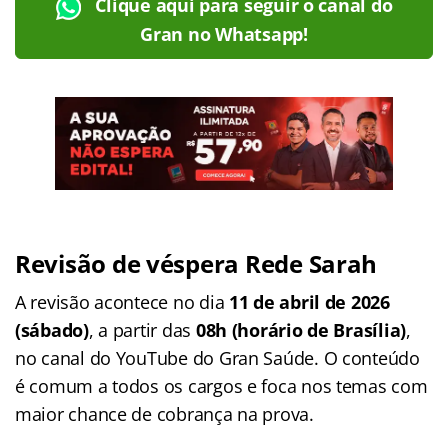
Clique aqui para seguir o canal do
Gran no Whatsapp!
Revisão de véspera Rede Sarah
A revisão acontece no dia
11 de abril de 2026
(sábado)
, a partir das
08h (horário de Brasília)
,
no canal do YouTube do Gran Saúde. O conteúdo
é comum a todos os cargos e foca nos temas com
maior chance de cobrança na prova.