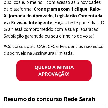
públicos e, o melhor, com acesso às 5 novidades
da plataforma:
Cronograma com 1 clique, Raio-
X, Jornada do Aprovado, Legislação Comentada
e a Revisão Inteligente
. Faça o teste por 7 dias. O
Gran está comprometido com a sua preparação!
Satisfação garantida ou seu dinheiro de volta!
*Os cursos para OAB, CFC e Residências não estão
disponíveis na Assinatura Ilimitada.
QUERO A MINHA
APROVAÇÃO!
Resumo do concurso Rede Sarah