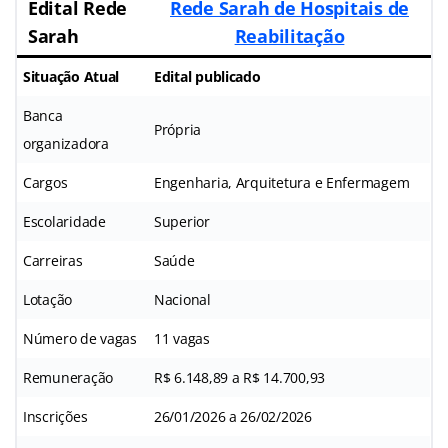
Edital Rede
Rede Sarah de Hospitais de
Sarah
Reabilitação
Situação Atual
Edital publicado
Banca
Própria
organizadora
Cargos
Engenharia, Arquitetura e Enfermagem
Escolaridade
Superior
Carreiras
Saúde
Lotação
Nacional
Número de vagas
11 vagas
Remuneração
R$ 6.148,89 a R$ 14.700,93
Inscrições
26/01/2026 a 26/02/2026