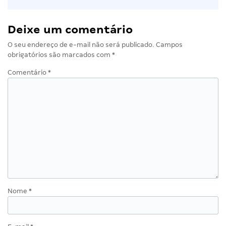
Deixe um comentário
O seu endereço de e-mail não será publicado.
Campos
obrigatórios são marcados com
*
Comentário
*
Nome
*