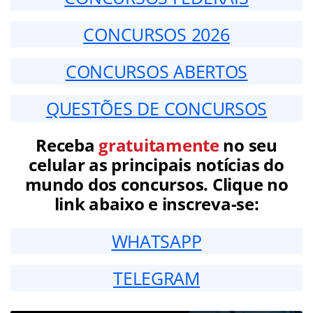
CONCURSOS 2026
CONCURSOS ABERTOS
QUESTÕES DE CONCURSOS
Receba
gratuitamente
no seu
celular as principais notícias do
mundo dos concursos. Clique no
link abaixo e inscreva-se:
WHATSAPP
TELEGRAM