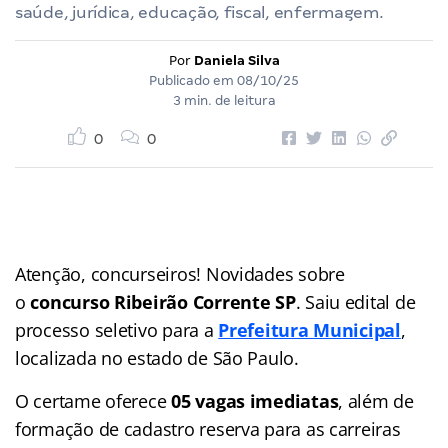
saúde, jurídica, educação, fiscal, enfermagem.
Por
Daniela Silva
Publicado em
08/10/25
3 min. de leitura
0
0
Atenção, concurseiros! Novidades sobre
o
concurso Ribeirão Corrente SP
. Saiu edital de
processo seletivo para a
Prefeitura Municipal
,
localizada no estado de São Paulo.
O certame oferece
05 vagas imediatas
, além de
formação de cadastro reserva para as carreiras