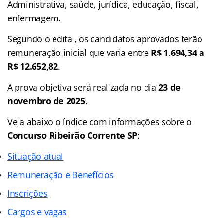
Administrativa, saúde, jurídica, educação, fiscal,
enfermagem.
Segundo o edital, os candidatos aprovados terão
remuneração inicial que varia entre
R$ 1.694,34 a
R$ 12.652,82
.
A prova objetiva será realizada no dia
23 de
novembro de 2025
.
Veja abaixo o
índice
com informações sobre o
Concurso Ribeirão Corrente SP
:
Situação atual
Remuneração e Benefícios
Inscrições
Cargos e vagas