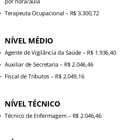
por hora/aula
Terapeuta Ocupacional – R$ 3.300,72
NÍVEL MÉDIO
Agente de Vigilância da Saúde – R$ 1.936,40
Auxiliar de Secretaria – R$ 2.046,46
Fiscal de Tributos – R$ 2.049,16
NÍVEL TÉCNICO
Técnico de Enfermagem – R$ 2.046,46