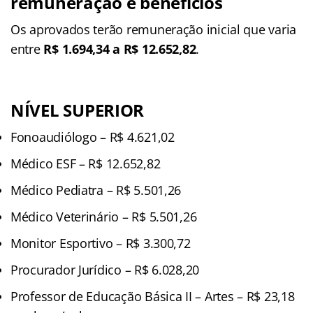
remuneração e benefícios
Os aprovados terão remuneração inicial que varia
entre
R$ 1.694,34 a R$ 12.652,82
.
NÍVEL SUPERIOR
Fonoaudiólogo – R$ 4.621,02
Médico ESF – R$ 12.652,82
Médico Pediatra – R$ 5.501,26
Médico Veterinário – R$ 5.501,26
Monitor Esportivo – R$ 3.300,72
Procurador Jurídico – R$ 6.028,20
Professor de Educação Básica II – Artes – R$ 23,18