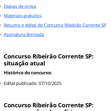
Etapas de prova
Materiais gratuitos
Resumo e edital do Concurso Ribeirão Corrente SP
Assinatura Ilimitada
Concurso Ribeirão Corrente SP
:
situação atual
Histórico do concurso:
Edital publicado: 07/10/2025
Concurso Ribeirão Corrente SP
: