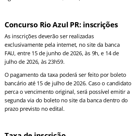
Concurso Rio Azul PR: inscrições
As inscrições deverão ser realizadas
exclusivamente pela internet, no site da banca
FAU, entre 15 de junho de 2026, às 9h, e 14 de
julho de 2026, às 23h59.
O pagamento da taxa poderá ser feito por boleto
bancário até 15 de julho de 2026. Caso o candidato
perca o vencimento original, será possível emitir a
segunda via do boleto no site da banca dentro do
prazo previsto no edital.
Taxa de inscrição