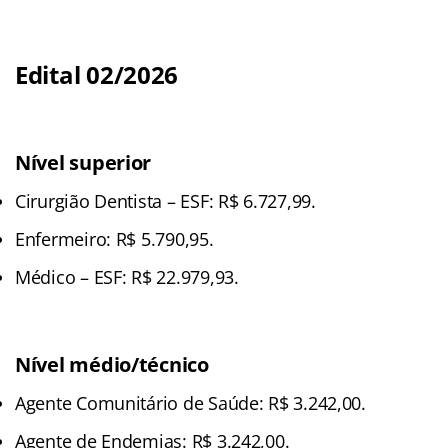
Edital 02/2026
Nível superior
Cirurgião Dentista – ESF: R$ 6.727,99.
Enfermeiro: R$ 5.790,95.
Médico – ESF: R$ 22.979,93.
Nível médio/técnico
Agente Comunitário de Saúde: R$ 3.242,00.
Agente de Endemias: R$ 3.242,00.