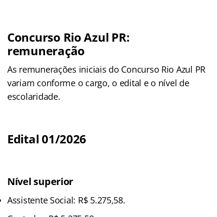
Concurso Rio Azul PR:
remuneração
As remunerações iniciais do Concurso Rio Azul PR
variam conforme o cargo, o edital e o nível de
escolaridade.
Edital 01/2026
Nível superior
Assistente Social: R$ 5.275,58.