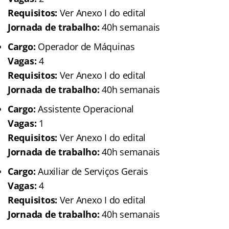
Requisitos:
Ver Anexo I do edital
Jornada de trabalho:
40h semanais
Cargo:
Operador de Máquinas
Vagas:
4
Requisitos:
Ver Anexo I do edital
Jornada de trabalho:
40h semanais
Cargo:
Assistente Operacional
Vagas:
1
Requisitos:
Ver Anexo I do edital
Jornada de trabalho:
40h semanais
Cargo:
Auxiliar de Serviços Gerais
Vagas:
4
Requisitos:
Ver Anexo I do edital
Jornada de trabalho:
40h semanais