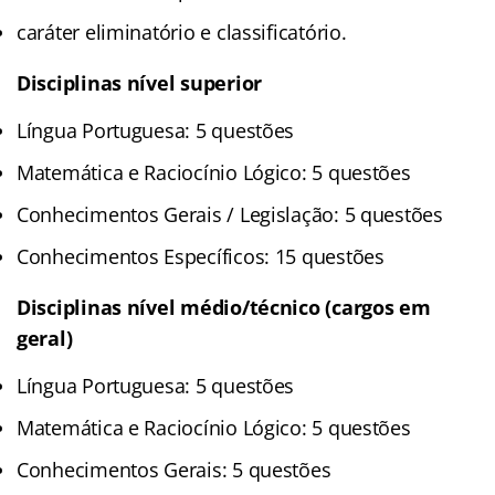
caráter eliminatório e classificatório.
Disciplinas nível superior
Língua Portuguesa: 5 questões
Matemática e Raciocínio Lógico: 5 questões
Conhecimentos Gerais / Legislação: 5 questões
Conhecimentos Específicos: 15 questões
Disciplinas nível médio/técnico (cargos em
geral)
Língua Portuguesa: 5 questões
Matemática e Raciocínio Lógico: 5 questões
Conhecimentos Gerais: 5 questões