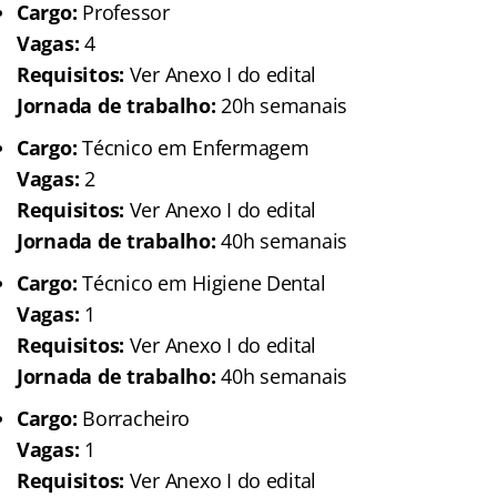
Cargo:
Professor
Vagas:
4
Requisitos:
Ver Anexo I do edital
Jornada de trabalho:
20h semanais
Cargo:
Técnico em Enfermagem
Vagas:
2
Requisitos:
Ver Anexo I do edital
Jornada de trabalho:
40h semanais
Cargo:
Técnico em Higiene Dental
Vagas:
1
Requisitos:
Ver Anexo I do edital
Jornada de trabalho:
40h semanais
Cargo:
Borracheiro
Vagas:
1
Requisitos:
Ver Anexo I do edital