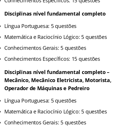
Conhecimentos Específicos: 15 questões
Disciplinas nível fundamental completo
Língua Portuguesa: 5 questões
Matemática e Raciocínio Lógico: 5 questões
Conhecimentos Gerais: 5 questões
Conhecimentos Específicos: 15 questões
Disciplinas nível fundamental completo –
Mecânico, Mecânico Eletricista, Motorista,
Operador de Máquinas e Pedreiro
Língua Portuguesa: 5 questões
Matemática e Raciocínio Lógico: 5 questões
Conhecimentos Gerais: 5 questões