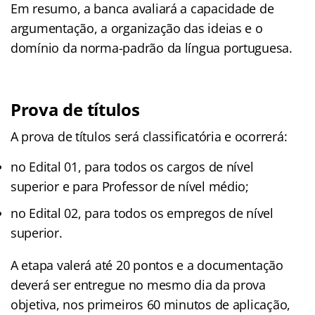
Em resumo, a banca avaliará a capacidade de
argumentação, a organização das ideias e o
domínio da norma-padrão da língua portuguesa.
Prova de títulos
A prova de títulos será classificatória e ocorrerá:
no Edital 01, para todos os cargos de nível
superior e para Professor de nível médio;
no Edital 02, para todos os empregos de nível
superior.
A etapa valerá até 20 pontos e a documentação
deverá ser entregue no mesmo dia da prova
objetiva, nos primeiros 60 minutos de aplicação,