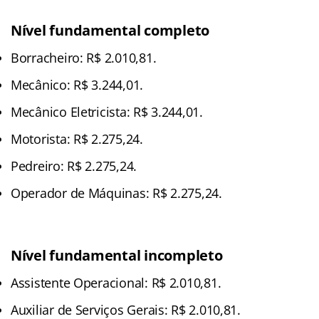
Nível fundamental completo
Borracheiro: R$ 2.010,81.
Mecânico: R$ 3.244,01.
Mecânico Eletricista: R$ 3.244,01.
Motorista: R$ 2.275,24.
Pedreiro: R$ 2.275,24.
Operador de Máquinas: R$ 2.275,24.
Nível fundamental incompleto
Assistente Operacional: R$ 2.010,81.
Auxiliar de Serviços Gerais: R$ 2.010,81.