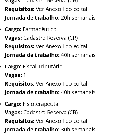
Vagas:
Cadastro Reserva (CR)
Requisitos:
Ver Anexo I do edital
Jornada de trabalho:
20h semanais
Cargo:
Farmacêutico
Vagas:
Cadastro Reserva (CR)
Requisitos:
Ver Anexo I do edital
Jornada de trabalho:
40h semanais
Cargo:
Fiscal Tributário
Vagas:
1
Requisitos:
Ver Anexo I do edital
Jornada de trabalho:
40h semanais
Cargo:
Fisioterapeuta
Vagas:
Cadastro Reserva (CR)
Requisitos:
Ver Anexo I do edital
Jornada de trabalho:
30h semanais