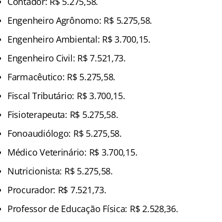
Contador: R$ 5.275,58.
Engenheiro Agrônomo: R$ 5.275,58.
Engenheiro Ambiental: R$ 3.700,15.
Engenheiro Civil: R$ 7.521,73.
Farmacêutico: R$ 5.275,58.
Fiscal Tributário: R$ 3.700,15.
Fisioterapeuta: R$ 5.275,58.
Fonoaudiólogo: R$ 5.275,58.
Médico Veterinário: R$ 3.700,15.
Nutricionista: R$ 5.275,58.
Procurador: R$ 7.521,73.
Professor de Educação Física: R$ 2.528,36.