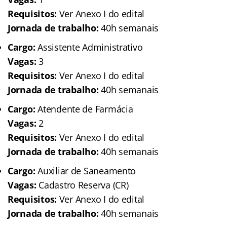
Requisitos:
Ver Anexo I do edital
Jornada de trabalho:
40h semanais
Cargo:
Assistente Administrativo
Vagas:
3
Requisitos:
Ver Anexo I do edital
Jornada de trabalho:
40h semanais
Cargo:
Atendente de Farmácia
Vagas:
2
Requisitos:
Ver Anexo I do edital
Jornada de trabalho:
40h semanais
Cargo:
Auxiliar de Saneamento
Vagas:
Cadastro Reserva (CR)
Requisitos:
Ver Anexo I do edital
Jornada de trabalho:
40h semanais