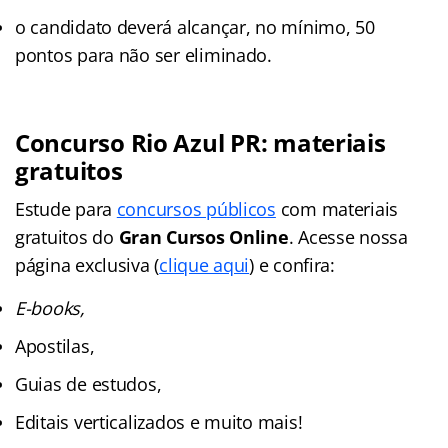
o candidato deverá alcançar, no mínimo, 50
pontos para não ser eliminado.
Concurso Rio Azul PR: materiais
gratuitos
Estude para
concursos públicos
com materiais
gratuitos do
Gran Cursos Online
. Acesse nossa
página exclusiva (
clique aqui
) e confira:
E-books,
Apostilas,
Guias de estudos,
Editais verticalizados e muito mais!