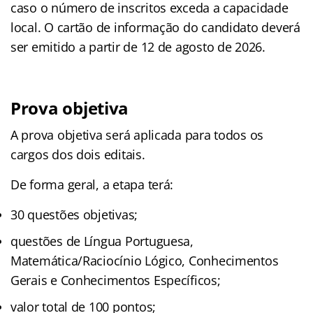
caso o número de inscritos exceda a capacidade
local. O cartão de informação do candidato deverá
ser emitido a partir de 12 de agosto de 2026.
Prova objetiva
A prova objetiva será aplicada para todos os
cargos dos dois editais.
De forma geral, a etapa terá:
30 questões objetivas;
questões de Língua Portuguesa,
Matemática/Raciocínio Lógico, Conhecimentos
Gerais e Conhecimentos Específicos;
valor total de 100 pontos;