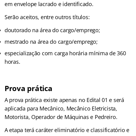
em envelope lacrado e identificado.
Serão aceitos, entre outros títulos:
doutorado na área do cargo/emprego;
mestrado na área do cargo/emprego;
especialização com carga horária mínima de 360
horas.
Prova prática
A prova prática existe apenas no Edital 01 e será
aplicada para Mecânico, Mecânico Eletricista,
Motorista, Operador de Máquinas e Pedreiro.
A etapa terá caráter eliminatório e classificatório e