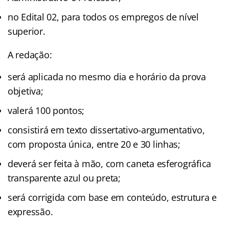
no Edital 02, para todos os empregos de nível
superior.
A redação:
será aplicada no mesmo dia e horário da prova
objetiva;
valerá 100 pontos;
consistirá em texto dissertativo-argumentativo,
com proposta única, entre 20 e 30 linhas;
deverá ser feita à mão, com caneta esferográfica
transparente azul ou preta;
será corrigida com base em conteúdo, estrutura e
expressão.