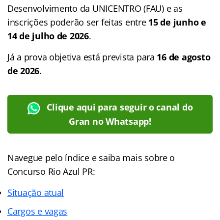
Desenvolvimento da UNICENTRO (FAU) e as
inscrições poderão ser feitas entre
15 de junho e
14 de julho de 2026
.
Já a prova objetiva está prevista para
16 de agosto
de 2026
.
Clique aqui para seguir o canal do
Gran no Whatsapp!
Navegue pelo índice e saiba mais sobre o
Concurso Rio Azul PR:
Situação atual
Cargos e vagas