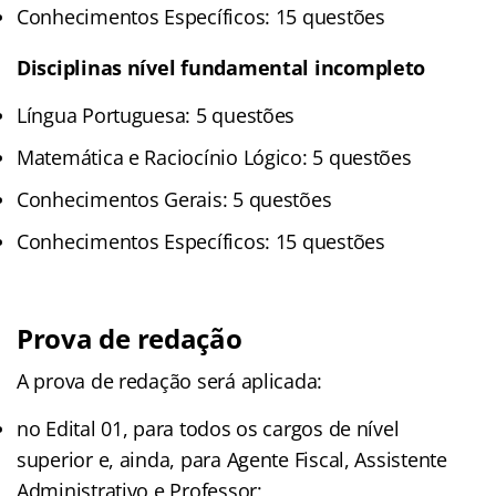
Conhecimentos Específicos: 15 questões
Disciplinas nível fundamental incompleto
Língua Portuguesa: 5 questões
Matemática e Raciocínio Lógico: 5 questões
Conhecimentos Gerais: 5 questões
Conhecimentos Específicos: 15 questões
Prova de redação
A prova de redação será aplicada:
no Edital 01, para todos os cargos de nível
superior e, ainda, para Agente Fiscal, Assistente
Administrativo e Professor;