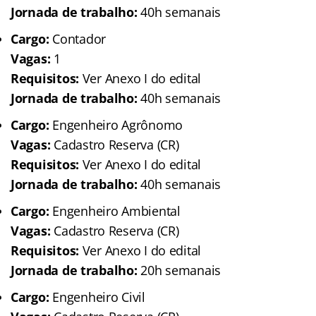
Jornada de trabalho:
40h semanais
Cargo:
Contador
Vagas:
1
Requisitos:
Ver Anexo I do edital
Jornada de trabalho:
40h semanais
Cargo:
Engenheiro Agrônomo
Vagas:
Cadastro Reserva (CR)
Requisitos:
Ver Anexo I do edital
Jornada de trabalho:
40h semanais
Cargo:
Engenheiro Ambiental
Vagas:
Cadastro Reserva (CR)
Requisitos:
Ver Anexo I do edital
Jornada de trabalho:
20h semanais
Cargo:
Engenheiro Civil