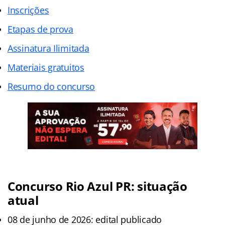
Inscrições
Etapas de prova
Assinatura Ilimitada
Materiais gratuitos
Resumo do concurso
Concurso Rio Azul PR: situação
atual
08 de junho de 2026: edital publicado