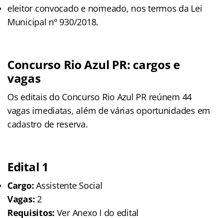
eleitor convocado e nomeado, nos termos da Lei
Municipal nº 930/2018.
Concurso Rio Azul PR: cargos e
vagas
Os editais do Concurso Rio Azul PR reúnem 44
vagas imediatas, além de várias oportunidades em
cadastro de reserva.
Edital 1
Cargo:
Assistente Social
Vagas:
2
Requisitos:
Ver Anexo I do edital