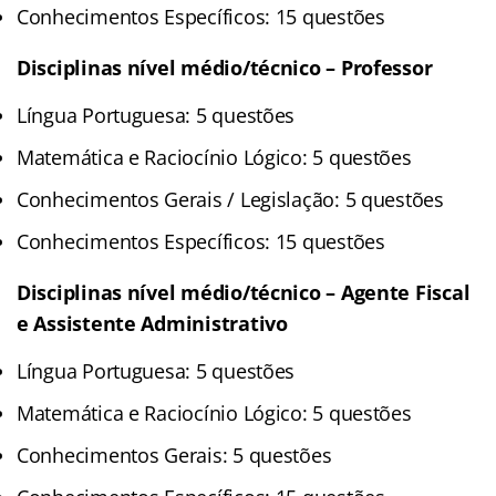
Conhecimentos Específicos: 15 questões
Disciplinas nível médio/técnico – Professor
Língua Portuguesa: 5 questões
Matemática e Raciocínio Lógico: 5 questões
Conhecimentos Gerais / Legislação: 5 questões
Conhecimentos Específicos: 15 questões
Disciplinas nível médio/técnico – Agente Fiscal
e Assistente Administrativo
Língua Portuguesa: 5 questões
Matemática e Raciocínio Lógico: 5 questões
Conhecimentos Gerais: 5 questões