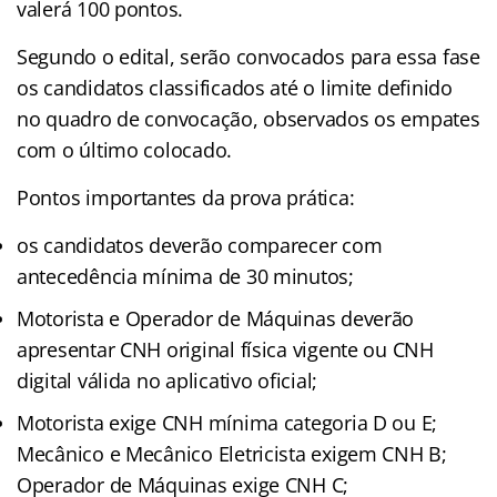
valerá 100 pontos.
Segundo o edital, serão convocados para essa fase
os candidatos classificados até o limite definido
no quadro de convocação, observados os empates
com o último colocado.
Pontos importantes da prova prática:
os candidatos deverão comparecer com
antecedência mínima de 30 minutos;
Motorista e Operador de Máquinas deverão
apresentar CNH original física vigente ou CNH
digital válida no aplicativo oficial;
Motorista exige CNH mínima categoria D ou E;
Mecânico e Mecânico Eletricista exigem CNH B;
Operador de Máquinas exige CNH C;