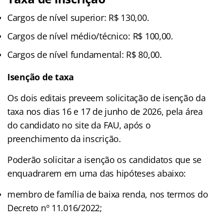
Cargos de nível superior: R$ 130,00.
Cargos de nível médio/técnico: R$ 100,00.
Cargos de nível fundamental: R$ 80,00.
Isenção de taxa
Os dois editais preveem solicitação de isenção da
taxa nos dias 16 e 17 de junho de 2026, pela área
do candidato no site da FAU, após o
preenchimento da inscrição.
Poderão solicitar a isenção os candidatos que se
enquadrarem em uma das hipóteses abaixo:
membro de família de baixa renda, nos termos do
Decreto nº 11.016/2022;