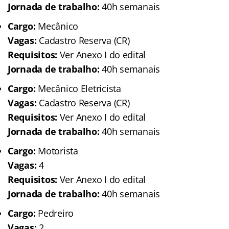
Jornada de trabalho:
40h semanais
Cargo:
Mecânico
Vagas:
Cadastro Reserva (CR)
Requisitos:
Ver Anexo I do edital
Jornada de trabalho:
40h semanais
Cargo:
Mecânico Eletricista
Vagas:
Cadastro Reserva (CR)
Requisitos:
Ver Anexo I do edital
Jornada de trabalho:
40h semanais
Cargo:
Motorista
Vagas:
4
Requisitos:
Ver Anexo I do edital
Jornada de trabalho:
40h semanais
Cargo:
Pedreiro
Vagas:
2