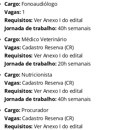
Cargo:
Fonoaudiólogo
Vagas:
1
Requisitos:
Ver Anexo I do edital
Jornada de trabalho:
40h semanais
Cargo:
Médico Veterinário
Vagas:
Cadastro Reserva (CR)
Requisitos:
Ver Anexo I do edital
Jornada de trabalho:
20h semanais
Cargo:
Nutricionista
Vagas:
Cadastro Reserva (CR)
Requisitos:
Ver Anexo I do edital
Jornada de trabalho:
40h semanais
Cargo:
Procurador
Vagas:
Cadastro Reserva (CR)
Requisitos:
Ver Anexo I do edital