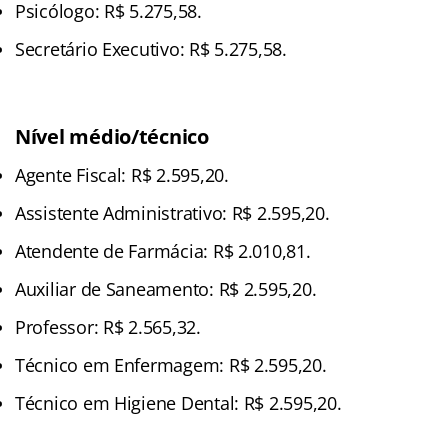
Psicólogo: R$ 5.275,58.
Secretário Executivo: R$ 5.275,58.
Nível médio/técnico
Agente Fiscal: R$ 2.595,20.
Assistente Administrativo: R$ 2.595,20.
Atendente de Farmácia: R$ 2.010,81.
Auxiliar de Saneamento: R$ 2.595,20.
Professor: R$ 2.565,32.
Técnico em Enfermagem: R$ 2.595,20.
Técnico em Higiene Dental: R$ 2.595,20.