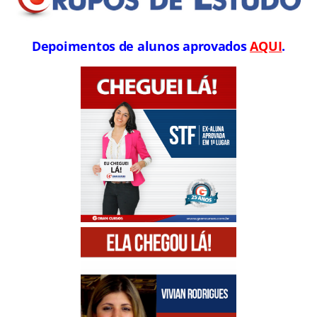
Depoimentos de alunos aprovados
AQUI
.