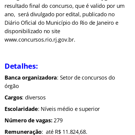
resultado final do concurso, que é valido por um
ano, será divulgado por edital, publicado no
Diário Oficial do Município do Rio de Janeiro e
disponibilizado no site
www.concursos.rio.rj.gov.br
.
Detalhes:
Banca organizadora
: Setor de concursos do
órgão
Cargos
: diversos
Escolaridade
: Níveis médio e superior
Número de vagas:
279
Remuneração
: até R$ 11.824,68.