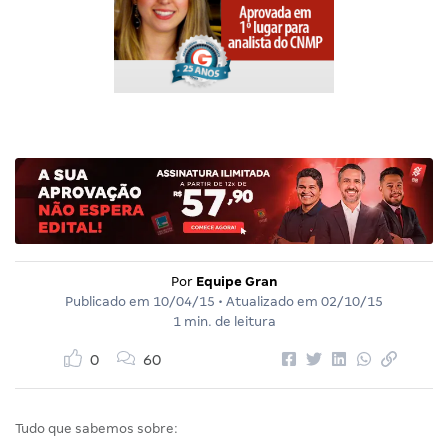
Por
Equipe Gran
Publicado em
10/04/15
• Atualizado em
02/10/15
1 min. de leitura
0
60
Tudo que sabemos sobre: