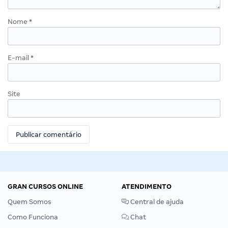
Nome
*
E-mail
*
Site
GRAN CURSOS ONLINE
ATENDIMENTO
Quem Somos
Central de ajuda
Como Funciona
Chat