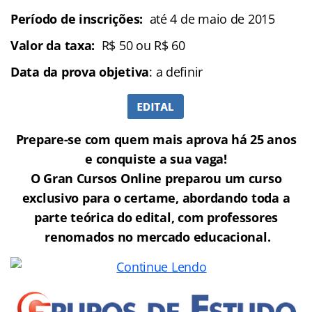
Período de inscrições:
até 4 de maio de 2015
Valor da taxa:
R$ 50 ou R$ 60
Data da prova objetiva
: a definir
Prepare-se com quem mais aprova há 25 anos
e conquiste a sua vaga!
O Gran Cursos Online preparou um curso
exclusivo para o certame, abordando toda a
parte teórica do edital, com professores
renomados no mercado educacional.