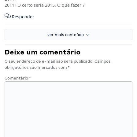
2011? O certo seria 2015. O que fazer ?
Responder
ver mais conteúdo
Deixe um comentário
O seu endereço de e-mail não será publicado.
Campos
obrigatórios são marcados com
*
Comentário
*