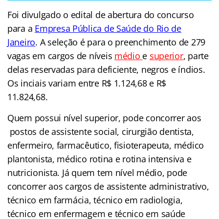
Foi divulgado o edital de abertura do concurso
para a
Empresa Pública de Saúde do Rio de
Janeiro
. A seleção é para o preenchimento de 279
vagas em cargos de níveis
médio
e
superior
, parte
delas reservadas para deficiente, negros e índios.
Os inciais variam entre R$ 1.124,68 e R$
11.824,68.
concurso rio saúde
Quem possui nível superior, pode concorrer aos
postos de assistente social, cirurgião dentista,
enfermeiro, farmacêutico, fisioterapeuta, médico
plantonista, médico rotina e rotina intensiva e
nutricionista. Já quem tem nível médio, pode
concorrer aos cargos de assistente administrativo,
técnico em farmácia, técnico em radiologia,
técnico em enfermagem e técnico em saúde