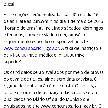
bucal.
As inscrições serão realizadas das 10h do dia 16
de abril até às 23h59min do dia 4 de maio de 2015
(horário de Brasília), incluindo sábados, domingos
e feriados, somente via internet, através de
requerimento específico disponível no site
www.concursos.rio.rj.gov.br
. A taxa de inscrição é
de R$ 50,00 (nível médio) e R$ 60,00 (nível
superior).
Os candidatos serão avaliados por meio de provas
objetiva e de títulos, ainda sem data prevista. O
regime de contratação é o celetista. Os locais, a
data e o horário de realização das provas serão
publicados no Diário Oficial do Município e
divulgados no site www.concursos.rio.rj.gov.br. O