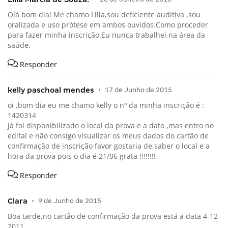
Olá bom dia! Me chamo Lilia,sou deficiente auditiva ,sou
oralizada e uso prótese em ambos ouvidos.Como proceder
para fazer minha inscrição.Eu nunca trabalhei na área da
saúde.
Responder
kelly paschoal mendes
•
17 de Junho de 2015
oi ,bom dia eu me chamo kelly o nº da minha inscrição é :
1420314
já foi disponibilizado o local da prova e a data ,mas entro no
edital e não consigo visualizar os meus dados do cartão de
confirmação de inscrição favor gostaria de saber o local e a
hora da prova pois o dia é 21/06 grata !!!!!!!!
Responder
Clara
•
9 de Junho de 2015
Boa tarde,no cartão de confirmação da prova está a data 4-12-
2011.