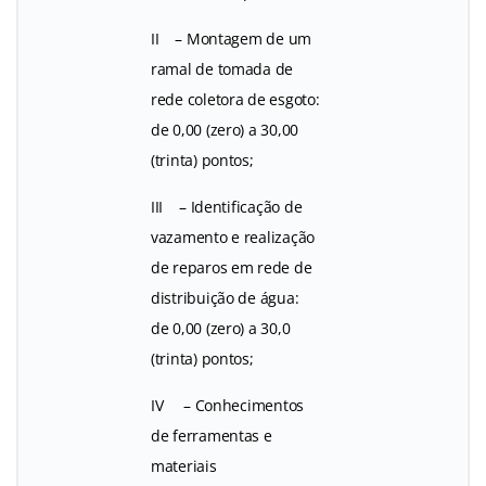
II – Montagem de um
ramal de tomada de
rede coletora de esgoto:
de 0,00 (zero) a 30,00
(trinta) pontos;
III – Identificação de
vazamento e realização
de reparos em rede de
distribuição de água:
de 0,00 (zero) a 30,0
(trinta) pontos;
IV – Conhecimentos
de ferramentas e
materiais