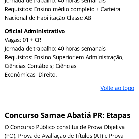
Jornada de trabalho: 40 horas semanais
Requisitos: Ensino médio completo + Carteira
Nacional de Habilitação Classe AB
Oficial Administrativo
Vagas: 01 + CR
Jornada de trabalho: 40 horas semanais
Requisitos: Ensino Superior em Administração,
Ciências Contábeis; Ciências
Econômicas, Direito.
Volte ao topo
Concurso Samae Abatiá PR: Etapas
O Concurso Público constitui de Prova Objetiva
(PO), Prova de Avaliação de Títulos (AT) e Prova