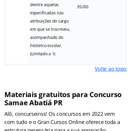
dentre aquelas
35,00)
especificadas nas
atribuições do cargo
em que se inscreveu,
acompanhado do
histórico escolar.
(Limitado a 1)
Volte ao topo
Materiais gratuitos para Concurso
Samae Abatiá PR
Alô, concurseiros! Os concursos em 2022 vem
com tudo e o Gran Cursos Online oferece toda a
estrutura necessária para a sua aprovação.