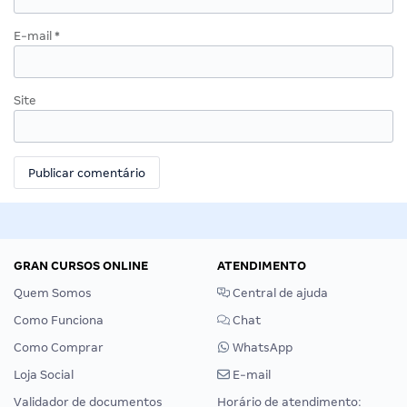
E-mail
*
Site
GRAN CURSOS ONLINE
ATENDIMENTO
Quem Somos
Central de ajuda
Como Funciona
Chat
Como Comprar
WhatsApp
Loja Social
E-mail
Validador de documentos
Horário de atendimento: