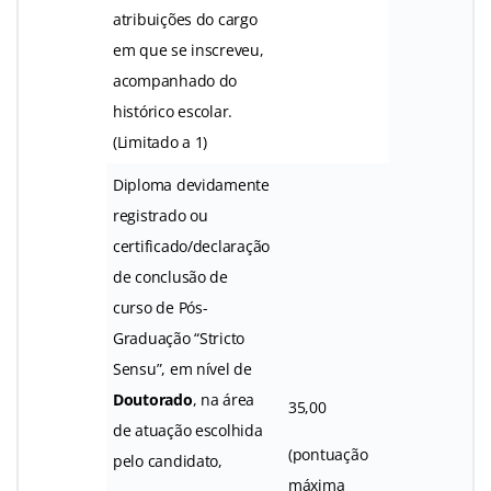
atribuições do cargo
em que se inscreveu,
acompanhado do
histórico escolar.
(Limitado a 1)
Diploma devidamente
registrado ou
certificado/declaração
de conclusão de
curso de Pós-
Graduação “Stricto
Sensu”, em nível de
Doutorado
, na área
35,00
de atuação escolhida
(pontuação
pelo candidato,
máxima