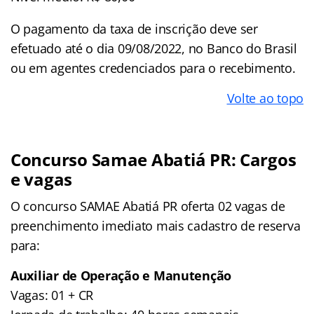
O pagamento da taxa de inscrição deve ser
efetuado até o dia 09/08/2022, no Banco do Brasil
ou em agentes credenciados para o recebimento.
Volte ao topo
Concurso Samae Abatiá PR: Cargos
e vagas
O concurso SAMAE Abatiá PR oferta 02 vagas de
preenchimento imediato mais cadastro de reserva
para:
Auxiliar de Operação e Manutenção
Vagas: 01 + CR