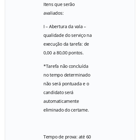
Itens que serão
avaliados:
I – Abertura da vala –
qualidade do serviço na
execução da tarefa: de
0,00 a 80,00 pontos.
*Tarefa não concluída
no tempo determinado
não será pontuada e o
candidato será
automaticamente
eliminado do certame.
Tempo de prova: até 60