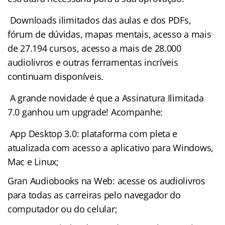
Downloads ilimitados das aulas e dos PDFs,
fórum de dúvidas, mapas mentais, acesso a mais
de 27.194 cursos, acesso a mais de 28.000
audiolivros e outras ferramentas incríveis
continuam disponíveis.
A grande novidade é que a Assinatura Ilimitada
7.0 ganhou um upgrade! Acompanhe:
App Desktop 3.0: plataforma com
pleta e
atualizada com acesso a aplicativo para Windows,
Mac e Linux;
Gran Audiobooks na Web: acesse os audiolivros
para todas as carreiras pelo navegador do
computador ou do celular;