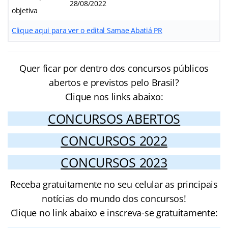
28/08/2022
objetiva
Clique aqui para ver o edital Samae Abatiá PR
Quer ficar por dentro dos concursos públicos
abertos e previstos pelo Brasil?
Clique nos links abaixo:
CONCURSOS ABERTOS
CONCURSOS 2022
CONCURSOS 2023
Receba gratuitamente no seu celular as principais
notícias do mundo dos concursos!
Clique no link abaixo e inscreva-se gratuitamente: