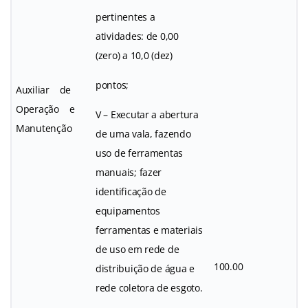
pertinentes a
atividades: de 0,00
(zero) a 10,0 (dez)
pontos;
Auxiliar de
Operação e
V – Executar a abertura
Manutenção
de uma vala, fazendo
uso de ferramentas
manuais; fazer
identificação de
equipamentos
ferramentas e materiais
de uso em rede de
100.00
distribuição de água e
rede coletora de esgoto.