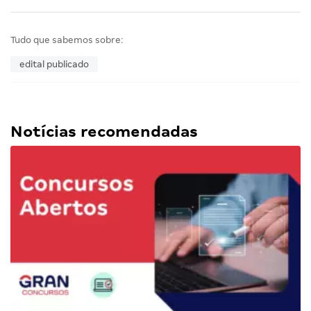
Tudo que sabemos sobre:
edital publicado
Notícias recomendadas