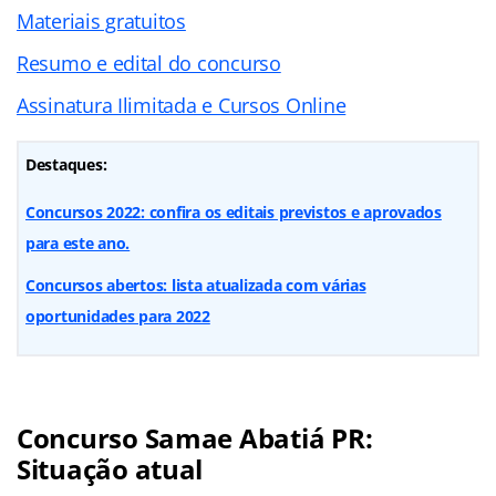
Materiais gratuitos
Resumo e edital do concurso
Assinatura Ilimitada e Cursos Online
Destaques:
Concursos 2022: confira os editais previstos e aprovados
para este ano.
Concursos abertos: lista atualizada com várias
oportunidades para 2022
Concurso Samae Abatiá PR:
Situação atual