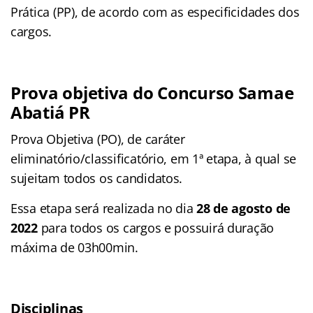
Prática (PP), de acordo com as especificidades dos
cargos.
Prova objetiva do Concurso Samae
Abatiá PR
Prova Objetiva (PO), de caráter
eliminatório/classificatório, em 1ª etapa, à qual se
sujeitam todos os candidatos.
Essa etapa será realizada no dia
28 de agosto de
2022
para todos os cargos e possuirá duração
máxima de 03h00min.
Disciplinas