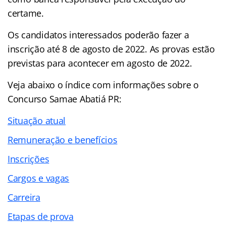
certame.
Os candidatos interessados poderão fazer a
inscrição até 8 de agosto de 2022. As provas estão
previstas para acontecer em agosto de 2022.
Veja abaixo o
índice
com informações sobre o
Concurso Samae Abatiá PR:
Situação atual
Remuneração e benefícios
Inscrições
Cargos e vagas
Carreira
Etapas de prova