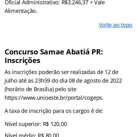
Oficial Administrativo: R$3.246,37 + Vale
Alimentação.
Volte ao topo
Concurso Samae Abatiá PR:
Inscrições
As inscrições poderão ser realizadas de 12 de
julho até as 23h59 do dia 08 de agosto de 2022
(horário de Brasília) pelo site
https://www.unioeste.br/portal/cogeps.
A taxa de inscrição para os cargos é de:
Nível superior: R$ 120,00
Nível médio: R$ 80,00