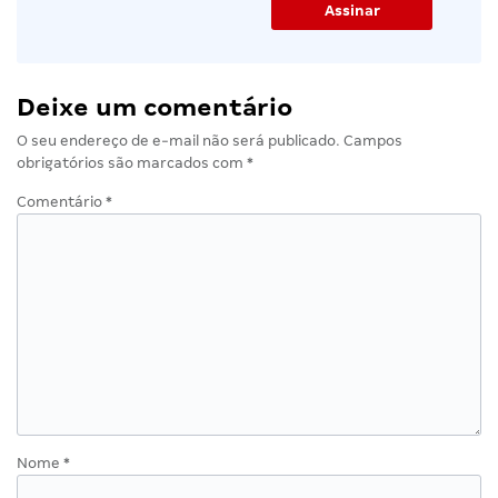
Deixe um comentário
O seu endereço de e-mail não será publicado.
Campos
obrigatórios são marcados com
*
Comentário
*
Nome
*