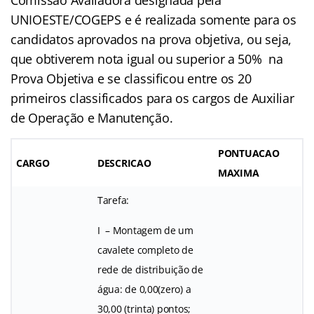
UNIOESTE/COGEPS e é realizada somente para os
candidatos aprovados na prova objetiva, ou seja,
que obtiverem nota igual ou superior a 50% na
Prova Objetiva e se classificou entre os 20
primeiros classificados para os cargos de Auxiliar
de Operação e Manutenção.
PONTUACAO
CARGO
DESCRICAO
MAXIMA
Tarefa:
I – Montagem de um
cavalete completo de
rede de distribuição de
água: de 0,00(zero) a
30,00 (trinta) pontos;