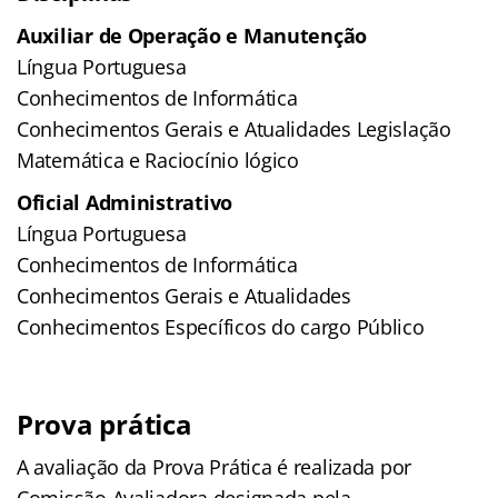
Auxiliar de Operação e Manutenção
Língua Portuguesa
Conhecimentos de Informática
Conhecimentos Gerais e Atualidades Legislação
Matemática e Raciocínio lógico
Oficial Administrativo
Língua Portuguesa
Conhecimentos de Informática
Conhecimentos Gerais e Atualidades
Conhecimentos Específicos do cargo Público
Prova prática
A avaliação da Prova Prática é realizada por
Comissão Avaliadora designada pela