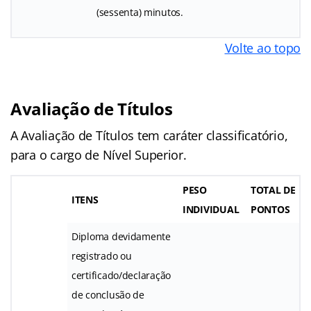
(sessenta) minutos.
Volte ao topo
Avaliação de Títulos
A Avaliação de Títulos tem caráter classificatório,
para o cargo de Nível Superior.
PESO
TOTAL
DE
ITENS
INDIVIDUAL
PONTOS
Diploma devidamente
registrado ou
certificado/declaração
de conclusão de