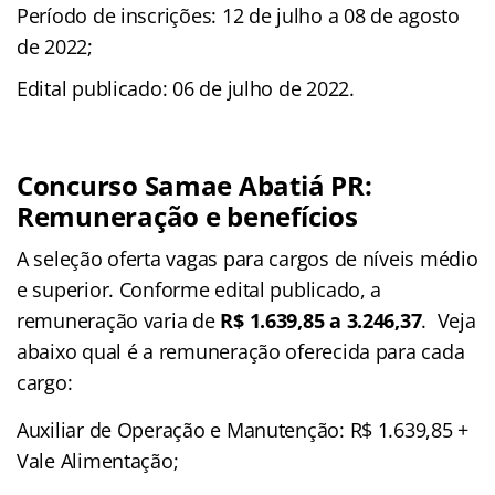
Período de inscrições: 12 de julho a 08 de agosto
de 2022;
Edital publicado: 06 de julho de 2022.
Concurso Samae Abatiá PR:
Remuneração e benefícios
A seleção oferta vagas para cargos de níveis médio
e superior. Conforme edital publicado, a
remuneração varia de
R$ 1.639,85 a 3.246,37
. Veja
abaixo qual é a remuneração oferecida para cada
cargo:
Auxiliar de Operação e Manutenção: R$ 1.639,85 +
Vale Alimentação;