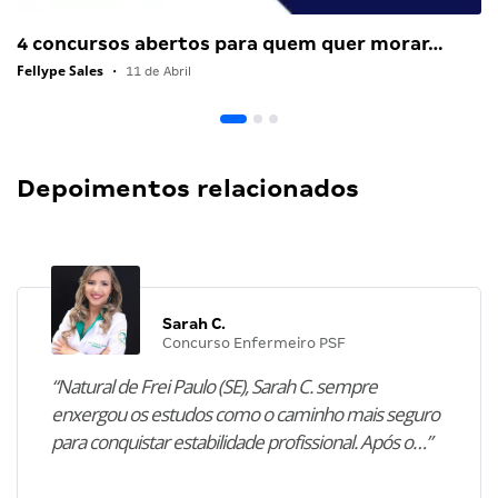
4 concursos abertos para quem quer morar…
Fellype Sales
•
11 de Abril
Depoimentos relacionados
Sarah C.
Concurso Enfermeiro PSF
“Natural de Frei Paulo (SE), Sarah C. sempre
enxergou os estudos como o caminho mais seguro
para conquistar estabilidade profissional. Após o…”