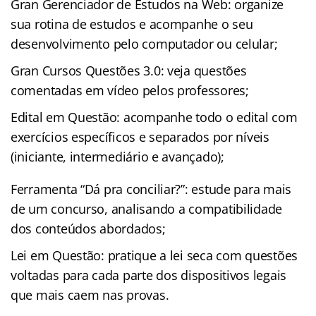
Gran Gerenciador de Estudos na Web: organize
sua rotina de estudos e acompanhe o seu
desenvolvimento pelo computador ou celular;
Gran Cursos Questões 3.0: veja questões
comentadas em vídeo pelos professores;
Edital em Questão: acompanhe todo o edital com
exercícios específicos e separados por níveis
(iniciante, intermediário e avançado);
Ferramenta “Dá pra conciliar?”: estude para mais
de um concurso, analisando a compatibilidade
dos conteúdos abordados;
Lei em Questão: pratique a lei seca com questões
voltadas para cada parte dos dispositivos legais
que mais caem nas provas.