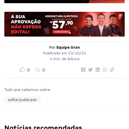
Por
Equipe Gran
Publicado em
23/10/24
4 min. de leitura
0
0
Tudo que sabemos sobre:
edital publicado
Notícias recomendadas