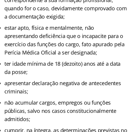
quando for o caso, devidamente comprovado com
a documentação exigida;
estar apto, física e mentalmente, não
apresentando deficiência que o incapacite para o
exercício das funções do cargo, fato apurado pela
Perícia Médica Oficial a ser designada;
ter idade mínima de 18 (dezoito) anos até a data
da posse;
apresentar declaração negativa de antecedentes
criminais;
não acumular cargos, empregos ou funções
públicas, salvo nos casos constitucionalmente
admitidos;
cumprir, na íntegra, as determinações previstas no