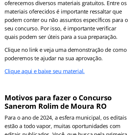
oferecemos diversos materiais gratuitos. Entre os
materiais oferecidos é importante ressaltar que
podem conter ou não assuntos específicos para o
seu concurso. Por isso, é importante verificar
quais podem ser úteis para a sua preparação.
Clique no link e veja uma demonstração de como
poderemos te ajudar na sua aprovação.
Clique aqui e baixe seu material.
Motivos para fazer o Concurso
Sanerom Rolim de Moura RO
Para o ano de 2024, a esfera municipal, os editais
estão a todo vapor, muitas oportunidades com
editais publicados. Você, que busca pela primeira