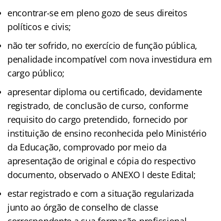
encontrar-se em pleno gozo de seus direitos
políticos e civis;
não ter sofrido, no exercício de função pública,
penalidade incompatível com nova investidura em
cargo público;
apresentar diploma ou certificado, devidamente
registrado, de conclusão de curso, conforme
requisito do cargo pretendido, fornecido por
instituição de ensino reconhecida pelo Ministério
da Educação, comprovado por meio da
apresentação de original e cópia do respectivo
documento, observado o ANEXO I deste Edital;
estar registrado e com a situação regularizada
junto ao órgão de conselho de classe
correspondente a sua formação profissional,