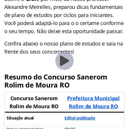
Alexandre Meirelles, preparou dicas fundamentais
de plano de estudos por ciclos para iniciantes.
Você poderá adaptá-lo para o o certame conforme
o seu tempo. Não deixe esta oportunidade passar.
Confira abaixo o nosso plano de estudos e saia na
frente dos seus concorrentes!
Resumo do Concurso Sanerom
Rolim de Moura RO
Concurso Sanerom
Prefeitura Municipal
Rolim de Moura RO
Rolim de Moura RO
Situação atual
Edital publicado