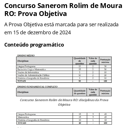
Concurso Sanerom Rolim de Moura
RO: Prova Objetiva
A Prova Objetiva está marcada para ser realizada
em 15 de dezembro de 2024
Conteúdo programático
Concurso Sanerom Rolim de Moura RO: disciplinas da Prova
Objetiva