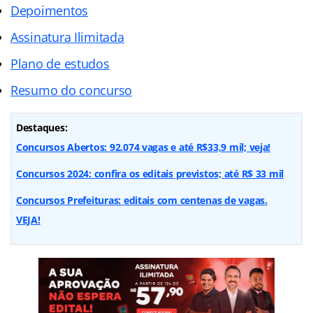
Depoimentos
Assinatura Ilimitada
Plano de estudos
Resumo do concurso
Destaques:
Concursos Abertos: 92.074 vagas e até R$33,9 mil; veja!
Concursos 2024: confira os editais previstos; até R$ 33 mil
Concursos Prefeituras: editais com centenas de vagas.
VEJA!