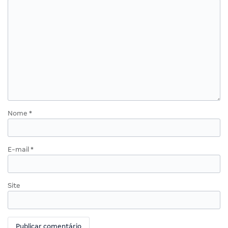
Nome
*
E-mail
*
Site