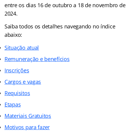
entre os dias 16 de outubro a 18 de novembro de
2024.
Saiba todos os detalhes navegando no índice
abaixo:
Situação atual
Remuneração e benefícios
Inscrições
Cargos e vagas
Requisitos
Etapas
Materiais Gratuitos
Motivos para fazer