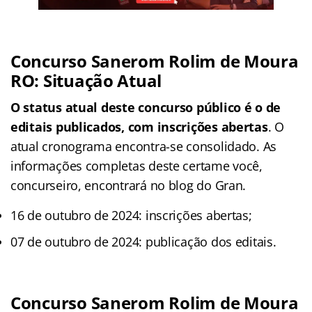
Concurso Sanerom Rolim de Moura
RO: Situação Atual
O status atual deste concurso público é o de
editais publicados, com inscrições abertas
. O
atual cronograma encontra-se consolidado. As
informações completas deste certame você,
concurseiro, encontrará no blog do Gran.
16 de outubro de 2024: inscrições abertas;
07 de outubro de 2024: publicação dos editais.
Concurso Sanerom Rolim de Moura