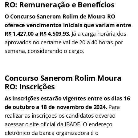
RO: Remuneração e Benefícios
O Concurso Sanerom Rolim de Moura RO
oferece vencimentos iniciais que variam entre
R$ 1.427,00 a R$ 4.509,93.
Já a carga horária dos
aprovados no certame vai de 20 a 40 horas por
semana, considerando o cargo.
Concurso Sanerom Rolim Moura
RO: Inscrições
As inscrições estarão vigentes entre os dias 16
de outubro a 18 de novembro de 2024.
Para
realizar as inscrições os candidatos deverão
acessar o site oficial da IBADE. O endereço
eletrônico da banca organizadora é o