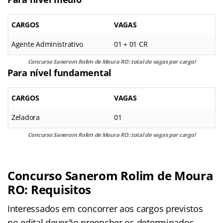
CARGOS
VAGAS
Agente Administrativo
01 + 01 CR
Concurso Sanerom Rolim de Moura RO: total de vagas por cargo!
Para nível fundamental
CARGOS
VAGAS
Zeladora
01
Concurso Sanerom Rolim de Moura RO: total de vagas por cargo!
Concurso Sanerom Rolim de Moura
RO: Requisitos
Interessados em concorrer aos cargos previstos
no edital deverão preencher os determinados