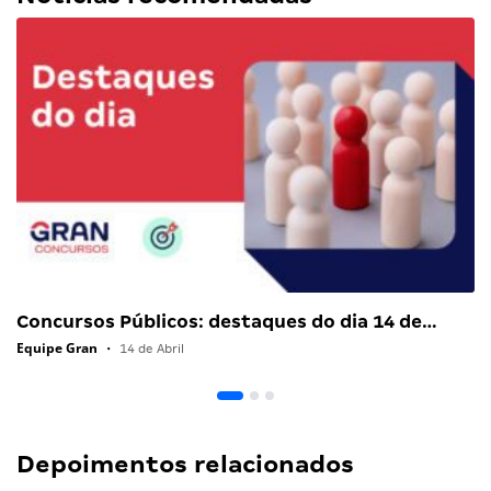
Concursos Públicos: destaques do dia 14 de…
Equipe Gran
•
14 de Abril
Depoimentos relacionados