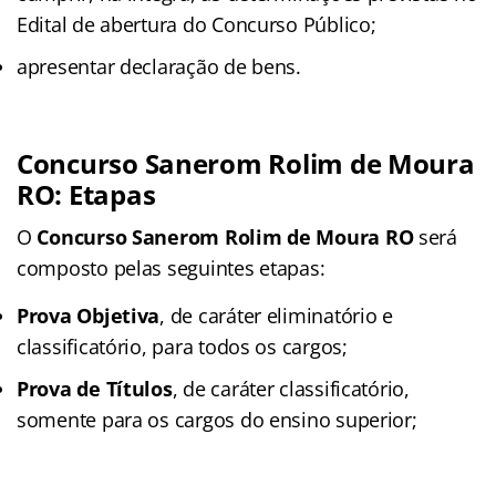
Edital de abertura do Concurso Público;
apresentar declaração de bens.
Concurso Sanerom Rolim de Moura
RO: Etapas
O
Concurso Sanerom Rolim de Moura RO
será
composto pelas seguintes etapas:
Prova Objetiva
, de caráter eliminatório e
classificatório, para todos os cargos;
Prova de Títulos
, de caráter classificatório,
somente para os cargos do ensino superior;