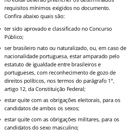
requisitos mínimos exigidos no documento.
Confira abaixo quais são:
ter sido aprovado e classificado no Concurso
Público;
ser brasileiro nato ou naturalizado, ou, em caso de
nacionalidade portuguesa, estar amparado pelo
estatuto de igualdade entre brasileiros e
portugueses, com reconhecimento de gozo de
direitos políticos, nos termos do parágrafo 1°,
artigo 12, da Constituição Federal;
estar quite com as obrigações eleitorais, para os
candidatos de ambos os sexos;
estar quite com as obrigações militares, para os
candidatos do sexo masculino;