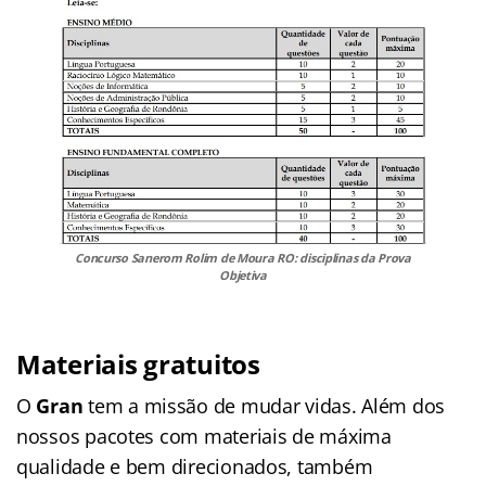
Concurso Sanerom Rolim de Moura RO: disciplinas da Prova
Objetiva
Materiais gratuitos
O
Gran
tem a missão de mudar vidas. Além dos
nossos pacotes com materiais de máxima
qualidade e bem direcionados, também