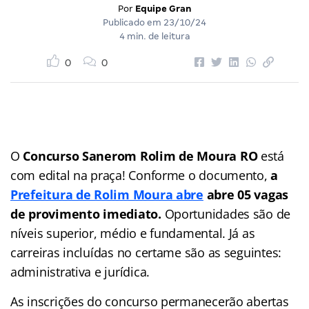
Por
Equipe Gran
Publicado em
23/10/24
4 min. de leitura
0
0
O
Concurso Sanerom Rolim de Moura RO
está
com edital na praça! Conforme o documento,
a
Prefeitura de Rolim Moura abre
abre 05 vagas
de provimento imediato.
Oportunidades são de
níveis superior, médio e fundamental. Já as
carreiras incluídas no certame são as seguintes:
administrativa e jurídica.
As inscrições do concurso permanecerão abertas