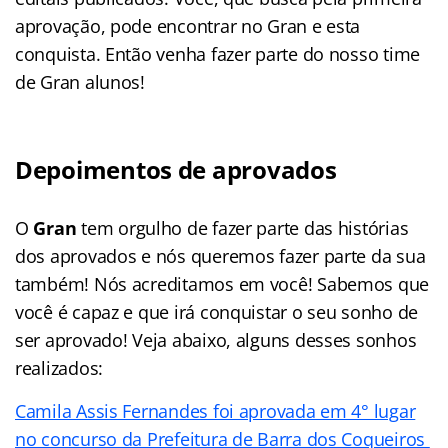
aprovação, pode encontrar no Gran e esta
conquista. Então venha fazer parte do nosso time
de Gran alunos!
Depoimentos de aprovados
O
Gran
tem orgulho de fazer parte das histórias
dos aprovados e nós queremos fazer parte da sua
também! Nós acreditamos em você! Sabemos que
você é capaz e que irá conquistar o seu sonho de
ser aprovado! Veja abaixo, alguns desses sonhos
realizados:
Camila Assis Fernandes foi aprovada em 4° lugar
no concurso da Prefeitura de Barra dos Coqueiros