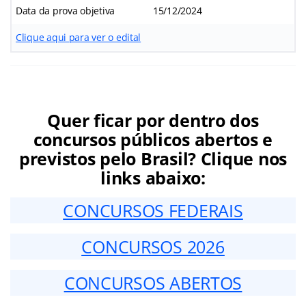
Data da prova objetiva
15/12/2024
Clique aqui para ver o edital
Quer ficar por dentro dos
concursos públicos abertos e
previstos pelo Brasil? Clique nos
links abaixo:
CONCURSOS FEDERAIS
CONCURSOS 2026
CONCURSOS ABERTOS