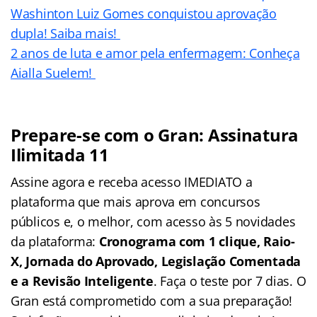
Washinton Luiz Gomes conquistou aprovação
dupla! Saiba mais!
2 anos de luta e amor pela enfermagem: Conheça
Aialla Suelem!
Prepare-se com o Gran: Assinatura
Ilimitada 11
Assine agora e receba acesso IMEDIATO a
plataforma que mais aprova em concursos
públicos e, o melhor, com acesso às 5 novidades
da plataforma:
Cronograma com 1 clique, Raio-
X, Jornada do Aprovado, Legislação Comentada
e a Revisão Inteligente
. Faça o teste por 7 dias. O
Gran está comprometido com a sua preparação!