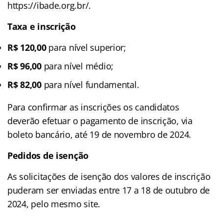
https://ibade.org.br/.
Taxa e inscrição
R$ 120,00
para nível superior;
R$ 96,00
para nível médio;
R$ 82,00
para nível fundamental.
Para confirmar as inscrições os candidatos
deverão efetuar o pagamento de inscrição, via
boleto bancário, até 19 de novembro de 2024.
Pedidos de isenção
As solicitações de isenção dos valores de inscrição
puderam ser enviadas entre 17 a 18 de outubro de
2024, pelo mesmo site.