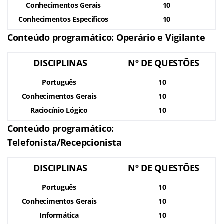
Conhecimentos Gerais
10
Conhecimentos Específicos
10
Conteúdo programático: Operário e Vigilante
DISCIPLINAS
Nº DE QUESTÕES
Português
10
Conhecimentos Gerais
10
Raciocínio Lógico
10
Conteúdo programático:
Telefonista/Recepcionista
DISCIPLINAS
Nº DE QUESTÕES
Português
10
Conhecimentos Gerais
10
Informática
10