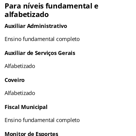
Para níveis fundamental e
alfabetizado
Auxiliar Administrativo
Ensino fundamental completo
Auxiliar de Serviços Gerais
Alfabetizado
Coveiro
Alfabetizado
Fiscal Municipal
Ensino fundamental completo
Monitor de Esportes