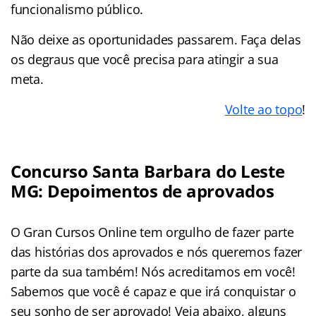
funcionalismo público.
Não deixe as oportunidades passarem. Faça delas
os degraus que você precisa para atingir a sua
meta.
Volte ao topo
!
Concurso Santa Barbara do Leste
MG: Depoimentos de aprovados
O Gran Cursos Online tem orgulho de fazer parte
das histórias dos aprovados e nós queremos fazer
parte da sua também! Nós acreditamos em você!
Sabemos que você é capaz e que irá conquistar o
seu sonho de ser aprovado! Veja abaixo, alguns