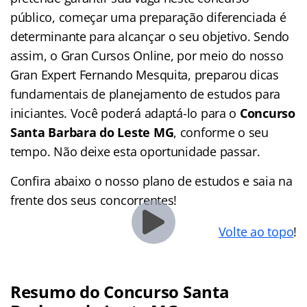
público, começar uma preparação diferenciada é
determinante para alcançar o seu objetivo. Sendo
assim, o Gran Cursos Online, por meio do nosso
Gran Expert Fernando Mesquita, preparou dicas
fundamentais de planejamento de estudos para
iniciantes. Você poderá adaptá-lo para o
Concurso
Santa Barbara do Leste MG
,
conforme o seu
tempo. Não deixe esta oportunidade passar.
Confira abaixo o nosso plano de estudos e saia na
frente dos seus concorrentes!
Volte ao topo
!
Resumo do Concurso Santa