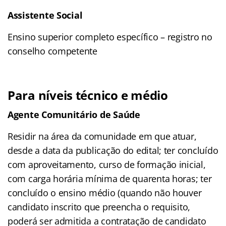
Assistente Social
Ensino superior completo específico – registro no
conselho competente
Para níveis técnico e médio
Agente Comunitário de Saúde
Residir na área da comunidade em que atuar,
desde a data da publicação do edital; ter concluído
com aproveitamento, curso de formação inicial,
com carga horária mínima de quarenta horas; ter
concluído o ensino médio (quando não houver
candidato inscrito que preencha o requisito,
poderá ser admitida a contratação de candidato