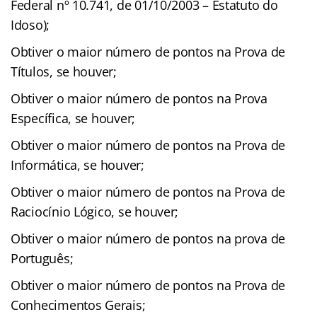
Federal nº 10.741, de 01/10/2003 – Estatuto do
Idoso);
Obtiver o maior número de pontos na Prova de
Títulos, se houver;
Obtiver o maior número de pontos na Prova
Específica, se houver;
Obtiver o maior número de pontos na Prova de
Informática, se houver;
Obtiver o maior número de pontos na Prova de
Raciocínio Lógico, se houver;
Obtiver o maior número de pontos na prova de
Português;
Obtiver o maior número de pontos na Prova de
Conhecimentos Gerais;