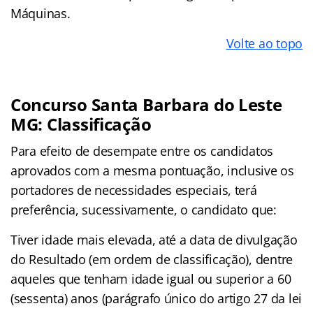
Máquinas.
Volte ao topo
Concurso Santa Barbara do Leste
MG: Classificação
Para efeito de desempate entre os candidatos
aprovados com a mesma pontuação, inclusive os
portadores de necessidades especiais, terá
preferência, sucessivamente, o candidato que:
Tiver idade mais elevada, até a data de divulgação
do Resultado (em ordem de classificação), dentre
aqueles que tenham idade igual ou superior a 60
(sessenta) anos (parágrafo único do artigo 27 da lei