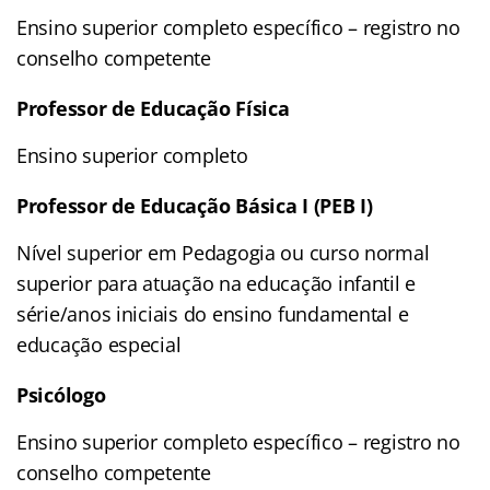
Ensino superior completo específico – registro no
conselho competente
Professor de Educação Física
Ensino superior completo
Professor de Educação Básica I (PEB I)
Nível superior em Pedagogia ou curso normal
superior para atuação na educação infantil e
série/anos iniciais do ensino fundamental e
educação especial
Psicólogo
Ensino superior completo específico – registro no
conselho competente