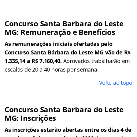
Concurso Santa Barbara do Leste
MG: Remuneração e Benefícios
As remunerações iniciais ofertadas pelo
Concurso Santa Bárbara do Leste MG vão de R$
1.335,14 a R$ 7.160,40.
Aprovados trabalharão em
escalas de 20 a 40 horas por semana.
Volte ao topo
Concurso Santa Barbara do Leste
MG: Inscrições
As inscrições estarão abertas entre os dias 4 de