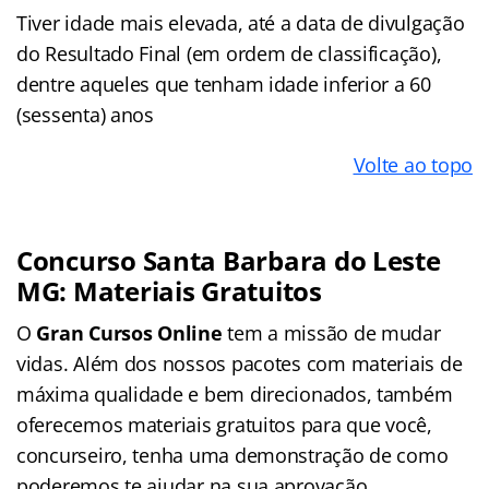
Tiver idade mais elevada, até a data de divulgação
do Resultado Final (em ordem de classificação),
dentre aqueles que tenham idade inferior a 60
(sessenta) anos
Volte ao topo
Concurso Santa Barbara do Leste
MG: Materiais Gratuitos
O
Gran Cursos Online
tem a missão de mudar
vidas. Além dos nossos pacotes com materiais de
máxima qualidade e bem direcionados, também
oferecemos materiais gratuitos para que você,
concurseiro, tenha uma demonstração de como
poderemos te ajudar na sua aprovação.