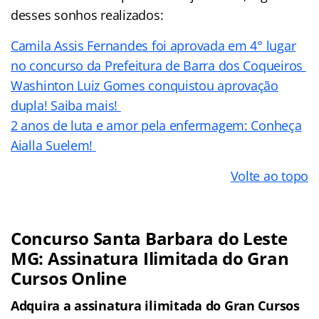
desses sonhos realizados:
Camila Assis Fernandes foi aprovada em 4° lugar
no concurso da Prefeitura de Barra dos Coqueiros
Washinton Luiz Gomes conquistou aprovação
dupla! Saiba mais!
2 anos de luta e amor pela enfermagem: Conheça
Aialla Suelem!
Volte ao topo
Concurso Santa Barbara do Leste
MG: Assinatura Ilimitada do Gran
Cursos Online
Adquira a assinatura ilimitada do Gran Cursos