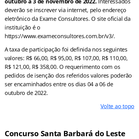
outubro a 3 de novembro de 2022.
Interessados
deverão se inscrever via internet, pelo endereço
eletrônico da Exame Consultores. O site oficial da
instituição é o
https://www.exameconsultores.com.br/v3/.
A taxa de participação foi definida nos seguintes
valores: R$ 66,00, R$ 95,00, R$ 107,00, R$ 110,00,
R$ 121,00, R$ 358,00. O requerimento com os
pedidos de isenção dos referidos valores poderão
ser encaminhados entre os dias 04 a 06 de
outubro de 2022.
Volte ao topo
Concurso Santa Barbará do Leste