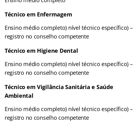
Técnico em Enfermagem
Ensino médio completo) nível técnico específico) –
registro no conselho competente
Técnico em Higiene Dental
Ensino médio completo) nível técnico específico) –
registro no conselho competente
Técnico em Vigilância Sanitária e Saúde
Ambiental
Ensino médio completo) nível técnico específico) –
registro no conselho competente