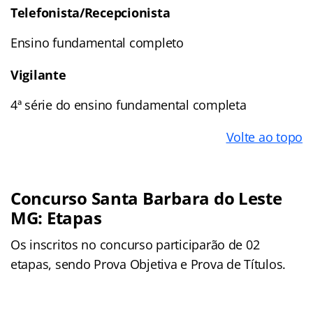
Telefonista/Recepcionista
Ensino fundamental completo
Vigilante
4ª série do ensino fundamental completa
Volte ao topo
Concurso Santa Barbara do Leste
MG: Etapas
Os inscritos no concurso participarão de 02
etapas, sendo Prova Objetiva e Prova de Títulos.