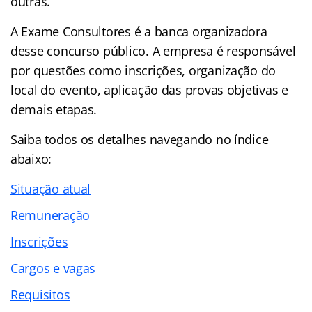
outras.
A Exame Consultores é a banca organizadora
desse concurso público. A empresa é responsável
por questões como inscrições, organização do
local do evento, aplicação das provas objetivas e
demais etapas.
Saiba todos os detalhes navegando no
índice
abaixo:
Situação atual
Remuneração
Inscrições
Cargos e vagas
Requisitos