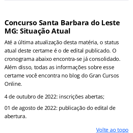
Concurso Santa Barbara do Leste
MG: Situação Atual
Até a última atualização desta matéria, o status
atual deste certame é o de edital publicado. O
cronograma abaixo encontra-se já consolidado.
Além disso, todas as informações sobre esse
certame você encontra no blog do Gran Cursos
Online.
4 de outubro de 2022: inscrições abertas;
01 de agosto de 2022: publicação do edital de
abertura.
Volte ao topo