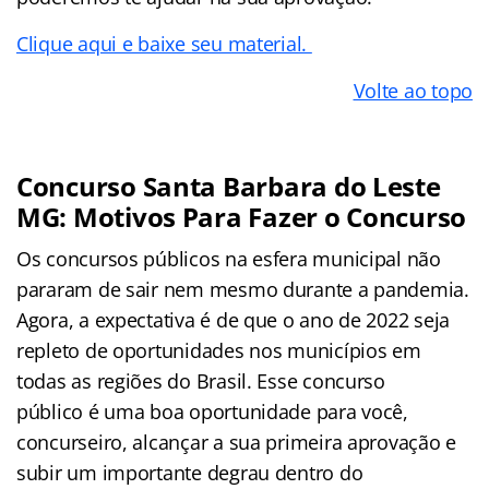
Clique aqui e baixe seu material.
Volte ao topo
Concurso Santa Barbara do Leste
MG: Motivos Para Fazer o Concurso
Os concursos públicos na esfera municipal não
pararam de sair nem mesmo durante a pandemia.
Agora, a expectativa é de que o ano de 2022 seja
repleto de oportunidades nos municípios em
todas as regiões do Brasil. Esse concurso
público é uma boa oportunidade para você,
concurseiro, alcançar a sua primeira aprovação e
subir um importante degrau dentro do