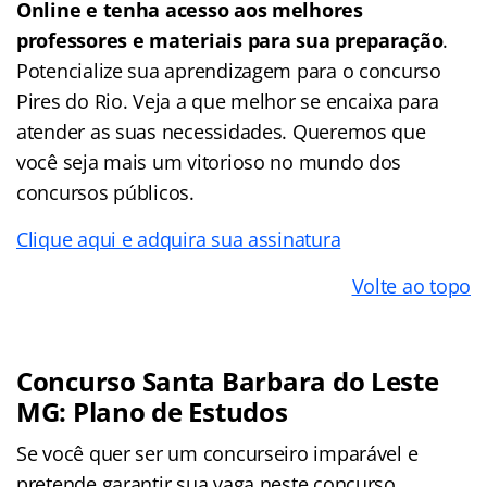
Online e tenha acesso aos melhores
professores e materiais para sua preparação
.
Potencialize sua aprendizagem para o concurso
Pires do Rio. Veja a que melhor se encaixa para
atender as suas necessidades. Queremos que
você seja mais um vitorioso no mundo dos
concursos públicos.
Clique aqui e adquira sua assinatura
Volte ao topo
Concurso Santa Barbara do Leste
MG: Plano de Estudos
Se você quer ser um concurseiro imparável e
pretende garantir sua vaga neste concurso