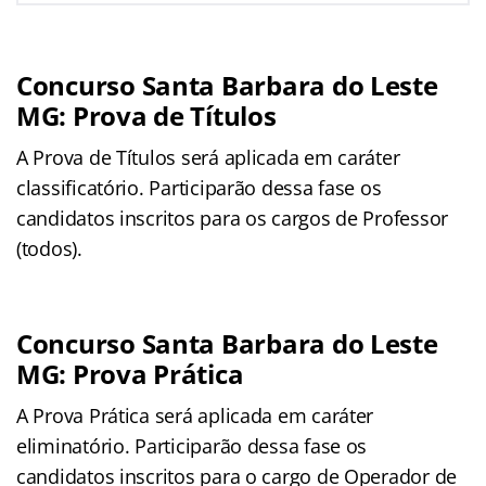
Concurso Santa Barbara do Leste
MG: Prova de Títulos
A Prova de Títulos será aplicada em caráter
classificatório. Participarão dessa fase os
candidatos inscritos para os cargos de Professor
(todos).
Concurso Santa Barbara do Leste
MG: Prova Prática
A Prova Prática será aplicada em caráter
eliminatório. Participarão dessa fase os
candidatos inscritos para o cargo de Operador de