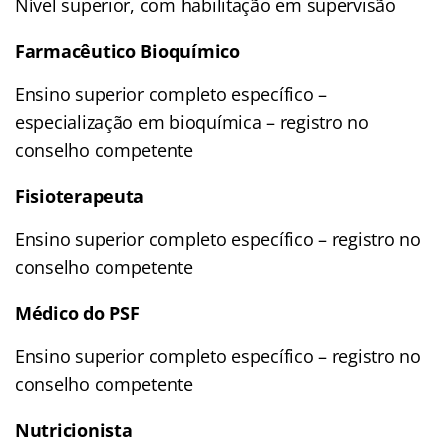
Nível superior, com habilitação em supervisão
Farmacêutico Bioquímico
Ensino superior completo específico –
especialização em bioquímica – registro no
conselho competente
Fisioterapeuta
Ensino superior completo específico – registro no
conselho competente
Médico do PSF
Ensino superior completo específico – registro no
conselho competente
Nutricionista