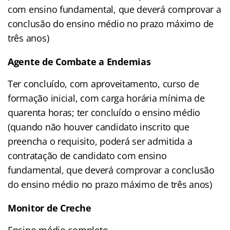
com ensino fundamental, que deverá comprovar a
conclusão do ensino médio no prazo máximo de
três anos)
Agente de Combate a Endemias
Ter concluído, com aproveitamento, curso de
formação inicial, com carga horária mínima de
quarenta horas; ter concluído o ensino médio
(quando não houver candidato inscrito que
preencha o requisito, poderá ser admitida a
contratação de candidato com ensino
fundamental, que deverá comprovar a conclusão
do ensino médio no prazo máximo de três anos)
Monitor de Creche
Ensino médio completo