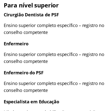
Para nível superior
Cirurgião Dentista de PSF
Ensino superior completo específico – registro no
conselho competente
Enfermeiro
Ensino superior completo específico – registro no
conselho competente
Enfermeiro do PSF
Ensino superior completo específico – registro no
conselho competente
Especialista em Educação