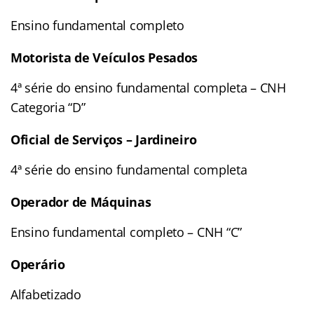
Ensino fundamental completo
Motorista de Veículos Pesados
4ª série do ensino fundamental completa – CNH
Categoria “D”
Oficial de Serviços – Jardineiro
4ª série do ensino fundamental completa
Operador de Máquinas
Ensino fundamental completo – CNH “C”
Operário
Alfabetizado