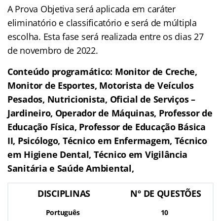
A Prova Objetiva será aplicada em caráter
eliminatório e classificatório e será de múltipla
escolha. Esta fase será realizada entre os dias 27
de novembro de 2022.
Conteúdo programático: Monitor de Creche,
Monitor de Esportes, Motorista de Veículos
Pesados, Nutricionista, Oficial de Serviços –
Jardineiro, Operador de Máquinas, Professor de
Educação Física, Professor de Educação Básica
II, Psicólogo, Técnico em Enfermagem, Técnico
em Higiene Dental, Técnico em Vigilância
Sanitária e Saúde Ambiental,
DISCIPLINAS
Nº DE QUESTÕES
Português
10