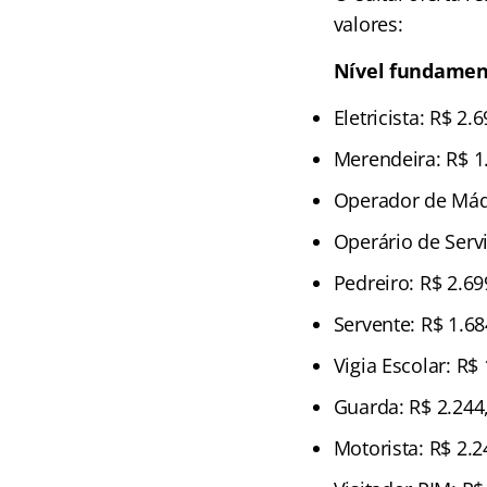
valores:
Nível fundamen
Eletricista: R$ 2.
Merendeira: R$ 1
Operador de Máq
Operário de Servi
Pedreiro: R$ 2.69
Servente: R$ 1.68
Vigia Escolar: R$
Guarda: R$ 2.244
Motorista: R$ 2.2