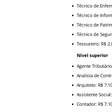
Técnico de Enfe
Técnico de Inform
Técnico de Patri
Técnico de Segur
Tesoureiro: R$ 2.
Nível superior
Agente Tributário
Analista de Contr
Arquiteto: R$ 7.1
Assistente Social
Contador: R$ 7.1