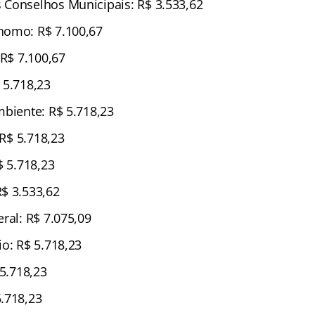
Conselhos Municipais: R$ 3.533,62
nomo: R$ 7.100,67
 R$ 7.100,67
 5.718,23
mbiente: R$ 5.718,23
 R$ 5.718,23
$ 5.718,23
$ 3.533,62
ral: R$ 7.075,09
o: R$ 5.718,23
 5.718,23
.718,23