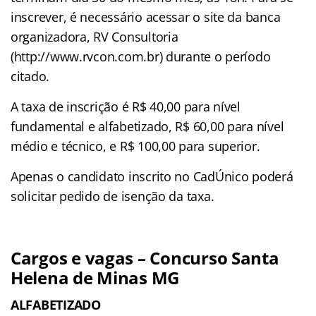
inscrever, é necessário acessar o site da banca
organizadora, RV Consultoria
(http://www.rvcon.com.br) durante o período
citado.
A taxa de inscrição é R$ 40,00 para nível
fundamental e alfabetizado, R$ 60,00 para nível
médio e técnico, e R$ 100,00 para superior.
Apenas o candidato inscrito no CadÚnico poderá
solicitar pedido de isenção da taxa.
Cargos e vagas – Concurso Santa
Helena de Minas MG
ALFABETIZADO