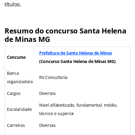
títulos.
Resumo do concurso Santa Helena
de Minas MG
Prefeitura de Santa Helena de Minas
Concurso
(Concurso Santa Helena de Minas MG)
Banca
RV Consultoria
organizadora
Cargos
Diversos
Nível alfabetizado, fundamental, médio,
Escolaridade
técnico e superior
Carreiras
Diversas