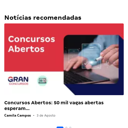
Notícias recomendadas
Concursos Abertos: 50 mil vagas abertas
esperam…
Camila Campos
•
3 de Agosto