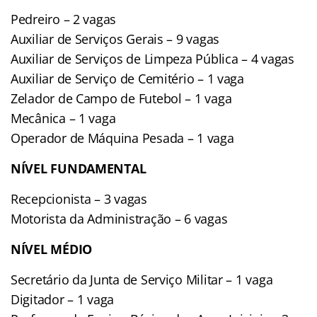
Pedreiro – 2 vagas
Auxiliar de Serviços Gerais – 9 vagas
Auxiliar de Serviços de Limpeza Pública – 4 vagas
Auxiliar de Serviço de Cemitério – 1 vaga
Zelador de Campo de Futebol – 1 vaga
Mecânica – 1 vaga
Operador de Máquina Pesada – 1 vaga
NÍVEL FUNDAMENTAL
Recepcionista – 3 vagas
Motorista da Administração – 6 vagas
NÍVEL MÉDIO
Secretário da Junta de Serviço Militar – 1 vaga
Digitador – 1 vaga