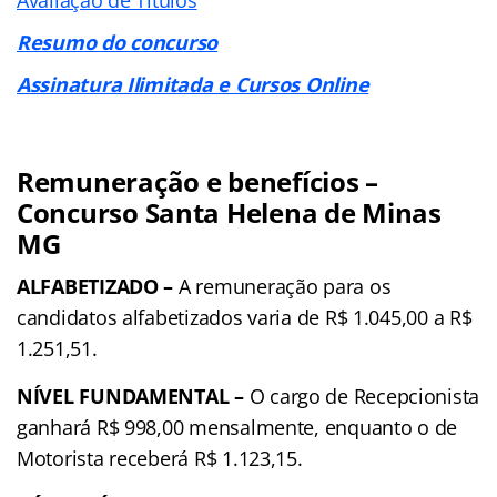
Resumo do concurso
Assinatura Ilimitada e Cursos Online
Remuneração e benefícios –
Concurso Santa Helena de Minas
MG
ALFABETIZADO –
A remuneração para os
candidatos alfabetizados varia de R$ 1.045,00 a R$
1.251,51.
NÍVEL FUNDAMENTAL –
O cargo de Recepcionista
ganhará R$ 998,00 mensalmente, enquanto o de
Motorista receberá R$ 1.123,15.