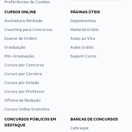
Preferências de Cookies
CURSOS ONLINE
PÁGINAS ÚTEIS
Assinatura Ilimitada
Depoimentos
Coaching para Concursos
Material Grátis
Exame de Ordem
Aulas ao Vivo
Graduação
Aulas Grátis
Pós-Graduação
Sugerir Curso
Cursos por Concurso
Cursos por Carreira
Cursos por Estado
Cursos por Professor
Oficina de Redação
Cursos Online Gratuitos
CONCURSOS PÚBLICOS EM
BANCAS DE CONCURSOS
DESTAQUE
Cebraspe