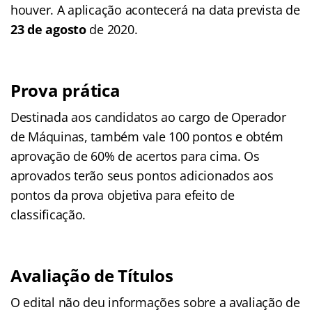
houver. A aplicação acontecerá na data prevista de
23 de agosto
de 2020.
Prova prática
Destinada aos candidatos ao cargo de Operador
de Máquinas, também vale 100 pontos e obtém
aprovação de 60% de acertos para cima. Os
aprovados terão seus pontos adicionados aos
pontos da prova objetiva para efeito de
classificação.
Avaliação de Títulos
O edital não deu informações sobre a avaliação de