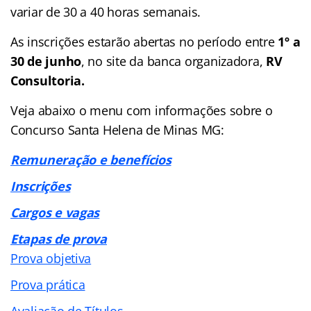
variar de 30 a 40 horas semanais.
As inscrições estarão abertas no período entre
1º a
30 de junho
, no site da banca organizadora,
RV
Consultoria.
Veja abaixo o menu com informações sobre o
Concurso Santa Helena de Minas MG:
Remuneração e benefícios
Inscrições
Cargos e vagas
Etapas de prova
Prova objetiva
Prova prática
Avaliação de Títulos