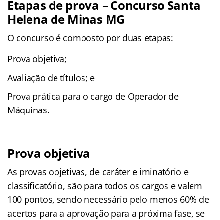
Etapas de prova – Concurso Santa
Helena de Minas MG
O concurso é composto por duas etapas:
Prova objetiva;
Avaliação de títulos; e
Prova prática para o cargo de Operador de
Máquinas.
Prova objetiva
As provas objetivas, de caráter eliminatório e
classificatório, são para todos os cargos e valem
100 pontos, sendo necessário pelo menos 60% de
acertos para a aprovação para a próxima fase, se