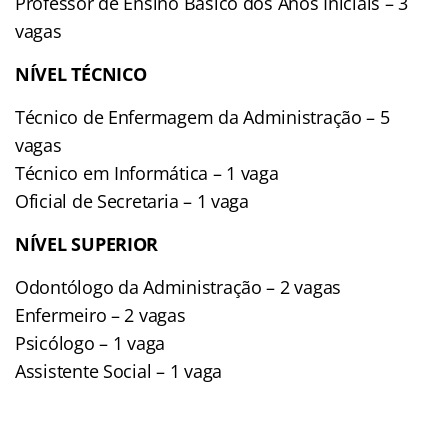
Professor de Ensino Básico dos Anos Iniciais – 3
vagas
NÍVEL TÉCNICO
Técnico de Enfermagem da Administração – 5
vagas
Técnico em Informática – 1 vaga
Oficial de Secretaria – 1 vaga
NÍVEL SUPERIOR
Odontólogo da Administração – 2 vagas
Enfermeiro – 2 vagas
Psicólogo – 1 vaga
Assistente Social – 1 vaga