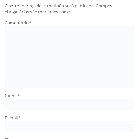
O seu endereço de e-mail não será publicado.
Campos
obrigatórios são marcados com
*
Comentário
*
Nome
*
E-mail
*