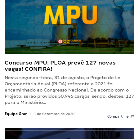
Concurso MPU: PLOA prevê 127 novas
vagas! CONFIRA!
Nesta segunda-feira, 31 de agosto, o Projeto de Lei
Orçamentária Anual (PLOA) referente a 2021 foi
encaminhado ao Congresso Nacional. De acordo com o
Projeto, serão providos 50.946 cargos, sendo, destes, 127
para o Ministério…
Equipe Gran
•
1 de Setembro de 2020
Compartilhe