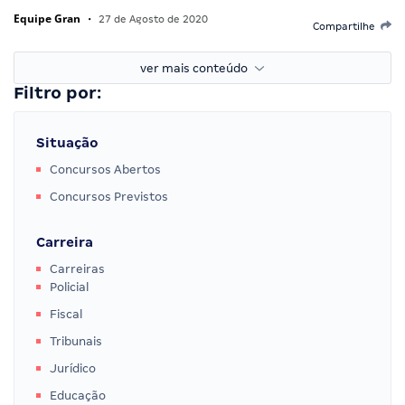
Equipe Gran
•
27 de Agosto de 2020
Compartilhe
ver mais conteúdo
Filtro por:
Situação
Concursos Abertos
Concursos Previstos
Carreira
Carreiras
Policial
Fiscal
Tribunais
Jurídico
Educação