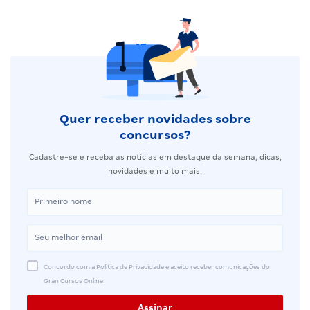
Quer receber novidades sobre
concursos?
Cadastre-se e receba as notícias em destaque da semana, dicas,
novidades e muito mais.
Concordo com a Política de Privacidade e aceito receber comunicações do
Gran Cursos Online.