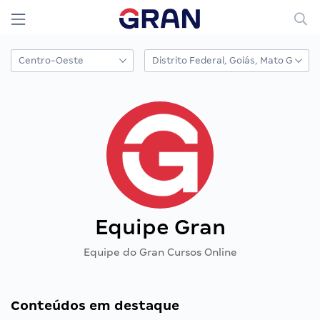
Equipe Gran
Equipe do Gran Cursos Online
Conteúdos em destaque