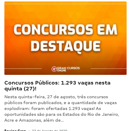
Concursos Públicos: 1.293 vagas nesta
quinta (27)!
Nesta quinta-feira, 27 de agosto, três concursos
públicos foram publicados, e a quantidade de vagas
explodiram: foram ofertadas 1.293 vagas! As
oportunidades são para os Estados do Rio de Janeiro,
Acre e Amazonas, além de…
Equipe Gran