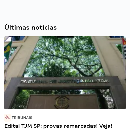
Últimas notícias
TRIBUNAIS
Edital TJM SP: provas remarcadas! Veja!