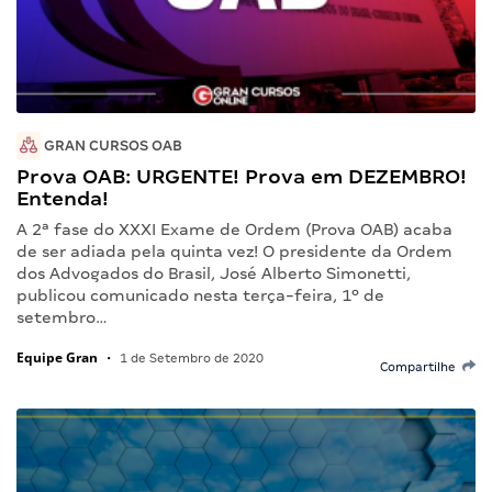
GRAN CURSOS OAB
Prova OAB: URGENTE! Prova em DEZEMBRO!
Entenda!
A 2ª fase do XXXI Exame de Ordem (Prova OAB) acaba
de ser adiada pela quinta vez! O presidente da Ordem
dos Advogados do Brasil, José Alberto Simonetti,
publicou comunicado nesta terça-feira, 1º de
setembro…
Equipe Gran
•
1 de Setembro de 2020
Compartilhe