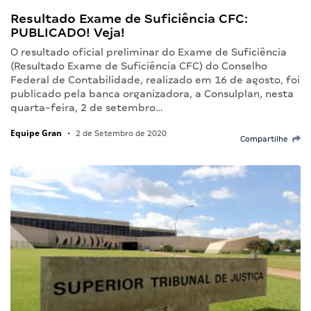
Resultado Exame de Suficiência CFC:
PUBLICADO! Veja!
O resultado oficial preliminar do Exame de Suficiência
(Resultado Exame de Suficiência CFC) do Conselho
Federal de Contabilidade, realizado em 16 de agosto, foi
publicado pela banca organizadora, a Consulplan, nesta
quarta-feira, 2 de setembro…
Equipe Gran
•
2 de Setembro de 2020
Compartilhe