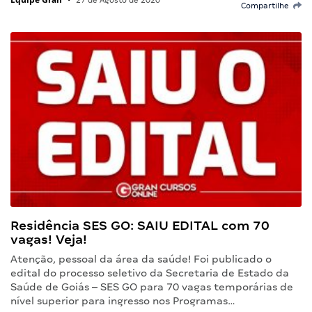
•
27 de Agosto de 2020
Compartilhe
Residência SES GO: SAIU EDITAL com 70
vagas! Veja!
Atenção, pessoal da área da saúde! Foi publicado o
edital do processo seletivo da Secretaria de Estado da
Saúde de Goiás – SES GO para 70 vagas temporárias de
nível superior para ingresso nos Programas…