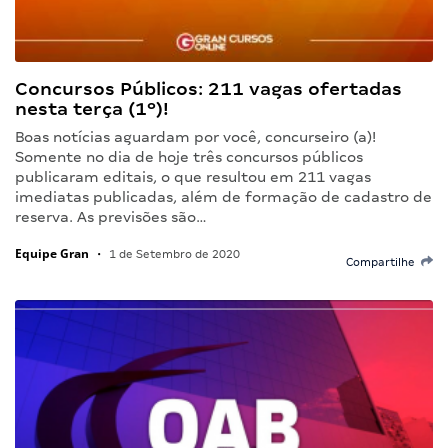
Concursos Públicos: 211 vagas ofertadas
nesta terça (1º)!
Boas notícias aguardam por você, concurseiro (a)!
Somente no dia de hoje três concursos públicos
publicaram editais, o que resultou em 211 vagas
imediatas publicadas, além de formação de cadastro de
reserva. As previsões são…
Equipe Gran
•
1 de Setembro de 2020
Compartilhe