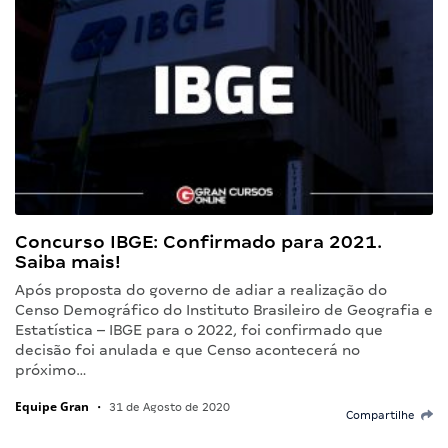
Concurso IBGE: Confirmado para 2021.
Saiba mais!
Após proposta do governo de adiar a realização do
Censo Demográfico do Instituto Brasileiro de Geografia e
Estatística – IBGE para o 2022, foi confirmado que
decisão foi anulada e que Censo acontecerá no
próximo…
Equipe Gran
•
31 de Agosto de 2020
Compartilhe