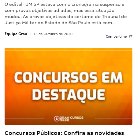
O edital TJM SP estava com o cronograma suspenso e
com provas objetivas adiadas, mas essa situação
mudou. As provas objetivas do certame do Tribunal de
Justiça Militar do Estado de São Paulo está com…
Equipe Gran
•
15 de Outubro de 2020
Compartilhe
Concursos Públicos: Confira as novidades