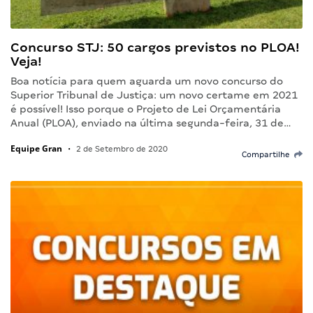
Concurso STJ: 50 cargos previstos no PLOA!
Veja!
Boa notícia para quem aguarda um novo concurso do
Superior Tribunal de Justiça: um novo certame em 2021
é possível! Isso porque o Projeto de Lei Orçamentária
Anual (PLOA), enviado na última segunda-feira, 31 de…
Equipe Gran
•
2 de Setembro de 2020
Compartilhe