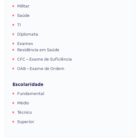
Militar
Saúde
TI
Diplomata
Exames
Residência em Saúde
CFC – Exame de Suficiência
OAB – Exame de Ordem
Escolaridade
Fundamental
Médio
Técnico
Superior