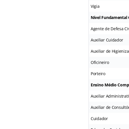
Vigia
Nível Fundamental
Agente de Defesa Civ
Auxiliar Cuidador
Auxiliar de Higieniz
Oficineiro
Porteiro
Ensino Médio Comp
Auxiliar Administrativ
Auxiliar de Consultó
Cuidador