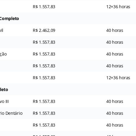
R$ 1.557,83
12×36 horas
 Completo
il
R$ 2.462,09
40 horas
R$ 1.557,83
40 horas
ação
R$ 1.557,83
40 horas
R$ 1.557,83
40 horas
R$ 1.557,83
12×36 horas
leto
o III
R$ 1.557,83
40 horas
rio Dentário
R$ 1.557,83
40 horas
R$ 1.557,83
40 horas