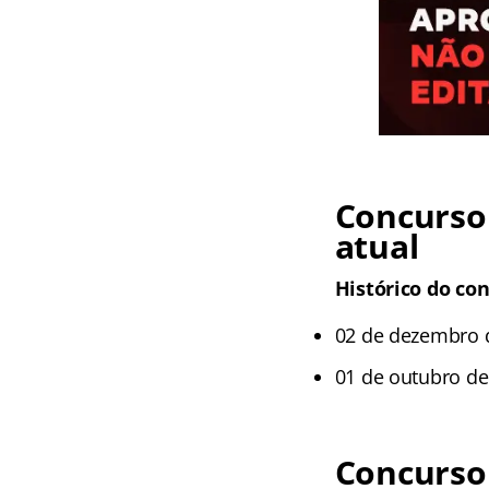
Concurso 
atual
Histórico do con
02 de dezembro d
01 de outubro de 
Concurso