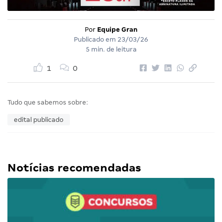
Por
Equipe Gran
Publicado em
23/03/26
5 min. de leitura
1
0
Tudo que sabemos sobre:
edital publicado
Notícias recomendadas