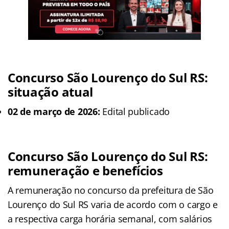
Concurso São Lourenço do Sul RS:
situação atual
02 de março de 2026:
Edital publicado
Concurso São Lourenço do Sul RS:
remuneração e benefícios
A remuneração no concurso da prefeitura de São
Lourenço do Sul RS varia de acordo com o cargo e
a respectiva carga horária semanal, com salários