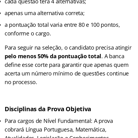
cada questão terá 4 alternativas;
apenas uma alternativa correta;
a pontuação total varia entre 80 e 100 pontos,
conforme o cargo.
Para seguir na seleção, o candidato precisa atingir
pelo menos 50% da pontuação total
. A banca
define esse corte para garantir que apenas quem
acerta um número mínimo de questões continue
no processo.
Disciplinas da Prova Objetiva
Para cargos de Nível Fundamental: A prova
cobrará Língua Portuguesa, Matemática,