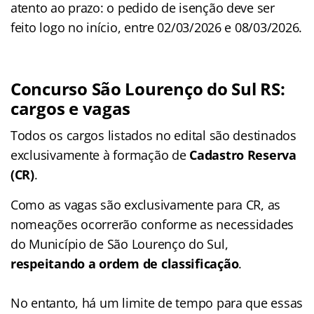
atento ao prazo: o pedido de isenção deve ser
feito logo no início, entre 02/03/2026 e 08/03/2026.
Concurso São Lourenço do Sul RS:
cargos e vagas
Todos os cargos listados no edital são destinados
exclusivamente à formação de
Cadastro Reserva
(CR)
.
Como as vagas são exclusivamente para CR, as
nomeações ocorrerão conforme as necessidades
do Município de São Lourenço do Sul,
respeitando a ordem de classificação
.
No entanto, há um limite de tempo para que essas