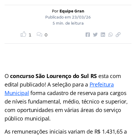
Por
Equipe Gran
Publicado em
23/03/26
5 min. de leitura
1
0
O
concurso São Lourenço do Sul RS
esta com
edital publicado! A seleção para a
Prefeitura
Municipal
forma cadastro de reserva para cargos
de níveis fundamental, médio, técnico e superior,
com oportunidades em várias áreas do serviço
público municipal.
As remunerações iniciais variam de R$ 1.431,65 a