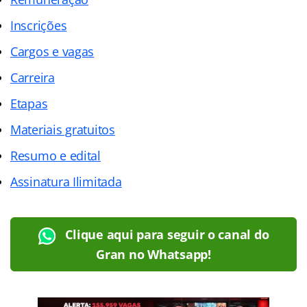
Inscrições
Cargos e vagas
Carreira
Etapas
Materiais gratuitos
Resumo e edital
Assinatura Ilimitada
Clique aqui para seguir o canal do
Gran no Whatsapp!