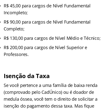
R$ 45,00 para cargos de Nível Fundamental
Incompleto;
R$ 90,00 para cargos de Nível Fundamental
Completo;
R$ 130,00 para cargos de Nível Médio e Técnico;
R$ 200,00 para cargos de Nível Superior e
Professores.
Isenção da Taxa
Se você pertence a uma família de baixa renda
(comprovado pelo CadÚnico) ou é doador de
medula óssea, você tem o direito de solicitar a
isenção do pagamento dessa taxa. Mas fique