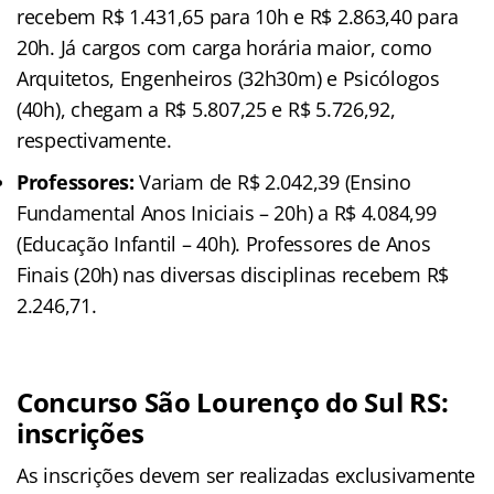
recebem R$ 1.431,65 para 10h e R$ 2.863,40 para
20h. Já cargos com carga horária maior, como
Arquitetos, Engenheiros (32h30m) e Psicólogos
(40h), chegam a R$ 5.807,25 e R$ 5.726,92,
respectivamente.
Professores:
Variam de R$ 2.042,39 (Ensino
Fundamental Anos Iniciais – 20h) a R$ 4.084,99
(Educação Infantil – 40h). Professores de Anos
Finais (20h) nas diversas disciplinas recebem R$
2.246,71.
Concurso São Lourenço do Sul RS:
inscrições
As inscrições devem ser realizadas exclusivamente