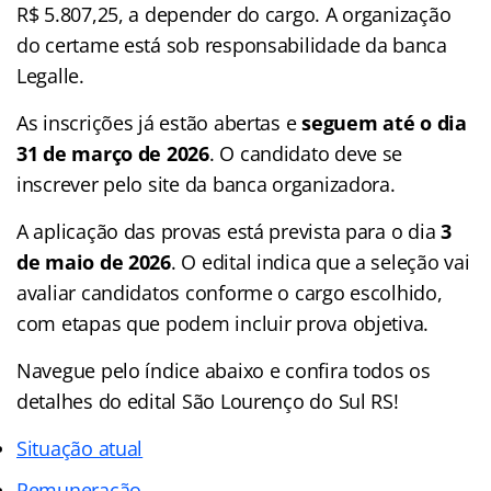
R$ 5.807,25, a depender do cargo. A organização
do certame está sob responsabilidade da banca
Legalle.
As inscrições já estão abertas e
seguem até o dia
31 de março de 2026
. O candidato deve se
inscrever pelo site da banca organizadora.
A aplicação das provas está prevista para o dia
3
de maio de 2026
. O edital indica que a seleção vai
avaliar candidatos conforme o cargo escolhido,
com etapas que podem incluir prova objetiva.
Navegue pelo índice abaixo e confira todos os
detalhes do edital São Lourenço do Sul RS!
Situação atual
Remuneração