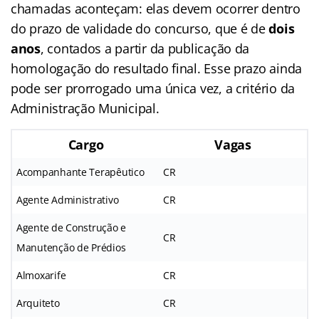
chamadas aconteçam: elas devem ocorrer dentro
do prazo de validade do concurso, que é de
dois
anos
, contados a partir da publicação da
homologação do resultado final. Esse prazo ainda
pode ser prorrogado uma única vez, a critério da
Administração Municipal.
Cargo
Vagas
Acompanhante Terapêutico
CR
Agente Administrativo
CR
Agente de Construção e
CR
Manutenção de Prédios
Almoxarife
CR
Arquiteto
CR