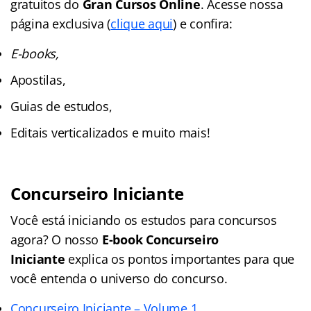
gratuitos do
Gran Cursos Online
. Acesse nossa
página exclusiva (
clique aqui
) e confira:
E-books,
Apostilas,
Guias de estudos,
Editais verticalizados e muito mais!
Concurseiro Iniciante
Você está iniciando os estudos para concursos
agora? O nosso
E-book Concurseiro
Iniciante
explica os pontos importantes para que
você entenda o universo do concurso.
Concurseiro Iniciante – Volume 1