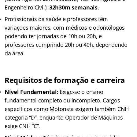
Engenheiro Civil):
32h30m semanais
.
Profissionais da saúde e professores têm
variações maiores, com médicos e odontólogos
podendo ter jornadas de 10h ou 20h, e
professores cumprindo 20h ou 40h, dependendo
da área.
R
equisitos de formação e carreira
Nível Fundamental:
Exige-se o ensino
fundamental completo ou incompleto. Cargos
específicos como Motorista exigem também CNH
categoria “D”, enquanto Operador de Máquinas
exige CNH “C”.