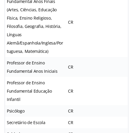
Fundamental Anos Finais
(Artes, Ciências, Educação
Física, Ensino Religioso,
CR
Filosofia, Geografia, História,
Línguas
Alemã/Espanhola/Inglesa/Por
tuguesa, Matemática)
Professor de Ensino
CR
Fundamental Anos Iniciais
Professor de Ensino
Fundamental Educação
CR
Infantil
Psicólogo
CR
Secretário de Escola
CR