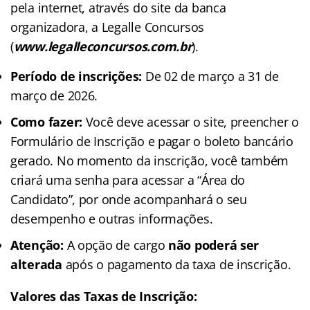
pela internet, através do site da banca
organizadora, a Legalle Concursos
(
www.legalleconcursos.com.br
).
Período de inscrições:
De 02 de março a 31 de
março de 2026.
Como fazer:
Você deve acessar o site, preencher o
Formulário de Inscrição e pagar o boleto bancário
gerado. No momento da inscrição, você também
criará uma senha para acessar a “Área do
Candidato”, por onde acompanhará o seu
desempenho e outras informações.
Atenção:
A opção de cargo
não poderá ser
alterada
após o pagamento da taxa de inscrição.
Valores das Taxas de Inscrição: