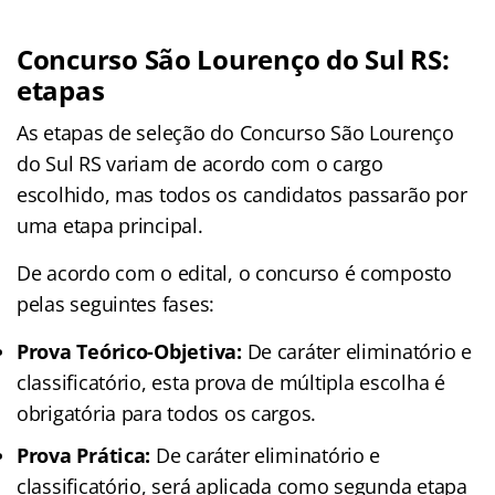
Concurso São Lourenço do Sul RS:
etapas
As etapas de seleção do Concurso São Lourenço
do Sul RS variam de acordo com o cargo
escolhido, mas todos os candidatos passarão por
uma etapa principal.
De acordo com o edital, o concurso é composto
pelas seguintes fases:
Prova Teórico-Objetiva:
De caráter eliminatório e
classificatório, esta prova de múltipla escolha é
obrigatória para todos os cargos.
Prova Prática:
De caráter eliminatório e
classificatório, será aplicada como segunda etapa