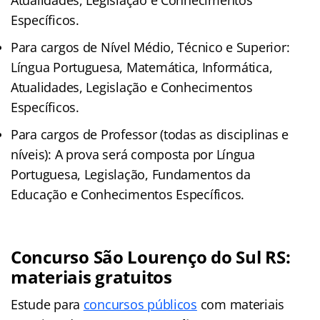
Atualidades, Legislação e Conhecimentos
Específicos.
Para cargos de Nível Médio, Técnico e Superior:
Língua Portuguesa, Matemática, Informática,
Atualidades, Legislação e Conhecimentos
Específicos.
Para cargos de Professor (todas as disciplinas e
níveis): A prova será composta por Língua
Portuguesa, Legislação, Fundamentos da
Educação e Conhecimentos Específicos.
Concurso São Lourenço do Sul RS:
materiais gratuitos
Estude para
concursos públicos
com materiais