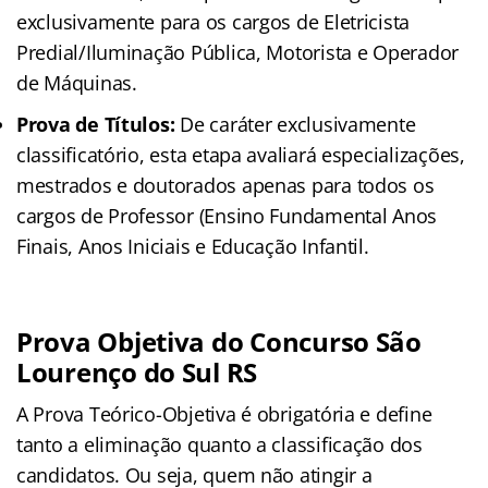
exclusivamente para os cargos de Eletricista
Predial/Iluminação Pública, Motorista e Operador
de Máquinas.
Prova de Títulos:
De caráter exclusivamente
classificatório, esta etapa avaliará especializações,
mestrados e doutorados apenas para todos os
cargos de Professor (Ensino Fundamental Anos
Finais, Anos Iniciais e Educação Infantil.
Prova Objetiva do Concurso São
Lourenço do Sul RS
A Prova Teórico-Objetiva é obrigatória e define
tanto a eliminação quanto a classificação dos
candidatos. Ou seja, quem não atingir a