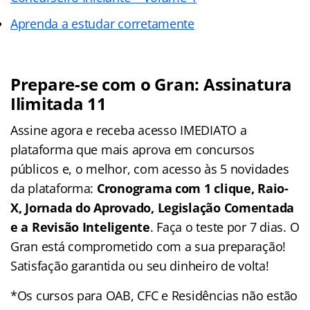
Aprenda a estudar corretamente
Prepare-se com o Gran: Assinatura
Ilimitada 11
Assine agora e receba acesso IMEDIATO a
plataforma que mais aprova em concursos
públicos e, o melhor, com acesso às 5 novidades
da plataforma:
Cronograma com 1 clique, Raio-
X, Jornada do Aprovado, Legislação Comentada
e a Revisão Inteligente
. Faça o teste por 7 dias. O
Gran está comprometido com a sua preparação!
Satisfação garantida ou seu dinheiro de volta!
*Os cursos para OAB, CFC e Residências não estão