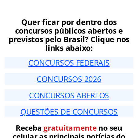
Quer ficar por dentro dos
concursos públicos abertos e
previstos pelo Brasil? Clique nos
links abaixo:
CONCURSOS FEDERAIS
CONCURSOS 2026
CONCURSOS ABERTOS
QUESTÕES DE CONCURSOS
Receba
gratuitamente
no seu
celular as principais notícias do