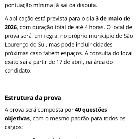
pontuação mínima já sai da disputa.
A aplicação está prevista para o dia
3 de maio de
2026
, com duração total de até 4 horas. O local de
prova será, em regra, no próprio município de São
Lourenço do Sul, mas pode incluir cidades
próximas caso faltem espaços. A consulta do local
exato sai a partir de 17 de abril, na área do
candidato.
Estrutura da prova
A prova será composta por
40 questões
objetivas
, com o mesmo padrão para todos os
cargos: