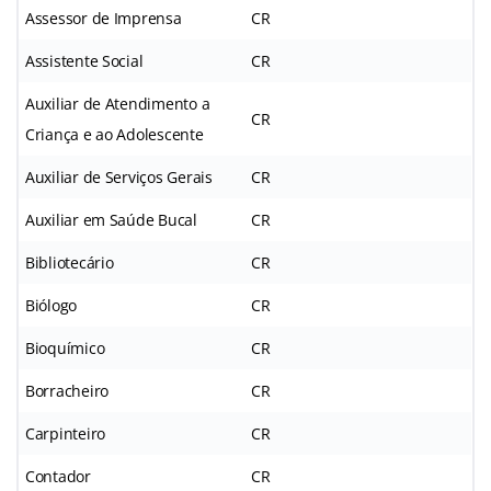
Assessor de Imprensa
CR
Assistente Social
CR
Auxiliar de Atendimento a
CR
Criança e ao Adolescente
Auxiliar de Serviços Gerais
CR
Auxiliar em Saúde Bucal
CR
Bibliotecário
CR
Biólogo
CR
Bioquímico
CR
Borracheiro
CR
Carpinteiro
CR
Contador
CR