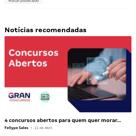
edital publicado
Notícias recomendadas
4 concursos abertos para quem quer morar…
Fellype Sales
•
11 de Abril