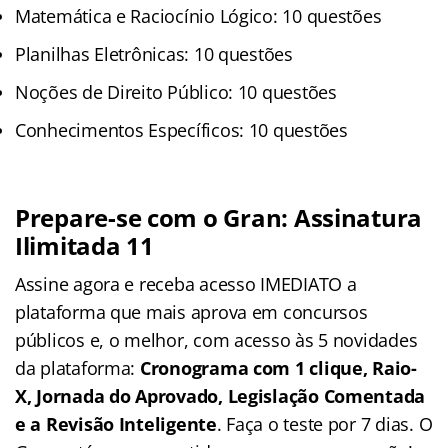
Matemática e Raciocínio Lógico: 10 questões
Planilhas Eletrônicas: 10 questões
Noções de Direito Público: 10 questões
Conhecimentos Específicos: 10 questões
Prepare-se com o Gran: Assinatura
Ilimitada 11
Assine agora e receba acesso IMEDIATO a
plataforma que mais aprova em concursos
públicos e, o melhor, com acesso às 5 novidades
da plataforma:
Cronograma com 1 clique, Raio-
X, Jornada do Aprovado, Legislação Comentada
e a Revisão Inteligente
. Faça o teste por 7 dias. O