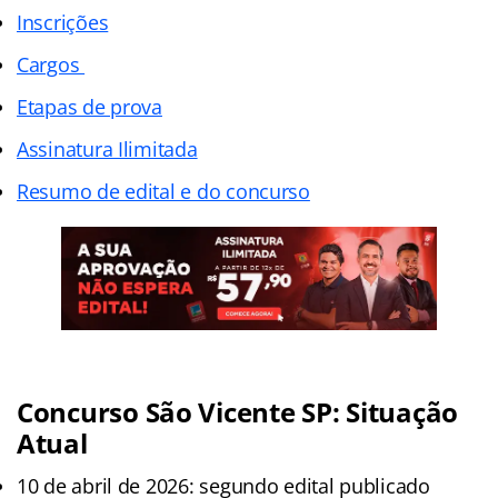
Inscrições
Cargos
Etapas de prova
Assinatura Ilimitada
Resumo de edital e do concurso
Concurso São Vicente SP: Situação
Atual
10 de abril de 2026: segundo edital publicado