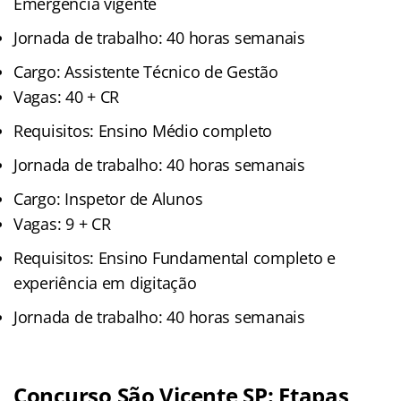
Emergência vigente
Jornada de trabalho: 40 horas semanais
Cargo: Assistente Técnico de Gestão
Vagas: 40 + CR
Requisitos: Ensino Médio completo
Jornada de trabalho: 40 horas semanais
Cargo: Inspetor de Alunos
Vagas: 9 + CR
Requisitos: Ensino Fundamental completo e
experiência em digitação
Jornada de trabalho: 40 horas semanais
Concurso São Vicente SP: Etapas