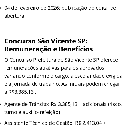
04 de fevereiro de 2026: publicação do edital de
abertura.
Concurso São Vicente SP:
Remuneração e Benefícios
O Concurso Prefeitura de São Vicente SP oferece
remunerações atrativas para os aprovados,
variando conforme o cargo, a escolaridade exigida
e a jornada de trabalho. As iniciais podem chegar
a R$3.385,13 .
Agente de Trânsito: R$ 3.385,13 + adicionais (risco,
turno e auxílio-refeição)
Assistente Técnico de Gestão: R$ 2.413,04 +