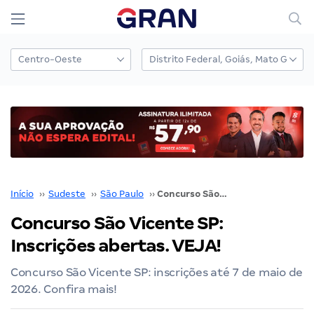
Início
››
Sudeste
››
São Paulo
››
Concurso São Vicente SP: Inscrições abertas. VEJA!
Concurso São Vicente SP:
Inscrições abertas. VEJA!
Concurso São Vicente SP: inscrições até 7 de maio de
2026. Confira mais!