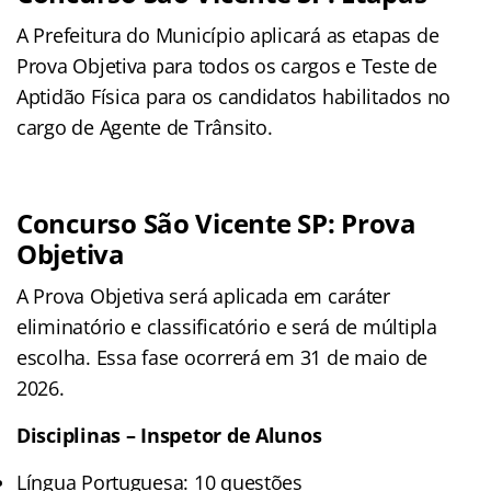
A Prefeitura do Município aplicará as etapas de
Prova Objetiva para todos os cargos e Teste de
Aptidão Física para os candidatos habilitados no
cargo de Agente de Trânsito.
Concurso São Vicente SP: Prova
Objetiva
A Prova Objetiva será aplicada em caráter
eliminatório e classificatório e será de múltipla
escolha. Essa fase ocorrerá em 31 de maio de
2026.
Disciplinas – Inspetor de Alunos
Língua Portuguesa: 10 questões