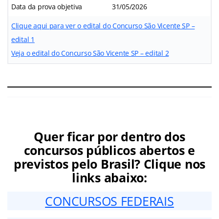
Data da prova objetiva
31/05/2026
Clique aqui para ver o edital do Concurso São Vicente SP –
edital 1
Veja o edital do Concurso São Vicente SP – edital 2
Quer ficar por dentro dos
concursos públicos abertos e
previstos pelo Brasil? Clique nos
links abaixo:
CONCURSOS FEDERAIS