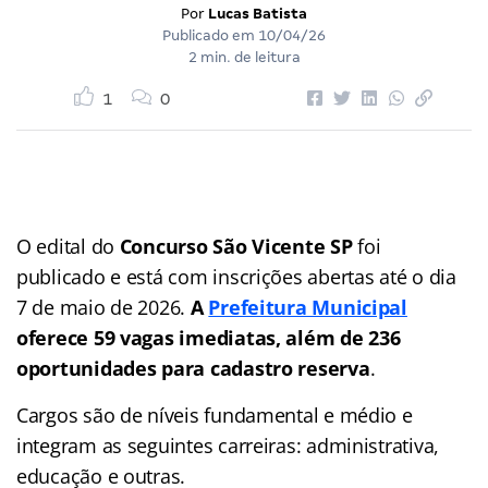
Por
Lucas Batista
Publicado em
10/04/26
2 min. de leitura
1
0
O edital do
Concurso São Vicente SP
foi
publicado e está com inscrições abertas até o dia
7 de maio de 2026.
A
Prefeitura Municipal
oferece 59 vagas imediatas, além de 236
oportunidades para cadastro reserva
.
Cargos são de níveis fundamental e médio e
integram as seguintes carreiras: administrativa,
educação e outras.