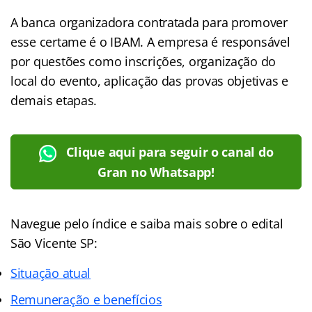
A banca organizadora contratada para promover
esse certame é o IBAM. A empresa é responsável
por questões como inscrições, organização do
local do evento, aplicação das provas objetivas e
demais etapas.
Clique aqui para seguir o canal do
Gran no Whatsapp!
Navegue pelo índice e saiba mais sobre o edital
São Vicente SP:
Situação atual
Remuneração e benefícios