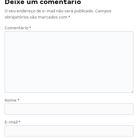
Deixe um comentário
O seu endereço de e-mail não será publicado.
Campos
obrigatórios são marcados com
*
Comentário
*
Nome
*
E-mail
*