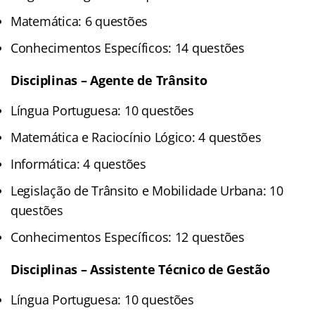
Matemática: 6 questões
Conhecimentos Específicos: 14 questões
Disciplinas – Agente de Trânsito
Língua Portuguesa: 10 questões
Matemática e Raciocínio Lógico: 4 questões
Informática: 4 questões
Legislação de Trânsito e Mobilidade Urbana: 10
questões
Conhecimentos Específicos: 12 questões
Disciplinas – Assistente Técnico de Gestão
Língua Portuguesa: 10 questões