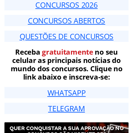
CONCURSOS 2026
CONCURSOS ABERTOS
QUESTÕES DE CONCURSOS
Receba
gratuitamente
no seu
celular as principais notícias do
mundo dos concursos. Clique no
link abaixo e inscreva-se:
WHATSAPP
TELEGRAM
QUER CONQUISTAR A SUA APROVAÇÃO NO