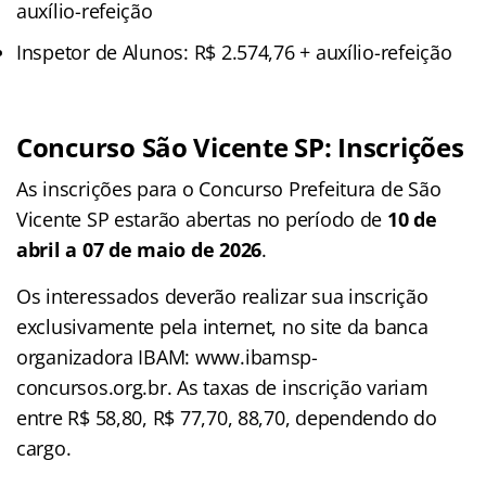
auxílio-refeição
Inspetor de Alunos: R$ 2.574,76 + auxílio-refeição
Concurso São Vicente SP: Inscrições
As inscrições para o Concurso Prefeitura de São
Vicente SP estarão abertas no período de
10 de
abril a 07 de maio de 2026
.
Os interessados deverão realizar sua inscrição
exclusivamente pela internet, no site da banca
organizadora IBAM: www.ibamsp-
concursos.org.br. As taxas de inscrição variam
entre R$ 58,80, R$ 77,70, 88,70, dependendo do
cargo.