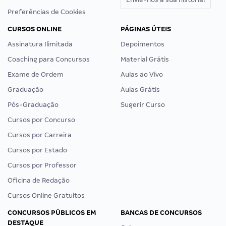
Preferências de Cookies
CURSOS ONLINE
PÁGINAS ÚTEIS
Assinatura Ilimitada
Depoimentos
Coaching para Concursos
Material Grátis
Exame de Ordem
Aulas ao Vivo
Graduação
Aulas Grátis
Pós-Graduação
Sugerir Curso
Cursos por Concurso
Cursos por Carreira
Cursos por Estado
Cursos por Professor
Oficina de Redação
Cursos Online Gratuitos
CONCURSOS PÚBLICOS EM
BANCAS DE CONCURSOS
DESTAQUE