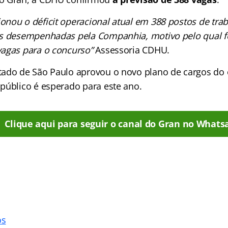
nou o déficit operacional atual em 388 postos de trab
s desempenhadas pela Companhia, motivo pelo qual fo
agas para o concurso”
Assessoria CDHU.
ado de São Paulo aprovou o novo plano de cargos do 
público é esperado para este ano.
Clique aqui para seguir o canal do Gran no Whats
os