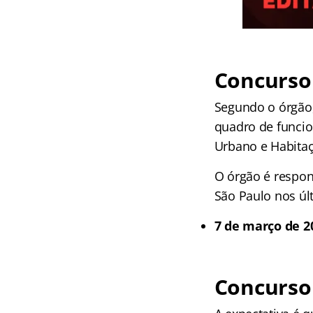
Concurso
Segundo o órgão,
quadro de funcio
Urbano e Habitaç
O órgão é respon
São Paulo nos úl
7 de março de 2
Concurso