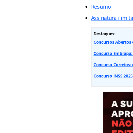
Resumo
Assinatura ilimit
Destaques:
Concursos Abertos e
Concurso Embrapa: 1
Concurso Correios: 
Concurso INSS 2025: