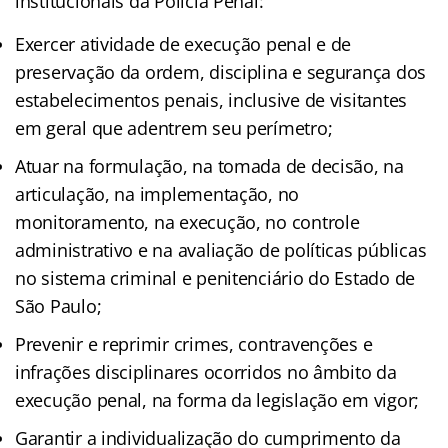
institucionais da Polícia Penal:
Exercer atividade de execução penal e de
preservação da ordem, disciplina e segurança dos
estabelecimentos penais, inclusive de visitantes
em geral que adentrem seu perímetro;
Atuar na formulação, na tomada de decisão, na
articulação, na implementação, no
monitoramento, na execução, no controle
administrativo e na avaliação de políticas públicas
no sistema criminal e penitenciário do Estado de
São Paulo;
Prevenir e reprimir crimes, contravenções e
infrações disciplinares ocorridos no âmbito da
execução penal, na forma da legislação em vigor;
Garantir a individualização do cumprimento da