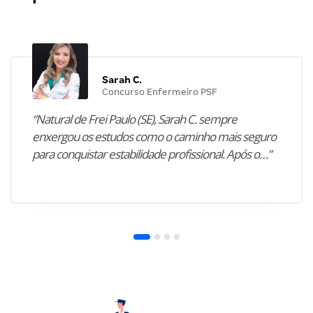
Sarah C.
Concurso Enfermeiro PSF
“Natural de Frei Paulo (SE), Sarah C. sempre
enxergou os estudos como o caminho mais seguro
para conquistar estabilidade profissional. Após o…”