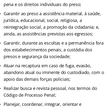
pena e os direitos individuais do preso;
Garantir ao preso a assistência material, à saúde,
jurídica, educacional, social, religiosa, a
reintegração social, a promoção da cidadania; e,
ainda, as assistências previstas aos egressos;
Garantir, durante as escoltas e a permanência fora
dos estabelecimentos penais, a custódia dos
presos e segurança da sociedade;
Atuar na recaptura em caso de fuga, evasão,
abandono atual ou iminente do custodiado, com o
apoio das demais forças policiais;
Realizar busca e revista pessoal, nos termos do
Código de Processo Penal;
Planejar, coordenar, integrar, orientar e