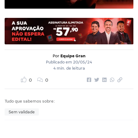
Por
Equipe Gran
Publicado em
20/05/24
4 min. de leitura
0
0
Tudo que sabemos sobre:
Sem validade