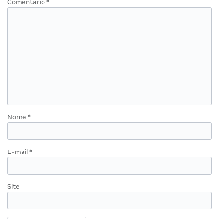
Comentário
*
Nome
*
E-mail
*
Site