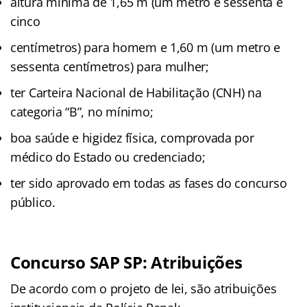
altura mínima de 1,65 m (um metro e sessenta e
cinco
centímetros) para homem e 1,60 m (um metro e
sessenta centímetros) para mulher;
ter Carteira Nacional de Habilitação (CNH) na
categoria “B”, no mínimo;
boa saúde e higidez física, comprovada por
médico do Estado ou credenciado;
ter sido aprovado em todas as fases do concurso
público.
Concurso SAP SP: Atribuições
De acordo com o projeto de lei, são atribuições