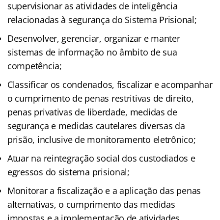
supervisionar as atividades de inteligência
relacionadas à segurança do Sistema Prisional;
Desenvolver, gerenciar, organizar e manter
sistemas de informação no âmbito de sua
competência;
Classificar os condenados, fiscalizar e acompanhar
o cumprimento de penas restritivas de direito,
penas privativas de liberdade, medidas de
segurança e medidas cautelares diversas da
prisão, inclusive de monitoramento eletrônico;
Atuar na reintegração social dos custodiados e
egressos do sistema prisional;
Monitorar a fiscalização e a aplicação das penas
alternativas, o cumprimento das medidas
impostas e a implementação de atividades