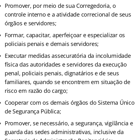
Promover, por meio de sua Corregedoria, o
controle interno e a atividade correcional de seus
órgãos e servidores;
Formar, capacitar, aperfeiçoar e especializar os
policiais penais e demais servidores;
Executar medidas assecuratória da incolumidade
física das autoridades e servidores da execução
penal, policiais penais, dignatários e de seus
familiares, quando se encontrem em situação de
risco em razão do cargo;
Cooperar com os demais órgãos do Sistema Único
de Segurança Pública;
Promover, se necessário, a segurança, vigilância e
guarda das sedes administrativas, inclusive da