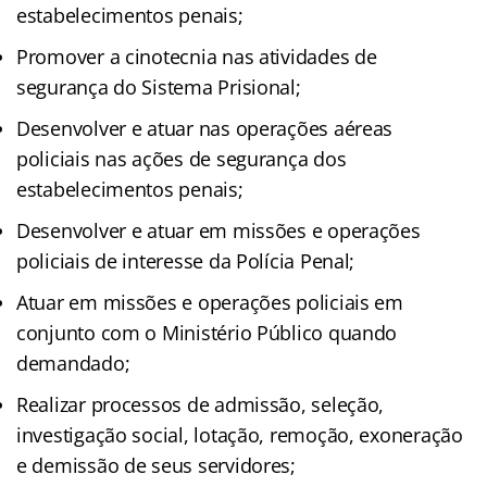
estabelecimentos penais;
Promover a cinotecnia nas atividades de
segurança do Sistema Prisional;
Desenvolver e atuar nas operações aéreas
policiais nas ações de segurança dos
estabelecimentos penais;
Desenvolver e atuar em missões e operações
policiais de interesse da Polícia Penal;
Atuar em missões e operações policiais em
conjunto com o Ministério Público quando
demandado;
Realizar processos de admissão, seleção,
investigação social, lotação, remoção, exoneração
e demissão de seus servidores;