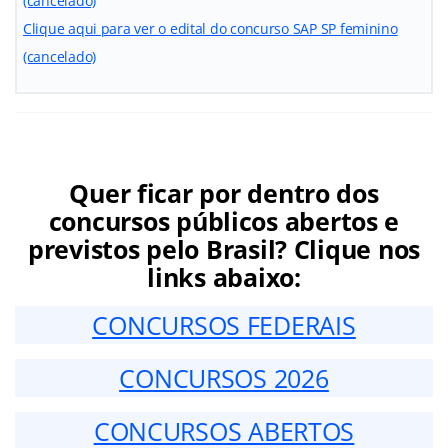
(cancelado)
Clique aqui para ver o edital do concurso SAP SP feminino
(cancelado)
Quer ficar por dentro dos
concursos públicos abertos e
previstos pelo Brasil? Clique nos
links abaixo:
CONCURSOS FEDERAIS
CONCURSOS 2026
CONCURSOS ABERTOS