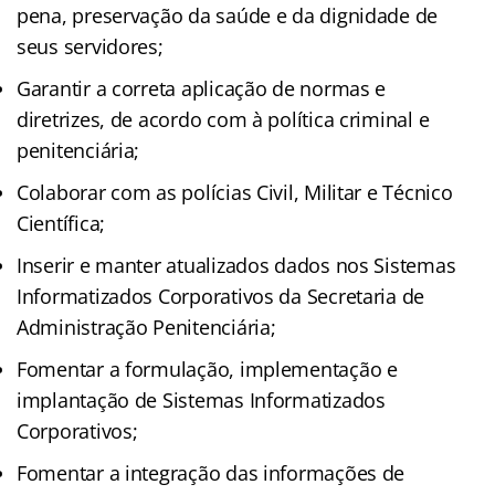
pena, preservação da saúde e da dignidade de
seus servidores;
Garantir a correta aplicação de normas e
diretrizes, de acordo com à política criminal e
penitenciária;
Colaborar com as polícias Civil, Militar e Técnico
Científica;
Inserir e manter atualizados dados nos Sistemas
Informatizados Corporativos da Secretaria de
Administração Penitenciária;
Fomentar a formulação, implementação e
implantação de Sistemas Informatizados
Corporativos;
Fomentar a integração das informações de