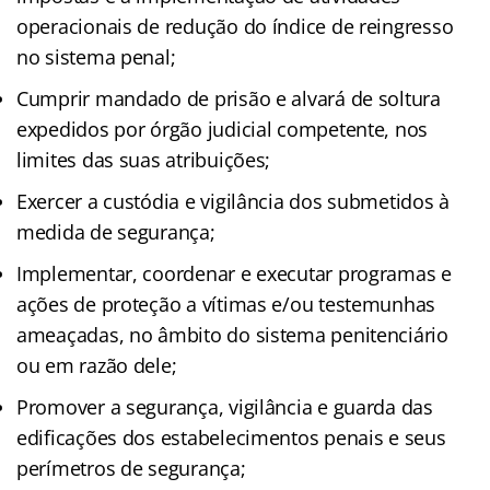
operacionais de redução do índice de reingresso
no sistema penal;
Cumprir mandado de prisão e alvará de soltura
expedidos por órgão judicial competente, nos
limites das suas atribuições;
Exercer a custódia e vigilância dos submetidos à
medida de segurança;
Implementar, coordenar e executar programas e
ações de proteção a vítimas e/ou testemunhas
ameaçadas, no âmbito do sistema penitenciário
ou em razão dele;
Promover a segurança, vigilância e guarda das
edificações dos estabelecimentos penais e seus
perímetros de segurança;