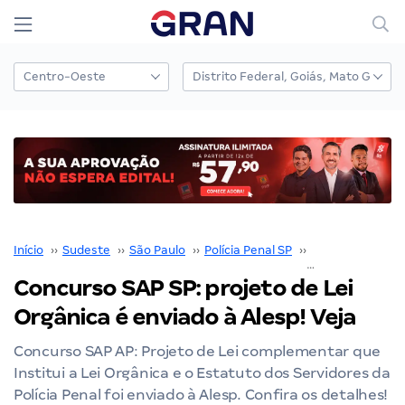
Início
››
Sudeste
››
São Paulo
››
Polícia Penal SP
››
Concurso Polícia
Concurso SAP SP: projeto de Lei
Orgânica é enviado à Alesp! Veja
Concurso SAP AP: Projeto de Lei complementar que
Institui a Lei Orgânica e o Estatuto dos Servidores da
Polícia Penal foi enviado à Alesp. Confira os detalhes!