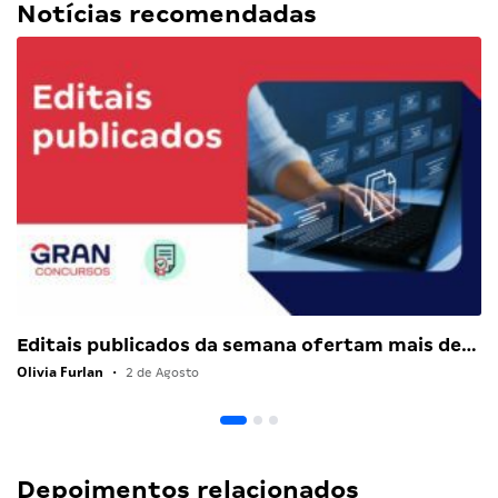
Notícias recomendadas
Editais publicados da semana ofertam mais de…
Olivia Furlan
•
2 de Agosto
Depoimentos relacionados