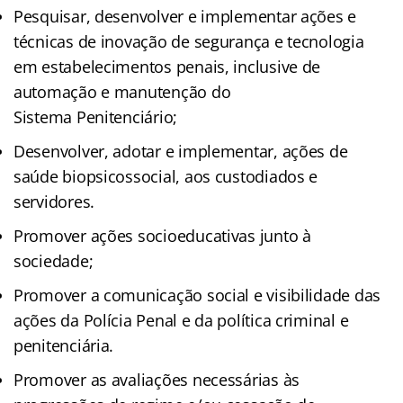
Pesquisar, desenvolver e implementar ações e
técnicas de inovação de segurança e tecnologia
em estabelecimentos penais, inclusive de
automação e manutenção do
Sistema Penitenciário;
Desenvolver, adotar e implementar, ações de
saúde biopsicossocial, aos custodiados e
servidores.
Promover ações socioeducativas junto à
sociedade;
Promover a comunicação social e visibilidade das
ações da Polícia Penal e da política criminal e
penitenciária.
Promover as avaliações necessárias às