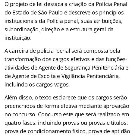
O projeto de lei destaca a criação da Polícia Penal
do Estado de São Paulo e descreve os princípios
institucionais da Polícia penal, suas atribuições,
subordinação, direção e a estrutura geral da
instituição.
A carreira de policial penal será composta pela
transformação dos cargos efetivos e das funções-
atividades de Agente de Segurança Penitenciária e
de Agente de Escolta e Vigilância Penitenciária,
incluindo os cargos vagos.
Além disso, o texto esclarece que os cargos serão
preenchidos de forma efetiva mediante aprovação
no concurso. Concurso este que será realizado em
quatro fases, incluindo provas ou provas e títulos,
prova de condicionamento físico, prova de aptidão