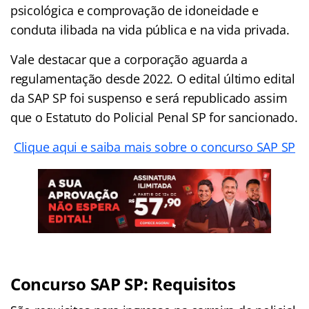
psicológica e comprovação de idoneidade e
conduta ilibada na vida pública e na vida privada.
Vale destacar que a corporação aguarda a
regulamentação desde 2022. O edital último edital
da SAP SP foi suspenso e será republicado assim
que o Estatuto do Policial Penal SP for sancionado.
Clique aqui e saiba mais sobre o concurso SAP SP
Concurso SAP SP: Requisitos