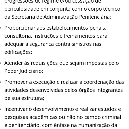
progressões de regime e/ou cessação de
periculosidade em conjunto com o corpo técnico
da Secretaria de Administração Penitenciária;
Proporcionar aos estabelecimentos penais,
consultoria, instruções e treinamentos para
adequar a segurança contra sinistros nas
edificações;
Atender às requisições que sejam impostas pelo
Poder Judiciário;
Promover a execução e realizar a coordenação das
atividades desenvolvidas pelos órgãos integrantes
de sua estrutura;
Incentivar o desenvolvimento e realizar estudos e
pesquisas acadêmicas ou não no campo criminal
e penitenciário, com ênfase na humanização da