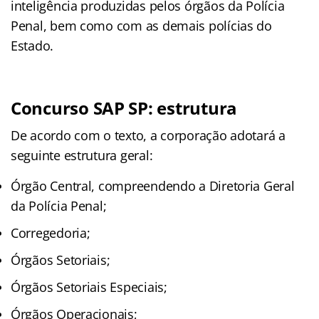
inteligência produzidas pelos órgãos da Polícia
Penal, bem como com as demais polícias do
Estado.
Concurso SAP SP: estrutura
De acordo com o texto, a corporação adotará a
seguinte estrutura geral:
Órgão Central, compreendendo a Diretoria Geral
da Polícia Penal;
Corregedoria;
Órgãos Setoriais;
Órgãos Setoriais Especiais;
Órgãos Operacionais;