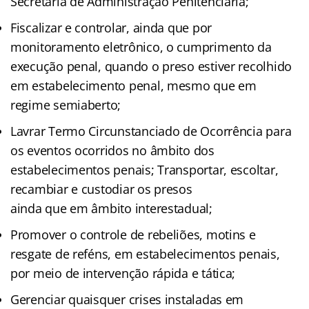
Secretaria de Administração Penitenciária;
Fiscalizar e controlar, ainda que por
monitoramento eletrônico, o cumprimento da
execução penal, quando o preso estiver recolhido
em estabelecimento penal, mesmo que em
regime semiaberto;
Lavrar Termo Circunstanciado de Ocorrência para
os eventos ocorridos no âmbito dos
estabelecimentos penais; Transportar, escoltar,
recambiar e custodiar os presos
ainda que em âmbito interestadual;
Promover o controle de rebeliões, motins e
resgate de reféns, em estabelecimentos penais,
por meio de intervenção rápida e tática;
Gerenciar quaisquer crises instaladas em