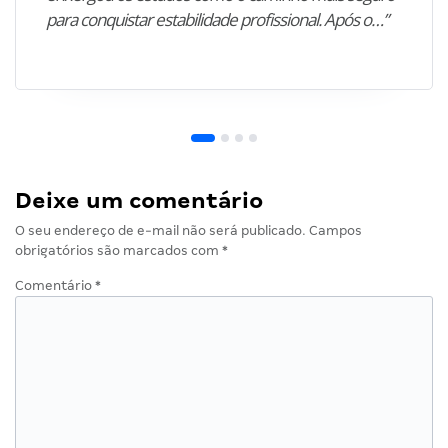
para conquistar estabilidade profissional. Após o…”
Deixe um comentário
O seu endereço de e-mail não será publicado.
Campos
obrigatórios são marcados com
*
Comentário
*