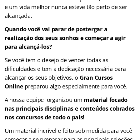
e um vida melhor nunca esteve tão perto de ser
alcançada.
Quando você vai parar de postergar a
realização dos seus sonhos e começar a agir
para alcançá-los?
Se você tem o desejo de vencer todas as
dificuldades e tem a dedicação necessária para
alcançar os seus objetivos, o
Gran Cursos
Online
preparou algo especialmente para você.
A nossa equipe organizou um
material focado
nas
principais disciplinas e conteúdos cobrados
nos concursos de todo o país!
Um material incrível e feito sob medida para você
começar a se preparar para as principais seleções.