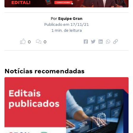
Por
Equipe Gran
Publicado em
17/11/21
1 min. de leitura
0
0
Notícias recomendadas