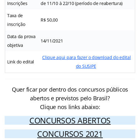
Inscrições
de 11/10 à 22/10 (período de reabertura)
Taxa de
R$ 50,00
inscrição
Data da prova
14/11/2021
objetiva
Clique aqui para fazer o download do edital
Link do edital
do SUSIPE
Quer ficar por dentro dos concursos públicos
abertos e previstos pelo Brasil?
Clique nos links abaixo:
CONCURSOS ABERTOS
CONCURSOS 2021