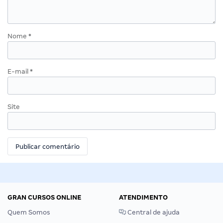
Nome
*
E-mail
*
Site
GRAN CURSOS ONLINE
ATENDIMENTO
Quem Somos
Central de ajuda