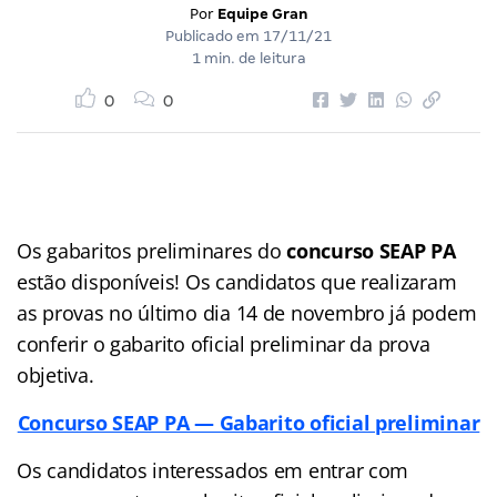
Por
Equipe Gran
Publicado em
17/11/21
1 min. de leitura
0
0
Os gabaritos preliminares do
concurso SEAP PA
estão disponíveis! Os candidatos que realizaram
as provas no último dia 14 de novembro já podem
conferir o gabarito oficial preliminar da prova
objetiva.
Concurso SEAP PA — Gabarito oficial preliminar
Os candidatos interessados em entrar com