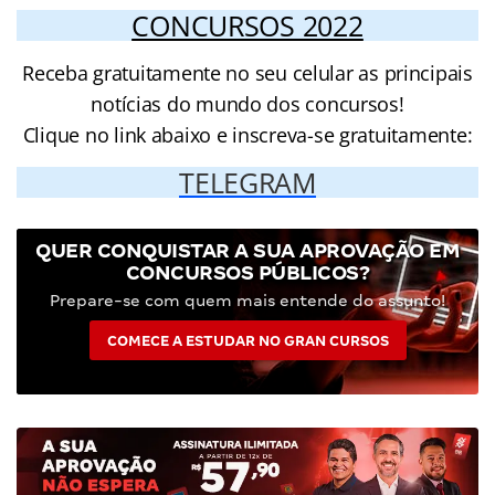
CONCURSOS 2022
Receba gratuitamente no seu celular as principais
notícias do mundo dos concursos!
Clique no link abaixo e inscreva-se gratuitamente:
TELEGRAM
QUER CONQUISTAR A SUA APROVAÇÃO EM
CONCURSOS PÚBLICOS?
Prepare-se com quem mais entende do assunto!
COMECE A ESTUDAR NO GRAN CURSOS