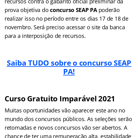
recursos contra o gabarito oficial preliminar da
prova objetiva do
concurso SEAP PA
poderão
realizar isso no período entre os dias 17 de 18 de
novembro. Será preciso acessar o site da banca
para a interposição de recursos.
Saiba TUDO sobre o concurso SEAP
PA!
Curso Gratuito Imparável 2021
Muitas oportunidades vão aparecer este ano no
mundo dos concursos públicos. As seleções serão
retomadas e novos concursos vão ser abertos. A
chance de ter uma remuneração alta, estabilidade