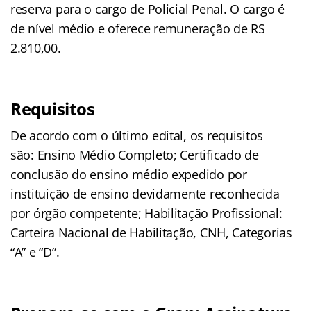
reserva para o cargo de Policial Penal. O cargo é
de nível médio e oferece remuneração de RS
2.810,00.
Requisitos
De acordo com o último edital, os requisitos
são: Ensino Médio Completo; Certificado de
conclusão do ensino médio expedido por
instituição de ensino devidamente reconhecida
por órgão competente; Habilitação Profissional:
Carteira Nacional de Habilitação, CNH, Categorias
“A” e “D”.