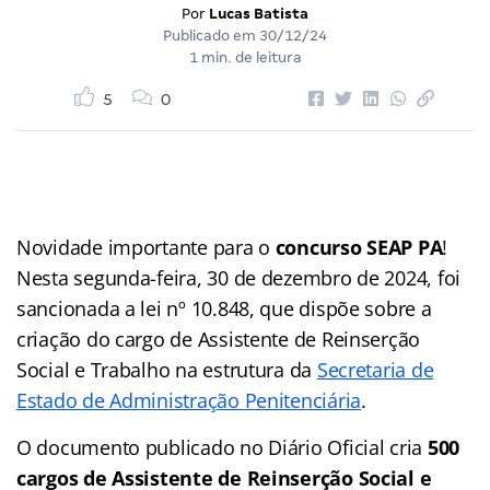
Por
Lucas Batista
Publicado em
30/12/24
1 min. de leitura
5
0
Novidade importante para o
concurso SEAP PA
!
Nesta segunda-feira, 30 de dezembro de 2024, foi
sancionada a lei nº 10.848, que dispõe sobre a
criação do cargo de Assistente de Reinserção
Social e Trabalho na estrutura da
Secretaria de
Estado de Administração Penitenciária
.
O documento publicado no Diário Oficial cria
500
cargos de Assistente de Reinserção Social e