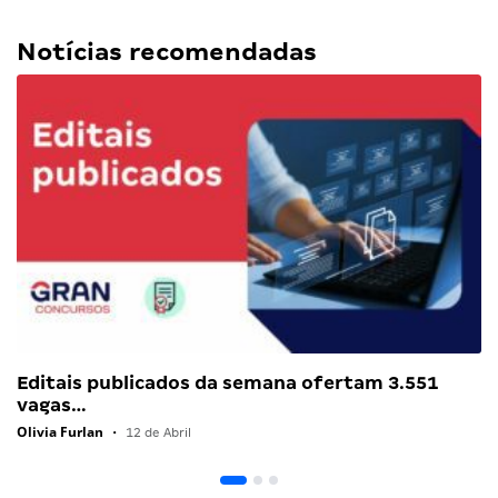
Notícias recomendadas
Editais publicados da semana ofertam 3.551
vagas…
Olivia Furlan
•
12 de Abril