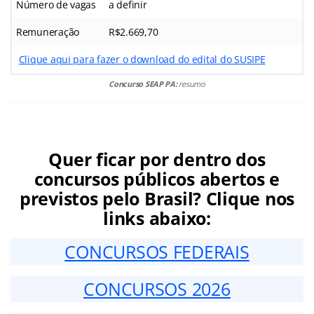
Número de vagas
a definir
Remuneração
R$2.669,70
Clique aqui para fazer o download do edital do SUSIPE
Concurso SEAP PA:
resumo
Quer ficar por dentro dos
concursos públicos abertos e
previstos pelo Brasil? Clique nos
links abaixo:
CONCURSOS FEDERAIS
CONCURSOS 2026