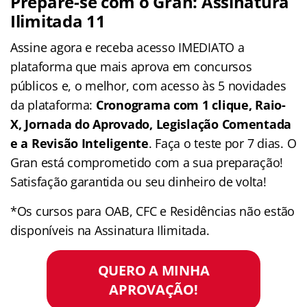
Prepare-se com o Gran: Assinatura
Ilimitada 11
Assine agora e receba acesso IMEDIATO a
plataforma que mais aprova em concursos
públicos e, o melhor, com acesso às 5 novidades
da plataforma:
Cronograma com 1 clique, Raio-
X, Jornada do Aprovado, Legislação Comentada
e a Revisão Inteligente
. Faça o teste por 7 dias. O
Gran está comprometido com a sua preparação!
Satisfação garantida ou seu dinheiro de volta!
*Os cursos para OAB, CFC e Residências não estão
disponíveis na Assinatura Ilimitada.
QUERO A MINHA
APROVAÇÃO!