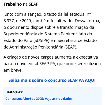
Trabalho
na SEAP.
Junto com a sanção, o texto da lei estadual nº
8.937, de 2019, também foi alterado. Dessa forma,
o documento dispõe sobre a transformação da
Superintendência do Sistema Penitenciário do
Estado do Pará (SUSIPE) em Secretaria de Estado
de Administração Penitenciária (SEAP).
A criação de novos cargos aumenta a expectativa
para o novo edital SEAP PA, que pode ser realizado
em breve.
Saiba mais sobre o concurso SEAP PA AQUI!
Destaques:
Concursos Abertos 2025: veja as novidades!