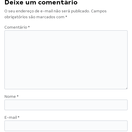
Deixe um comentário
O seu endereço de e-mail não será publicado.
Campos
obrigatórios são marcados com
*
Comentário
*
Nome
*
E-mail
*