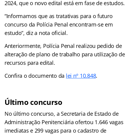
2024, que o novo edital está em fase de estudos.
“Informamos que as tratativas para o futuro
concurso da Polícia Penal encontram-se em
estudo“, diz a nota oficial.
Anteriormente, Polícia Penal realizou pedido de
alteração de plano de trabalho para utilização de
recursos para edital.
Confira o documento da
lei nº 10.848
.
Último concurso
No último concurso, a Secretaria de Estado de
Administração Penitenciária ofertou 1.646 vagas
imediatas e 299 vagas para o cadastro de