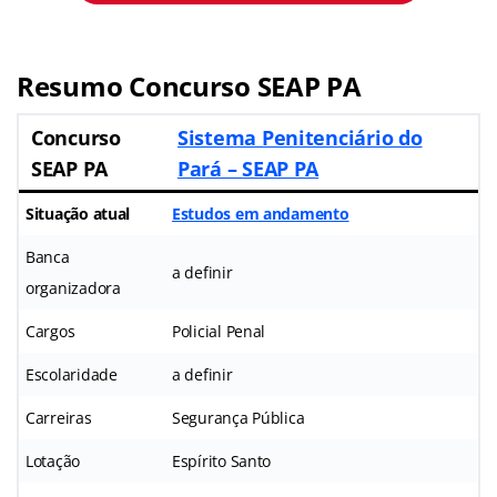
Resumo Concurso SEAP PA
Concurso
Sistema Penitenciário do
SEAP PA
Pará – SEAP PA
Situação atual
Estudos em andamento
Banca
a definir
organizadora
Cargos
Policial Penal
Escolaridade
a definir
Carreiras
Segurança Pública
Lotação
Espírito Santo