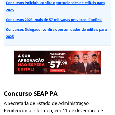
Concursos Policiais: confira oportunidades de editais para
2025
Concursos 2025: mais de 57 mil vagas previstas. Confira!
Concursos Delegado: confira oportunidades de editais para
2025
Concurso SEAP PA
A Secretaria de Estado de Administração
Penitenciária informou, em 11 de dezembro de