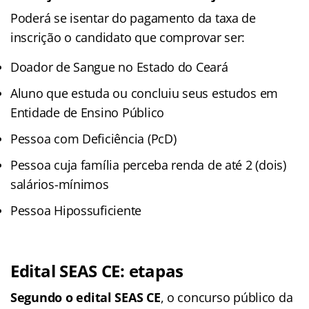
Poderá se isentar do pagamento da taxa de
inscrição o candidato que comprovar ser:
Doador de Sangue no Estado do Ceará
Aluno que estuda ou concluiu seus estudos em
Entidade de Ensino Público
Pessoa com Deficiência (PcD)
Pessoa cuja família perceba renda de até 2 (dois)
salários-mínimos
Pessoa Hipossuficiente
Edital SEAS CE: etapas
Segundo o
edital
SEAS CE
, o concurso público da