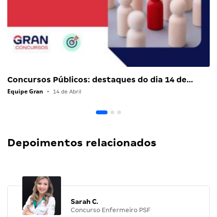
Concursos Públicos: destaques do dia 14 de…
Equipe Gran
•
14 de Abril
Depoimentos relacionados
Sarah C.
Concurso Enfermeiro PSF