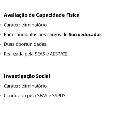
Avaliação de Capacidade Física
Caráter: eliminatório.
Para candidatos aos cargos de
Socioeducador
.
Duas oportunidades.
Realizada pela SEAS e AESP/CE.
Investigação Social
Caráter: eliminatório.
Conduzida pela SEAS e SSPDS.