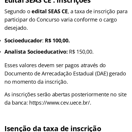
Segundo o
edital
SEAS CE
, a taxa de inscrição para
participar do Concurso varia conforme o cargo
desejado.
Socioeducador
:
R$ 100,00.
Analista Socioeducativo:
R$ 150,00.
Esses valores devem ser pagos através do
Documento de Arrecadação Estadual (DAE) gerado
no momento da inscrição.
As inscrições serão abertas posteriormente no site
da banca: https://www.cev.uece.br/.
Isenção da taxa de inscrição