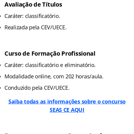
Avaliação de Títulos
Caráter: classificatório.
Realizada pela CEV/UECE.
Curso de Formação Profissional
Caráter: classificatório e eliminatório.
Modalidade online, com 202 horas/aula.
Conduzido pela CEV/UECE.
Saiba todas as informações sobre o concurso
SEAS CE AQUI