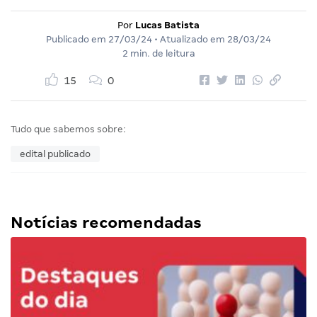
Por
Lucas Batista
Publicado em
27/03/24
• Atualizado em
28/03/24
2 min. de leitura
15
0
Tudo que sabemos sobre:
edital publicado
Notícias recomendadas