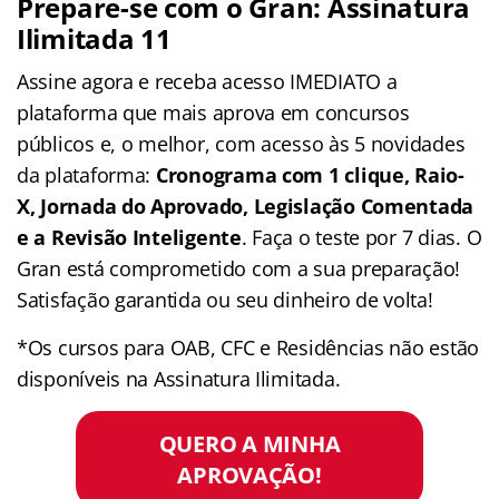
Prepare-se com o Gran: Assinatura
Ilimitada 11
Assine agora e receba acesso IMEDIATO a
plataforma que mais aprova em concursos
públicos e, o melhor, com acesso às 5 novidades
da plataforma:
Cronograma com 1 clique, Raio-
X, Jornada do Aprovado, Legislação Comentada
e a Revisão Inteligente
. Faça o teste por 7 dias. O
Gran está comprometido com a sua preparação!
Satisfação garantida ou seu dinheiro de volta!
*Os cursos para OAB, CFC e Residências não estão
disponíveis na Assinatura Ilimitada.
QUERO A MINHA
APROVAÇÃO!