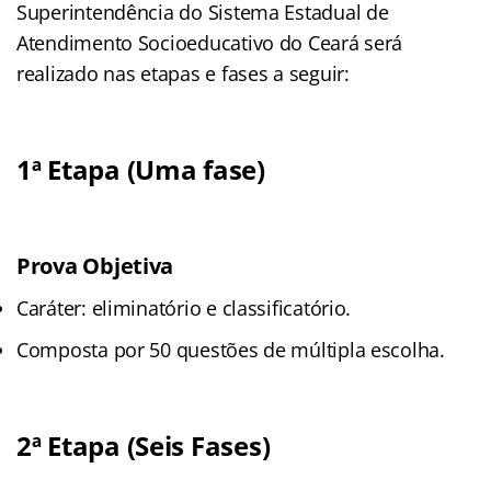
Superintendência do Sistema Estadual de
Atendimento Socioeducativo do Ceará será
realizado nas etapas e fases a seguir:
1ª Etapa (Uma fase)
Prova Objetiva
Caráter: eliminatório e classificatório.
Composta por 50 questões de múltipla escolha.
2ª Etapa (Seis Fases)