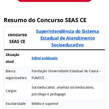
Resumo do Concurso SEAS CE
Superintendência do Sistema
concurso
Estadual de Atendimento
SEAS CE
Socioeducativo
Situação
Edital publicado
atual
Banca
Fundação Universidade Estadual do Ceará –
organizadora
FUNECE
Socioeducador, analista socioeducativo,
Cargos
psicólogo e pedagogo
Escolaridade
Médio e superior