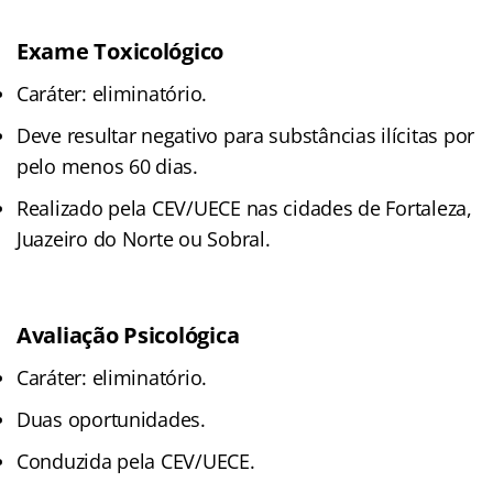
Exame Toxicológico
Caráter: eliminatório.
Deve resultar negativo para substâncias ilícitas por
pelo menos 60 dias.
Realizado pela CEV/UECE nas cidades de Fortaleza,
Juazeiro do Norte ou Sobral.
Avaliação Psicológica
Caráter: eliminatório.
Duas oportunidades.
Conduzida pela CEV/UECE.