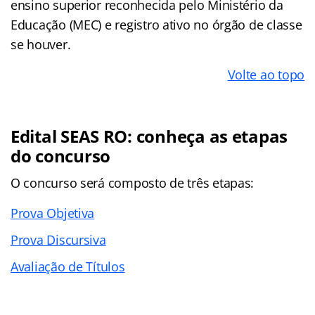
ensino superior reconhecida pelo Ministério da
Educação (MEC) e registro ativo no órgão de classe
se houver.
Volte ao topo
Edital SEAS RO: conheça as etapas
do concurso
O concurso será composto de três etapas:
Prova Objetiva
Prova Discursiva
Avaliação de Títulos