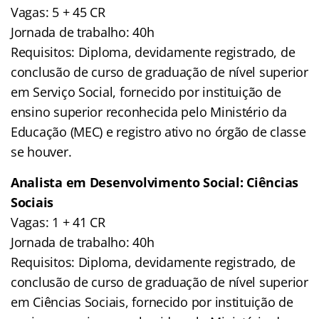
Vagas: 5 + 45 CR
Jornada de trabalho: 40h
Requisitos: Diploma, devidamente registrado, de
conclusão de curso de graduação de nível superior
em Serviço Social, fornecido por instituição de
ensino superior reconhecida pelo Ministério da
Educação (MEC) e registro ativo no órgão de classe
se houver.
Analista em Desenvolvimento Social: Ciências
Sociais
Vagas: 1 + 41 CR
Jornada de trabalho: 40h
Requisitos: Diploma, devidamente registrado, de
conclusão de curso de graduação de nível superior
em Ciências Sociais, fornecido por instituição de