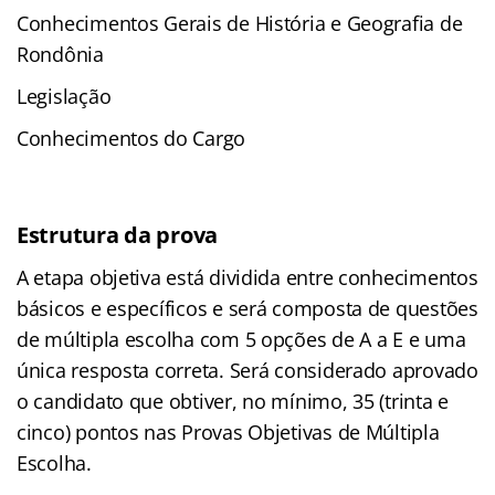
Conhecimentos Gerais de História e Geografia de
Rondônia
Legislação
Conhecimentos do Cargo
Estrutura da prova
A etapa objetiva está dividida entre conhecimentos
básicos e específicos e será composta de questões
de múltipla escolha com 5 opções de A a E e uma
única resposta correta. Será considerado aprovado
o candidato que obtiver, no mínimo, 35 (trinta e
cinco) pontos nas Provas Objetivas de Múltipla
Escolha.