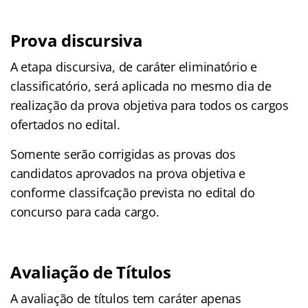
Prova discursiva
A etapa discursiva, de caráter eliminatório e
classificatório, será aplicada no mesmo dia de
realização da prova objetiva para todos os cargos
ofertados no edital.
Somente serão corrigidas as provas dos
candidatos aprovados na prova objetiva e
conforme classifcação prevista no edital do
concurso para cada cargo.
Avaliação de Títulos
A avaliação de títulos tem caráter apenas