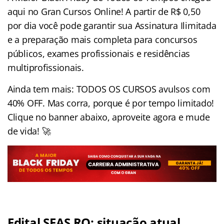
aqui no Gran Cursos Online! A partir de R$ 0,50
por dia você pode garantir sua Assinatura Ilimitada
e a preparação mais completa para concursos
públicos, exames profissionais e residências
multiprofissionais.
Ainda tem mais: TODOS OS CURSOS avulsos com
40% OFF. Mas corra, porque é por tempo limitado!
Clique no banner abaixo, aproveite agora e mude
de vida! 🚀
Edital SEAS RO: situação atual