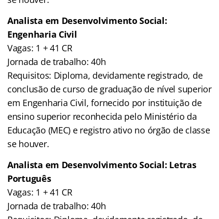
Analista em Desenvolvimento Social:
Engenharia Civil
Vagas: 1 + 41 CR
Jornada de trabalho: 40h
Requisitos: Diploma, devidamente registrado, de
conclusão de curso de graduação de nível superior
em Engenharia Civil, fornecido por instituição de
ensino superior reconhecida pelo Ministério da
Educação (MEC) e registro ativo no órgão de classe
se houver.
Analista em Desenvolvimento Social: Letras
Português
Vagas: 1 + 41 CR
Jornada de trabalho: 40h