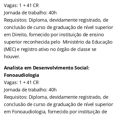
Vagas: 1 + 41 CR
Jornada de trabalho: 40h
Requisitos: Diploma, devidamente registrado, de
conclusão de curso de graduação de nível superior
em Direito, fornecido por instituição de ensino
superior reconhecida pelo Ministério da Educação
(MEC) e registro ativo no órgão de classe se
houver.
Analista em Desenvolvimento Social:
Fonoaudiologia
Vagas: 1 + 41 CR
Jornada de trabalho: 40h
Requisitos: Diploma, devidamente registrado, de
conclusão de curso de graduação de nível superior
em Fonoaudiologia, fornecido por instituição de