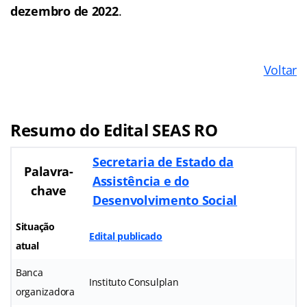
dezembro de 2022
.
Voltar
Resumo do Edital SEAS RO
Secretaria de Estado da
Palavra-
Assistência e do
chave
Desenvolvimento Social
Situação
Edital publicado
atual
Banca
Instituto Consulplan
organizadora