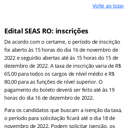
Volte ao topo
Edital SEAS RO: inscrições
De acordo com o certame, o período de inscrição
foi aberto às 15 horas do dia 16 de novembro de
2022 e seguirão abertas até às 15 horas do 15 de
dezembro de 2022. A taxa de inscrição varia de R$
65,00 para todos os cargos de nível médio e R$
80,00 para as funções de nível superior. O
pagamento do boleto deverá ser feito até às 19
horas do dia 16 de dezembro de 2022.
Para os candidatos que buscam a isenção da taxa,
o período para solicitação ficará até o dia 18 de
novembro de 2022. Podem solicitar isenção, os