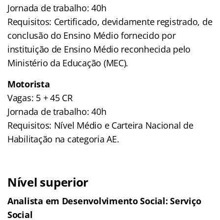
Jornada de trabalho: 40h
Requisitos: Certificado, devidamente registrado, de
conclusão do Ensino Médio fornecido por
instituição de Ensino Médio reconhecida pelo
Ministério da Educação (MEC).
Motorista
Vagas: 5 + 45 CR
Jornada de trabalho: 40h
Requisitos: Nível Médio e Carteira Nacional de
Habilitação na categoria AE.
Nível superior
Analista em Desenvolvimento Social: Serviço
Social