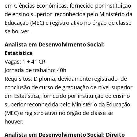
em Ciências Econômicas, fornecido por instituição
de ensino superior reconhecida pelo Ministério da
Educação (MEC) e registro ativo no órgão de classe
se houver.
Analista em Desenvolvimento Social:
Estatística
Vagas: 1 + 41 CR
Jornada de trabalho: 40h
Requisitos: Diploma, devidamente registrado, de
conclusão de curso de graduação de nível superior
em Estatística, fornecido por instituição de ensino
superior reconhecida pelo Ministério da Educação
(MEC) e registro ativo no órgão de classe se
houver.
Analista em Desenvolvimento Social: Direito