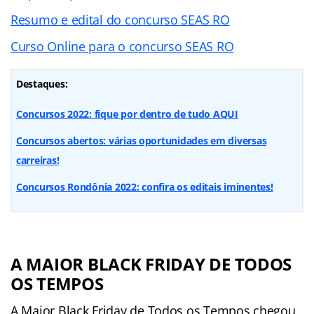
Resumo e edital do concurso SEAS RO
Curso Online para o concurso SEAS RO
Destaques:
Concursos 2022: fique por dentro de tudo AQUI
Concursos abertos: várias oportunidades em diversas
carreiras!
Concursos Rondônia 2022: confira os editais iminentes!
A MAIOR BLACK FRIDAY DE TODOS
OS TEMPOS
A Maior Black Friday de Todos os Tempos chegou