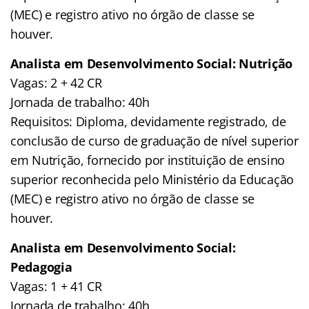
(MEC) e registro ativo no órgão de classe se
houver.
Analista em Desenvolvimento Social: Nutrição
Vagas: 2 + 42 CR
Jornada de trabalho: 40h
Requisitos: Diploma, devidamente registrado, de
conclusão de curso de graduação de nível superior
em Nutrição, fornecido por instituição de ensino
superior reconhecida pelo Ministério da Educação
(MEC) e registro ativo no órgão de classe se
houver.
Analista em Desenvolvimento Social:
Pedagogia
Vagas: 1 + 41 CR
Jornada de trabalho: 40h