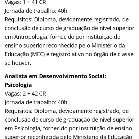
Vagas: 1 + 41 CR
Jornada de trabalho: 40h
Requisitos: Diploma, devidamente registrado, de
conclusão de curso de graduação de nível superior
em Antropologia, fornecido por instituição de
ensino superior reconhecida pelo Ministério da
Educação (MEC) e registro ativo no órgão de classe
se houver.
Analista em Desenvolvimento Social:
Psicologia
Vagas: 2 + 42 CR
Jornada de trabalho: 40h
Requisitos: Diploma, devidamente registrado, de
conclusão de curso de graduação de nível superior
em Psicologia, fornecido por instituição de ensino
superior reconhecida pelo Ministério da Educação