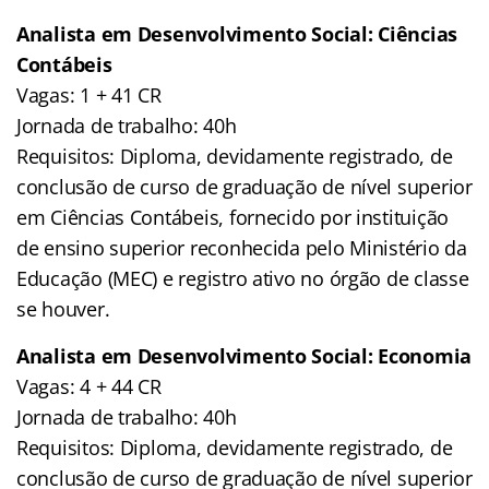
Analista em Desenvolvimento Social: Ciências
Contábeis
Vagas: 1 + 41 CR
Jornada de trabalho: 40h
Requisitos: Diploma, devidamente registrado, de
conclusão de curso de graduação de nível superior
em Ciências Contábeis, fornecido por instituição
de ensino superior reconhecida pelo Ministério da
Educação (MEC) e registro ativo no órgão de classe
se houver.
Analista em Desenvolvimento Social: Economia
Vagas: 4 + 44 CR
Jornada de trabalho: 40h
Requisitos: Diploma, devidamente registrado, de
conclusão de curso de graduação de nível superior