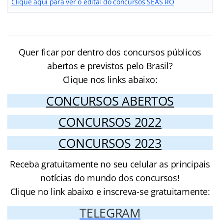
Clique aqui para ver o edital do concursos SEAS RO
Quer ficar por dentro dos concursos públicos
abertos e previstos pelo Brasil?
Clique nos links abaixo:
CONCURSOS ABERTOS
CONCURSOS 2022
CONCURSOS 2023
Receba gratuitamente no seu celular as principais
notícias do mundo dos concursos!
Clique no link abaixo e inscreva-se gratuitamente:
TELEGRAM