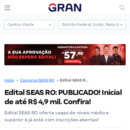
Início
››
Concurso SEAS RO
››
Edital SEAS RO: PUBLICADO! Inicial de até R$ 4,9 mil. Confira!
Edital SEAS RO: PUBLICADO! Inicial
de até R$ 4,9 mil. Confira!
Edital SEAS RO oferta vagas de níveis médio e
superior e já está com inscrições abertas!