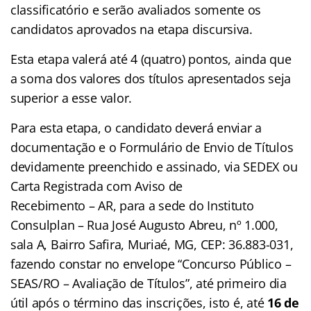
classificatório e serão avaliados somente os
candidatos aprovados na etapa discursiva.
Esta etapa valerá até 4 (quatro) pontos, ainda que
a soma dos valores dos títulos apresentados seja
superior a esse valor.
Para esta etapa, o candidato deverá enviar a
documentação e o Formulário de Envio de Títulos
devidamente preenchido e assinado, via SEDEX ou
Carta Registrada com Aviso de
Recebimento – AR, para a sede do Instituto
Consulplan – Rua José Augusto Abreu, nº 1.000,
sala A, Bairro Safira, Muriaé, MG, CEP: 36.883-031,
fazendo constar no envelope “Concurso Público –
SEAS/RO – Avaliação de Títulos”, até primeiro dia
útil após o término das inscrições, isto é, até
16 de