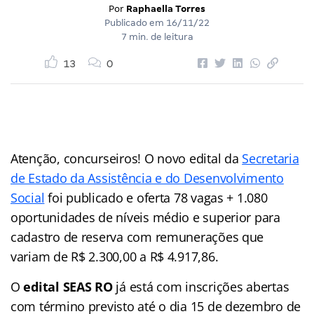
Por
Raphaella Torres
Publicado em
16/11/22
7 min. de leitura
13
0
Atenção, concurseiros! O novo edital da
Secretaria
de Estado da Assistência e do Desenvolvimento
Social
foi publicado e oferta 78 vagas + 1.080
oportunidades de níveis médio e superior para
cadastro de reserva com remunerações que
variam de R$ 2.300,00 a R$ 4.917,86.
O
edital SEAS RO
já está com inscrições abertas
com término previsto até o dia 15 de dezembro de