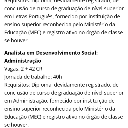
Requisitos: Diploma, devidamente registrado, de
conclusão de curso de graduação de nível superior
em Letras Português, fornecido por instituição de
ensino superior reconhecida pelo Ministério da
Educação (MEC) e registro ativo no órgão de classe
se houver.
Analista em Desenvolvimento Social:
Administração
Vagas: 2 + 42 CR
Jornada de trabalho: 40h
Requisitos: Diploma, devidamente registrado, de
conclusão de curso de graduação de nível superior
em Administração, fornecido por instituição de
ensino superior reconhecida pelo Ministério da
Educação (MEC) e registro ativo no órgão de classe
se houver.