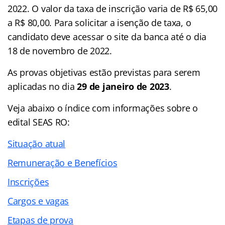
2022. O valor da taxa de inscrição varia de R$ 65,00
a R$ 80,00. Para solicitar a isenção de taxa, o
candidato deve acessar o site da banca até o dia
18 de novembro de 2022.
As provas objetivas estão previstas para serem
aplicadas no dia
29 de janeiro de 2023
.
Veja abaixo o
índice
com informações sobre o
edital SEAS RO:
Situação atual
Remuneração e Benefícios
Inscrições
Cargos e vagas
Etapas de prova