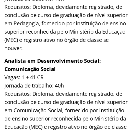
Requisitos: Diploma, devidamente registrado, de
conclusão de curso de graduação de nível superior
em Pedagogia, fornecido por instituição de ensino
superior reconhecida pelo Ministério da Educação
(MEC) e registro ativo no órgão de classe se
houver.
Analista em Desenvolvimento Social:
Comunicação Social
Vagas: 1 + 41 CR
Jornada de trabalho: 40h
Requisitos: Diploma, devidamente registrado, de
conclusão de curso de graduação de nível superior
em Comunicação Social, fornecido por instituição
de ensino superior reconhecida pelo Ministério da
Educação (MEC) e registro ativo no órgão de classe