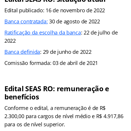
Edital publicado: 16 de novembro de 2022
Banca contratada:
30 de agosto de 2022
Ratificação da escolha da banca
: 22 de julho de
2022
Banca definida
: 29 de junho de 2022
Comissão formada: 03 de abril de 2021
Edital SEAS RO: remuneração e
benefícios
Conforme o edital, a remuneração é de R$
2.300,00 para cargos de nível médio e R$ 4.917,86
para os de nível superior.