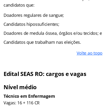
candidatos que:
Doadores regulares de sangue;
Candidatos hipossuficientes;
Doadores de medula óssea, órgãos e/ou tecidos; e
Candidatos que trabalham nas eleições.
Volte ao topo
Edital SEAS RO: cargos e vagas
Nível médio
Técnico em Enfermagem
Vagas: 16 + 116 CR