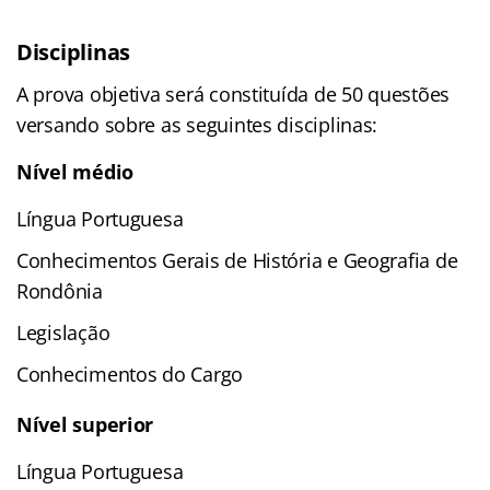
Disciplinas
A prova objetiva será constituída de 50 questões
versando sobre as seguintes disciplinas:
Nível médio
Língua Portuguesa
Conhecimentos Gerais de História e Geografia de
Rondônia
Legislação
Conhecimentos do Cargo
Nível superior
Língua Portuguesa