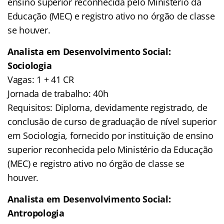
ensino superior reconhecida pelo Ministério da
Educação (MEC) e registro ativo no órgão de classe
se houver.
Analista em Desenvolvimento Social:
Sociologia
Vagas: 1 + 41 CR
Jornada de trabalho: 40h
Requisitos: Diploma, devidamente registrado, de
conclusão de curso de graduação de nível superior
em Sociologia, fornecido por instituição de ensino
superior reconhecida pelo Ministério da Educação
(MEC) e registro ativo no órgão de classe se
houver.
Analista em Desenvolvimento Social:
Antropologia