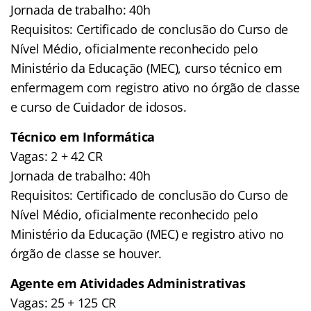
Jornada de trabalho: 40h
Requisitos: Certificado de conclusão do Curso de
Nível Médio, oficialmente reconhecido pelo
Ministério da Educação (MEC), curso técnico em
enfermagem com registro ativo no órgão de classe
e curso de Cuidador de idosos.
Técnico em Informática
Vagas: 2 + 42 CR
Jornada de trabalho: 40h
Requisitos: Certificado de conclusão do Curso de
Nível Médio, oficialmente reconhecido pelo
Ministério da Educação (MEC) e registro ativo no
órgão de classe se houver.
Agente em Atividades Administrativas
Vagas: 25 + 125 CR