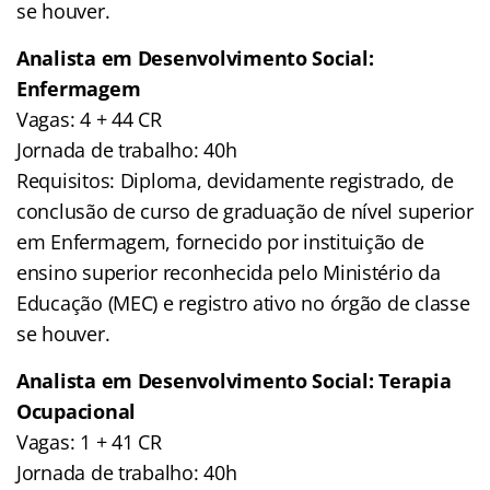
se houver.
Analista em Desenvolvimento Social:
Enfermagem
Vagas: 4 + 44 CR
Jornada de trabalho: 40h
Requisitos: Diploma, devidamente registrado, de
conclusão de curso de graduação de nível superior
em Enfermagem, fornecido por instituição de
ensino superior reconhecida pelo Ministério da
Educação (MEC) e registro ativo no órgão de classe
se houver.
Analista em Desenvolvimento Social: Terapia
Ocupacional
Vagas: 1 + 41 CR
Jornada de trabalho: 40h