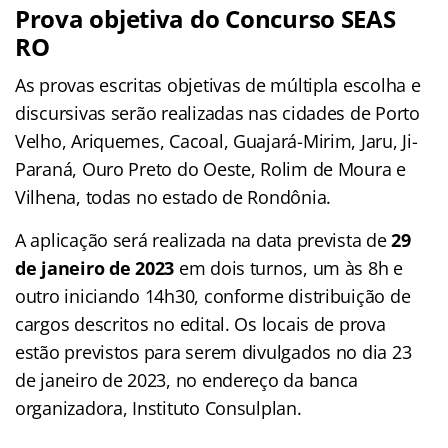
Prova objetiva do Concurso SEAS
RO
As provas escritas objetivas de múltipla escolha e
discursivas serão realizadas nas cidades de Porto
Velho, Ariquemes, Cacoal, Guajará-Mirim, Jaru, Ji-
Paraná, Ouro Preto do Oeste, Rolim de Moura e
Vilhena, todas no estado de Rondônia.
A aplicação será realizada na data prevista de
29
de janeiro de 2023
em dois turnos, um às 8h e
outro iniciando 14h30, conforme distribuição de
cargos descritos no edital. Os locais de prova
estão previstos para serem divulgados no dia 23
de janeiro de 2023, no endereço da banca
organizadora, Instituto Consulplan.