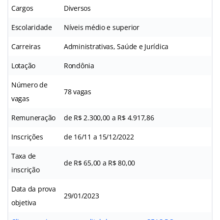
Cargos
Diversos
Escolaridade
Níveis médio e superior
Carreiras
Administrativas, Saúde e Jurídica
Lotação
Rondônia
Número de
78 vagas
vagas
Remuneração
de R$ 2.300,00 a R$ 4.917,86
Inscrições
de 16/11 a 15/12/2022
Taxa de
de R$ 65,00 a R$ 80,00
inscrição
Data da prova
29/01/2023
objetiva