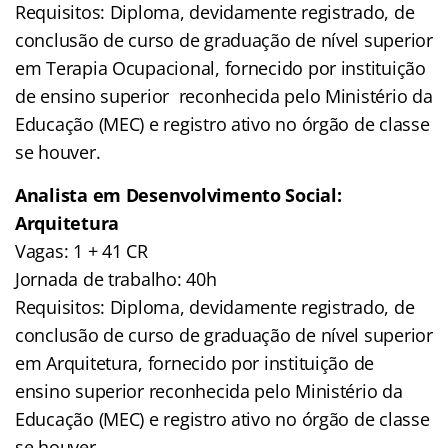
Requisitos: Diploma, devidamente registrado, de
conclusão de curso de graduação de nível superior
em Terapia Ocupacional, fornecido por instituição
de ensino superior reconhecida pelo Ministério da
Educação (MEC) e registro ativo no órgão de classe
se houver.
Analista em Desenvolvimento Social:
Arquitetura
Vagas: 1 + 41 CR
Jornada de trabalho: 40h
Requisitos: Diploma, devidamente registrado, de
conclusão de curso de graduação de nível superior
em Arquitetura, fornecido por instituição de
ensino superior reconhecida pelo Ministério da
Educação (MEC) e registro ativo no órgão de classe
se houver.