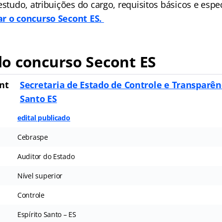
estudo, atribuições do cargo, requisitos básicos e espe
ar o concurso Secont ES.
o concurso Secont ES
nt
Secretaria de Estado de Controle e Transparênc
Santo ES
edital publicado
Cebraspe
Auditor do Estado
Nível superior
Controle
Espírito Santo – ES