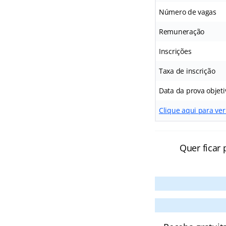
Número de vagas
Remuneração
Inscrições
Taxa de inscrição
Data da prova objeti
Clique aqui para ver
Quer ficar 