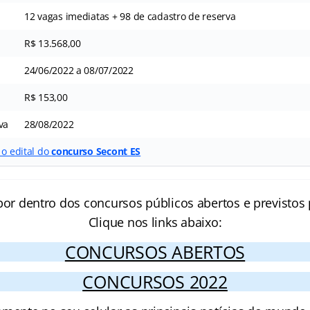
12 vagas imediatas + 98 de cadastro de reserva
R$ 13.568,00
24/06/2022 a 08/07/2022
R$ 153,00
va
28/08/2022
 o edital do
concurso Secont ES
por dentro dos concursos públicos abertos e previstos 
Clique nos links abaixo:
CONCURSOS ABERTOS
CONCURSOS 2022