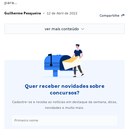
para…
Guilherme Pesqueira
•
12 de Abril de 2022
Compartilhe
ver mais conteúdo
Quer receber novidades sobre
concursos?
Cadastre-se e receba as notícias em destaque da semana, dicas,
novidades e muito mais.