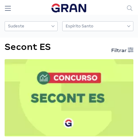
Secont ES
Filtrar