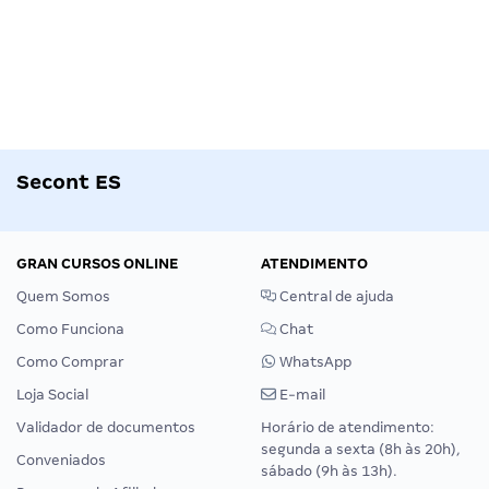
Secont ES
GRAN CURSOS ONLINE
ATENDIMENTO
Quem Somos
Central de ajuda
Como Funciona
Chat
Como Comprar
WhatsApp
Loja Social
E-mail
Validador de documentos
Horário de atendimento:
segunda a sexta (8h às 20h),
Conveniados
sábado (9h às 13h).