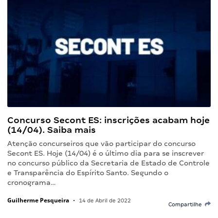
Concurso Secont ES: inscrições acabam hoje
(14/04). Saiba mais
Atenção concurseiros que vão participar do concurso
Secont ES. Hoje (14/04) é o último dia para se inscrever
no concurso público da Secretaria de Estado de Controle
e Transparência do Espírito Santo. Segundo o
cronograma…
Guilherme Pesqueira
•
14 de Abril de 2022
Compartilhe