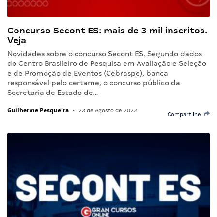
Concurso Secont ES: mais de 3 mil inscritos.
Veja
Novidades sobre o concurso Secont ES. Segundo dados
do Centro Brasileiro de Pesquisa em Avaliação e Seleção
e de Promoção de Eventos (Cebraspe), banca
responsável pelo certame, o concurso público da
Secretaria de Estado de…
Guilherme Pesqueira
•
23 de Agosto de 2022
Compartilhe