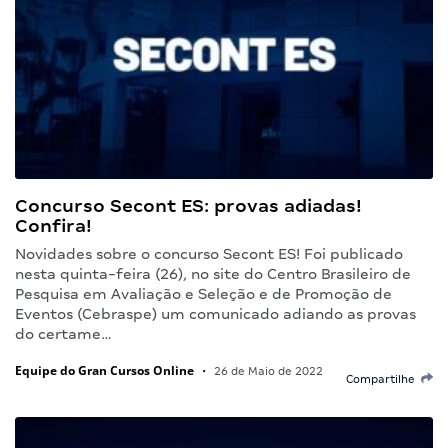
Concurso Secont ES: provas adiadas!
Confira!
Novidades sobre o concurso Secont ES! Foi publicado
nesta quinta-feira (26), no site do Centro Brasileiro de
Pesquisa em Avaliação e Seleção e de Promoção de
Eventos (Cebraspe) um comunicado adiando as provas
do certame…
Equipe do Gran Cursos Online
•
26 de Maio de 2022
Compartilhe