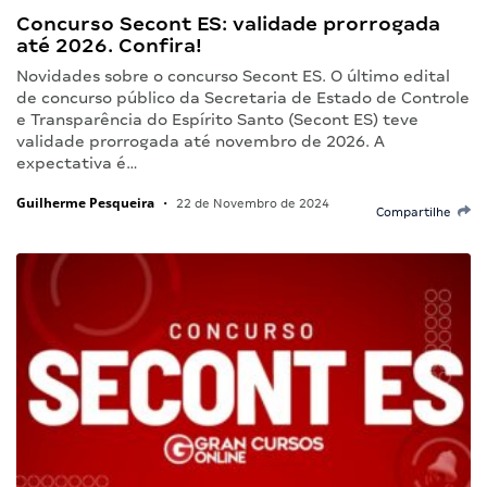
Concurso Secont ES: validade prorrogada
até 2026. Confira!
Novidades sobre o concurso Secont ES. O último edital
de concurso público da Secretaria de Estado de Controle
e Transparência do Espírito Santo (Secont ES) teve
validade prorrogada até novembro de 2026. A
expectativa é…
Guilherme Pesqueira
•
22 de Novembro de 2024
Compartilhe