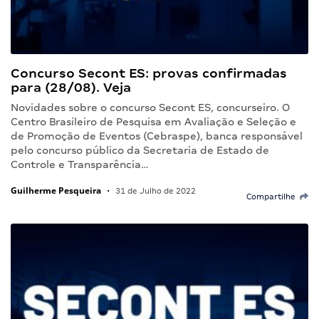
Concurso Secont ES: provas confirmadas
para (28/08). Veja
Novidades sobre o concurso Secont ES, concurseiro. O
Centro Brasileiro de Pesquisa em Avaliação e Seleção e
de Promoção de Eventos (Cebraspe), banca responsável
pelo concurso público da Secretaria de Estado de
Controle e Transparência…
Guilherme Pesqueira
•
31 de Julho de 2022
Compartilhe