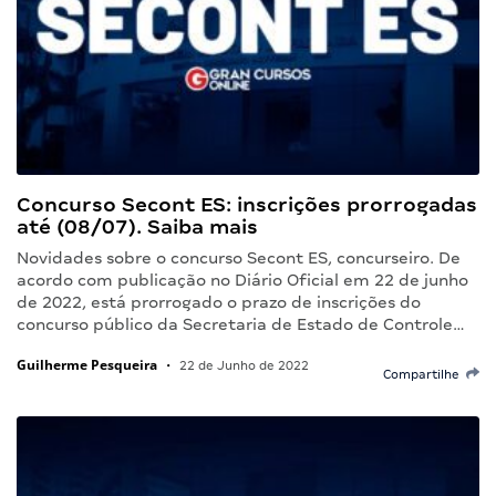
Concurso Secont ES: inscrições prorrogadas
até (08/07). Saiba mais
Novidades sobre o concurso Secont ES, concurseiro. De
acordo com publicação no Diário Oficial em 22 de junho
de 2022, está prorrogado o prazo de inscrições do
concurso público da Secretaria de Estado de Controle…
Guilherme Pesqueira
•
22 de Junho de 2022
Compartilhe