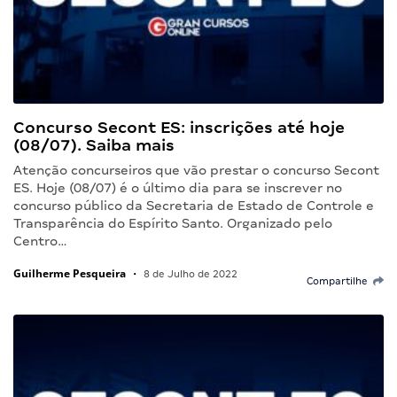
Concurso Secont ES: inscrições até hoje
(08/07). Saiba mais
Atenção concurseiros que vão prestar o concurso Secont
ES. Hoje (08/07) é o último dia para se inscrever no
concurso público da Secretaria de Estado de Controle e
Transparência do Espírito Santo. Organizado pelo
Centro…
Guilherme Pesqueira
•
8 de Julho de 2022
Compartilhe