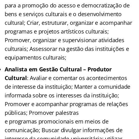
para a promoção do acesso e democratização de
bens e serviços culturais e o desenvolvimento
cultural; Criar, estruturar, organizar e acompanhar
programas e projetos artísticos culturais;
Promover, organizar e supervisionar atividades
culturais; Assessorar na gestão das instituições e
equipamentos culturais;
Analista em Gestão Cultural – Produtor
Cultural
: Avaliar e comentar os acontecimentos
de interesse da instituição; Manter a comunidade
informada sobre os interesses da instituição;
Promover e acompanhar programas de relações
públicas; Promover palestras
e programas promocionais em meios de
comunicação; Buscar divulgar informações de
interesse da comunidade universitária; utilizar