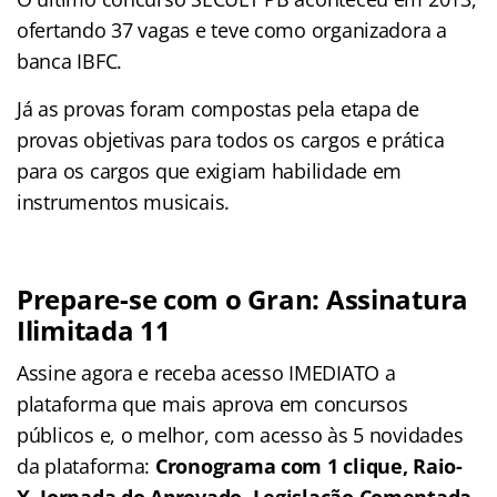
ofertando 37 vagas e teve como organizadora a
banca IBFC.
Já as provas foram compostas pela etapa de
provas objetivas para todos os cargos e prática
para os cargos que exigiam habilidade em
instrumentos musicais.
Prepare-se com o Gran: Assinatura
Ilimitada 11
Assine agora e receba acesso IMEDIATO a
plataforma que mais aprova em concursos
públicos e, o melhor, com acesso às 5 novidades
da plataforma:
Cronograma com 1 clique, Raio-
X, Jornada do Aprovado, Legislação Comentada