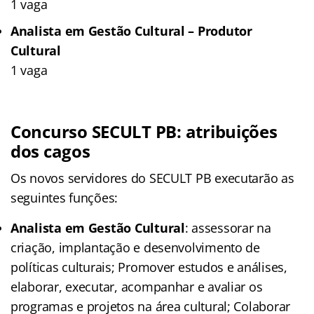
1 vaga
Analista em Gestão Cultural – Produtor
Cultural
1 vaga
Concurso SECULT PB: atribuições
dos cagos
Os novos servidores do SECULT PB executarão as
seguintes funções:
Analista em Gestão Cultural
: assessorar na
criação, implantação e desenvolvimento de
políticas culturais; Promover estudos e análises,
elaborar, executar, acompanhar e avaliar os
programas e projetos na área cultural; Colaborar