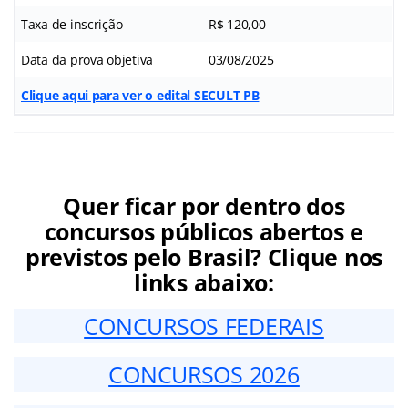
Taxa de inscrição
R$ 120,00
Data da prova objetiva
03/08/2025
Clique aqui para ver o edital SECULT PB
Quer ficar por dentro dos
concursos públicos abertos e
previstos pelo Brasil? Clique nos
links abaixo:
CONCURSOS FEDERAIS
CONCURSOS 2026