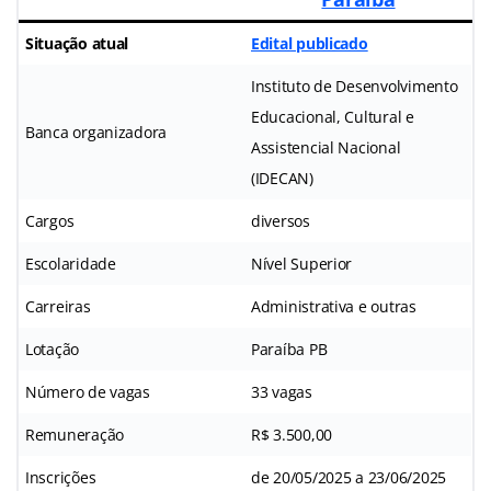
Situação atual
Edital publicado
Instituto de Desenvolvimento
Educacional, Cultural e
Banca organizadora
Assistencial Nacional
(IDECAN)
Cargos
diversos
Escolaridade
Nível Superior
Carreiras
Administrativa e outras
Lotação
Paraíba PB
Número de vagas
33 vagas
Remuneração
R$ 3.500,00
Inscrições
de 20/05/2025 a 23/06/2025