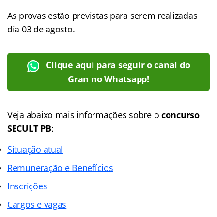
As provas estão previstas para serem realizadas
dia 03 de agosto.
Clique aqui para seguir o canal do
Gran no Whatsapp!
Veja abaixo mais informações sobre o
concurso
SECULT PB
:
Situação atual
Remuneração e Benefícios
Inscrições
Cargos e vagas