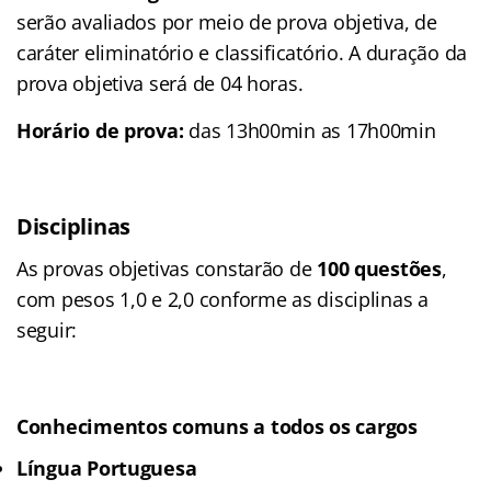
serão avaliados por meio de prova objetiva, de
caráter eliminatório e classificatório. A duração da
prova objetiva será de 04 horas.
Horário de prova:
das 13h00min as 17h00min
Disciplinas
As provas objetivas constarão de
100 questões
,
com pesos 1,0 e 2,0 conforme as disciplinas a
seguir:
Conhecimentos comuns a todos os cargos
Língua Portuguesa