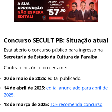
Concurso SECULT PB: Situação atual
Está aberto o concurso público para ingresso na
Secretaria de Estado da Cultura da Paraíba
.
Confira o histórico do certame:
20 de maio de 2025:
edital publicado.
14 de abril de 2025:
edital anunciado para abril de
2025
.
18 de março de 2025:
TCE recomenda concurso