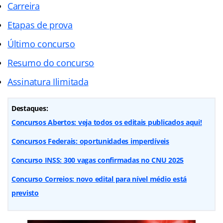
Carreira
Etapas de prova
Último concurso
Resumo do concurso
Assinatura Ilimitada
Destaques:
Concursos Abertos: veja todos os editais publicados aqui!
Concursos Federais: oportunidades imperdíveis
Concurso INSS: 300 vagas confirmadas no CNU 2025
Concurso Correios: novo edital para nível médio está
previsto