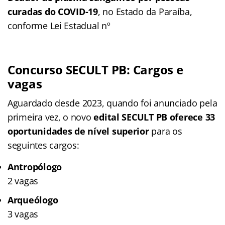
curadas do COVID-19
, no Estado da Paraíba,
conforme Lei Estadual nº
Concurso SECULT PB: Cargos e
vagas
Aguardado desde 2023, quando foi anunciado pela
primeira vez, o novo
edital SECULT PB oferece 33
oportunidades de nível superior
para os
seguintes cargos:
Antropólogo
2 vagas
Arqueólogo
3 vagas