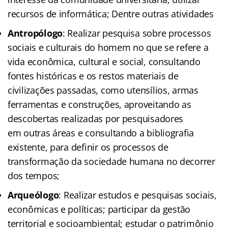
recursos de informática; Dentre outras atividades
Antropólogo
: Realizar pesquisa sobre processos
sociais e culturais do homem no que se refere a
vida econômica, cultural e social, consultando
fontes históricas e os restos materiais de
civilizações passadas, como utensílios, armas
ferramentas e construções, aproveitando as
descobertas realizadas por pesquisadores
em outras áreas e consultando a bibliografia
existente, para definir os processos de
transformação da sociedade humana no decorrer
dos tempos;
Arqueólogo
: Realizar estudos e pesquisas sociais,
econômicas e políticas; participar da gestão
territorial e socioambiental; estudar o patrimônio