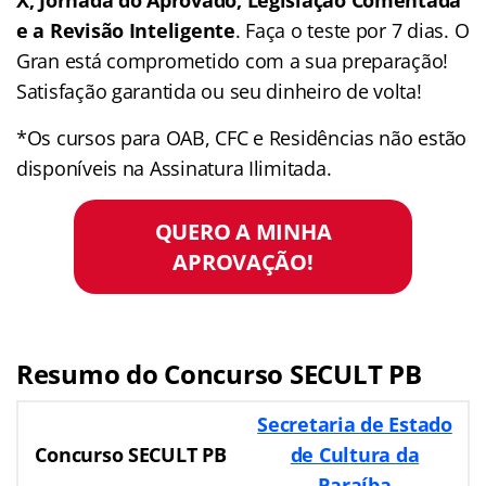
e a Revisão Inteligente
. Faça o teste por 7 dias. O
Gran está comprometido com a sua preparação!
Satisfação garantida ou seu dinheiro de volta!
*Os cursos para OAB, CFC e Residências não estão
disponíveis na Assinatura Ilimitada.
QUERO A MINHA
APROVAÇÃO!
Resumo do Concurso SECULT PB
Secretaria de Estado
Concurso SECULT PB
de Cul
tura da
Paraíba