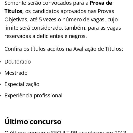
Somente serão convocados para a
Prova de
Títulos
, os candidatos aprovados nas Provas
Objetivas, até 5 vezes o número de vagas, cujo
limite será considerado, também, para as vagas
reservadas a deficientes e negros.
Confira os títulos aceitos na Avaliação de Títulos:
Doutorado
Mestrado
Especialização
Experiência profissional
Último concurso
O último concurso SECULT PB aconteceu em 2013,