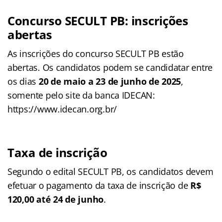
Concurso SECULT PB: inscrições
abertas
As inscrições do concurso SECULT PB estão
abertas. Os candidatos podem se candidatar entre
os dias
20 de maio a 23 de junho de 2025
,
somente pelo site da banca IDECAN:
https://www.idecan.org.br/
Taxa de inscrição
Segundo o edital SECULT PB, os candidatos devem
efetuar o pagamento da taxa de inscrição de
R$
120,00 até 24 de junho
.