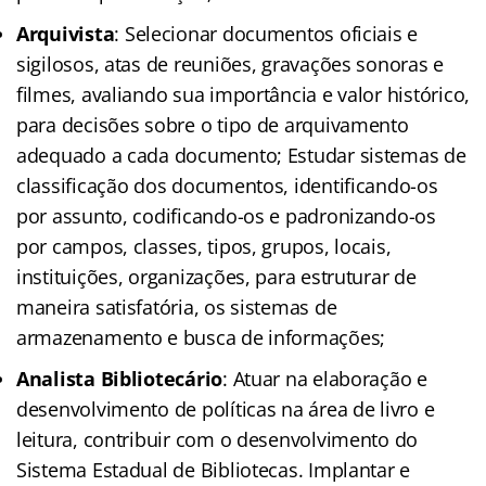
Arquivista
: Selecionar documentos oficiais e
sigilosos, atas de reuniões, gravações sonoras e
filmes, avaliando sua importância e valor histórico,
para decisões sobre o tipo de arquivamento
adequado a cada documento; Estudar sistemas de
classificação dos documentos, identificando-os
por assunto, codificando-os e padronizando-os
por campos, classes, tipos, grupos, locais,
instituições, organizações, para estruturar de
maneira satisfatória, os sistemas de
armazenamento e busca de informações;
Analista Bibliotecário
: Atuar na elaboração e
desenvolvimento de políticas na área de livro e
leitura, contribuir com o desenvolvimento do
Sistema Estadual de Bibliotecas. Implantar e