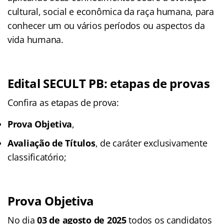
cultural, social e econômica da raça humana, para
conhecer um ou vários períodos ou aspectos da
vida humana.
Edital SECULT PB: etapas de provas
Confira as etapas de prova:
Prova Objetiva
,
Avaliação de Títulos
, de caráter exclusivamente
classificatório;
Prova Objetiva
No dia
03 de agosto de 2025
todos os candidatos