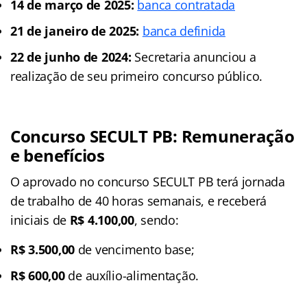
14 de março de 2025:
banca contratada
21 de janeiro de 2025:
banca definida
22 de junho de 2024:
Secretaria anunciou a
realização de seu primeiro concurso público.
Concurso SECULT PB: Remuneração
e benefícios
O aprovado no concurso SECULT PB terá jornada
de trabalho de 40 horas semanais, e receberá
iniciais de
R$ 4.100,00
, sendo:
R$ 3.500,00
de vencimento base;
R$ 600,00
de auxílio-alimentação.