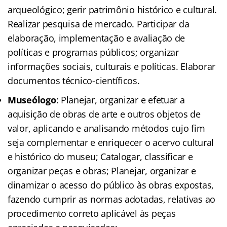
arqueológico; gerir patrimônio histórico e cultural.
Realizar pesquisa de mercado. Participar da
elaboração, implementação e avaliação de
políticas e programas públicos; organizar
informações sociais, culturais e políticas. Elaborar
documentos técnico-científicos.
Museólogo
: Planejar, organizar e efetuar a
aquisição de obras de arte e outros objetos de
valor, aplicando e analisando métodos cujo fim
seja complementar e enriquecer o acervo cultural
e histórico do museu; Catalogar, classificar e
organizar peças e obras; Planejar, organizar e
dinamizar o acesso do público às obras expostas,
fazendo cumprir as normas adotadas, relativas ao
procedimento correto aplicável às peças