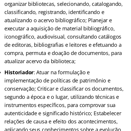
organizar bibliotecas, selecionando, catalogando,
classificando, registrando, identificando e
atualizando o acervo bibliográfico; Planejar e
executar a aquisição de material bibliográfico,
iconográfico, audiovisual, consultando catálogos
de editoras, bibliografias e leitores e efetuando a
compra, permuta e doação de documentos, para
atualizar acervo da biblioteca;
Historiador
: Atuar na formulação e
implementação de políticas de patrimônio e
conservação; Criticar e classificar os documentos,
segundo a época e o lugar, utilizando técnicas e
instrumentos específicos, para comprovar sua
autenticidade e significado histórico; Estabelecer
relações de causa e efeito dos acontecimentos,
aplicando seus conhecimentos sobre a evolução