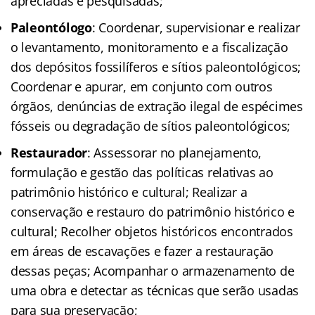
apreciadas e pesquisadas;
Paleontólogo
: Coordenar, supervisionar e realizar
o levantamento, monitoramento e a fiscalização
dos depósitos fossilíferos e sítios paleontológicos;
Coordenar e apurar, em conjunto com outros
órgãos, denúncias de extração ilegal de espécimes
fósseis ou degradação de sítios paleontológicos;
Restaurador
: Assessorar no planejamento,
formulação e gestão das políticas relativas ao
patrimônio histórico e cultural; Realizar a
conservação e restauro do patrimônio histórico e
cultural; Recolher objetos históricos encontrados
em áreas de escavações e fazer a restauração
dessas peças; Acompanhar o armazenamento de
uma obra e detectar as técnicas que serão usadas
para sua preservação;