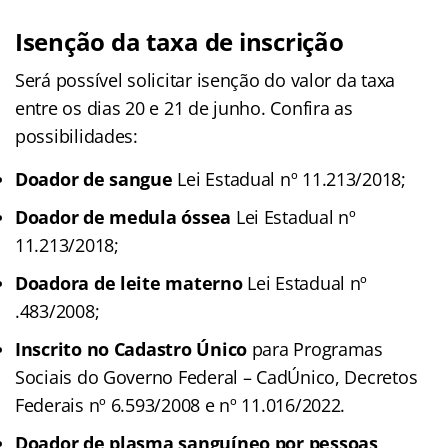
Isenção da taxa de inscrição
Será possível solicitar isenção do valor da taxa
entre os dias 20 e 21 de junho. Confira as
possibilidades:
Doador de sangue
Lei Estadual nº 11.213/2018;
Doador de medula óssea
Lei Estadual nº
11.213/2018;
Doadora de leite materno
Lei Estadual nº
.483/2008;
Inscrito no Cadastro Único
para Programas
Sociais do Governo Federal – CadÚnico, Decretos
Federais nº 6.593/2008 e nº 11.016/2022.
Doador de plasma sanguíneo por pessoas