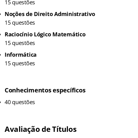
15 questões
Noções de Direito Administrativo
15 questões
Raciocínio Lógico Matemático
15 questões
Informática
15 questões
Conhecimentos específicos
40 questões
Avaliação de Títulos