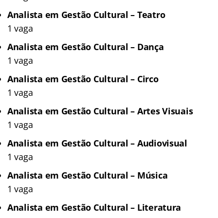
Analista em Gestão Cultural – Teatro
1 vaga
Analista em Gestão Cultural – Dança
1 vaga
Analista em Gestão Cultural – Circo
1 vaga
Analista em Gestão Cultural – Artes Visuais
1 vaga
Analista em Gestão Cultural – Audiovisual
1 vaga
Analista em Gestão Cultural – Música
1 vaga
Analista em Gestão Cultural – Literatura