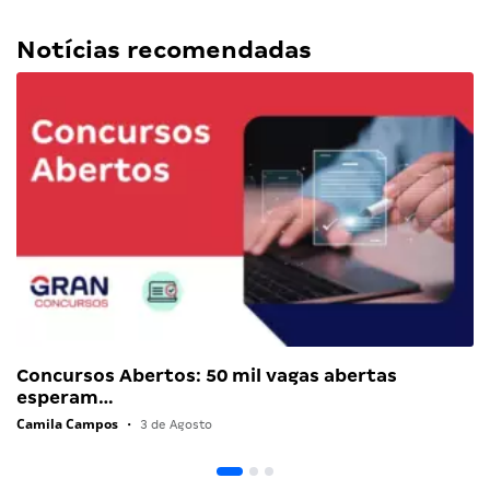
Notícias recomendadas
Concursos Abertos: 50 mil vagas abertas
esperam…
Camila Campos
•
3 de Agosto